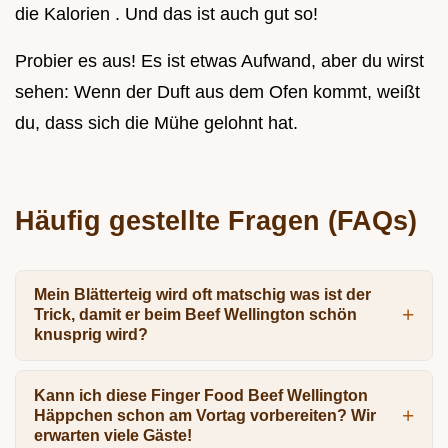
die Kalorien . Und das ist auch gut so!
Probier es aus! Es ist etwas Aufwand, aber du wirst
sehen: Wenn der Duft aus dem Ofen kommt, weißt
du, dass sich die Mühe gelohnt hat.
Häufig gestellte Fragen (FAQs)
Mein Blätterteig wird oft matschig was ist der
Trick, damit er beim Beef Wellington schön
knusprig wird?
Kann ich diese Finger Food Beef Wellington
Häppchen schon am Vortag vorbereiten? Wir
erwarten viele Gäste!