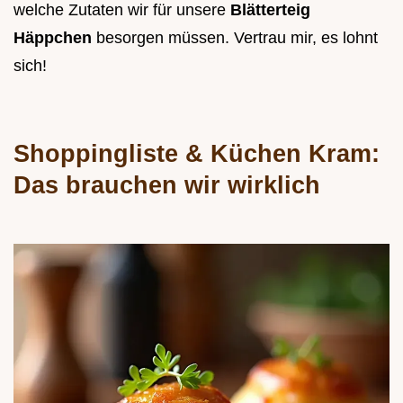
welche Zutaten wir für unsere
Blätterteig
Häppchen
besorgen müssen. Vertrau mir, es lohnt
sich!
Shoppingliste & Küchen Kram:
Das brauchen wir wirklich