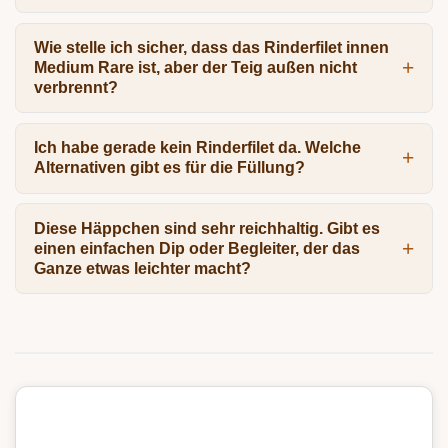
Wie stelle ich sicher, dass das Rinderfilet innen
Medium Rare ist, aber der Teig außen nicht
verbrennt?
Ich habe gerade kein Rinderfilet da. Welche
Alternativen gibt es für die Füllung?
Diese Häppchen sind sehr reichhaltig. Gibt es
einen einfachen Dip oder Begleiter, der das
Ganze etwas leichter macht?