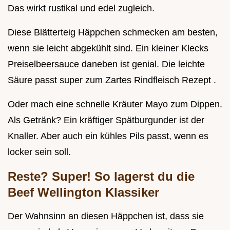
Das wirkt rustikal und edel zugleich.
Diese Blätterteig Häppchen schmecken am besten,
wenn sie leicht abgekühlt sind. Ein kleiner Klecks
Preiselbeersauce daneben ist genial. Die leichte
Säure passt super zum Zartes Rindfleisch Rezept .
Oder mach eine schnelle Kräuter Mayo zum Dippen.
Als Getränk? Ein kräftiger Spätburgunder ist der
Knaller. Aber auch ein kühles Pils passt, wenn es
locker sein soll.
Reste? Super! So lagerst du die
Beef Wellington Klassiker
Der Wahnsinn an diesen Häppchen ist, dass sie