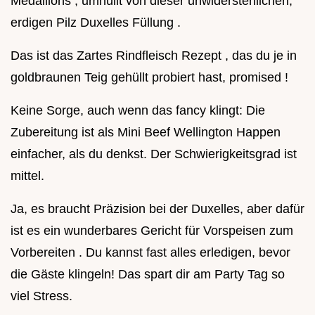
Medaillons , umhüllt von dieser unwiderstehlichen,
erdigen Pilz Duxelles Füllung .
Das ist das Zartes Rindfleisch Rezept , das du je in
goldbraunen Teig gehüllt probiert hast, promised !
Keine Sorge, auch wenn das fancy klingt: Die
Zubereitung ist als Mini Beef Wellington Happen
einfacher, als du denkst. Der Schwierigkeitsgrad ist
mittel.
Ja, es braucht Präzision bei der Duxelles, aber dafür
ist es ein wunderbares Gericht für Vorspeisen zum
Vorbereiten . Du kannst fast alles erledigen, bevor
die Gäste klingeln! Das spart dir am Party Tag so
viel Stress.