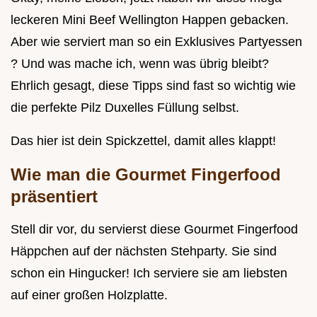
leckeren Mini Beef Wellington Happen gebacken.
Aber wie serviert man so ein Exklusives Partyessen
? Und was mache ich, wenn was übrig bleibt?
Ehrlich gesagt, diese Tipps sind fast so wichtig wie
die perfekte Pilz Duxelles Füllung selbst.
Das hier ist dein Spickzettel, damit alles klappt!
Wie man die Gourmet Fingerfood
präsentiert
Stell dir vor, du servierst diese Gourmet Fingerfood
Häppchen auf der nächsten Stehparty. Sie sind
schon ein Hingucker! Ich serviere sie am liebsten
auf einer großen Holzplatte.