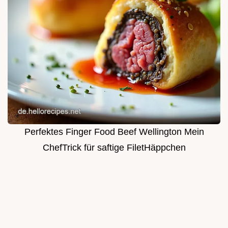
Perfektes Finger Food Beef Wellington Mein
ChefTrick für saftige FiletHäppchen