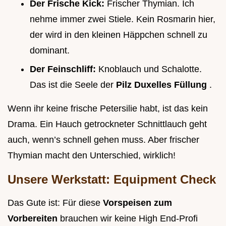
Der Frische Kick:
Frischer Thymian. Ich
nehme immer zwei Stiele. Kein Rosmarin hier,
der wird in den kleinen Häppchen schnell zu
dominant.
Der Feinschliff:
Knoblauch und Schalotte.
Das ist die Seele der
Pilz Duxelles Füllung
.
Wenn ihr keine frische Petersilie habt, ist das kein
Drama. Ein Hauch getrockneter Schnittlauch geht
auch, wenn’s schnell gehen muss. Aber frischer
Thymian macht den Unterschied, wirklich!
Unsere Werkstatt: Equipment Check
Das Gute ist: Für diese
Vorspeisen zum
Vorbereiten
brauchen wir keine High End-Profi