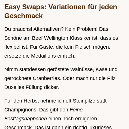
Easy Swaps: Variationen für jeden
Geschmack
Du brauchst Alternativen? Kein Problem! Das
Schöne am Beef Wellington Klassiker ist, dass es
flexibel ist. Für Gäste, die kein Fleisch mögen,
ersetze die Medaillons einfach.
Nimm stattdessen geröstete Walnüsse, Käse und
getrocknete Cranberries. Oder mach nur die Pilz
Duxelles Füllung dicker.
Für den Herbst nehme ich oft Steinpilze statt
Champignons. Das gibt den
Feine
Festtagshäppchen
einen noch erdigeren
Geschmack. Das ist dann ein richtig luxuriöses