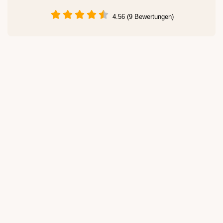
4.56 (9 Bewertungen)