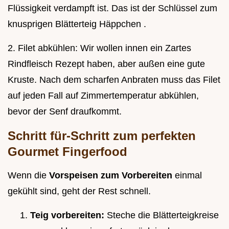
Flüssigkeit verdampft ist. Das ist der Schlüssel zum
knusprigen Blätterteig Häppchen .
2. Filet abkühlen: Wir wollen innen ein Zartes
Rindfleisch Rezept haben, aber außen eine gute
Kruste. Nach dem scharfen Anbraten muss das Filet
auf jeden Fall auf Zimmertemperatur abkühlen,
bevor der Senf draufkommt.
Schritt für-Schritt zum perfekten
Gourmet Fingerfood
Wenn die
Vorspeisen zum Vorbereiten
einmal
gekühlt sind, geht der Rest schnell.
Teig vorbereiten:
Steche die Blätterteigkreise