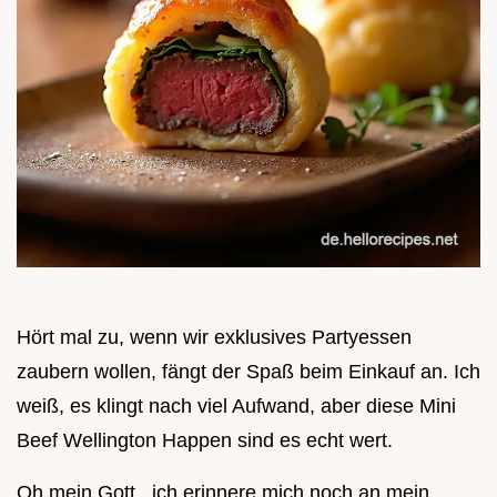
Hört mal zu, wenn wir exklusives Partyessen
zaubern wollen, fängt der Spaß beim Einkauf an. Ich
weiß, es klingt nach viel Aufwand, aber diese Mini
Beef Wellington Happen sind es echt wert.
Oh mein Gott , ich erinnere mich noch an mein