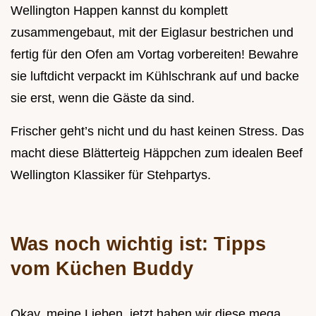
Wellington Happen kannst du komplett
zusammengebaut, mit der Eiglasur bestrichen und
fertig für den Ofen am Vortag vorbereiten! Bewahre
sie luftdicht verpackt im Kühlschrank auf und backe
sie erst, wenn die Gäste da sind.
Frischer geht’s nicht und du hast keinen Stress. Das
macht diese Blätterteig Häppchen zum idealen Beef
Wellington Klassiker für Stehpartys.
Was noch wichtig ist: Tipps
vom Küchen Buddy
Okay, meine Lieben, jetzt haben wir diese mega