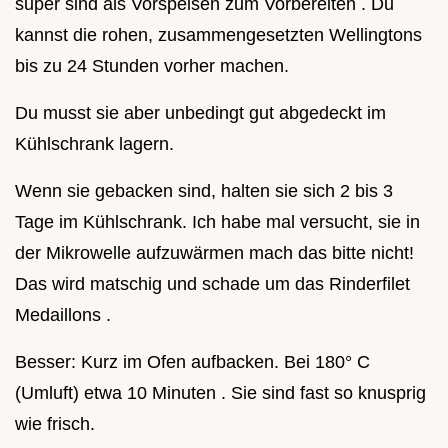
super sind als Vorspeisen zum Vorbereiten . Du
kannst die rohen, zusammengesetzten Wellingtons
bis zu 24 Stunden vorher machen.
Du musst sie aber unbedingt gut abgedeckt im
Kühlschrank lagern.
Wenn sie gebacken sind, halten sie sich 2 bis 3
Tage im Kühlschrank. Ich habe mal versucht, sie in
der Mikrowelle aufzuwärmen mach das bitte nicht!
Das wird matschig und schade um das Rinderfilet
Medaillons .
Besser: Kurz im Ofen aufbacken. Bei 180° C
(Umluft) etwa 10 Minuten . Sie sind fast so knusprig
wie frisch.