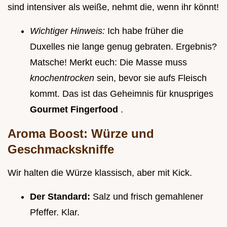
sind intensiver als weiße, nehmt die, wenn ihr könnt!
Wichtiger Hinweis:
Ich habe früher die
Duxelles nie lange genug gebraten. Ergebnis?
Matsche! Merkt euch: Die Masse muss
knochentrocken
sein, bevor sie aufs Fleisch
kommt. Das ist das Geheimnis für knuspriges
Gourmet Fingerfood
.
Aroma Boost: Würze und
Geschmackskniffe
Wir halten die Würze klassisch, aber mit Kick.
Der Standard:
Salz und frisch gemahlener
Pfeffer. Klar.