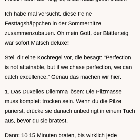
Ich habe mal versucht, diese Feine
Festtagshäppchen in der Sommerhitze
zusammenzubauen. Oh mein Gott, der Blätterteig
war sofort Matsch deluxe!
Stell dir eine Kochregel vor, die besagt: "Perfection
is not attainable, but if we chase perfection, we can
catch excellence." Genau das machen wir hier.
1. Das Duxelles Dilemma lösen: Die Pilzmasse
muss komplett trocken sein. Wenn du die Pilze
pürierst, drücke sie danach unbedingt in einem Tuch
aus, bevor du sie bratest.
Dann: 10 15 Minuten braten, bis wirklich jede