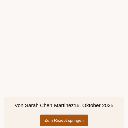
Von
Sarah Chen-Martinez
16. Oktober 2025
Zum Rezept springen