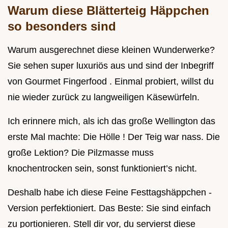
Warum diese
Blätterteig Häppchen
so besonders sind
Warum ausgerechnet diese kleinen Wunderwerke?
Sie sehen super luxuriös aus und sind der Inbegriff
von Gourmet Fingerfood . Einmal probiert, willst du
nie wieder zurück zu langweiligen Käsewürfeln.
Ich erinnere mich, als ich das große Wellington das
erste Mal machte: Die Hölle ! Der Teig war nass. Die
große Lektion? Die Pilzmasse muss
knochentrocken sein, sonst funktioniert’s nicht.
Deshalb habe ich diese Feine Festtagshäppchen -
Version perfektioniert. Das Beste: Sie sind einfach
zu portionieren. Stell dir vor, du servierst diese