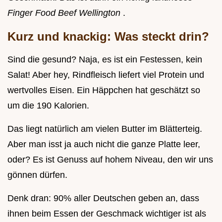
Finger Food Beef Wellington
.
Kurz und knackig: Was steckt drin?
Sind die gesund? Naja, es ist ein Festessen, kein
Salat! Aber hey, Rindfleisch liefert viel Protein und
wertvolles Eisen. Ein Häppchen hat geschätzt so
um die 190 Kalorien.
Das liegt natürlich am vielen Butter im Blätterteig.
Aber man isst ja auch nicht die ganze Platte leer,
oder? Es ist Genuss auf hohem Niveau, den wir uns
gönnen dürfen.
Denk dran: 90% aller Deutschen geben an, dass
ihnen beim Essen der Geschmack wichtiger ist als