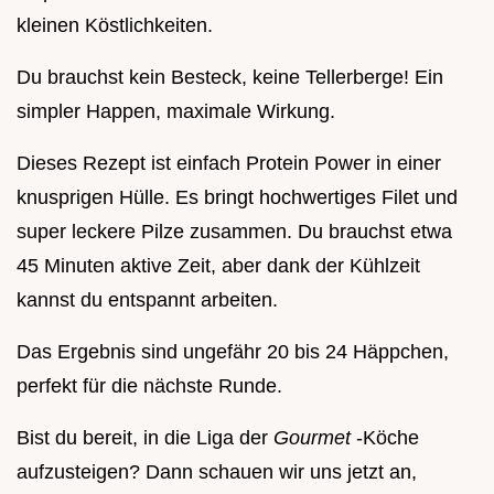
kleinen Köstlichkeiten.
Du brauchst kein Besteck, keine Tellerberge! Ein
simpler Happen, maximale Wirkung.
Dieses Rezept ist einfach Protein Power in einer
knusprigen Hülle. Es bringt hochwertiges Filet und
super leckere Pilze zusammen. Du brauchst etwa
45 Minuten aktive Zeit, aber dank der Kühlzeit
kannst du entspannt arbeiten.
Das Ergebnis sind ungefähr 20 bis 24 Häppchen,
perfekt für die nächste Runde.
Bist du bereit, in die Liga der
Gourmet
-Köche
aufzusteigen? Dann schauen wir uns jetzt an,