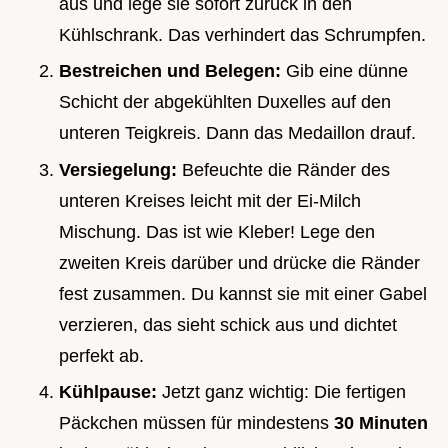
aus und lege sie sofort zurück in den
Kühlschrank. Das verhindert das Schrumpfen.
Bestreichen und Belegen:
Gib eine dünne
Schicht der abgekühlten Duxelles auf den
unteren Teigkreis. Dann das Medaillon drauf.
Versiegelung:
Befeuchte die Ränder des
unteren Kreises leicht mit der Ei-Milch
Mischung. Das ist wie Kleber! Lege den
zweiten Kreis darüber und drücke die Ränder
fest zusammen. Du kannst sie mit einer Gabel
verzieren, das sieht schick aus und dichtet
perfekt ab.
Kühlpause:
Jetzt ganz wichtig: Die fertigen
Päckchen müssen für mindestens
30 Minuten