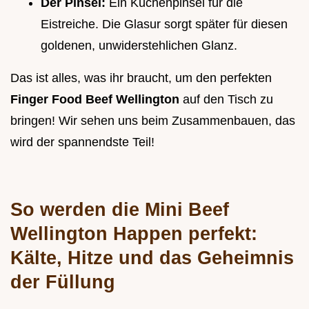
Der Pinsel:
Ein Küchenpinsel für die
Eistreiche. Die Glasur sorgt später für diesen
goldenen, unwiderstehlichen Glanz.
Das ist alles, was ihr braucht, um den perfekten
Finger Food Beef Wellington
auf den Tisch zu
bringen! Wir sehen uns beim Zusammenbauen, das
wird der spannendste Teil!
So werden die
Mini Beef
Wellington Happen
perfekt:
Kälte, Hitze und das Geheimnis
der Füllung