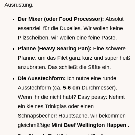
Ausrüstung.
Der Mixer (oder Food Processor):
Absolut
essenziell für die Duxelles. Wir wollen keine
Pilzscheiben, wir wollen eine feine Paste.
Pfanne (Heavy Searing Pan):
Eine schwere
Pfanne, um das Filet ganz kurz und super heiß
anzubraten. Das schließt die Säfte ein.
Die Ausstechform:
Ich nutze eine runde
Ausstechform (ca.
5-6 cm
Durchmesser).
Wenn ihr die nicht habt? Easy peasy: Nehmt
ein kleines Trinkglas oder einen
Schnapsbecher! Hauptsache, wir bekommen
gleichmäßige
Mini Beef Wellington Happen
.