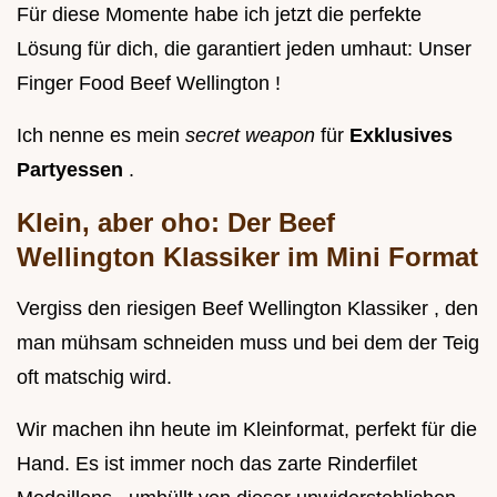
Für diese Momente habe ich jetzt die perfekte
Lösung für dich, die garantiert jeden umhaut: Unser
Finger Food Beef Wellington !
Ich nenne es mein
secret weapon
für
Exklusives
Partyessen
.
Klein, aber oho: Der Beef
Wellington Klassiker im Mini Format
Vergiss den riesigen Beef Wellington Klassiker , den
man mühsam schneiden muss und bei dem der Teig
oft matschig wird.
Wir machen ihn heute im Kleinformat, perfekt für die
Hand. Es ist immer noch das zarte Rinderfilet