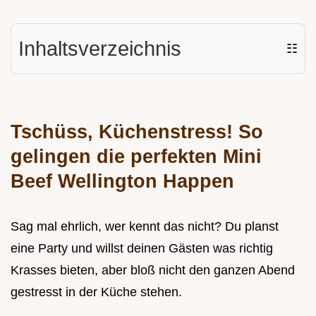
Inhaltsverzeichnis
☷
Tschüss, Küchenstress! So
gelingen die perfekten
Mini
Beef Wellington Happen
Sag mal ehrlich, wer kennt das nicht? Du planst
eine Party und willst deinen Gästen was richtig
Krasses bieten, aber bloß nicht den ganzen Abend
gestresst in der Küche stehen.