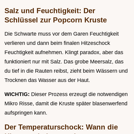
Salz und Feuchtigkeit: Der
Schlüssel zur Popcorn Kruste
Die Schwarte muss vor dem Garen Feuchtigkeit
verlieren und dann beim finalen Hitzeschock
Feuchtigkeit aufnehmen. Klingt paradox, aber das
funktioniert nur mit Salz. Das grobe Meersalz, das
du tief in die Rauten reibst, zieht beim Wässern und
Trocknen das Wasser aus der Haut.
WICHTIG:
Dieser Prozess erzeugt die notwendigen
Mikro Risse, damit die Kruste später blasenwerfend
aufspringen kann.
Der Temperaturschock: Wann die