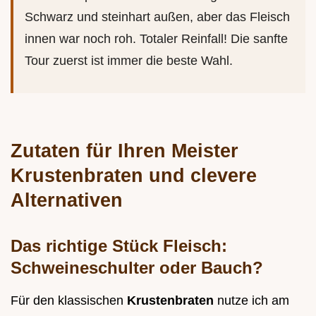
Schwarz und steinhart außen, aber das Fleisch
innen war noch roh. Totaler Reinfall! Die sanfte
Tour zuerst ist immer die beste Wahl.
Zutaten für Ihren Meister
Krustenbraten und clevere
Alternativen
Das richtige Stück Fleisch:
Schweineschulter oder Bauch?
Für den klassischen
Krustenbraten
nutze ich am