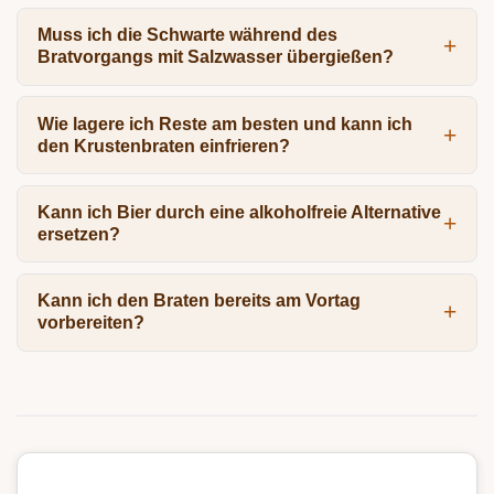
Muss ich die Schwarte während des
Bratvorgangs mit Salzwasser übergießen?
Wie lagere ich Reste am besten und kann ich
den Krustenbraten einfrieren?
Kann ich Bier durch eine alkoholfreie Alternative
ersetzen?
Kann ich den Braten bereits am Vortag
vorbereiten?