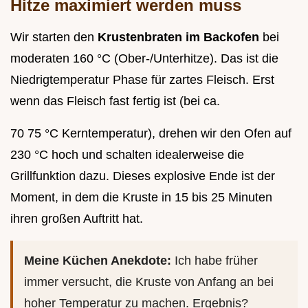
Hitze maximiert werden muss
Wir starten den
Krustenbraten im Backofen
bei
moderaten 160 °C (Ober-/Unterhitze). Das ist die
Niedrigtemperatur Phase für zartes Fleisch. Erst
wenn das Fleisch fast fertig ist (bei ca.
70 75 °C Kerntemperatur), drehen wir den Ofen auf
230 °C hoch und schalten idealerweise die
Grillfunktion dazu. Dieses explosive Ende ist der
Moment, in dem die Kruste in 15 bis 25 Minuten
ihren großen Auftritt hat.
Meine Küchen Anekdote:
Ich habe früher
immer versucht, die Kruste von Anfang an bei
hoher Temperatur zu machen. Ergebnis?