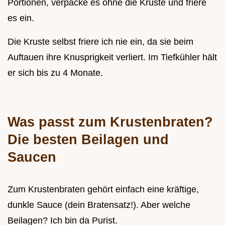
Portionen, verpacke es ohne die Kruste und friere
es ein.
Die Kruste selbst friere ich nie ein, da sie beim
Auftauen ihre Knusprigkeit verliert. Im Tiefkühler hält
er sich bis zu 4 Monate.
Was passt zum Krustenbraten?
Die besten Beilagen und
Saucen
Zum Krustenbraten gehört einfach eine kräftige,
dunkle Sauce (dein Bratensatz!). Aber welche
Beilagen? Ich bin da Purist.