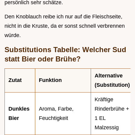
persönlich sehr schätze.
Den Knoblauch reibe ich nur auf die Fleischseite,
nicht in die Kruste, da er sonst schnell verbrennen
würde.
Substitutions Tabelle: Welcher Sud
statt Bier oder Brühe?
Alternative
Zutat
Funktion
(Substitution)
Kräftige
Dunkles
Aroma, Farbe,
Rinderbrühe +
Bier
Feuchtigkeit
1 EL
Malzessig