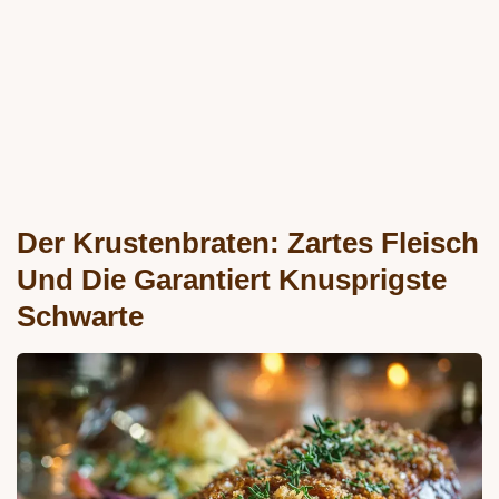
Der Krustenbraten: Zartes Fleisch
Und Die Garantiert Knusprigste
Schwarte