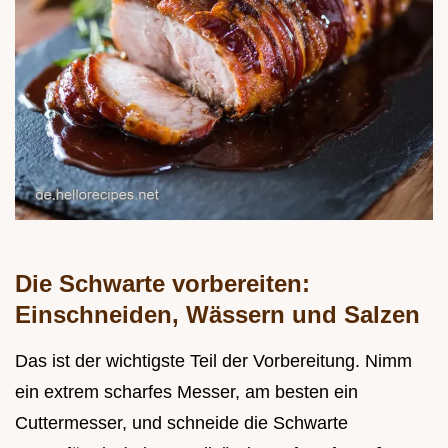
Die Schwarte vorbereiten:
Einschneiden, Wässern und Salzen
Das ist der wichtigste Teil der Vorbereitung. Nimm
ein extrem scharfes Messer, am besten ein
Cuttermesser, und schneide die Schwarte