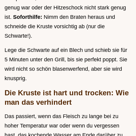
genug war oder der Hitzeschock nicht stark genug
ist.
Soforthilfe:
Nimm den Braten heraus und
schneide die Kruste vorsichtig ab (nur die
Schwarte!).
Lege die Schwarte auf ein Blech und schieb sie für
5 Minuten unter den Grill, bis sie perfekt poppt. Sie
wird nicht so schön blasenwerfend, aber sie wird
knusprig.
Die Kruste ist hart und trocken: Wie
man das verhindert
Das passiert, wenn das Fleisch zu lange bei zu
hoher Temperatur war oder wenn du vergessen
hast, das kochende Wasser am Ende darüber zu