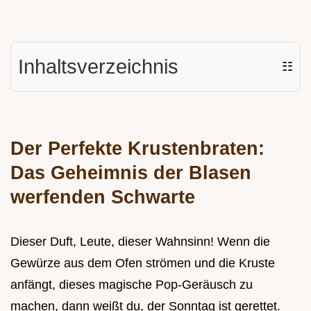
Inhaltsverzeichnis
☷
Der Perfekte Krustenbraten:
Das Geheimnis der Blasen
werfenden Schwarte
Dieser Duft, Leute, dieser Wahnsinn! Wenn die
Gewürze aus dem Ofen strömen und die Kruste
anfängt, dieses magische Pop-Geräusch zu
machen, dann weißt du, der Sonntag ist gerettet.