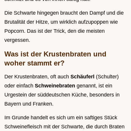
Die Schwarte hingegen braucht den Dampf und die
Brutalität der Hitze, um wirklich aufzupoppen wie
Popcorn. Das ist der Trick, den die meisten
vergessen.
Was ist der Krustenbraten und
woher stammt er?
Der Krustenbraten, oft auch
Schäuferl
(Schulter)
oder einfach
Schweinebraten
genannt, ist ein
Urgestein der süddeutschen Küche, besonders in
Bayern und Franken.
Im Grunde handelt es sich um ein saftiges Stück
Schweinefleisch mit der Schwarte, die durch Braten