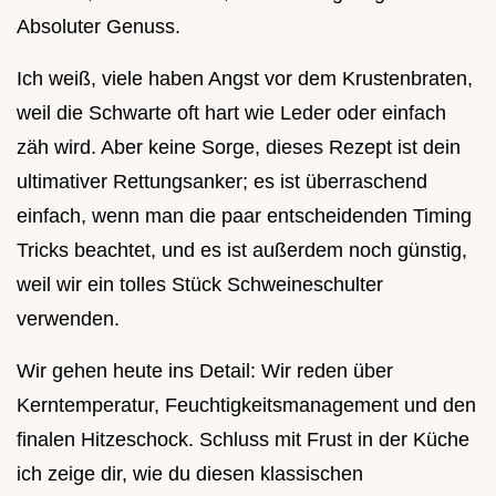
Absoluter Genuss.
Ich weiß, viele haben Angst vor dem Krustenbraten,
weil die Schwarte oft hart wie Leder oder einfach
zäh wird. Aber keine Sorge, dieses Rezept ist dein
ultimativer Rettungsanker; es ist überraschend
einfach, wenn man die paar entscheidenden Timing
Tricks beachtet, und es ist außerdem noch günstig,
weil wir ein tolles Stück Schweineschulter
verwenden.
Wir gehen heute ins Detail: Wir reden über
Kerntemperatur, Feuchtigkeitsmanagement und den
finalen Hitzeschock. Schluss mit Frust in der Küche
ich zeige dir, wie du diesen klassischen