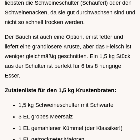
liebsten die Schweineschulter (Schäuferl) oder den
Schweinenacken, da sie gut durchwachsen sind und
nicht so schnell trocken werden.
Der Bauch ist auch eine Option, er ist fetter und
liefert eine grandiosere Kruste, aber das Fleisch ist
weniger gleichmäßig geschnitten. Ein 1,5 kg Stück
aus der Schulter ist perfekt für 6 bis 8 hungrige
Esser.
Zutatenliste für den 1,5 kg Krustenbraten:
1,5 kg Schweineschulter mit Schwarte
3 EL grobes Meersalz
1 EL gemahlener Kümmel (der Klassiker!)
1 EL getrockneter Majoran