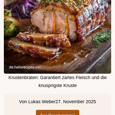
Krustenbraten: Garantiert zartes Fleisch und die
knusprigste Kruste
Von
Lukas Weber
27. November 2025