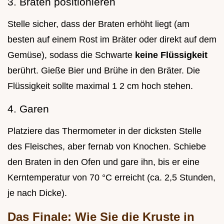
3. Braten positionieren
Stelle sicher, dass der Braten erhöht liegt (am
besten auf einem Rost im Bräter oder direkt auf dem
Gemüse), sodass die Schwarte
keine Flüssigkeit
berührt. Gieße Bier und Brühe in den Bräter. Die
Flüssigkeit sollte maximal 1 2 cm hoch stehen.
4. Garen
Platziere das Thermometer in der dicksten Stelle
des Fleisches, aber fernab von Knochen. Schiebe
den Braten in den Ofen und gare ihn, bis er eine
Kerntemperatur von 70 °C erreicht (ca. 2,5 Stunden,
je nach Dicke).
Das Finale: Wie Sie die Kruste in