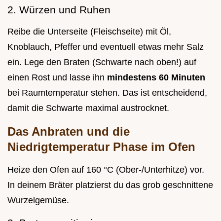
2. Würzen und Ruhen
Reibe die Unterseite (Fleischseite) mit Öl,
Knoblauch, Pfeffer und eventuell etwas mehr Salz
ein. Lege den Braten (Schwarte nach oben!) auf
einen Rost und lasse ihn
mindestens 60 Minuten
bei Raumtemperatur stehen. Das ist entscheidend,
damit die Schwarte maximal austrocknet.
Das Anbraten und die
Niedrigtemperatur Phase im Ofen
Heize den Ofen auf 160 °C (Ober-/Unterhitze) vor.
In deinem Bräter platzierst du das grob geschnittene
Wurzelgemüse.