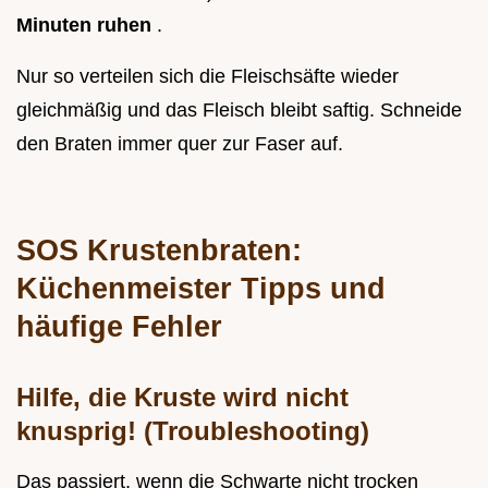
Minuten ruhen
.
Nur so verteilen sich die Fleischsäfte wieder
gleichmäßig und das Fleisch bleibt saftig. Schneide
den Braten immer quer zur Faser auf.
SOS Krustenbraten:
Küchenmeister Tipps und
häufige Fehler
Hilfe, die Kruste wird nicht
knusprig! (Troubleshooting)
Das passiert, wenn die Schwarte nicht trocken