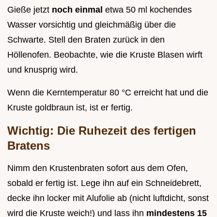
Gieße jetzt
noch einmal
etwa 50 ml kochendes
Wasser vorsichtig und gleichmäßig über die
Schwarte. Stell den Braten zurück in den
Höllenofen. Beobachte, wie die Kruste Blasen wirft
und knusprig wird.
Wenn die Kerntemperatur 80 °C erreicht hat und die
Kruste goldbraun ist, ist er fertig.
Wichtig: Die Ruhezeit des fertigen
Bratens
Nimm den Krustenbraten sofort aus dem Ofen,
sobald er fertig ist. Lege ihn auf ein Schneidebrett,
decke ihn locker mit Alufolie ab (nicht luftdicht, sonst
wird die Kruste weich!) und lass ihn
mindestens 15