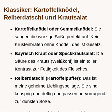
Klassiker: Kartoffelknödel,
Reiberdatschi und Krautsalat
Kartoffelknödel oder Semmelknödel:
Sie
saugen die würzige Soße perfekt auf. Kein
Krustenbraten ohne Knödel, das ist Gesetz.
Bayrisch Kraut oder Speckkrautsalat:
Die
Säure des Krauts (Weißkohl) ist ein toller
Kontrast zur Fettigkeit des Fleisches.
Reiberdatschi (Kartoffelpuffer):
Das ist
meine geheime Lieblingsbeilage. Sie sind
knusprig und deftig und passen hervorragend
zur dunklen Soße.