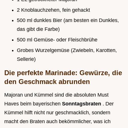
2 Knoblauchzehen, fein gehackt
500 ml dunkles Bier (am besten ein Dunkles,
das gibt die Farbe)
500 ml Gemüse- oder Fleischbrühe
Grobes Wurzelgemüse (Zwiebeln, Karotten,
Sellerie)
Die perfekte Marinade: Gewürze, die
den Geschmack abrunden
Majoran und Kümmel sind die absoluten Must
Haves beim bayerischen
Sonntagsbraten
. Der
Kümmel hilft nicht nur geschmacklich, sondern
macht den Braten auch bekömmlicher, was ich