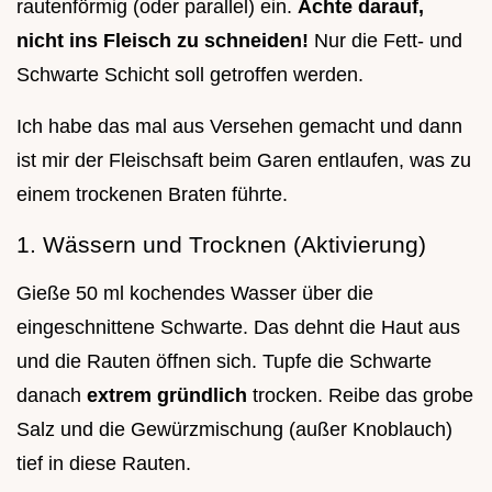
rautenförmig (oder parallel) ein.
Achte darauf,
nicht ins Fleisch zu schneiden!
Nur die Fett- und
Schwarte Schicht soll getroffen werden.
Ich habe das mal aus Versehen gemacht und dann
ist mir der Fleischsaft beim Garen entlaufen, was zu
einem trockenen Braten führte.
1. Wässern und Trocknen (Aktivierung)
Gieße 50 ml kochendes Wasser über die
eingeschnittene Schwarte. Das dehnt die Haut aus
und die Rauten öffnen sich. Tupfe die Schwarte
danach
extrem gründlich
trocken. Reibe das grobe
Salz und die Gewürzmischung (außer Knoblauch)
tief in diese Rauten.