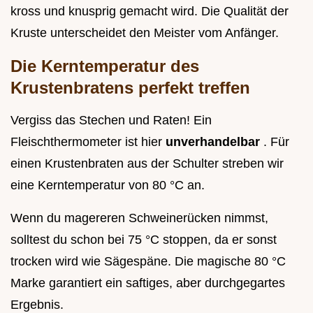
kross und knusprig gemacht wird. Die Qualität der
Kruste unterscheidet den Meister vom Anfänger.
Die Kerntemperatur des
Krustenbratens perfekt treffen
Vergiss das Stechen und Raten! Ein
Fleischthermometer ist hier
unverhandelbar
. Für
einen Krustenbraten aus der Schulter streben wir
eine Kerntemperatur von 80 °C an.
Wenn du magereren Schweinerücken nimmst,
solltest du schon bei 75 °C stoppen, da er sonst
trocken wird wie Sägespäne. Die magische 80 °C
Marke garantiert ein saftiges, aber durchgegartes
Ergebnis.