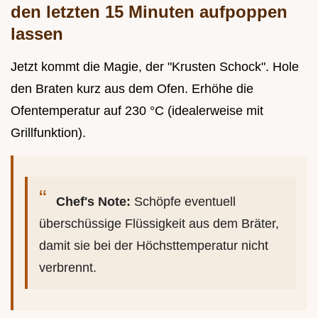
den letzten 15 Minuten aufpoppen
lassen
Jetzt kommt die Magie, der "Krusten Schock". Hole
den Braten kurz aus dem Ofen. Erhöhe die
Ofentemperatur auf 230 °C (idealerweise mit
Grillfunktion).
Chef's Note:
Schöpfe eventuell
überschüssige Flüssigkeit aus dem Bräter,
damit sie bei der Höchsttemperatur nicht
verbrennt.