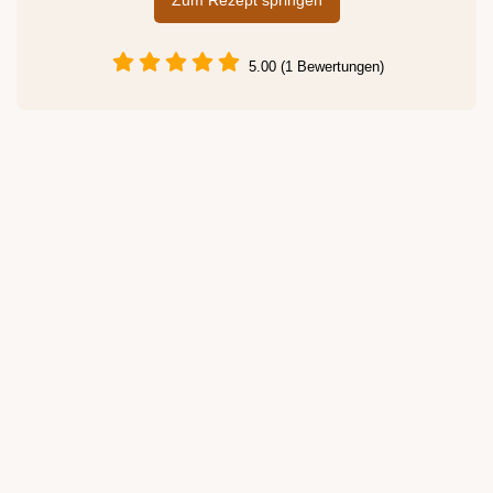
Zum Rezept springen
5.00 (1 Bewertungen)