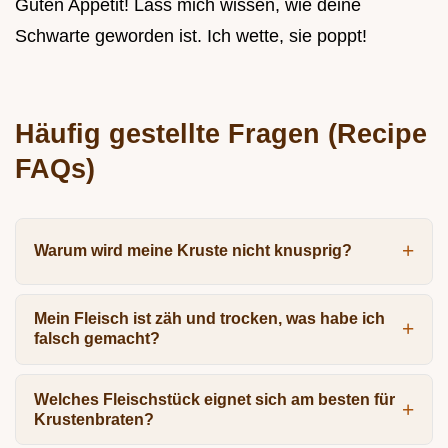
Guten Appetit! Lass mich wissen, wie deine
Schwarte geworden ist. Ich wette, sie poppt!
Häufig gestellte Fragen (Recipe
FAQs)
Warum wird meine Kruste nicht knusprig?
Mein Fleisch ist zäh und trocken, was habe ich
falsch gemacht?
Welches Fleischstück eignet sich am besten für
Krustenbraten?