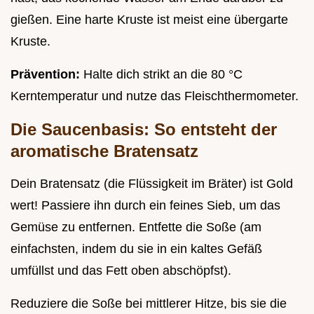
gießen. Eine harte Kruste ist meist eine übergarte
Kruste.
Prävention:
Halte dich strikt an die 80 °C
Kerntemperatur und nutze das Fleischthermometer.
Die Saucenbasis: So entsteht der
aromatische Bratensatz
Dein Bratensatz (die Flüssigkeit im Bräter) ist Gold
wert! Passiere ihn durch ein feines Sieb, um das
Gemüse zu entfernen. Entfette die Soße (am
einfachsten, indem du sie in ein kaltes Gefäß
umfüllst und das Fett oben abschöpfst).
Reduziere die Soße bei mittlerer Hitze, bis sie die