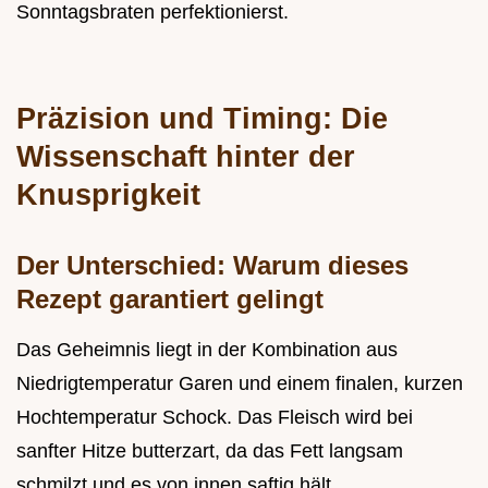
Sonntagsbraten perfektionierst.
Präzision und Timing: Die
Wissenschaft hinter der
Knusprigkeit
Der Unterschied: Warum dieses
Rezept garantiert gelingt
Das Geheimnis liegt in der Kombination aus
Niedrigtemperatur Garen und einem finalen, kurzen
Hochtemperatur Schock. Das Fleisch wird bei
sanfter Hitze butterzart, da das Fett langsam
schmilzt und es von innen saftig hält.