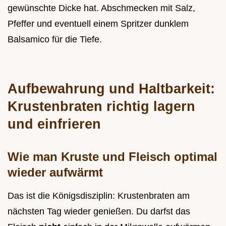
gewünschte Dicke hat. Abschmecken mit Salz,
Pfeffer und eventuell einem Spritzer dunklem
Balsamico für die Tiefe.
Aufbewahrung und Haltbarkeit:
Krustenbraten richtig lagern
und einfrieren
Wie man Kruste und Fleisch optimal
wieder aufwärmt
Das ist die Königsdisziplin: Krustenbraten am
nächsten Tag wieder genießen. Du darfst das