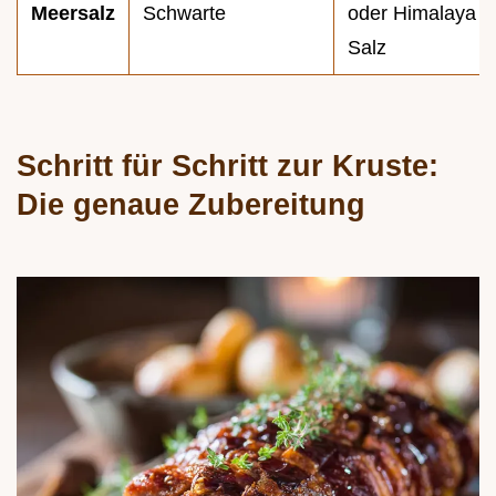
Meersalz
Schwarte
oder Himalaya
Salz
Schritt für Schritt zur Kruste:
Die genaue Zubereitung