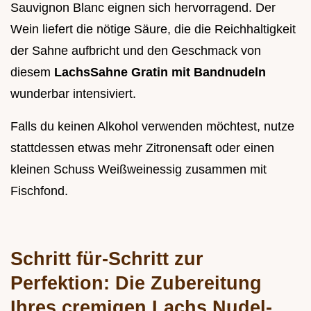
Sauvignon Blanc eignen sich hervorragend. Der
Wein liefert die nötige Säure, die die Reichhaltigkeit
der Sahne aufbricht und den Geschmack von
diesem
LachsSahne Gratin mit Bandnudeln
wunderbar intensiviert.
Falls du keinen Alkohol verwenden möchtest, nutze
stattdessen etwas mehr Zitronensaft oder einen
kleinen Schuss Weißweinessig zusammen mit
Fischfond.
Schritt für-Schritt zur
Perfektion: Die Zubereitung
Ihres cremigen Lachs Nudel-