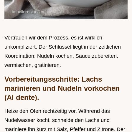
Vertrauen wir dem Prozess, es ist wirklich
unkompliziert. Der Schlüssel liegt in der zeitlichen
Koordination: Nudeln kochen, Sauce zubereiten,
vermischen, gratinieren.
Vorbereitungsschritte: Lachs
marinieren und Nudeln vorkochen
(Al dente).
Heize den Ofen rechtzeitig vor. Während das
Nudelwasser kocht, schneide den Lachs und
mariniere ihn kurz mit Salz, Pfeffer und Zitrone. Der