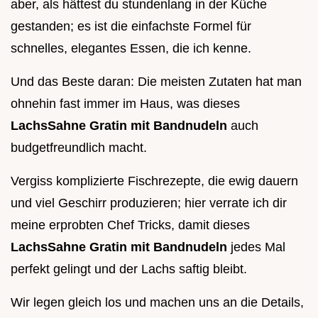
aber, als hättest du stundenlang in der Küche
gestanden; es ist die einfachste Formel für
schnelles, elegantes Essen, die ich kenne.
Und das Beste daran: Die meisten Zutaten hat man
ohnehin fast immer im Haus, was dieses
LachsSahne Gratin mit Bandnudeln
auch
budgetfreundlich macht.
Vergiss komplizierte Fischrezepte, die ewig dauern
und viel Geschirr produzieren; hier verrate ich dir
meine erprobten Chef Tricks, damit dieses
LachsSahne Gratin mit Bandnudeln
jedes Mal
perfekt gelingt und der Lachs saftig bleibt.
Wir legen gleich los und machen uns an die Details,