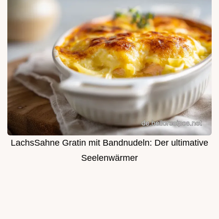
LachsSahne Gratin mit Bandnudeln: Der ultimative
Seelenwärmer