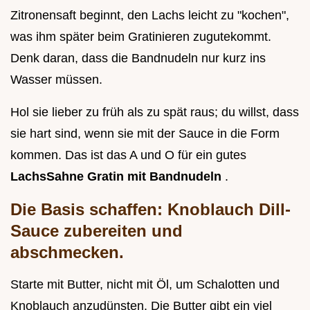
Zitronensaft beginnt, den Lachs leicht zu "kochen",
was ihm später beim Gratinieren zugutekommt.
Denk daran, dass die Bandnudeln nur kurz ins
Wasser müssen.
Hol sie lieber zu früh als zu spät raus; du willst, dass
sie hart sind, wenn sie mit der Sauce in die Form
kommen. Das ist das A und O für ein gutes
LachsSahne Gratin mit Bandnudeln
.
Die Basis schaffen: Knoblauch Dill-
Sauce zubereiten und
abschmecken.
Starte mit Butter, nicht mit Öl, um Schalotten und
Knoblauch anzudünsten. Die Butter gibt ein viel