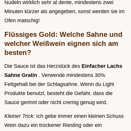
Nudeln wirklich
sehr
al dente, mindestens zwei
Minuten kürzer als angegeben, sonst werden sie im
Ofen matschig!
Flüssiges Gold: Welche Sahne und
welcher Weißwein eignen sich am
besten?
Die Sauce ist das Herzstück des
Einfacher Lachs
Sahne Gratin
. Verwende mindestens 30%
Fettgehalt bei der Schlagsahne. Wenn du Light
Produkte benutzt, besteht die Gefahr, dass die
Sauce gerinnt oder nicht cremig genug wird.
Kleiner Trick:
Ich gebe immer einen kleinen Schuss
Wein dazu ein trockener Riesling oder ein