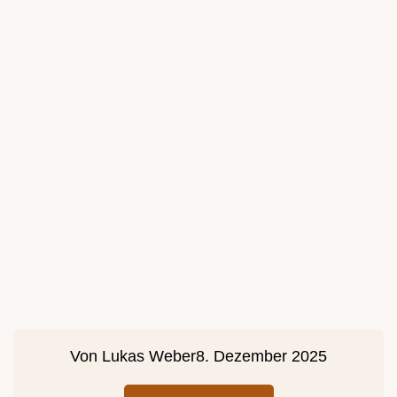
Von
Lukas Weber
8. Dezember 2025