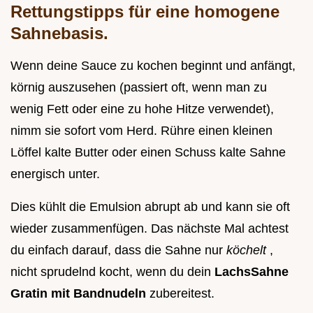
Rettungstipps für eine homogene
Sahnebasis.
Wenn deine Sauce zu kochen beginnt und anfängt,
körnig auszusehen (passiert oft, wenn man zu
wenig Fett oder eine zu hohe Hitze verwendet),
nimm sie sofort vom Herd. Rühre einen kleinen
Löffel kalte Butter oder einen Schuss kalte Sahne
energisch unter.
Dies kühlt die Emulsion abrupt ab und kann sie oft
wieder zusammenfügen. Das nächste Mal achtest
du einfach darauf, dass die Sahne nur
köchelt
,
nicht sprudelnd kocht, wenn du dein
LachsSahne
Gratin mit Bandnudeln
zubereitest.