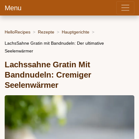
Menu
HelloRecipes
Rezepte
Hauptgerichte
LachsSahne Gratin mit Bandnudeln: Der ultimative
Seelenwärmer
Lachssahne Gratin Mit
Bandnudeln: Cremiger
Seelenwärmer