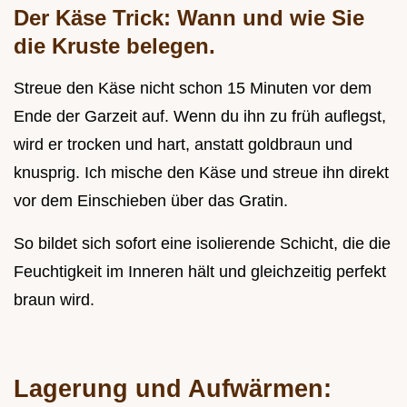
Der Käse Trick: Wann und wie Sie
die Kruste belegen.
Streue den Käse nicht schon 15 Minuten vor dem
Ende der Garzeit auf. Wenn du ihn zu früh auflegst,
wird er trocken und hart, anstatt goldbraun und
knusprig. Ich mische den Käse und streue ihn direkt
vor dem Einschieben über das Gratin.
So bildet sich sofort eine isolierende Schicht, die die
Feuchtigkeit im Inneren hält und gleichzeitig perfekt
braun wird.
Lagerung und Aufwärmen: