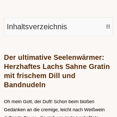
Inhaltsverzeichnis
☷
Der ultimative Seelenwärmer:
Herzhaftes Lachs Sahne Gratin
mit frischem Dill und
Bandnudeln
Oh mein Gott, der Duft! Schon beim bloßen
Gedanken an die cremige, leicht nach Weißwein