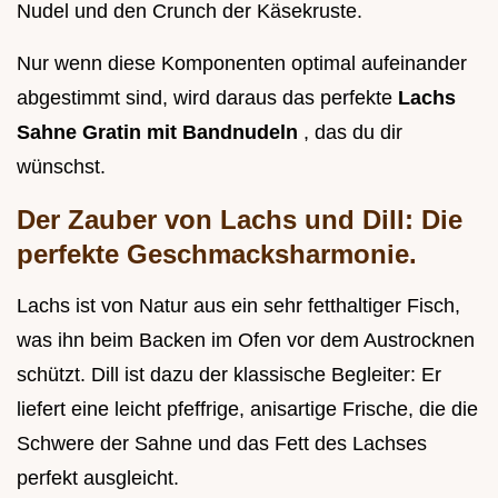
Nudel und den Crunch der Käsekruste.
Nur wenn diese Komponenten optimal aufeinander
abgestimmt sind, wird daraus das perfekte
Lachs
Sahne Gratin mit Bandnudeln
, das du dir
wünschst.
Der Zauber von Lachs und Dill: Die
perfekte Geschmacksharmonie.
Lachs ist von Natur aus ein sehr fetthaltiger Fisch,
was ihn beim Backen im Ofen vor dem Austrocknen
schützt. Dill ist dazu der klassische Begleiter: Er
liefert eine leicht pfeffrige, anisartige Frische, die die
Schwere der Sahne und das Fett des Lachses
perfekt ausgleicht.