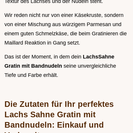
Textur des Lachses und der Nudeln steht.
Wir reden nicht nur von einer Käsekruste, sondern
von einer Mischung aus würzigem Parmesan und
einem guten Schmelzkäse, die beim Gratinieren die
Maillard Reaktion in Gang setzt.
Das ist der Moment, in dem dein
LachsSahne
Gratin mit Bandnudeln
seine unvergleichliche
Tiefe und Farbe erhält.
Die Zutaten für Ihr perfektes
Lachs Sahne Gratin mit
Bandnudeln: Einkauf und