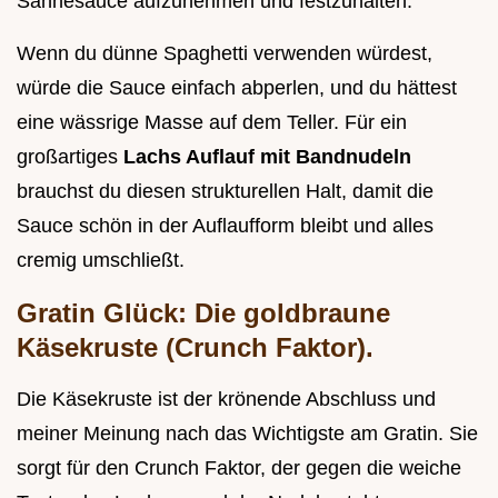
Sahnesauce aufzunehmen und festzuhalten.
Wenn du dünne Spaghetti verwenden würdest,
würde die Sauce einfach abperlen, und du hättest
eine wässrige Masse auf dem Teller. Für ein
großartiges
Lachs Auflauf mit Bandnudeln
brauchst du diesen strukturellen Halt, damit die
Sauce schön in der Auflaufform bleibt und alles
cremig umschließt.
Gratin Glück: Die goldbraune
Käsekruste (Crunch Faktor).
Die Käsekruste ist der krönende Abschluss und
meiner Meinung nach das Wichtigste am Gratin. Sie
sorgt für den Crunch Faktor, der gegen die weiche