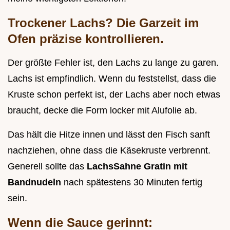
Trockener Lachs? Die Garzeit im
Ofen präzise kontrollieren.
Der größte Fehler ist, den Lachs zu lange zu garen.
Lachs ist empfindlich. Wenn du feststellst, dass die
Kruste schon perfekt ist, der Lachs aber noch etwas
braucht, decke die Form locker mit Alufolie ab.
Das hält die Hitze innen und lässt den Fisch sanft
nachziehen, ohne dass die Käsekruste verbrennt.
Generell sollte das
LachsSahne Gratin mit
Bandnudeln
nach spätestens 30 Minuten fertig
sein.
Wenn die Sauce gerinnt: