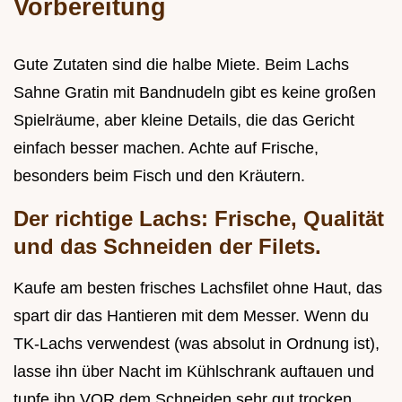
Vorbereitung
Gute Zutaten sind die halbe Miete. Beim Lachs
Sahne Gratin mit Bandnudeln gibt es keine großen
Spielräume, aber kleine Details, die das Gericht
einfach besser machen. Achte auf Frische,
besonders beim Fisch und den Kräutern.
Der richtige Lachs: Frische, Qualität
und das Schneiden der Filets.
Kaufe am besten frisches Lachsfilet ohne Haut, das
spart dir das Hantieren mit dem Messer. Wenn du
TK-Lachs verwendest (was absolut in Ordnung ist),
lasse ihn über Nacht im Kühlschrank auftauen und
tupfe ihn VOR dem Schneiden sehr gut trocken.