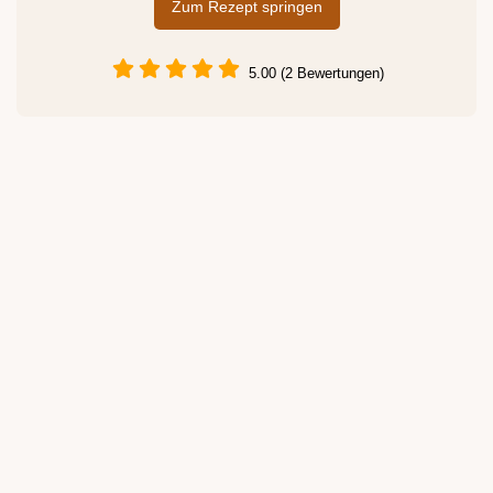
Zum Rezept springen
5.00 (2 Bewertungen)