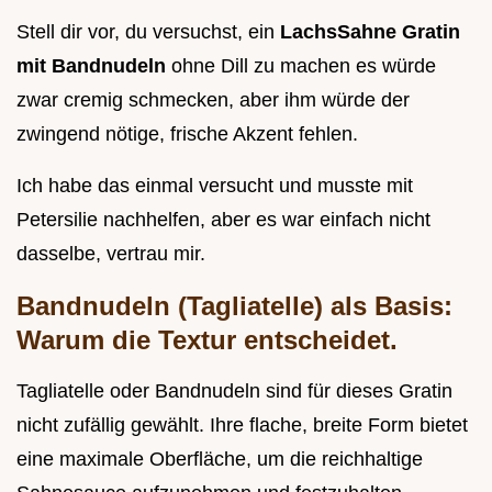
Stell dir vor, du versuchst, ein
LachsSahne Gratin
mit Bandnudeln
ohne Dill zu machen es würde
zwar cremig schmecken, aber ihm würde der
zwingend nötige, frische Akzent fehlen.
Ich habe das einmal versucht und musste mit
Petersilie nachhelfen, aber es war einfach nicht
dasselbe, vertrau mir.
Bandnudeln (Tagliatelle) als Basis:
Warum die Textur entscheidet.
Tagliatelle oder Bandnudeln sind für dieses Gratin
nicht zufällig gewählt. Ihre flache, breite Form bietet
eine maximale Oberfläche, um die reichhaltige