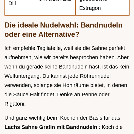
Dill
Estragon
Die ideale Nudelwahl: Bandnudeln
oder eine Alternative?
Ich empfehle Tagliatelle, weil sie die Sahne perfekt
aufnehmen, wie wir bereits besprochen haben. Aber
wenn du gerade keine Bandnudeln hast, ist das kein
Weltuntergang. Du kannst jede Röhrennudel
verwenden, solange sie Hohlräume bietet, in denen
die Sauce Halt findet. Denke an Penne oder
Rigatoni.
Und ganz wichtig beim Kochen der Basis für das
Lachs Sahne Gratin mit Bandnudeln
: Koch die