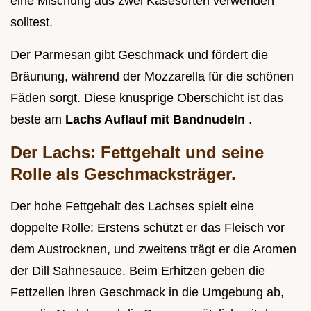
eine Mischung aus zwei Käsesorten verwenden
solltest.
Der Parmesan gibt Geschmack und fördert die
Bräunung, während der Mozzarella für die schönen
Fäden sorgt. Diese knusprige Oberschicht ist das
beste am
Lachs Auflauf mit Bandnudeln
.
Der Lachs: Fettgehalt und seine
Rolle als Geschmacksträger.
Der hohe Fettgehalt des Lachses spielt eine
doppelte Rolle: Erstens schützt er das Fleisch vor
dem Austrocknen, und zweitens trägt er die Aromen
der Dill Sahnesauce. Beim Erhitzen geben die
Fettzellen ihren Geschmack in die Umgebung ab,