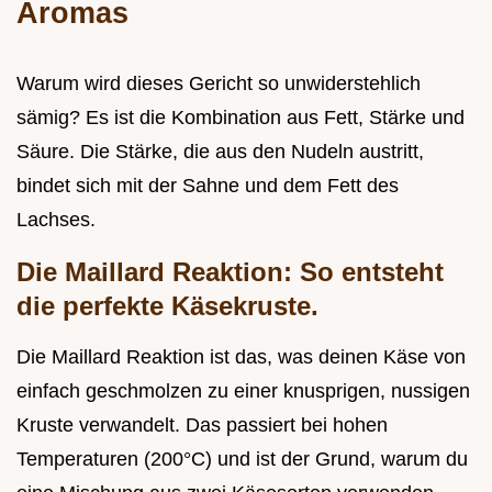
Aromas
Warum wird dieses Gericht so unwiderstehlich
sämig? Es ist die Kombination aus Fett, Stärke und
Säure. Die Stärke, die aus den Nudeln austritt,
bindet sich mit der Sahne und dem Fett des
Lachses.
Die Maillard Reaktion: So entsteht
die perfekte Käsekruste.
Die Maillard Reaktion ist das, was deinen Käse von
einfach geschmolzen zu einer knusprigen, nussigen
Kruste verwandelt. Das passiert bei hohen
Temperaturen (200°C) und ist der Grund, warum du