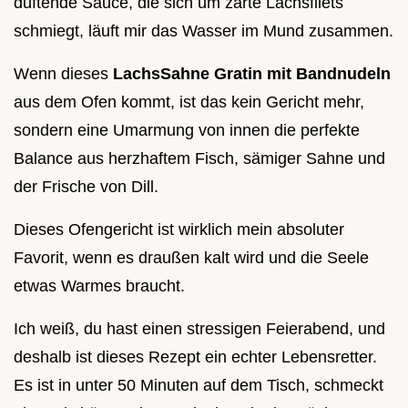
duftende Sauce, die sich um zarte Lachsfilets
schmiegt, läuft mir das Wasser im Mund zusammen.
Wenn dieses
LachsSahne Gratin mit Bandnudeln
aus dem Ofen kommt, ist das kein Gericht mehr,
sondern eine Umarmung von innen die perfekte
Balance aus herzhaftem Fisch, sämiger Sahne und
der Frische von Dill.
Dieses Ofengericht ist wirklich mein absoluter
Favorit, wenn es draußen kalt wird und die Seele
etwas Warmes braucht.
Ich weiß, du hast einen stressigen Feierabend, und
deshalb ist dieses Rezept ein echter Lebensretter.
Es ist in unter 50 Minuten auf dem Tisch, schmeckt