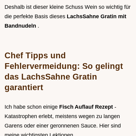
Deshalb ist dieser kleine Schuss Wein so wichtig für
die perfekte Basis dieses
LachsSahne Gratin mit
Bandnudeln
.
Chef Tipps und
Fehlervermeidung: So gelingt
das LachsSahne Gratin
garantiert
Ich habe schon einige
Fisch Auflauf Rezept
-
Katastrophen erlebt, meistens wegen zu langen
Garens oder einer geronnenen Sauce. Hier sind
meine wichtigsten Lektionen.