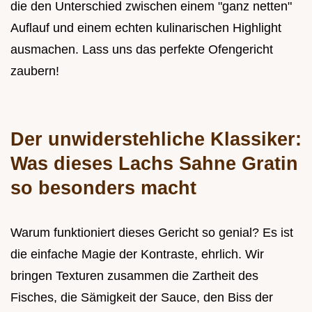
die den Unterschied zwischen einem "ganz netten"
Auflauf und einem echten kulinarischen Highlight
ausmachen. Lass uns das perfekte Ofengericht
zaubern!
Der unwiderstehliche Klassiker:
Was dieses Lachs Sahne Gratin
so besonders macht
Warum funktioniert dieses Gericht so genial? Es ist
die einfache Magie der Kontraste, ehrlich. Wir
bringen Texturen zusammen die Zartheit des
Fisches, die Sämigkeit der Sauce, den Biss der