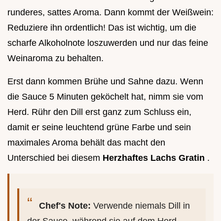
runderes, sattes Aroma. Dann kommt der Weißwein:
Reduziere ihn ordentlich! Das ist wichtig, um die
scharfe Alkoholnote loszuwerden und nur das feine
Weinaroma zu behalten.
Erst dann kommen Brühe und Sahne dazu. Wenn
die Sauce 5 Minuten geköchelt hat, nimm sie vom
Herd. Rühr den Dill erst ganz zum Schluss ein,
damit er seine leuchtend grüne Farbe und sein
maximales Aroma behält das macht den
Unterschied bei diesem
Herzhaftes Lachs Gratin
.
Chef's Note:
Verwende niemals Dill in