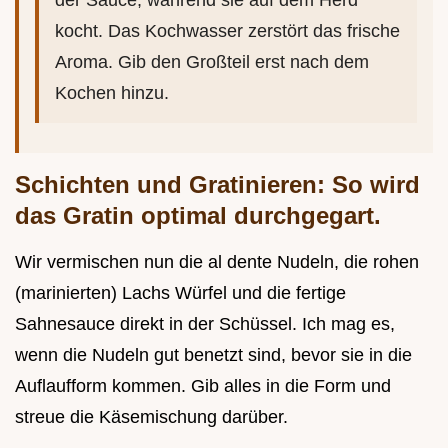
der Sauce, während sie auf dem Herd
kocht. Das Kochwasser zerstört das frische
Aroma. Gib den Großteil erst nach dem
Kochen hinzu.
Schichten und Gratinieren: So wird
das Gratin optimal durchgegart.
Wir vermischen nun die al dente Nudeln, die rohen
(marinierten) Lachs Würfel und die fertige
Sahnesauce direkt in der Schüssel. Ich mag es,
wenn die Nudeln gut benetzt sind, bevor sie in die
Auflaufform kommen. Gib alles in die Form und
streue die Käsemischung darüber.