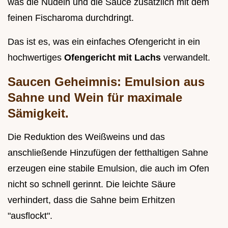
was die Nudeln und die Sauce zusätzlich mit dem
feinen Fischaroma durchdringt.
Das ist es, was ein einfaches Ofengericht in ein
hochwertiges
Ofengericht mit Lachs
verwandelt.
Saucen Geheimnis: Emulsion aus
Sahne und Wein für maximale
Sämigkeit.
Die Reduktion des Weißweins und das
anschließende Hinzufügen der fetthaltigen Sahne
erzeugen eine stabile Emulsion, die auch im Ofen
nicht so schnell gerinnt. Die leichte Säure
verhindert, dass die Sahne beim Erhitzen
"ausflockt".