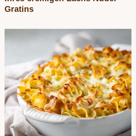
Gratins