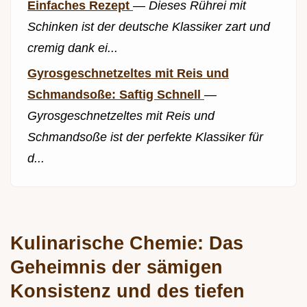
Einfaches Rezept
—
Dieses Rührei mit
Schinken ist der deutsche Klassiker zart und
cremig dank ei...
Gyrosgeschnetzeltes mit Reis und
Schmandsoße: Saftig Schnell
—
Gyrosgeschnetzeltes mit Reis und
Schmandsoße ist der perfekte Klassiker für
d...
Kulinarische Chemie: Das
Geheimnis der sämigen
Konsistenz und des tiefen