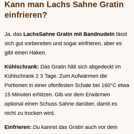
Kann man Lachs Sahne Gratin
einfrieren?
Ja, das
LachsSahne Gratin mit Bandnudeln
lässt
sich gut vorbereiten und sogar einfrieren, aber es
gibt einen Haken.
Kühlschrank:
Das Gratin hält sich abgedeckt im
Kühlschrank 2 3 Tage. Zum Aufwärmen die
Portionen in einer ofenfesten Schale bei 160°C etwa
15 Minuten erhitzen. Gib vor dem Erwärmen
optional einen Schuss Sahne darüber, damit es
nicht zu trocken wird.
Einfrieren:
Du kannst das Gratin auch vor dem