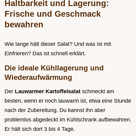
Haltbarkeit und Lagerung:
Frische und Geschmack
bewahren
Wie lange hält dieser Salat? Und was ist mit
Einfrieren? Das ist schnell erklärt.
Die ideale Kühllagerung und
Wiederaufwärmung
Der
Lauwarmer Kartoffelsalat
schmeckt am
besten, wenn er noch lauwarm ist, etwa eine Stunde
nach der Zubereitung. Du kannst ihn aber
problemlos abgedeckt im Kühlschrank aufbewahren.
Er hält sich dort 3 bis 4 Tage.