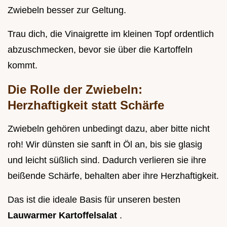
Zwiebeln besser zur Geltung.
Trau dich, die Vinaigrette im kleinen Topf ordentlich
abzuschmecken, bevor sie über die Kartoffeln
kommt.
Die Rolle der Zwiebeln:
Herzhaftigkeit statt Schärfe
Zwiebeln gehören unbedingt dazu, aber bitte nicht
roh! Wir dünsten sie sanft in Öl an, bis sie glasig
und leicht süßlich sind. Dadurch verlieren sie ihre
beißende Schärfe, behalten aber ihre Herzhaftigkeit.
Das ist die ideale Basis für unseren besten
Lauwarmer Kartoffelsalat
.