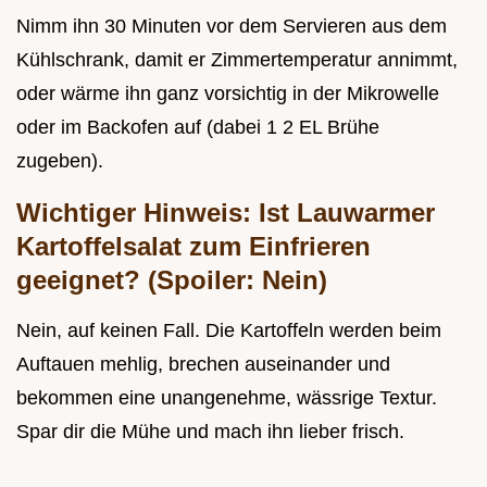
Nimm ihn 30 Minuten vor dem Servieren aus dem
Kühlschrank, damit er Zimmertemperatur annimmt,
oder wärme ihn ganz vorsichtig in der Mikrowelle
oder im Backofen auf (dabei 1 2 EL Brühe
zugeben).
Wichtiger Hinweis: Ist Lauwarmer
Kartoffelsalat zum Einfrieren
geeignet? (Spoiler: Nein)
Nein, auf keinen Fall. Die Kartoffeln werden beim
Auftauen mehlig, brechen auseinander und
bekommen eine unangenehme, wässrige Textur.
Spar dir die Mühe und mach ihn lieber frisch.