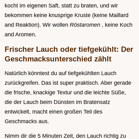
kocht im eigenen Saft, statt zu braten, und wir
bekommen keine knusprige Kruste (keine Maillard
and Reaktion). Wir wollen
Röstaromen
, keine Koch
and Aromen.
Frischer Lauch oder tiefgekühlt: Der
Geschmacksunterschied zählt
Natürlich könntest du auf tiefgekühlten Lauch
zurückgreifen. Das ist super praktisch. Aber gerade
die frische, knackige Textur und die leichte Süße,
die der Lauch beim Dünsten im Bratensatz
entwickelt, macht einen großen Teil des
Geschmacks aus.
Nimm dir die 5 Minuten Zeit, den Lauch richtig zu