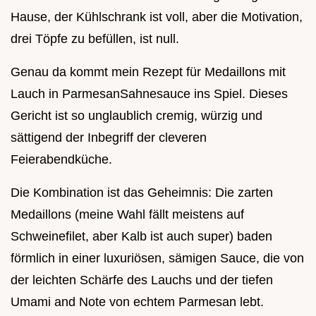
Hause, der Kühlschrank ist voll, aber die Motivation,
drei Töpfe zu befüllen, ist null.
Genau da kommt mein Rezept für Medaillons mit
Lauch in ParmesanSahnesauce ins Spiel. Dieses
Gericht ist so unglaublich cremig, würzig und
sättigend der Inbegriff der cleveren
Feierabendküche.
Die Kombination ist das Geheimnis: Die zarten
Medaillons (meine Wahl fällt meistens auf
Schweinefilet, aber Kalb ist auch super) baden
förmlich in einer luxuriösen, sämigen Sauce, die von
der leichten Schärfe des Lauchs und der tiefen
Umami and Note von echtem Parmesan lebt.