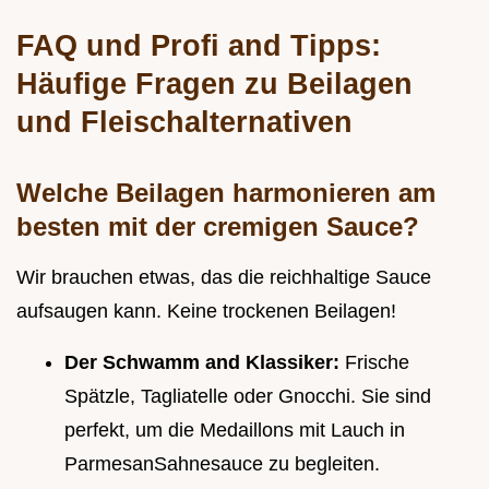
FAQ und Profi and Tipps:
Häufige Fragen zu Beilagen
und Fleischalternativen
Welche Beilagen harmonieren am
besten mit der cremigen Sauce?
Wir brauchen etwas, das die reichhaltige Sauce
aufsaugen kann. Keine trockenen Beilagen!
Der Schwamm and Klassiker:
Frische
Spätzle, Tagliatelle oder Gnocchi. Sie sind
perfekt, um die Medaillons mit Lauch in
ParmesanSahnesauce zu begleiten.