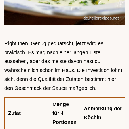
Right then. Genug gequatscht, jetzt wird es
praktisch. Es mag nach einer langen Liste
aussehen, aber das meiste davon hast du
wahrscheinlich schon im Haus. Die Investition lohnt
sich, denn die Qualität der Zutaten bestimmt hier
den Geschmack der Sauce maßgeblich.
Menge
Anmerkung der
Zutat
für 4
Köchin
Portionen