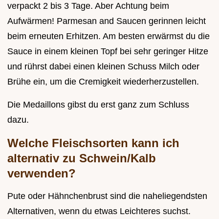
verpackt 2 bis 3 Tage. Aber Achtung beim
Aufwärmen! Parmesan and Saucen gerinnen leicht
beim erneuten Erhitzen. Am besten erwärmst du die
Sauce in einem kleinen Topf bei sehr geringer Hitze
und rührst dabei einen kleinen Schuss Milch oder
Brühe ein, um die Cremigkeit wiederherzustellen.
Die Medaillons gibst du erst ganz zum Schluss
dazu.
Welche Fleischsorten kann ich
alternativ zu Schwein/Kalb
verwenden?
Pute oder Hähnchenbrust sind die naheliegendsten
Alternativen, wenn du etwas Leichteres suchst.