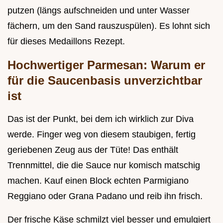
putzen (längs aufschneiden und unter Wasser
fächern, um den Sand rauszuspülen). Es lohnt sich
für dieses Medaillons Rezept.
Hochwertiger Parmesan: Warum er
für die Saucenbasis unverzichtbar
ist
Das ist der Punkt, bei dem ich wirklich zur Diva
werde. Finger weg von diesem staubigen, fertig
geriebenen Zeug aus der Tüte! Das enthält
Trennmittel, die die Sauce nur komisch matschig
machen. Kauf einen Block echten Parmigiano
Reggiano oder Grana Padano und reib ihn frisch.
Der frische Käse schmilzt viel besser und emulgiert