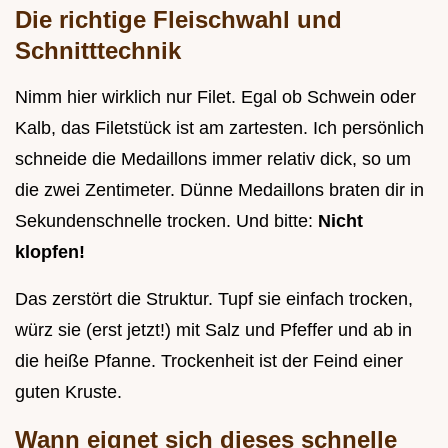
Die richtige Fleischwahl und
Schnitttechnik
Nimm hier wirklich nur Filet. Egal ob Schwein oder
Kalb, das Filetstück ist am zartesten. Ich persönlich
schneide die Medaillons immer relativ dick, so um
die zwei Zentimeter. Dünne Medaillons braten dir in
Sekundenschnelle trocken. Und bitte:
Nicht
klopfen!
Das zerstört die Struktur. Tupf sie einfach trocken,
würz sie (erst jetzt!) mit Salz und Pfeffer und ab in
die heiße Pfanne. Trockenheit ist der Feind einer
guten Kruste.
Wann eignet sich dieses schnelle