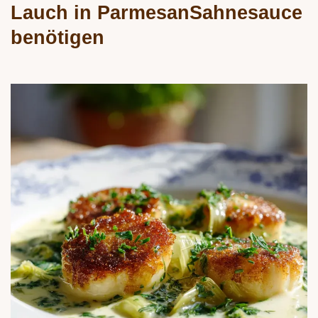
Lauch in ParmesanSahnesauce
benötigen