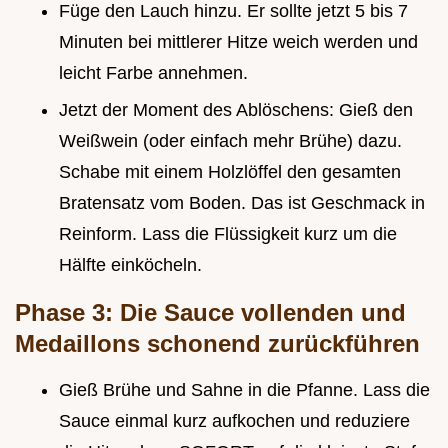
Füge den Lauch hinzu. Er sollte jetzt 5 bis 7
Minuten bei mittlerer Hitze weich werden und
leicht Farbe annehmen.
Jetzt der Moment des Ablöschens: Gieß den
Weißwein (oder einfach mehr Brühe) dazu.
Schabe mit einem Holzlöffel den gesamten
Bratensatz vom Boden. Das ist Geschmack in
Reinform. Lass die Flüssigkeit kurz um die
Hälfte einköcheln.
Phase 3: Die Sauce vollenden und
Medaillons schonend zurückführen
Gieß Brühe und Sahne in die Pfanne. Lass die
Sauce einmal kurz aufkochen und reduziere