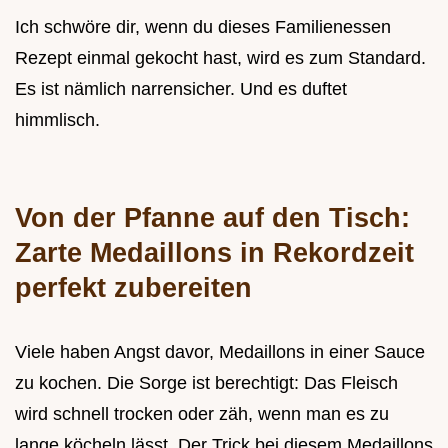
Ich schwöre dir, wenn du dieses Familienessen
Rezept einmal gekocht hast, wird es zum Standard.
Es ist nämlich narrensicher. Und es duftet
himmlisch.
Von der Pfanne auf den Tisch:
Zarte Medaillons in Rekordzeit
perfekt zubereiten
Viele haben Angst davor, Medaillons in einer Sauce
zu kochen. Die Sorge ist berechtigt: Das Fleisch
wird schnell trocken oder zäh, wenn man es zu
lange köcheln lässt. Der Trick bei diesem Medaillons