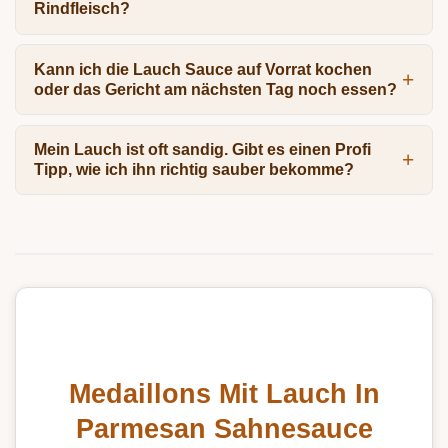
Rindfleisch?
Kann ich die Lauch Sauce auf Vorrat kochen
oder das Gericht am nächsten Tag noch essen?
Mein Lauch ist oft sandig. Gibt es einen Profi
Tipp, wie ich ihn richtig sauber bekomme?
Medaillons Mit Lauch In
Parmesan Sahnesauce