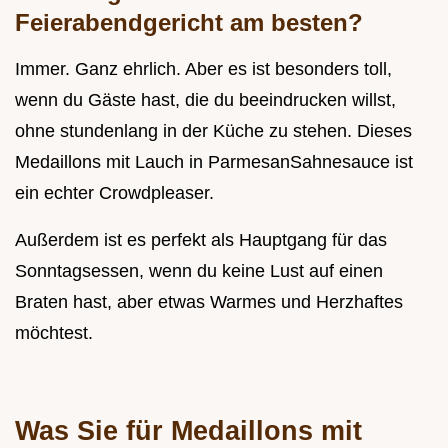
Feierabendgericht am besten?
Immer. Ganz ehrlich. Aber es ist besonders toll,
wenn du Gäste hast, die du beeindrucken willst,
ohne stundenlang in der Küche zu stehen. Dieses
Medaillons mit Lauch in ParmesanSahnesauce ist
ein echter Crowdpleaser.
Außerdem ist es perfekt als Hauptgang für das
Sonntagsessen, wenn du keine Lust auf einen
Braten hast, aber etwas Warmes und Herzhaftes
möchtest.
Was Sie für Medaillons mit