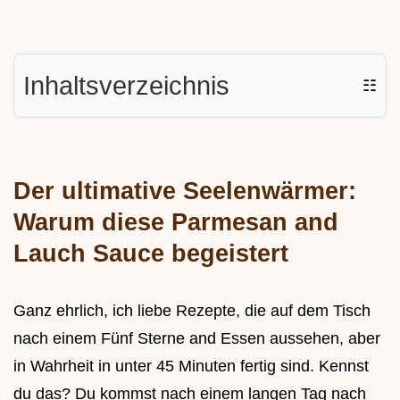
Inhaltsverzeichnis
☷
Der ultimative Seelenwärmer:
Warum diese Parmesan and
Lauch Sauce begeistert
Ganz ehrlich, ich liebe Rezepte, die auf dem Tisch
nach einem Fünf Sterne and Essen aussehen, aber
in Wahrheit in unter 45 Minuten fertig sind. Kennst
du das? Du kommst nach einem langen Tag nach