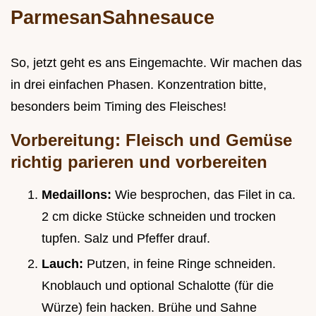
ParmesanSahnesauce
So, jetzt geht es ans Eingemachte. Wir machen das
in drei einfachen Phasen. Konzentration bitte,
besonders beim Timing des Fleisches!
Vorbereitung: Fleisch und Gemüse
richtig parieren und vorbereiten
Medaillons:
Wie besprochen, das Filet in ca.
2 cm dicke Stücke schneiden und trocken
tupfen. Salz und Pfeffer drauf.
Lauch:
Putzen, in feine Ringe schneiden.
Knoblauch und optional Schalotte (für die
Würze) fein hacken. Brühe und Sahne