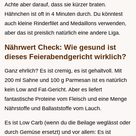
Achte aber darauf, dass sie kürzer braten.
Hähnchen ist oft in 4 Minuten durch. Du könntest
auch kleine Rinderfilet and Medaillons verwenden,
aber das ist preislich natürlich eine andere Liga.
Nährwert Check: Wie gesund ist
dieses Feierabendgericht wirklich?
Ganz ehrlich? Es ist cremig, es ist gehaltvoll. Mit
200 ml Sahne und 100 g Parmesan ist es natürlich
kein Low and Fat-Gericht. Aber es liefert
fantastische Proteine vom Fleisch und eine Menge
Nährstoffe und Ballaststoffe vom Lauch.
Es ist Low Carb (wenn du die Beilage weglässt oder
durch Gemüse ersetzt) und vor allem: Es ist