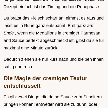
Rezept einfach ist das Timing und die Ruhephase.
Du brätst das Fleisch scharf an, nimmst es raus und
lässt es in Ruhe ganz entspannt. Erst
ganz am
Ende
, wenn die Medaillons in cremiger Parmesan
and Sauce perfekt abgeschmeckt ist, gibst du sie für
maximal eine Minute zurück.
Dadurch ziehen sie nur kurz nach und bleiben innen
saftig und rosa.
Die Magie der cremigen Textur
entschlüsselt
Es gibt zwei Dinge, die deine Sauce zum Scheitern
bringen können: entweder wird sie zu dünn, oder