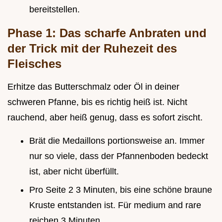
bereitstellen.
Phase 1: Das scharfe Anbraten und
der Trick mit der Ruhezeit des
Fleisches
Erhitze das Butterschmalz oder Öl in deiner
schweren Pfanne, bis es richtig heiß ist. Nicht
rauchend, aber heiß genug, dass es sofort zischt.
Brät die Medaillons portionsweise an. Immer
nur so viele, dass der Pfannenboden bedeckt
ist, aber nicht überfüllt.
Pro Seite 2 3 Minuten, bis eine schöne braune
Kruste entstanden ist. Für medium and rare
reichen 3 Minuten.