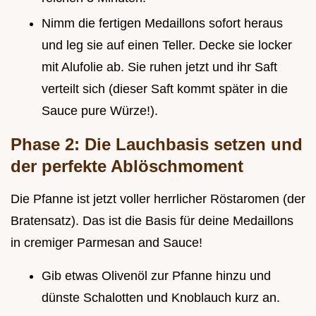
Nimm die fertigen Medaillons sofort heraus
und leg sie auf einen Teller. Decke sie locker
mit Alufolie ab. Sie ruhen jetzt und ihr Saft
verteilt sich (dieser Saft kommt später in die
Sauce pure Würze!).
Phase 2: Die Lauchbasis setzen und
der perfekte Ablöschmoment
Die Pfanne ist jetzt voller herrlicher Röstaromen (der
Bratensatz). Das ist die Basis für deine Medaillons
in cremiger Parmesan and Sauce!
Gib etwas Olivenöl zur Pfanne hinzu und
dünste Schalotten und Knoblauch kurz an.