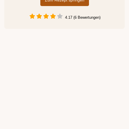
Zum Rezept springen
4.17 (6 Bewertungen)