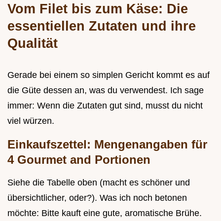
Vom Filet bis zum Käse: Die
essentiellen Zutaten und ihre
Qualität
Gerade bei einem so simplen Gericht kommt es auf
die Güte dessen an, was du verwendest. Ich sage
immer: Wenn die Zutaten gut sind, musst du nicht
viel würzen.
Einkaufszettel: Mengenangaben für
4 Gourmet and Portionen
Siehe die Tabelle oben (macht es schöner und
übersichtlicher, oder?). Was ich noch betonen
möchte: Bitte kauft eine gute, aromatische Brühe.