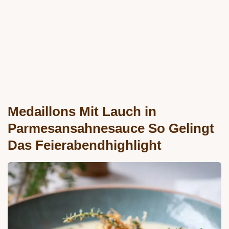
Medaillons Mit Lauch in
Parmesansahnesauce So Gelingt
Das Feierabendhighlight