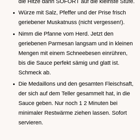
die Hitze dann SOFORT auf die kleinste Stufe.
Würze mit Salz, Pfeffer und der Prise frisch
geriebener Muskatnuss (nicht vergessen!).
Nimm die Pfanne vom Herd. Jetzt den
geriebenen Parmesan langsam und in kleinen
Mengen mit einem Schneebesen einrühren,
bis die Sauce perfekt sämig und glatt ist.
Schmeck ab.
Die Medaillons und den gesamten Fleischsaft,
der sich auf dem Teller gesammelt hat, in die
Sauce geben. Nur noch 1 2 Minuten bei
minimaler Restwärme ziehen lassen. Sofort
servieren.