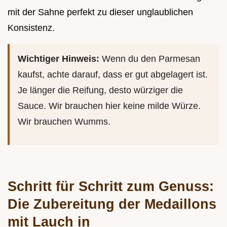
mit der Sahne perfekt zu dieser unglaublichen
Konsistenz.
Wichtiger Hinweis:
Wenn du den Parmesan
kaufst, achte darauf, dass er gut abgelagert ist.
Je länger die Reifung, desto würziger die
Sauce. Wir brauchen hier keine milde Würze.
Wir brauchen Wumms.
Schritt für Schritt zum Genuss:
Die Zubereitung der Medaillons
mit Lauch in