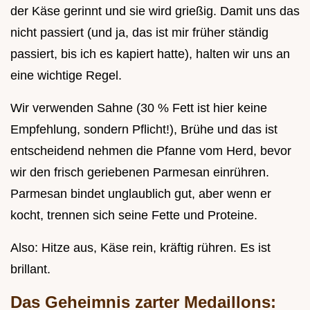
der Käse gerinnt und sie wird grießig. Damit uns das
nicht passiert (und ja, das ist mir früher ständig
passiert, bis ich es kapiert hatte), halten wir uns an
eine wichtige Regel.
Wir verwenden Sahne (30 % Fett ist hier keine
Empfehlung, sondern Pflicht!), Brühe und das ist
entscheidend nehmen die Pfanne vom Herd, bevor
wir den frisch geriebenen Parmesan einrühren.
Parmesan bindet unglaublich gut, aber wenn er
kocht, trennen sich seine Fette und Proteine.
Also: Hitze aus, Käse rein, kräftig rühren. Es ist
brillant.
Das Geheimnis zarter Medaillons: