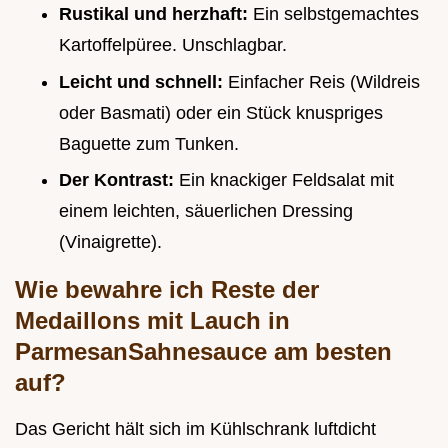
Rustikal und herzhaft:
Ein selbstgemachtes
Kartoffelpüree. Unschlagbar.
Leicht und schnell:
Einfacher Reis (Wildreis
oder Basmati) oder ein Stück knuspriges
Baguette zum Tunken.
Der Kontrast:
Ein knackiger Feldsalat mit
einem leichten, säuerlichen Dressing
(Vinaigrette).
Wie bewahre ich Reste der
Medaillons mit Lauch in
ParmesanSahnesauce am besten
auf?
Das Gericht hält sich im Kühlschrank luftdicht