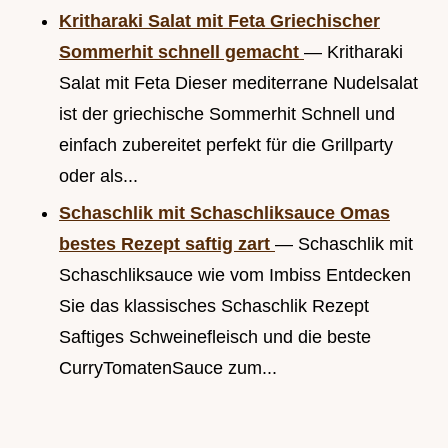
Kritharaki Salat mit Feta Griechischer
Sommerhit schnell gemacht
— Kritharaki
Salat mit Feta Dieser mediterrane Nudelsalat
ist der griechische Sommerhit Schnell und
einfach zubereitet perfekt für die Grillparty
oder als...
Schaschlik mit Schaschliksauce Omas
bestes Rezept saftig zart
— Schaschlik mit
Schaschliksauce wie vom Imbiss Entdecken
Sie das klassisches Schaschlik Rezept
Saftiges Schweinefleisch und die beste
CurryTomatenSauce zum...