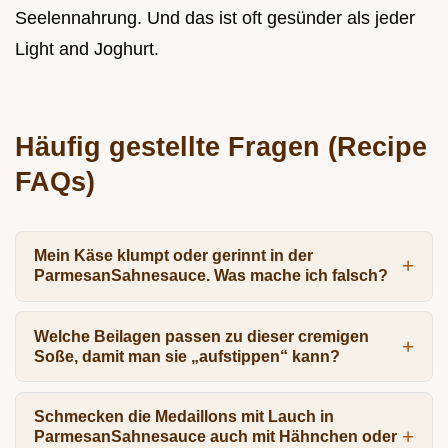
Seelennahrung. Und das ist oft gesünder als jeder
Light and Joghurt.
Häufig gestellte Fragen (Recipe
FAQs)
Mein Käse klumpt oder gerinnt in der
ParmesanSahnesauce. Was mache ich falsch?
Welche Beilagen passen zu dieser cremigen
Soße, damit man sie „aufstippen“ kann?
Schmecken die Medaillons mit Lauch in
ParmesanSahnesauce auch mit Hähnchen oder