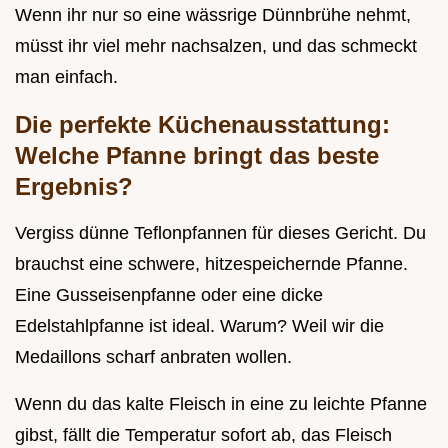
Wenn ihr nur so eine wässrige Dünnbrühe nehmt,
müsst ihr viel mehr nachsalzen, und das schmeckt
man einfach.
Die perfekte Küchenausstattung:
Welche Pfanne bringt das beste
Ergebnis?
Vergiss dünne Teflonpfannen für dieses Gericht. Du
brauchst eine schwere, hitzespeichernde Pfanne.
Eine Gusseisenpfanne oder eine dicke
Edelstahlpfanne ist ideal. Warum? Weil wir die
Medaillons scharf anbraten wollen.
Wenn du das kalte Fleisch in eine zu leichte Pfanne
gibst, fällt die Temperatur sofort ab, das Fleisch