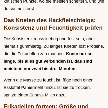
kritischen Punkte, wo die meisten scheitern, und wie
du sie meisterst.
Das Kneten des Hackfleischteigs:
Konsistenz und Feuchtigkeit prüfen
Die Konsistenz muss klebrig und fest sein, aber
niemals gummiartig. Zu langes Kneten löst Proteine,
die die Frikadellen zäh machen.
Knete nur so
lange, bis alles gut verbunden ist, das sind
meistens nur zwei bis drei Minuten.
Wenn die Masse zu feucht ist, füge noch einen
Esslöffel Paniermehl hinzu. Ist sie zu trocken,
spritze einen Schuss Milch dazu.
Frikadellen formen: Größe und