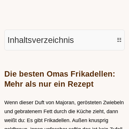
Inhaltsverzeichnis
☷
Die besten Omas Frikadellen:
Mehr als nur ein Rezept
Wenn dieser Duft von Majoran, gerösteten Zwiebeln
und gebratenem Fett durch die Küche zieht, dann
weißt du: Es gibt Frikadellen. Außen knusprig