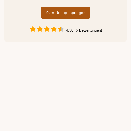
Zum Rezept springen
4.50 (6 Bewertungen)