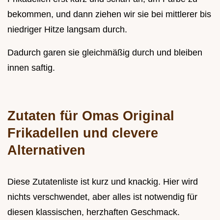
bekommen, und dann ziehen wir sie bei mittlerer bis
niedriger Hitze langsam durch.
Dadurch garen sie gleichmäßig durch und bleiben
innen saftig.
Zutaten für Omas Original
Frikadellen und clevere
Alternativen
Diese Zutatenliste ist kurz und knackig. Hier wird
nichts verschwendet, aber alles ist notwendig für
diesen klassischen, herzhaften Geschmack.