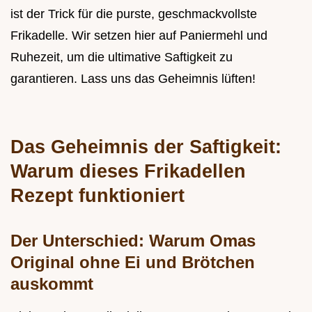
ist der Trick für die purste, geschmackvollste
Frikadelle. Wir setzen hier auf Paniermehl und
Ruhezeit, um die ultimative Saftigkeit zu
garantieren. Lass uns das Geheimnis lüften!
Das Geheimnis der Saftigkeit:
Warum dieses Frikadellen
Rezept funktioniert
Der Unterschied: Warum Omas
Original ohne Ei und Brötchen
auskommt