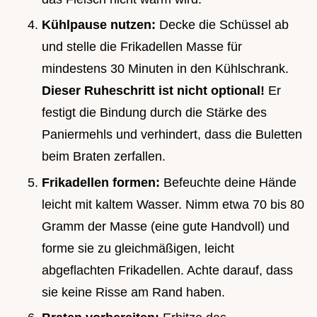
Kühlpause nutzen:
Decke die Schüssel ab
und stelle die Frikadellen Masse für
mindestens 30 Minuten in den Kühlschrank.
Dieser Ruheschritt ist nicht optional!
Er
festigt die Bindung durch die Stärke des
Paniermehls und verhindert, dass die Buletten
beim Braten zerfallen.
Frikadellen formen:
Befeuchte deine Hände
leicht mit kaltem Wasser. Nimm etwa 70 bis 80
Gramm der Masse (eine gute Handvoll) und
forme sie zu gleichmäßigen, leicht
abgeflachten Frikadellen. Achte darauf, dass
sie keine Risse am Rand haben.