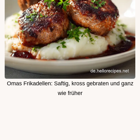
Omas Frikadellen: Saftig, kross gebraten und ganz
wie früher