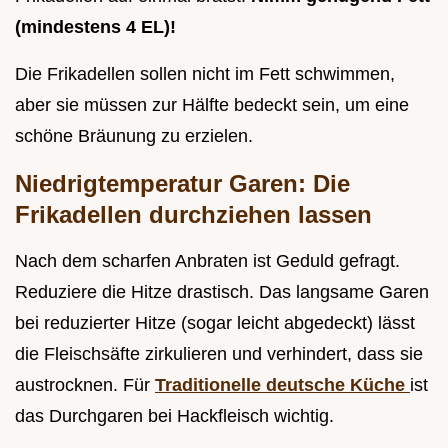
(mindestens 4 EL)!
Die Frikadellen sollen nicht im Fett schwimmen,
aber sie müssen zur Hälfte bedeckt sein, um eine
schöne Bräunung zu erzielen.
Niedrigtemperatur Garen: Die
Frikadellen durchziehen lassen
Nach dem scharfen Anbraten ist Geduld gefragt.
Reduziere die Hitze drastisch. Das langsame Garen
bei reduzierter Hitze (sogar leicht abgedeckt) lässt
die Fleischsäfte zirkulieren und verhindert, dass sie
austrocknen. Für
Traditionelle deutsche Küche
ist
das Durchgaren bei Hackfleisch wichtig.