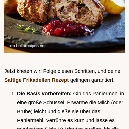
Jetzt kneten wir! Folge diesen Schritten, und deine
Saftige Frikadellen Rezept
gelingen garantiert.
Die Basis vorbereiten:
Gib das Paniermehl in
eine große Schüssel. Erwärme die Milch (oder
Brühe) leicht und gieße sie über das
Paniermehl. Verrühre es kurz und lasse es