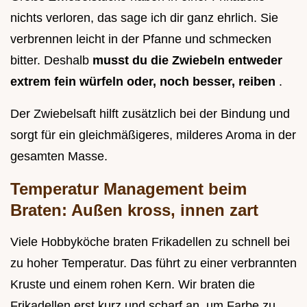
nichts verloren, das sage ich dir ganz ehrlich. Sie
verbrennen leicht in der Pfanne und schmecken
bitter. Deshalb
musst du die Zwiebeln entweder
extrem fein würfeln oder, noch besser, reiben
.
Der Zwiebelsaft hilft zusätzlich bei der Bindung und
sorgt für ein gleichmäßigeres, milderes Aroma in der
gesamten Masse.
Temperatur Management beim
Braten: Außen kross, innen zart
Viele Hobbyköche braten Frikadellen zu schnell bei
zu hoher Temperatur. Das führt zu einer verbrannten
Kruste und einem rohen Kern. Wir braten die
Frikadellen erst kurz und scharf an, um Farbe zu