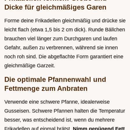
Dicke für gleichmäßiges Garen
Forme deine Frikadellen gleichmäßig und drücke sie
leicht flach (etwa 1,5 bis 2 cm dick). Runde Bällchen
brauchen viel länger zum Durchgaren und laufen
Gefahr, außen zu verbrennen, während sie innen
noch roh sind. Die abgeflachte Form garantiert eine
gleichmäßige Garzeit.
Die optimale Pfannenwahl und
Fettmenge zum Anbraten
Verwende eine schwere Pfanne, idealerweise
Gusseisen. Schwere Pfannen halten die Temperatur
besser, was entscheidend ist, wenn du mehrere
Frikadellen auf einmal brätst.
Nimm genügend Fett