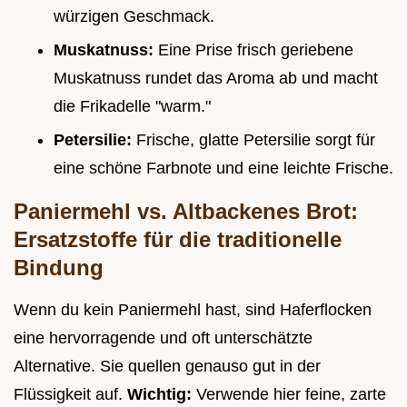
würzigen Geschmack.
Muskatnuss:
Eine Prise frisch geriebene
Muskatnuss rundet das Aroma ab und macht
die Frikadelle "warm."
Petersilie:
Frische, glatte Petersilie sorgt für
eine schöne Farbnote und eine leichte Frische.
Paniermehl vs. Altbackenes Brot:
Ersatzstoffe für die traditionelle
Bindung
Wenn du kein Paniermehl hast, sind Haferflocken
eine hervorragende und oft unterschätzte
Alternative. Sie quellen genauso gut in der
Flüssigkeit auf.
Wichtig:
Verwende hier feine, zarte