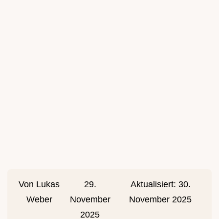
Von
Lukas
29.
Aktualisiert:
30.
Weber
November
November 2025
2025