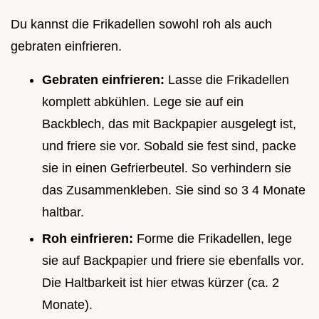
Du kannst die Frikadellen sowohl roh als auch
gebraten einfrieren.
Gebraten einfrieren:
Lasse die Frikadellen
komplett abkühlen. Lege sie auf ein
Backblech, das mit Backpapier ausgelegt ist,
und friere sie vor. Sobald sie fest sind, packe
sie in einen Gefrierbeutel. So verhindern sie
das Zusammenkleben. Sie sind so 3 4 Monate
haltbar.
Roh einfrieren:
Forme die Frikadellen, lege
sie auf Backpapier und friere sie ebenfalls vor.
Die Haltbarkeit ist hier etwas kürzer (ca. 2
Monate).