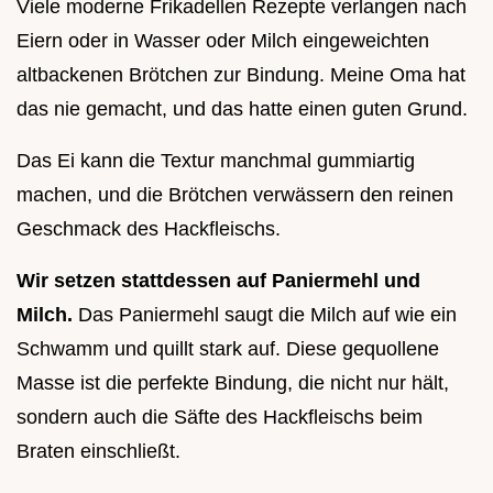
Viele moderne Frikadellen Rezepte verlangen nach
Eiern oder in Wasser oder Milch eingeweichten
altbackenen Brötchen zur Bindung. Meine Oma hat
das nie gemacht, und das hatte einen guten Grund.
Das Ei kann die Textur manchmal gummiartig
machen, und die Brötchen verwässern den reinen
Geschmack des Hackfleischs.
Wir setzen stattdessen auf Paniermehl und
Milch.
Das Paniermehl saugt die Milch auf wie ein
Schwamm und quillt stark auf. Diese gequollene
Masse ist die perfekte Bindung, die nicht nur hält,
sondern auch die Säfte des Hackfleischs beim
Braten einschließt.