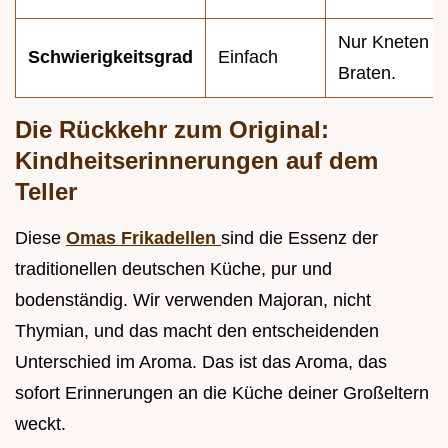
Nur Kneten u
Schwierigkeitsgrad
Einfach
Braten.
Die Rückkehr zum Original:
Kindheitserinnerungen auf dem
Teller
Diese
Omas Frikadellen
sind die Essenz der
traditionellen deutschen Küche, pur und
bodenständig. Wir verwenden Majoran, nicht
Thymian, und das macht den entscheidenden
Unterschied im Aroma. Das ist das Aroma, das
sofort Erinnerungen an die Küche deiner Großeltern
weckt.