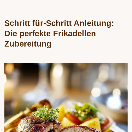
Schritt für-Schritt Anleitung:
Die perfekte Frikadellen
Zubereitung