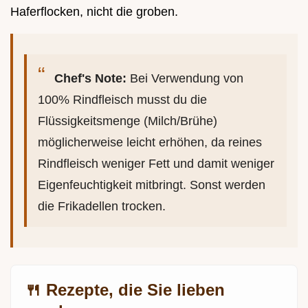
Haferflocken, nicht die groben.
Chef's Note:
Bei Verwendung von
100% Rindfleisch musst du die
Flüssigkeitsmenge (Milch/Brühe)
möglicherweise leicht erhöhen, da reines
Rindfleisch weniger Fett und damit weniger
Eigenfeuchtigkeit mitbringt. Sonst werden
die Frikadellen trocken.
🍴 Rezepte, die Sie lieben