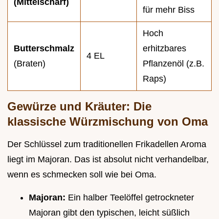
(Mittelscharf)
für mehr Biss
Hoch
Butterschmalz
erhitzbares
4 EL
(Braten)
Pflanzenöl (z.B.
Raps)
Gewürze und Kräuter: Die
klassische Würzmischung von Oma
Der Schlüssel zum traditionellen Frikadellen Aroma
liegt im Majoran. Das ist absolut nicht verhandelbar,
wenn es schmecken soll wie bei Oma.
Majoran:
Ein halber Teelöffel getrockneter
Majoran gibt den typischen, leicht süßlich