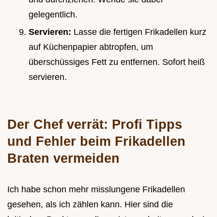
gelegentlich.
Servieren:
Lasse die fertigen Frikadellen kurz
auf Küchenpapier abtropfen, um
überschüssiges Fett zu entfernen. Sofort heiß
servieren.
Der Chef verrät: Profi Tipps
und Fehler beim Frikadellen
Braten vermeiden
Ich habe schon mehr misslungene Frikadellen
gesehen, als ich zählen kann. Hier sind die