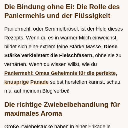
Die Bindung ohne Ei: Die Rolle des
Paniermehls und der Flüssigkeit
Paniermehl, oder Semmelbrösel, ist der Held dieses
Rezepts. Wenn du es in warmer Milch einweichst,
bildet sich eine extrem feine Stärke Masse.
Diese
Stärke verkleistert die Fleischfasern,
ohne sie zu
verhärten. Wenn du wissen willst, wie du
Paniermehl: Omas Geheimnis für die perfekte,
knusprige Panade
selbst herstellen kannst, schau
mal auf meinem Blog vorbei!
Die richtige Zwiebelbehandlung für
maximales Aroma
Große Zwiebelstücke haben in einer Frikadelle