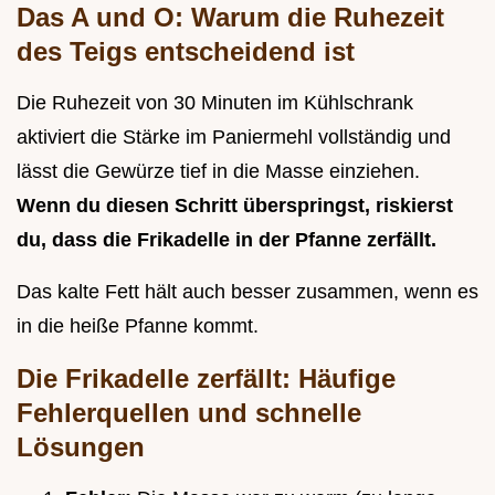
Das A und O: Warum die Ruhezeit
des Teigs entscheidend ist
Die Ruhezeit von 30 Minuten im Kühlschrank
aktiviert die Stärke im Paniermehl vollständig und
lässt die Gewürze tief in die Masse einziehen.
Wenn du diesen Schritt überspringst, riskierst
du, dass die Frikadelle in der Pfanne zerfällt.
Das kalte Fett hält auch besser zusammen, wenn es
in die heiße Pfanne kommt.
Die Frikadelle zerfällt: Häufige
Fehlerquellen und schnelle
Lösungen