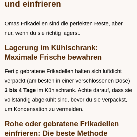
und einfrieren
Omas Frikadellen sind die perfekten Reste, aber
nur, wenn du sie richtig lagerst.
Lagerung im Kühlschrank:
Maximale Frische bewahren
Fertig gebratene Frikadellen halten sich luftdicht
verpackt (am besten in einer verschlossenen Dose)
3 bis 4 Tage
im Kühlschrank. Achte darauf, dass sie
vollständig abgekühlt sind, bevor du sie verpackst,
um Kondensation zu vermeiden.
Rohe oder gebratene Frikadellen
einfrieren: Die beste Methode