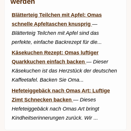
werden
Blätterteig Teilchen mit Apfel: Omas
schnelle Apfeltaschen knusprig
—
Blätterteig Teilchen mit Apfel sind das
perfekte, einfache Backrezept für die...
Käsekuchen Rezept: Omas luftiger
Quarkkuchen einfach backen
—
Dieser
Käsekuchen ist das Herzstück der deutschen
Kaffeetafel. Backen Sie Oma...
Hefeteiggebäck nach Omas Art: Luftige
Zimt Schnecken backen
—
Dieses
Hefeteiggebäck nach Omas Art bringt
Kindheitserinnerungen zurück. Wir ...