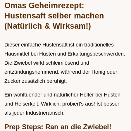
Omas Geheimrezept:
Hustensaft selber machen
(Natürlich & Wirksam!)
Dieser einfache Hustensaft ist ein traditionelles
Hausmittel bei Husten und Erkältungsbeschwerden.
Die Zwiebel wirkt schleimlösend und
entzündungshemmend, während der Honig oder
Zucker zusätzlich beruhigt.
Ein wohltuender und natürlicher Helfer bei Husten
und Heiserkeit. Wirklich, probiert's aus! Ist besser
als jeder Industrieramsch.
Prep Steps: Ran an die Zwiebel!