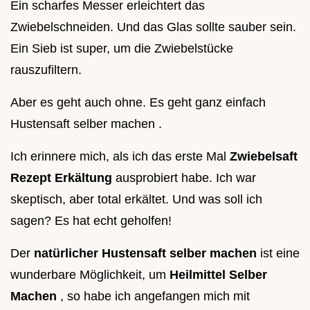
Ein scharfes Messer erleichtert das
Zwiebelschneiden. Und das Glas sollte sauber sein.
Ein Sieb ist super, um die Zwiebelstücke
rauszufiltern.
Aber es geht auch ohne. Es geht ganz einfach
Hustensaft selber machen .
Ich erinnere mich, als ich das erste Mal
Zwiebelsaft
Rezept Erkältung
ausprobiert habe. Ich war
skeptisch, aber total erkältet. Und was soll ich
sagen? Es hat echt geholfen!
Der
natürlicher Hustensaft selber machen
ist eine
wunderbare Möglichkeit, um
Heilmittel Selber
Machen
, so habe ich angefangen mich mit