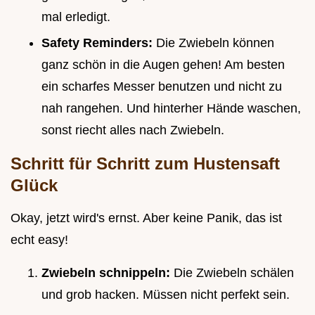
mal erledigt.
Safety Reminders:
Die Zwiebeln können
ganz schön in die Augen gehen! Am besten
ein scharfes Messer benutzen und nicht zu
nah rangehen. Und hinterher Hände waschen,
sonst riecht alles nach Zwiebeln.
Schritt für Schritt zum Hustensaft
Glück
Okay, jetzt wird's ernst. Aber keine Panik, das ist
echt easy!
Zwiebeln schnippeln:
Die Zwiebeln schälen
und grob hacken. Müssen nicht perfekt sein.