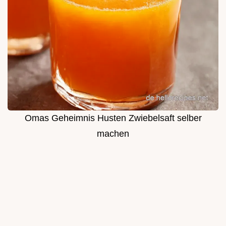
Omas Geheimnis Husten Zwiebelsaft selber
machen