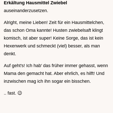
Erkältung Hausmittel Zwiebel
auseinanderzusetzen.
Alright, meine Lieben! Zeit für ein Hausmittelchen,
das schon Oma kannte! Husten zwiebelsaft klingt
komisch, ist aber super! Keine Sorge, das ist kein
Hexenwerk und schmeckt (viel) besser, als man
denkt.
Auf geht's! Ich hab' das früher immer gehasst, wenn
Mama den gemacht hat. Aber ehrlich, es hilft! Und
inzwischen mag ich ihn sogar ein bisschen.
.. fast. 😉