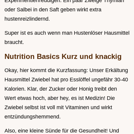
Experimentierfreudigen: Ein paar Zweige Thymian
oder Salbei in den Saft geben wirkt extra
hustenreizlindernd.
Super ist es auch wenn man Hustenlöser Hausmittel
braucht.
Nutrition Basics Kurz und knackig
Okay, hier kommt die Kurzfassung: Unser Erkältung
Hausmittel Zwiebel hat pro Esslöffel ungefähr 30-40
Kalorien. Klar, der Zucker oder Honig treibt den
Wert etwas hoch, aber hey, es ist Medizin! Die
Zwiebel selbst ist voll mit Vitaminen und wirkt
entzündungshemmend.
Also, eine kleine Sünde für die Gesundheit! Und