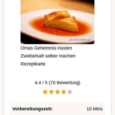
Omas Geheimnis Husten
Zwiebelsaft selber machen
Rezeptkarte
4.4
/ 5 (
70
Bewertung)
Vorbereitungszeit:
10 Mins