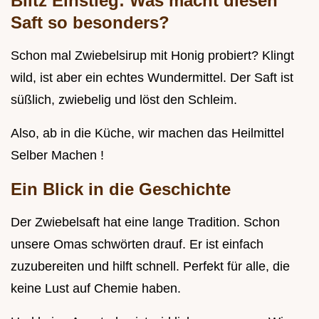
Blitz Einstieg: Was macht diesen
Saft so besonders?
Schon mal Zwiebelsirup mit Honig probiert? Klingt
wild, ist aber ein echtes Wundermittel. Der Saft ist
süßlich, zwiebelig und löst den Schleim.
Also, ab in die Küche, wir machen das Heilmittel
Selber Machen !
Ein Blick in die Geschichte
Der Zwiebelsaft hat eine lange Tradition. Schon
unsere Omas schwörten drauf. Er ist einfach
zuzubereiten und hilft schnell. Perfekt für alle, die
keine Lust auf Chemie haben.