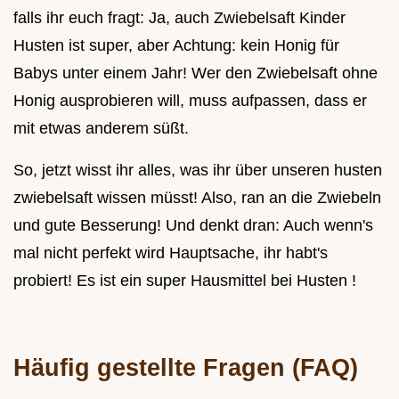
falls ihr euch fragt: Ja, auch Zwiebelsaft Kinder
Husten ist super, aber Achtung: kein Honig für
Babys unter einem Jahr! Wer den Zwiebelsaft ohne
Honig ausprobieren will, muss aufpassen, dass er
mit etwas anderem süßt.
So, jetzt wisst ihr alles, was ihr über unseren husten
zwiebelsaft wissen müsst! Also, ran an die Zwiebeln
und gute Besserung! Und denkt dran: Auch wenn's
mal nicht perfekt wird Hauptsache, ihr habt's
probiert! Es ist ein super Hausmittel bei Husten !
Häufig gestellte Fragen (FAQ)