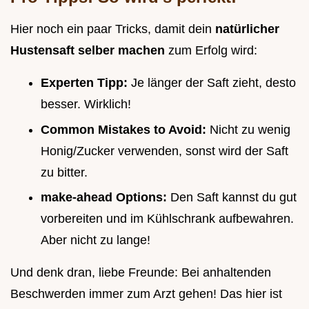
Hier noch ein paar Tricks, damit dein
natürlicher
Hustensaft selber machen
zum Erfolg wird:
Experten Tipp:
Je länger der Saft zieht, desto
besser. Wirklich!
Common Mistakes to Avoid:
Nicht zu wenig
Honig/Zucker verwenden, sonst wird der Saft
zu bitter.
make-ahead Options:
Den Saft kannst du gut
vorbereiten und im Kühlschrank aufbewahren.
Aber nicht zu lange!
Und denk dran, liebe Freunde: Bei anhaltenden
Beschwerden immer zum Arzt gehen! Das hier ist