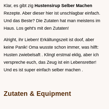
Klar, es gibt zig
Hustensirup Selber Machen
Rezepte. Aber dieser hier ist unschlagbar einfach.
Und das Beste? Die Zutaten hat man meistens im
Haus. Los geht's mit den Zutaten!
Alright, ihr Lieben! Erkältungszeit ist doof, aber
keine Panik! Oma wusste schon immer, was hilft:
Husten zwiebelsaft . Klingt erstmal eklig, aber ich
verspreche euch, das Zeug ist ein Lebensretter!
Und es ist super einfach selber machen .
Zutaten & Equipment