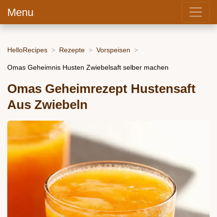
Menu
HelloRecipes
Rezepte
Vorspeisen
Omas Geheimnis Husten Zwiebelsaft selber machen
Omas Geheimrezept Hustensaft
Aus Zwiebeln