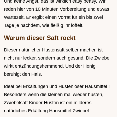
Und keine Angst, das ist wirklich easy peasy. Wir
reden hier von 10 Minuten Vorbereitung und etwas
Wartezeit. Er ergibt einen Vorrat für ein bis zwei
Tage je nachdem, wie fleißig ihr löffelt.
Warum dieser Saft rockt
Dieser natürlicher Hustensaft selber machen ist
nicht nur lecker, sondern auch gesund. Die Zwiebel
wirkt entzündungshemmend. Und der Honig
beruhigt den Hals.
Ideal bei Erkältungen und Hustenlöser Hausmittel !
Besonders wenn die kleinen mal wieder husten,
Zwiebelsaft Kinder Husten ist ein milderes
natürliches Erkältung Hausmittel Zwiebel