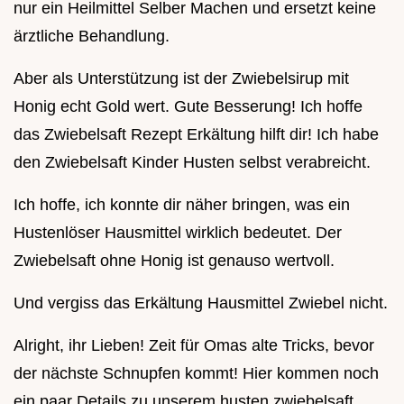
nur ein Heilmittel Selber Machen und ersetzt keine
ärztliche Behandlung.
Aber als Unterstützung ist der Zwiebelsirup mit
Honig echt Gold wert. Gute Besserung! Ich hoffe
das Zwiebelsaft Rezept Erkältung hilft dir! Ich habe
den Zwiebelsaft Kinder Husten selbst verabreicht.
Ich hoffe, ich konnte dir näher bringen, was ein
Hustenlöser Hausmittel wirklich bedeutet. Der
Zwiebelsaft ohne Honig ist genauso wertvoll.
Und vergiss das Erkältung Hausmittel Zwiebel nicht.
Alright, ihr Lieben! Zeit für Omas alte Tricks, bevor
der nächste Schnupfen kommt! Hier kommen noch
ein paar Details zu unserem husten zwiebelsaft ,