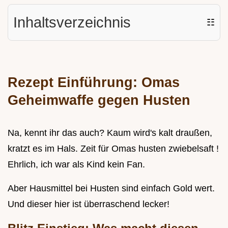
Inhaltsverzeichnis
☷
Rezept Einführung: Omas
Geheimwaffe gegen Husten
Na, kennt ihr das auch? Kaum wird's kalt draußen,
kratzt es im Hals. Zeit für Omas husten zwiebelsaft !
Ehrlich, ich war als Kind kein Fan.
Aber Hausmittel bei Husten sind einfach Gold wert.
Und dieser hier ist überraschend lecker!