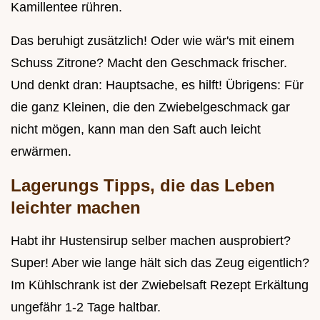
Kamillentee rühren.
Das beruhigt zusätzlich! Oder wie wär's mit einem
Schuss Zitrone? Macht den Geschmack frischer.
Und denkt dran: Hauptsache, es hilft! Übrigens: Für
die ganz Kleinen, die den Zwiebelgeschmack gar
nicht mögen, kann man den Saft auch leicht
erwärmen.
Lagerungs Tipps, die das Leben
leichter machen
Habt ihr Hustensirup selber machen ausprobiert?
Super! Aber wie lange hält sich das Zeug eigentlich?
Im Kühlschrank ist der Zwiebelsaft Rezept Erkältung
ungefähr 1-2 Tage haltbar.