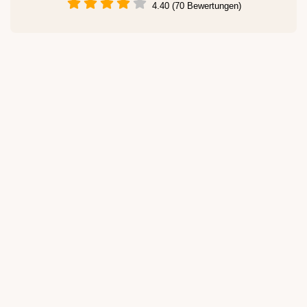
4.40 (70 Bewertungen)