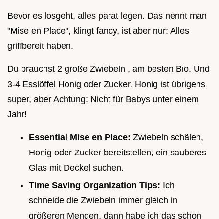
Bevor es losgeht, alles parat legen. Das nennt man
"Mise en Place", klingt fancy, ist aber nur: Alles
griffbereit haben.
Du brauchst 2 große Zwiebeln , am besten Bio. Und
3-4 Esslöffel Honig oder Zucker. Honig ist übrigens
super, aber Achtung: Nicht für Babys unter einem
Jahr!
Essential Mise en Place:
Zwiebeln schälen,
Honig oder Zucker bereitstellen, ein sauberes
Glas mit Deckel suchen.
Time Saving Organization Tips:
Ich
schneide die Zwiebeln immer gleich in
größeren Mengen, dann habe ich das schon