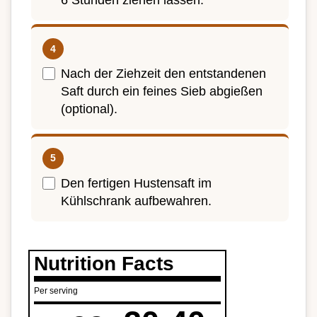
Nach der Ziehzeit den entstandenen
Saft durch ein feines Sieb abgießen
(optional).
Den fertigen Hustensaft im
Kühlschrank aufbewahren.
Nutrition Facts
Per serving