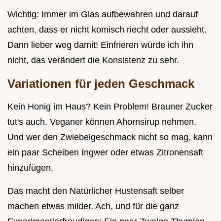
Wichtig: Immer im Glas aufbewahren und darauf
achten, dass er nicht komisch riecht oder aussieht.
Dann lieber weg damit! Einfrieren würde ich ihn
nicht, das verändert die Konsistenz zu sehr.
Variationen für jeden Geschmack
Kein Honig im Haus? Kein Problem! Brauner Zucker
tut's auch. Veganer können Ahornsirup nehmen.
Und wer den Zwiebelgeschmack nicht so mag, kann
ein paar Scheiben Ingwer oder etwas Zitronensaft
hinzufügen.
Das macht den Natürlicher Hustensaft selber
machen etwas milder. Ach, und für die ganz