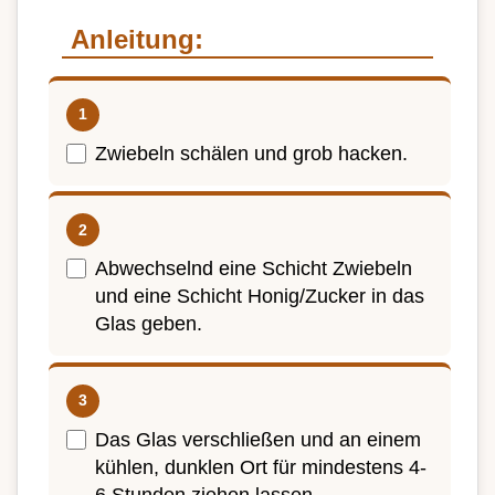
Anleitung:
Zwiebeln schälen und grob hacken.
Abwechselnd eine Schicht Zwiebeln
und eine Schicht Honig/Zucker in das
Glas geben.
Das Glas verschließen und an einem
kühlen, dunklen Ort für mindestens 4-
6 Stunden ziehen lassen.