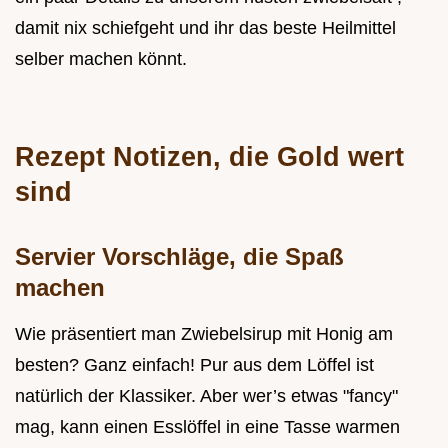
damit nix schiefgeht und ihr das beste Heilmittel
selber machen könnt.
Rezept Notizen, die Gold wert
sind
Servier Vorschläge, die Spaß
machen
Wie präsentiert man Zwiebelsirup mit Honig am
besten? Ganz einfach! Pur aus dem Löffel ist
natürlich der Klassiker. Aber wer’s etwas "fancy"
mag, kann einen Esslöffel in eine Tasse warmen