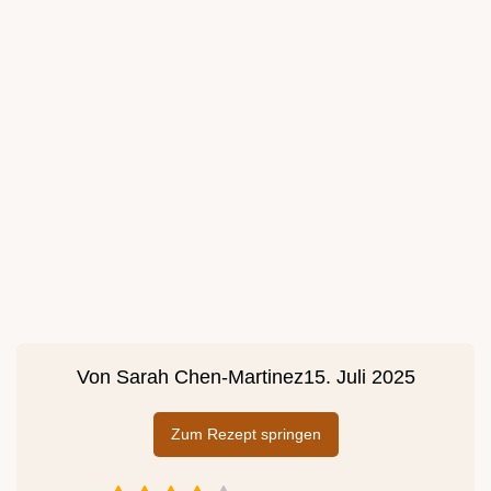
Von
Sarah Chen-Martinez
15. Juli 2025
Zum Rezept springen