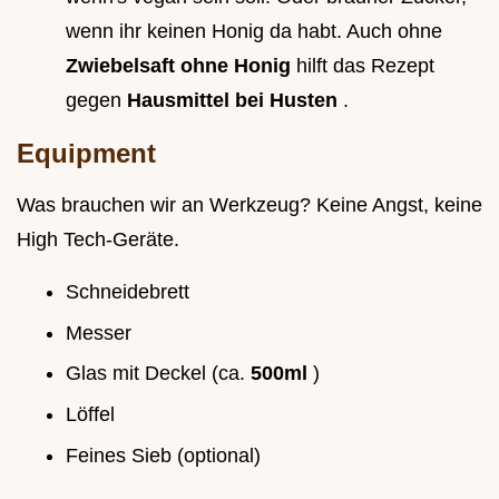
wenn ihr keinen Honig da habt. Auch ohne
Zwiebelsaft ohne Honig
hilft das Rezept
gegen
Hausmittel bei Husten
.
Equipment
Was brauchen wir an Werkzeug? Keine Angst, keine
High Tech-Geräte.
Schneidebrett
Messer
Glas mit Deckel (ca.
500ml
)
Löffel
Feines Sieb (optional)