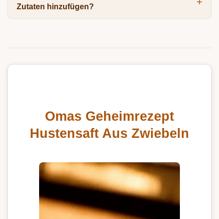
Zutaten hinzufügen?
Omas Geheimrezept
Hustensaft Aus Zwiebeln