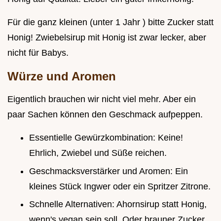
Für die ganz kleinen (unter 1 Jahr ) bitte Zucker statt
Honig! Zwiebelsirup mit Honig ist zwar lecker, aber
nicht für Babys.
Würze und Aromen
Eigentlich brauchen wir nicht viel mehr. Aber ein
paar Sachen können den Geschmack aufpeppen.
Essentielle Gewürzkombination: Keine!
Ehrlich, Zwiebel und Süße reichen.
Geschmacksverstärker und Aromen: Ein
kleines Stück Ingwer oder ein Spritzer Zitrone.
Schnelle Alternativen: Ahornsirup statt Honig,
wenn's vegan sein soll. Oder brauner Zucker,