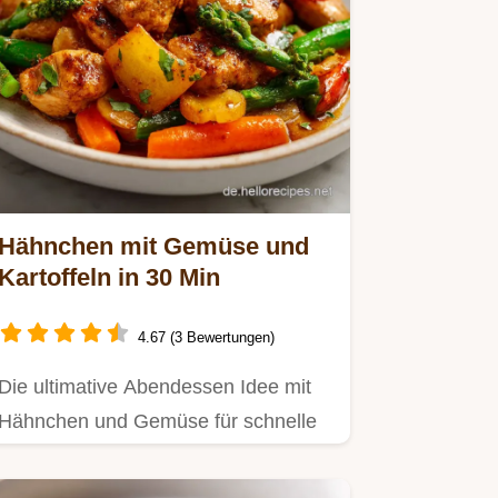
Hähnchen mit Gemüse und
Kartoffeln in 30 Min
4.67 (3 Bewertungen)
Die ultimative Abendessen Idee mit
Hähnchen und Gemüse für schnelle
Feierabendküche.