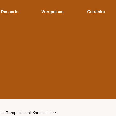
Desserts
Vorspeisen
Getränke
tte Rezept Idee mit Kartoffeln für 4