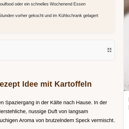
Soulfood oder ein schnelles Wochenend Essen
Stunden vorher gekocht und im Kühlschrank gelagert
☷
ezept Idee mit Kartoffeln
en Spaziergang in der Kälte nach Hause. In der
derstehliche, nussige Duft von langsam
uchigen Aroma von brutzelndem Speck vermischt.