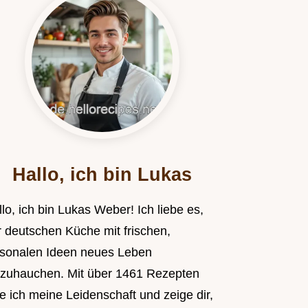
Hallo, ich bin Lukas
lo, ich bin Lukas Weber! Ich liebe es,
r deutschen Küche mit frischen,
isonalen Ideen neues Leben
nzuhauchen. Mit über 1461 Rezepten
le ich meine Leidenschaft und zeige dir,