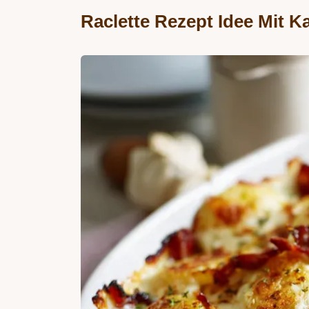
Raclette Rezept Idee Mit K