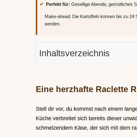
Perfekt für:
Gesellige Abende, gemütliches 
Make-ahead: Die Kartoffeln können bis zu 24 
werden.
Inhaltsverzeichnis
Eine herzhafte Raclette R
Stell dir vor, du kommst nach einem lang
Küche verbreitet sich bereits dieser unwi
schmelzendem Käse, der sich mit dem ra