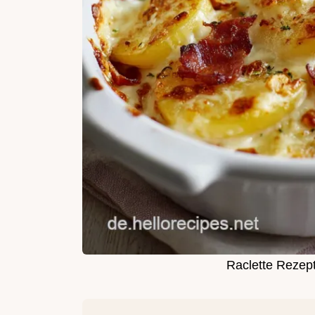
Raclette Rezept 