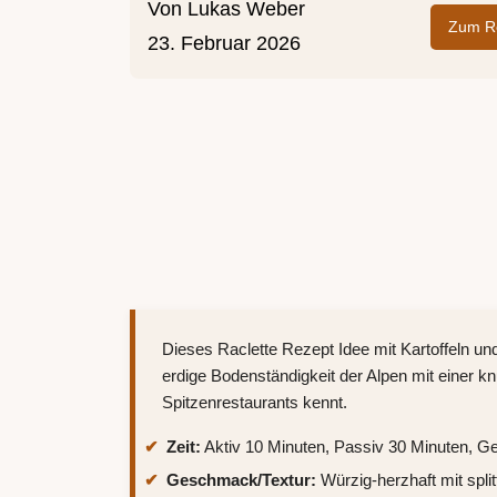
Von
Lukas Weber
Zum Re
23. Februar 2026
Dieses Raclette Rezept Idee mit Kartoffeln und
erdige Bodenständigkeit der Alpen mit einer kn
Spitzenrestaurants kennt.
Zeit:
Aktiv 10 Minuten, Passiv 30 Minuten, G
Geschmack/Textur:
Würzig-herzhaft mit sp