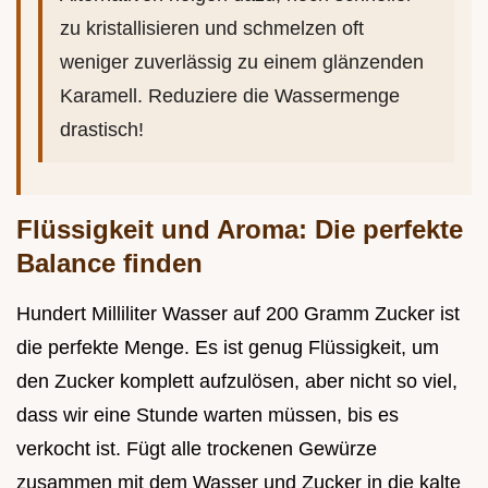
zu kristallisieren und schmelzen oft
weniger zuverlässig zu einem glänzenden
Karamell. Reduziere die Wassermenge
drastisch!
Flüssigkeit und Aroma: Die perfekte
Balance finden
Hundert Milliliter Wasser auf 200 Gramm Zucker ist
die perfekte Menge. Es ist genug Flüssigkeit, um
den Zucker komplett aufzulösen, aber nicht so viel,
dass wir eine Stunde warten müssen, bis es
verkocht ist. Fügt alle trockenen Gewürze
zusammen mit dem Wasser und Zucker in die kalte