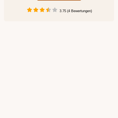
3.75 (4 Bewertungen)