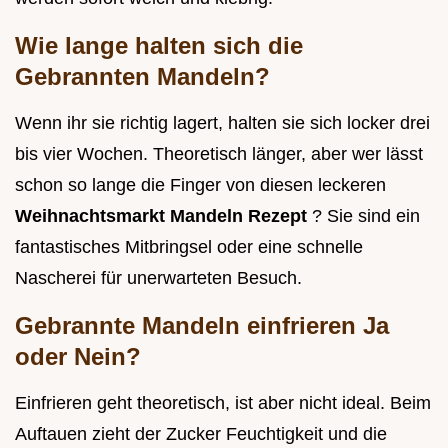
Wie lange halten sich die
Gebrannten Mandeln?
Wenn ihr sie richtig lagert, halten sie sich locker drei
bis vier Wochen. Theoretisch länger, aber wer lässt
schon so lange die Finger von diesen leckeren
Weihnachtsmarkt Mandeln Rezept
? Sie sind ein
fantastisches Mitbringsel oder eine schnelle
Nascherei für unerwarteten Besuch.
Gebrannte Mandeln einfrieren Ja
oder Nein?
Einfrieren geht theoretisch, ist aber nicht ideal. Beim
Auftauen zieht der Zucker Feuchtigkeit und die