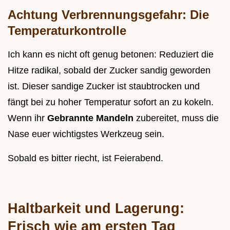
Achtung Verbrennungsgefahr: Die
Temperaturkontrolle
Ich kann es nicht oft genug betonen: Reduziert die
Hitze radikal, sobald der Zucker sandig geworden
ist. Dieser sandige Zucker ist staubtrocken und
fängt bei zu hoher Temperatur sofort an zu kokeln.
Wenn ihr
Gebrannte Mandeln
zubereitet, muss die
Nase euer wichtigstes Werkzeug sein.
Sobald es bitter riecht, ist Feierabend.
Haltbarkeit und Lagerung:
Frisch wie am ersten Tag