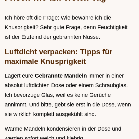
Ich höre oft die Frage: Wie bewahre ich die
Knusprigkeit? Sehr gute Frage, denn Feuchtigkeit
ist der Erzfeind der gebrannten Nüsse.
Luftdicht verpacken: Tipps für
maximale Knusprigkeit
Lagert eure
Gebrannte Mandeln
immer in einer
absolut luftdichten Dose oder einem Schraubglas.
Ich bevorzuge Glas, weil es keine Gerüche
annimmt. Und bitte, gebt sie erst in die Dose, wenn
sie wirklich komplett ausgekühlt sind.
Warme Mandeln kondensieren in der Dose und
werden sofort weich und klebrig.