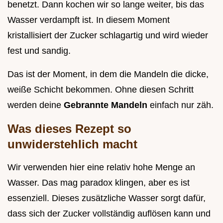
benetzt. Dann kochen wir so lange weiter, bis das
Wasser verdampft ist. In diesem Moment
kristallisiert der Zucker schlagartig und wird wieder
fest und sandig.
Das ist der Moment, in dem die Mandeln die dicke,
weiße Schicht bekommen. Ohne diesen Schritt
werden deine
Gebrannte Mandeln
einfach nur zäh.
Was dieses Rezept so
unwiderstehlich macht
Wir verwenden hier eine relativ hohe Menge an
Wasser. Das mag paradox klingen, aber es ist
essenziell. Dieses zusätzliche Wasser sorgt dafür,
dass sich der Zucker vollständig auflösen kann und