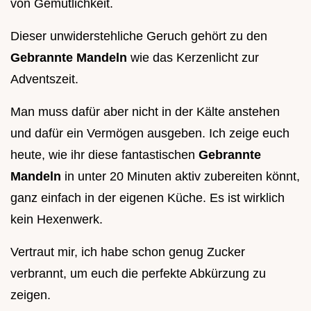
von Gemütlichkeit.
Dieser unwiderstehliche Geruch gehört zu den
Gebrannte Mandeln
wie das Kerzenlicht zur
Adventszeit.
Man muss dafür aber nicht in der Kälte anstehen
und dafür ein Vermögen ausgeben. Ich zeige euch
heute, wie ihr diese fantastischen
Gebrannte
Mandeln
in unter 20 Minuten aktiv zubereiten könnt,
ganz einfach in der eigenen Küche. Es ist wirklich
kein Hexenwerk.
Vertraut mir, ich habe schon genug Zucker
verbrannt, um euch die perfekte Abkürzung zu
zeigen.