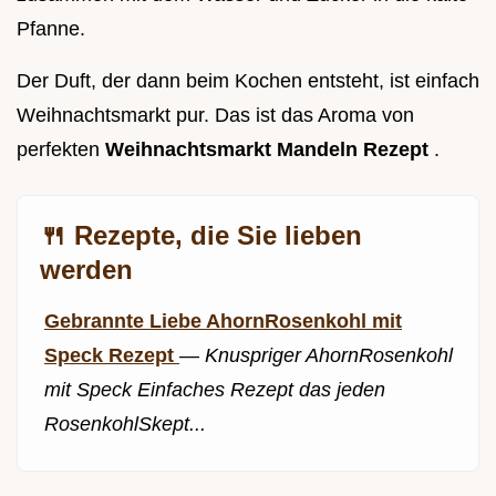
Pfanne.
Der Duft, der dann beim Kochen entsteht, ist einfach
Weihnachtsmarkt pur. Das ist das Aroma von
perfekten
Weihnachtsmarkt Mandeln Rezept
.
🍴 Rezepte, die Sie lieben
werden
Gebrannte Liebe AhornRosenkohl mit
Speck Rezept
—
Knuspriger AhornRosenkohl
mit Speck Einfaches Rezept das jeden
RosenkohlSkept...