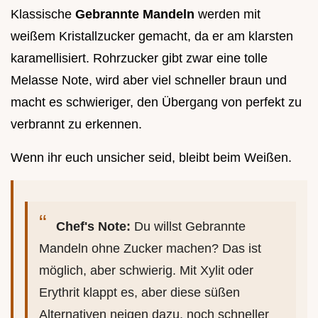
Klassische
Gebrannte Mandeln
werden mit
weißem Kristallzucker gemacht, da er am klarsten
karamellisiert. Rohrzucker gibt zwar eine tolle
Melasse Note, wird aber viel schneller braun und
macht es schwieriger, den Übergang von perfekt zu
verbrannt zu erkennen.
Wenn ihr euch unsicher seid, bleibt beim Weißen.
Chef's Note:
Du willst Gebrannte
Mandeln ohne Zucker machen? Das ist
möglich, aber schwierig. Mit Xylit oder
Erythrit klappt es, aber diese süßen
Alternativen neigen dazu, noch schneller