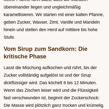
übereinander liegen und ungleichmäßig
karamellisieren. Wir starten mit einer kalten Pfanne,
geben Zucker, Wasser, Zimt, Vanille und Mandeln
hinein und stellen den Herd auf mittlere bis hohe
Stufe.
Vom Sirup zum Sandkorn: Die
kritische Phase
Lasst die Mischung aufkochen und rührt, bis der
Zucker vollständig aufgelöst ist und der Sirup
dickflüssiger wird. Das köchelt 8 bis 12 Minuten.
Wenn das Zischen leiser wird und die Flüssigkeit
fast verschwunden ist, beginnt der Zuckerschock:
Die Masse wird plötzlich ganz trocken und krümelig.