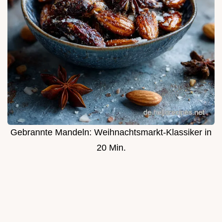
Gebrannte Mandeln: Weihnachtsmarkt-Klassiker in
20 Min.