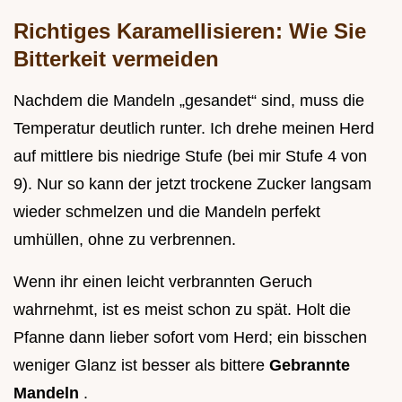
Richtiges Karamellisieren: Wie Sie
Bitterkeit vermeiden
Nachdem die Mandeln „gesandet“ sind, muss die
Temperatur deutlich runter. Ich drehe meinen Herd
auf mittlere bis niedrige Stufe (bei mir Stufe 4 von
9). Nur so kann der jetzt trockene Zucker langsam
wieder schmelzen und die Mandeln perfekt
umhüllen, ohne zu verbrennen.
Wenn ihr einen leicht verbrannten Geruch
wahrnehmt, ist es meist schon zu spät. Holt die
Pfanne dann lieber sofort vom Herd; ein bisschen
weniger Glanz ist besser als bittere
Gebrannte
Mandeln
.