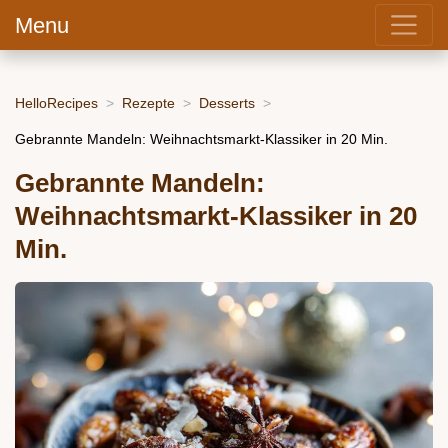
Menu
HelloRecipes
Rezepte
Desserts
Gebrannte Mandeln: Weihnachtsmarkt-Klassiker in 20 Min.
Gebrannte Mandeln:
Weihnachtsmarkt-Klassiker in 20
Min.