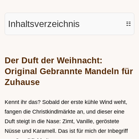
Inhaltsverzeichnis
☷
Der Duft der Weihnacht:
Original Gebrannte Mandeln für
Zuhause
Kennt ihr das? Sobald der erste kühle Wind weht,
fangen die Christkindlmärkte an, und dieser eine
Duft steigt in die Nase: Zimt, Vanille, geröstete
Nüsse und Karamell. Das ist für mich der Inbegriff