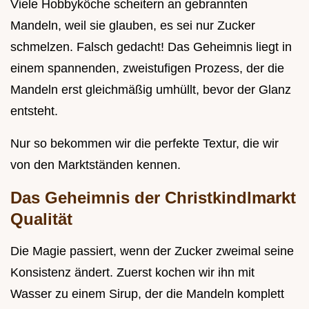
Viele Hobbyköche scheitern an gebrannten
Mandeln, weil sie glauben, es sei nur Zucker
schmelzen. Falsch gedacht! Das Geheimnis liegt in
einem spannenden, zweistufigen Prozess, der die
Mandeln erst gleichmäßig umhüllt, bevor der Glanz
entsteht.
Nur so bekommen wir die perfekte Textur, die wir
von den Marktständen kennen.
Das Geheimnis der Christkindlmarkt
Qualität
Die Magie passiert, wenn der Zucker zweimal seine
Konsistenz ändert. Zuerst kochen wir ihn mit
Wasser zu einem Sirup, der die Mandeln komplett