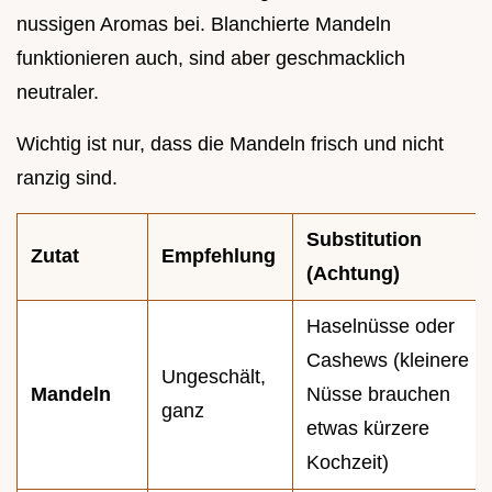
nussigen Aromas bei. Blanchierte Mandeln
funktionieren auch, sind aber geschmacklich
neutraler.
Wichtig ist nur, dass die Mandeln frisch und nicht
ranzig sind.
Substitution
Zutat
Empfehlung
(Achtung)
Haselnüsse oder
Cashews (kleinere
Ungeschält,
Mandeln
Nüsse brauchen
ganz
etwas kürzere
Kochzeit)