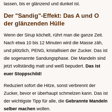
lassen, bis er glänzend und dunkel ist.
Der "Sandig"-Effekt: Das A und O
der glänzenden Hülle
Wenn der Sirup köchelt, rührt man die ganze Zeit.
Nach etwa 10 bis 12 Minuten wird die Masse zäh,
und plötzlich, PENG, kristallisiert der Zucker. Das ist
die sogenannte Sandungsphase. Die Mandeln sind
jetzt vollständig matt und weiß bepudert.
Das ist
euer Stoppschild!
Reduziert sofort die Hitze, sonst verbrennt der
Zucker, bevor er überhaupt schmelzen kann. Das ist
der wichtigste Tipp für alle, die
Gebrannte Mandeln
selber machen
wollen.