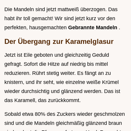
Die Mandeln sind jetzt mattweiß überzogen. Das
habt ihr toll gemacht! Wir sind jetzt kurz vor den
perfekten, hausgemachten
Gebrannte Mandeln
.
Der Übergang zur Karamelglasur
Jetzt ist Eile geboten und gleichzeitig Geduld
gefragt. Sofort die Hitze auf niedrig bis mittel
reduzieren. Rührt stetig weiter. Es fängt an zu
knistern, und ihr seht, wie einzelne weiße Krümel
wieder durchsichtig und glänzend werden. Das ist
das Karamell, das zurückkommt.
Sobald etwa 80% des Zuckers wieder geschmolzen
sind und die Mandeln gleichmäßig glänzend braun