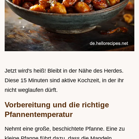
Jetzt wird's heiß! Bleibt in der Nähe des Herdes.
Diese 15 Minuten sind aktive Kochzeit, in der ihr
nicht weglaufen dürft.
Vorbereitung und die richtige
Pfannentemperatur
Nehmt eine große, beschichtete Pfanne. Eine zu
kleine Pfanne führt dazu, dass die Mandeln