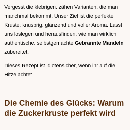
Vergesst die klebrigen, zähen Varianten, die man
manchmal bekommt. Unser Ziel ist die perfekte
Kruste: knusprig, glänzend und voller Aroma. Lasst
uns loslegen und herausfinden, wie man wirklich
authentische, selbstgemachte
Gebrannte Mandeln
zubereitet.
Dieses Rezept ist idiotensicher, wenn ihr auf die
Hitze achtet.
Die Chemie des Glücks: Warum
die Zuckerkruste perfekt wird