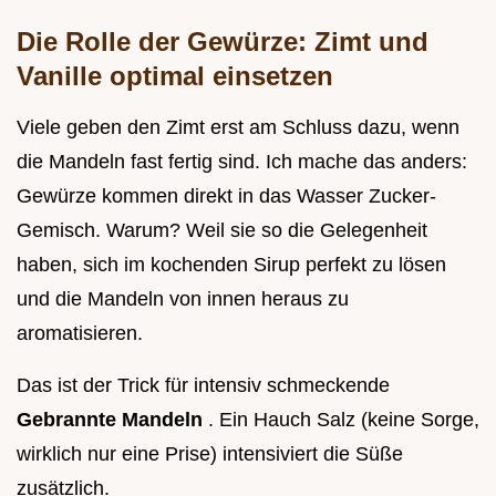
Die Rolle der Gewürze: Zimt und
Vanille optimal einsetzen
Viele geben den Zimt erst am Schluss dazu, wenn
die Mandeln fast fertig sind. Ich mache das anders:
Gewürze kommen direkt in das Wasser Zucker-
Gemisch. Warum? Weil sie so die Gelegenheit
haben, sich im kochenden Sirup perfekt zu lösen
und die Mandeln von innen heraus zu
aromatisieren.
Das ist der Trick für intensiv schmeckende
Gebrannte Mandeln
. Ein Hauch Salz (keine Sorge,
wirklich nur eine Prise) intensiviert die Süße
zusätzlich.