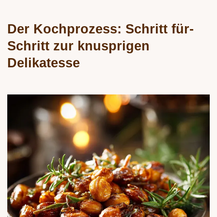
Der Kochprozess: Schritt für-
Schritt zur knusprigen
Delikatesse