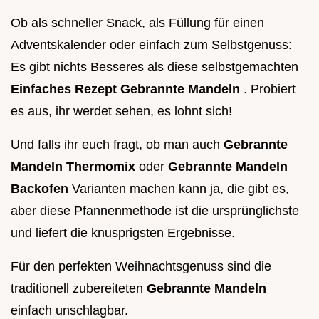
Ob als schneller Snack, als Füllung für einen
Adventskalender oder einfach zum Selbstgenuss:
Es gibt nichts Besseres als diese selbstgemachten
Einfaches Rezept Gebrannte Mandeln
. Probiert
es aus, ihr werdet sehen, es lohnt sich!
Und falls ihr euch fragt, ob man auch
Gebrannte
Mandeln Thermomix
oder
Gebrannte Mandeln
Backofen
Varianten machen kann ja, die gibt es,
aber diese Pfannenmethode ist die ursprünglichste
und liefert die knusprigsten Ergebnisse.
Für den perfekten Weihnachtsgenuss sind die
traditionell zubereiteten
Gebrannte Mandeln
einfach unschlagbar.