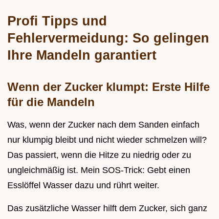
Profi Tipps und
Fehlervermeidung: So gelingen
Ihre Mandeln garantiert
Wenn der Zucker klumpt: Erste Hilfe
für die Mandeln
Was, wenn der Zucker nach dem Sanden einfach
nur klumpig bleibt und nicht wieder schmelzen will?
Das passiert, wenn die Hitze zu niedrig oder zu
ungleichmäßig ist. Mein SOS-Trick: Gebt einen
Esslöffel Wasser dazu und rührt weiter.
Das zusätzliche Wasser hilft dem Zucker, sich ganz