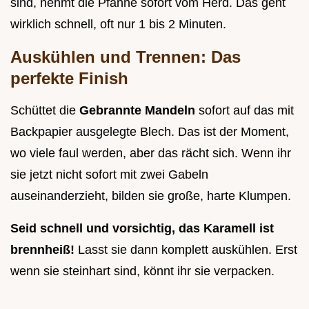
sind, nehmt die Pfanne sofort vom Herd. Das geht
wirklich schnell, oft nur 1 bis 2 Minuten.
Auskühlen und Trennen: Das
perfekte Finish
Schüttet die
Gebrannte Mandeln
sofort auf das mit
Backpapier ausgelegte Blech. Das ist der Moment,
wo viele faul werden, aber das rächt sich. Wenn ihr
sie jetzt nicht sofort mit zwei Gabeln
auseinanderzieht, bilden sie große, harte Klumpen.
Seid schnell und vorsichtig, das Karamell ist
brennheiß!
Lasst sie dann komplett auskühlen. Erst
wenn sie steinhart sind, könnt ihr sie verpacken.