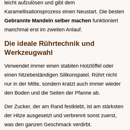
leicht aufzulösen und gibt dem
Karamellisationsprozess einen Neustart. Die besten
Gebrannte Mandeln selber machen
funktioniert
manchmal erst im zweiten Anlauf.
Die ideale Rührtechnik und
Werkzeugwahl
Verwendet immer einen stabilen Holzlöffel oder
einen hitzebeständigen Silikonspatel. Rührt nicht
nur in der Mitte, sondern kratzt auch immer wieder
den Boden und die Seiten der Pfanne ab.
Der Zucker, der am Rand festklebt, ist am stärksten
der Hitze ausgesetzt und verbrennt sonst zuerst,
was den ganzen Geschmack verdirbt.