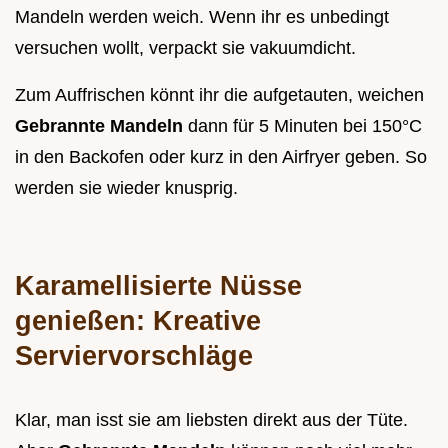
Mandeln werden weich. Wenn ihr es unbedingt
versuchen wollt, verpackt sie vakuumdicht.
Zum Auffrischen könnt ihr die aufgetauten, weichen
Gebrannte Mandeln
dann für 5 Minuten bei 150°C
in den Backofen oder kurz in den Airfryer geben. So
werden sie wieder knusprig.
Karamellisierte Nüsse
genießen: Kreative
Serviervorschläge
Klar, man isst sie am liebsten direkt aus der Tüte.