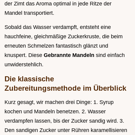
der Zimt das Aroma optimal in jede Ritze der
Mandel transportiert.
Sobald das Wasser verdampft, entsteht eine
hauchfeine, gleichmäßige Zuckerkruste, die beim
erneuten Schmelzen fantastisch glänzt und
knuspert. Diese
Gebrannte Mandeln
sind einfach
unwiderstehlich.
Die klassische
Zubereitungsmethode im Überblick
Kurz gesagt, wir machen drei Dinge: 1. Syrup
kochen und Mandeln benetzen. 2. Wasser
verdampfen lassen, bis der Zucker sandig wird. 3.
Den sandigen Zucker unter Rühren karamellisieren