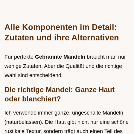
Alle Komponenten im Detail:
Zutaten und ihre Alternativen
Für perfekte
Gebrannte Mandeln
braucht man nur
wenige Zutaten. Aber die Qualität und die richtige
Wahl sind entscheidend.
Die richtige Mandel: Ganze Haut
oder blanchiert?
Ich verwende immer ganze, ungeschälte Mandeln
(naturbelassen). Die Haut gibt nicht nur eine schöne
rustikale Textur, sondern trägt auch einen Teil des