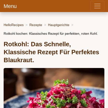
Menu
HelloRecipes
Rezepte
Hauptgerichte
Rotkohl kochen: Klassisches Rezept für perfekten, roten Kohl.
Rotkohl: Das Schnelle,
Klassische Rezept Für Perfektes
Blaukraut.