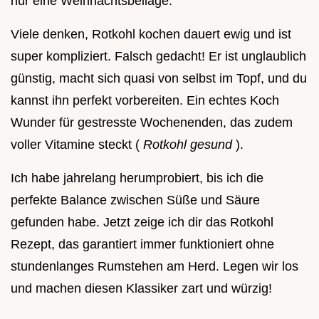
nur eine Weihnachtsbeilage.
Viele denken, Rotkohl kochen dauert ewig und ist
super kompliziert. Falsch gedacht! Er ist unglaublich
günstig, macht sich quasi von selbst im Topf, und du
kannst ihn perfekt vorbereiten. Ein echtes Koch
Wunder für gestresste Wochenenden, das zudem
voller Vitamine steckt (
Rotkohl gesund
).
Ich habe jahrelang herumprobiert, bis ich die
perfekte Balance zwischen Süße und Säure
gefunden habe. Jetzt zeige ich dir das Rotkohl
Rezept, das garantiert immer funktioniert ohne
stundenlanges Rumstehen am Herd. Legen wir los
und machen diesen Klassiker zart und würzig!