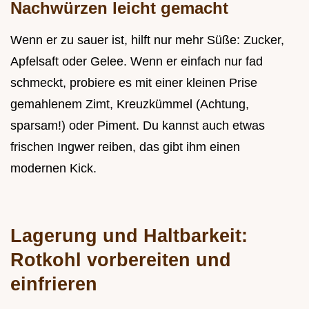
Nachwürzen leicht gemacht
Wenn er zu sauer ist, hilft nur mehr Süße: Zucker,
Apfelsaft oder Gelee. Wenn er einfach nur fad
schmeckt, probiere es mit einer kleinen Prise
gemahlenem Zimt, Kreuzkümmel (Achtung,
sparsam!) oder Piment. Du kannst auch etwas
frischen Ingwer reiben, das gibt ihm einen
modernen Kick.
Lagerung und Haltbarkeit:
Rotkohl vorbereiten und
einfrieren