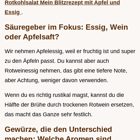
Rotkohlsalat Mein Blitzrezept mit Apfel und
Essig
.
Säuregeber im Fokus: Essig, Wein
oder Apfelsaft?
Wir nehmen Apfelessig, weil er fruchtig ist und super
zu den Äpfeln passt. Du kannst aber auch
Rotweinessig nehmen, das gibt eine tiefere Note,
aber Achtung, weniger davon verwenden.
Wenn du es richtig rustikal magst, kannst du die
Hälfte der Brühe durch trockenen Rotwein ersetzen,
das macht das Ganze sehr festlich.
Gewürze, die den Unterschied
machen: Welche Aromen sind