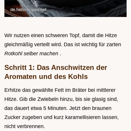
Wir nutzen einen schweren Topf, damit die Hitze
gleichmäßig verteilt wird. Das ist wichtig für zarten
Rotkohl selber machen
.
Schritt 1: Das Anschwitzen der
Aromaten und des Kohls
Erhitze das gewählte Fett im Bräter bei mittlerer
Hitze. Gib die Zwiebeln hinzu, bis sie glasig sind,
das dauert etwa 5 Minuten. Jetzt den braunen
Zucker zugeben und kurz karamellisieren lassen,
nicht verbrennen.