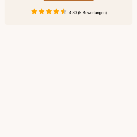
4.80 (5 Bewertungen)