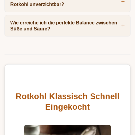
Rotkohl unverzichtbar?
Wie erreiche ich die perfekte Balance zwischen
Süße und Säure?
Rotkohl Klassisch Schnell
Eingekocht