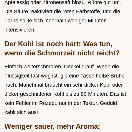
Apfelessig oder Zitronensaft hinzu. Rühre gut um.
Die Säure reaktiviert die roten Farbstoffe, und die
Farbe sollte sich innerhalb weniger Minuten
intensivieren.
Der Kohl ist noch hart: Was tun,
wenn die Schmorzeit nicht reicht?
Einfach weiterschmoren, Deckel drauf. Wenn die
Flüssigkeit fast weg ist, gib eine Tasse heiße Brühe
nach. Manchmal braucht ein sehr dicker Kopf oder
dicker geschnittener Kohl bis zu 90 Minuten. Das ist
kein Fehler im Rezept, nur in der Textur. Geduld
zahlt sich aus!
Weniger sauer, mehr Aroma: