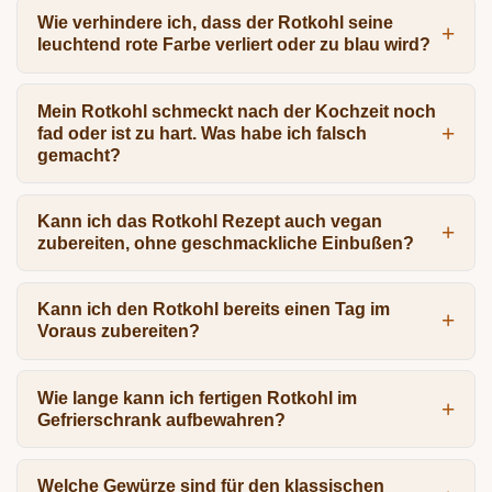
Wie verhindere ich, dass der Rotkohl seine
leuchtend rote Farbe verliert oder zu blau wird?
Mein Rotkohl schmeckt nach der Kochzeit noch
fad oder ist zu hart. Was habe ich falsch
gemacht?
Kann ich das Rotkohl Rezept auch vegan
zubereiten, ohne geschmackliche Einbußen?
Kann ich den Rotkohl bereits einen Tag im
Voraus zubereiten?
Wie lange kann ich fertigen Rotkohl im
Gefrierschrank aufbewahren?
Welche Gewürze sind für den klassischen