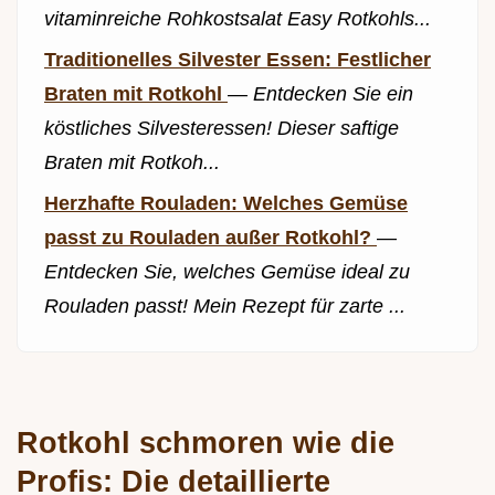
vitaminreiche Rohkostsalat Easy Rotkohls...
Traditionelles Silvester Essen: Festlicher
Braten mit Rotkohl
—
Entdecken Sie ein
köstliches Silvesteressen! Dieser saftige
Braten mit Rotkoh...
Herzhafte Rouladen: Welches Gemüse
passt zu Rouladen außer Rotkohl?
—
Entdecken Sie, welches Gemüse ideal zu
Rouladen passt! Mein Rezept für zarte ...
Rotkohl schmoren wie die
Profis: Die detaillierte