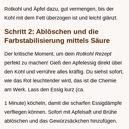
Rotkohl und Äpfel dazu, gut vermengen, bis der
Kohl mit dem Fett überzogen ist und leicht glänzt.
Schritt 2: Ablöschen und die
Farbstabilisierung mittels Säure
Der kritische Moment, um dein
Rotkohl Rezept
perfekt zu machen! Gieß den Apfelessig direkt über
den Kohl und verrühre alles kräftig. Du siehst sofort,
wie das Rot leuchtender wird, das ist die Chemie
am Werk. Lass den Essig kurz (ca.
1 Minute) köcheln, damit die scharfen Essigdämpfe
verfliegen können. Sofort mit Apfelsaft und Brühe
ablöschen und das Gewürzsäckchen hinzufügen.