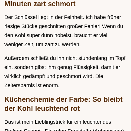
Minuten zart schmort
Der Schlüssel liegt in der Feinheit. Ich habe früher
riesige Stücke geschnitten großer Fehler! Wenn du
den Kohl super dünn hobelst, braucht er viel
weniger Zeit, um zart zu werden.
Außerdem schließt du ihn nicht stundenlang im Topf
ein, sondern gibst ihm genug Flüssigkeit, damit er
wirklich gedämpft und geschmort wird. Die
Zeitersparnis ist enorm.
Küchenchemie der Farbe: So bleibt
der Kohl leuchtend rot
Das ist mein Lieblingstrick für ein leuchtendes