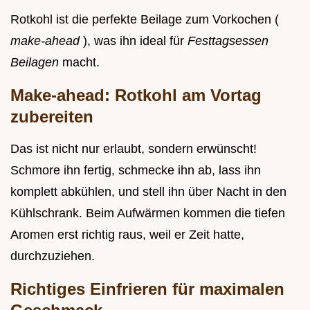
Rotkohl ist die perfekte Beilage zum Vorkochen (
make-ahead
), was ihn ideal für
Festtagsessen
Beilagen
macht.
Make-ahead: Rotkohl am Vortag
zubereiten
Das ist nicht nur erlaubt, sondern erwünscht!
Schmore ihn fertig, schmecke ihn ab, lass ihn
komplett abkühlen, und stell ihn über Nacht in den
Kühlschrank. Beim Aufwärmen kommen die tiefen
Aromen erst richtig raus, weil er Zeit hatte,
durchzuziehen.
Richtiges Einfrieren für maximalen