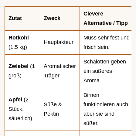
Clevere
Zutat
Zweck
Alternative / Tipp
Rotkohl
Muss sehr fest und
Hauptakteur
(1,5 kg)
frisch sein.
Schalotten geben
Zwiebel
(1
Aromatischer
ein süßeres
groß)
Träger
Aroma.
Birnen
Apfel
(2
Süße &
funktionieren auch,
Stück,
Pektin
aber sie sind
säuerlich)
süßer.