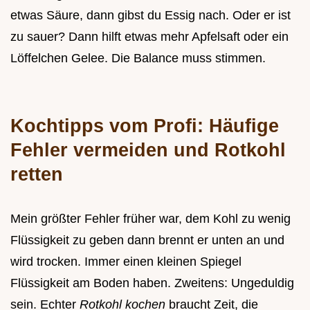
etwas Säure, dann gibst du Essig nach. Oder er ist
zu sauer? Dann hilft etwas mehr Apfelsaft oder ein
Löffelchen Gelee. Die Balance muss stimmen.
Kochtipps vom Profi: Häufige
Fehler vermeiden und Rotkohl
retten
Mein größter Fehler früher war, dem Kohl zu wenig
Flüssigkeit zu geben dann brennt er unten an und
wird trocken. Immer einen kleinen Spiegel
Flüssigkeit am Boden haben. Zweitens: Ungeduldig
sein. Echter
Rotkohl kochen
braucht Zeit, die