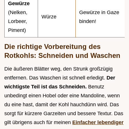
Gewürze
(Nelken,
Gewürze in Gaze
Würze
Lorbeer,
binden!
Piment)
Die richtige Vorbereitung des
Rotkohls: Schneiden und Waschen
Die äußeren Blätter weg, den Strunk großzügig
entfernen. Das Waschen ist schnell erledigt.
Der
wichtigste Teil ist das Schneiden.
Benutz
unbedingt einen Hobel oder eine Mandoline, wenn
du eine hast, damit der Kohl hauchdünn wird. Das
sorgt für kürzere Garzeiten und bessere Textur. Das
gilt übrigens auch für meinen
Einfacher lebendiger