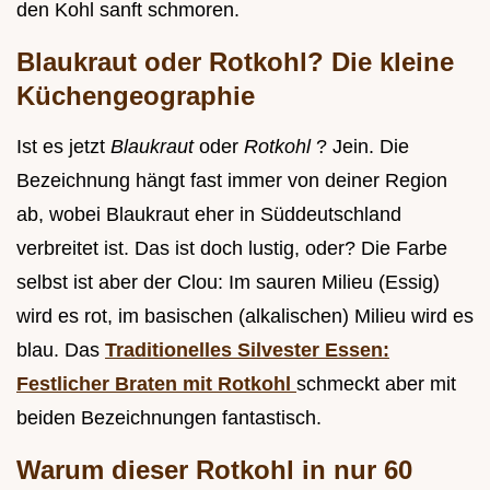
den Kohl sanft schmoren.
Blaukraut oder Rotkohl? Die kleine
Küchengeographie
Ist es jetzt
Blaukraut
oder
Rotkohl
? Jein. Die
Bezeichnung hängt fast immer von deiner Region
ab, wobei Blaukraut eher in Süddeutschland
verbreitet ist. Das ist doch lustig, oder? Die Farbe
selbst ist aber der Clou: Im sauren Milieu (Essig)
wird es rot, im basischen (alkalischen) Milieu wird es
blau. Das
Traditionelles Silvester Essen:
Festlicher Braten mit Rotkohl
schmeckt aber mit
beiden Bezeichnungen fantastisch.
Warum dieser Rotkohl in nur 60