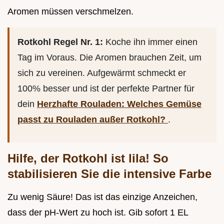
Aromen müssen verschmelzen.
Rotkohl Regel Nr. 1:
Koche ihn immer einen
Tag im Voraus. Die Aromen brauchen Zeit, um
sich zu vereinen. Aufgewärmt schmeckt er
100% besser und ist der perfekte Partner für
dein
Herzhafte Rouladen: Welches Gemüse
passt zu Rouladen außer Rotkohl?
.
Hilfe, der Rotkohl ist lila! So
stabilisieren Sie die intensive Farbe
Zu wenig Säure! Das ist das einzige Anzeichen,
dass der pH-Wert zu hoch ist. Gib sofort 1 EL