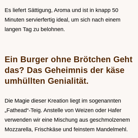
Es liefert Sättigung, Aroma und ist in knapp 50
Minuten servierfertig ideal, um sich nach einem
langen Tag zu belohnen.
Ein Burger ohne Brötchen Geht
das? Das Geheimnis der käse
umhüllten Genialität.
Die Magie dieser Kreation liegt im sogenannten
„Fathead“-Teig. Anstelle von Weizen oder Hafer
verwenden wir eine Mischung aus geschmolzenem
Mozzarella, Frischkäse und feinstem Mandelmehl.