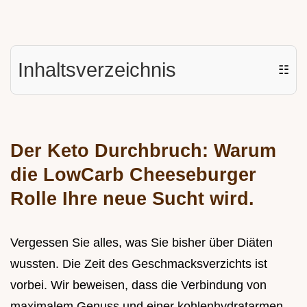
Inhaltsverzeichnis
☷
Der Keto Durchbruch: Warum
die LowCarb Cheeseburger
Rolle Ihre neue Sucht wird.
Vergessen Sie alles, was Sie bisher über Diäten
wussten. Die Zeit des Geschmacksverzichts ist
vorbei. Wir beweisen, dass die Verbindung von
maximalem Genuss und einer kohlenhydratarmen