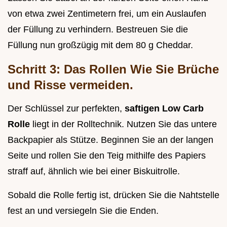
von etwa zwei Zentimetern frei, um ein Auslaufen
der Füllung zu verhindern. Bestreuen Sie die
Füllung nun großzügig mit dem 80 g Cheddar.
Schritt 3: Das Rollen Wie Sie Brüche
und Risse vermeiden.
Der Schlüssel zur perfekten,
saftigen Low Carb
Rolle
liegt in der Rolltechnik. Nutzen Sie das untere
Backpapier als Stütze. Beginnen Sie an der langen
Seite und rollen Sie den Teig mithilfe des Papiers
straff auf, ähnlich wie bei einer Biskuitrolle.
Sobald die Rolle fertig ist, drücken Sie die Nahtstelle
fest an und versiegeln Sie die Enden.