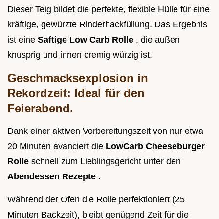
Dieser Teig bildet die perfekte, flexible Hülle für eine
kräftige, gewürzte Rinderhackfüllung. Das Ergebnis
ist eine
Saftige Low Carb Rolle
, die außen
knusprig und innen cremig würzig ist.
Geschmacksexplosion in
Rekordzeit: Ideal für den
Feierabend.
Dank einer aktiven Vorbereitungszeit von nur etwa
20 Minuten avanciert die
LowCarb Cheeseburger
Rolle
schnell zum Lieblingsgericht unter den
Abendessen Rezepte
.
Während der Ofen die Rolle perfektioniert (25
Minuten Backzeit), bleibt genügend Zeit für die