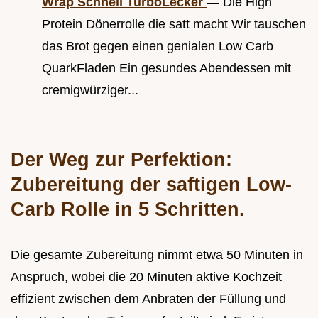
Wrap Schnell TurboLecker
— Die High
Protein Dönerrolle die satt macht Wir tauschen
das Brot gegen einen genialen Low Carb
QuarkFladen Ein gesundes Abendessen mit
cremigwürziger...
Der Weg zur Perfektion:
Zubereitung der saftigen Low-
Carb Rolle in 5 Schritten.
Die gesamte Zubereitung nimmt etwa 50 Minuten in
Anspruch, wobei die 20 Minuten aktive Kochzeit
effizient zwischen dem Anbraten der Füllung und