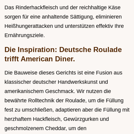
Das Rinderhackfleisch und der reichhaltige Käse
sorgen für eine anhaltende Sättigung, eliminieren
Heißhungerattacken und unterstützen effektiv Ihre
Ernährungsziele.
Die Inspiration: Deutsche Roulade
trifft American Diner.
Die Bauweise dieses Gerichts ist eine Fusion aus
klassischer deutscher Handwerkskunst und
amerikanischem Geschmack. Wir nutzen die
bewährte Rolltechnik der Roulade, um die Füllung
fest zu umschließen, adaptieren aber die Füllung mit
herzhaftem Hackfleisch, Gewürzgurken und
geschmolzenem Cheddar, um den