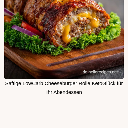
Saftige LowCarb Cheeseburger Rolle KetoGlück für
Ihr Abendessen