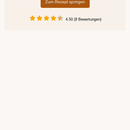
Zum Rezept springen
4.50 (8 Bewertungen)