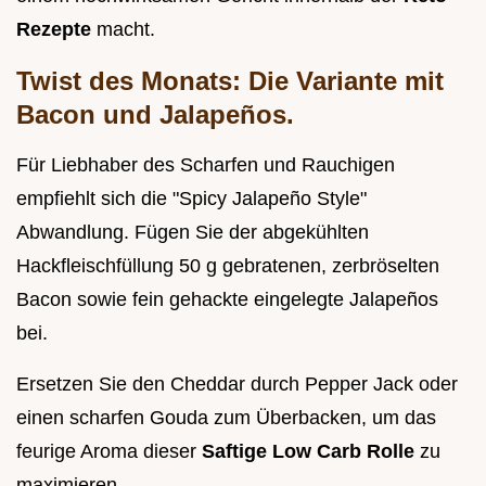
Rezepte
macht.
Twist des Monats: Die Variante mit
Bacon und Jalapeños.
Für Liebhaber des Scharfen und Rauchigen
empfiehlt sich die "Spicy Jalapeño Style"
Abwandlung. Fügen Sie der abgekühlten
Hackfleischfüllung 50 g gebratenen, zerbröselten
Bacon sowie fein gehackte eingelegte Jalapeños
bei.
Ersetzen Sie den Cheddar durch Pepper Jack oder
einen scharfen Gouda zum Überbacken, um das
feurige Aroma dieser
Saftige Low Carb Rolle
zu
maximieren.