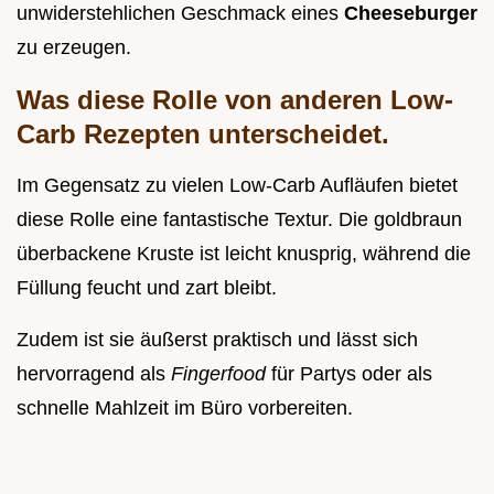
unwiderstehlichen Geschmack eines
Cheeseburger
zu erzeugen.
Was diese Rolle von anderen Low-
Carb Rezepten unterscheidet.
Im Gegensatz zu vielen Low-Carb Aufläufen bietet
diese Rolle eine fantastische Textur. Die goldbraun
überbackene Kruste ist leicht knusprig, während die
Füllung feucht und zart bleibt.
Zudem ist sie äußerst praktisch und lässt sich
hervorragend als
Fingerfood
für Partys oder als
schnelle Mahlzeit im Büro vorbereiten.