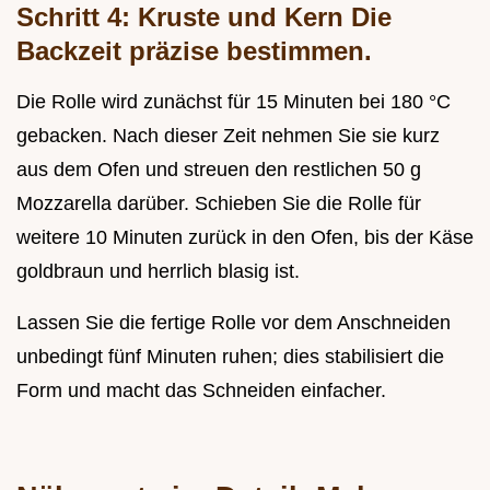
Schritt 4: Kruste und Kern Die
Backzeit präzise bestimmen.
Die Rolle wird zunächst für 15 Minuten bei 180 °C
gebacken. Nach dieser Zeit nehmen Sie sie kurz
aus dem Ofen und streuen den restlichen 50 g
Mozzarella darüber. Schieben Sie die Rolle für
weitere 10 Minuten zurück in den Ofen, bis der Käse
goldbraun und herrlich blasig ist.
Lassen Sie die fertige Rolle vor dem Anschneiden
unbedingt fünf Minuten ruhen; dies stabilisiert die
Form und macht das Schneiden einfacher.