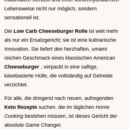
Lebensweise nicht nur möglich, sondern
sensationell ist.
Die
Low Carb Cheeseburger Rolle
ist weit mehr
als nur ein Ersatzgericht; sie ist eine kulinarische
Innovation. Sie liefert den herzhaften, umami
reichen Geschmack eines klassischen American
Cheeseburger
, verpackt in eine saftige,
käsebasierte Hülle, die vollständig auf Getreide
verzichtet.
Für alle, die dringend nach neuen, aufregenden
Keto Rezepte
suchen, die im täglichen
Home
Cooking
bestehen müssen, ist dieses Gericht der
absolute Game Changer.