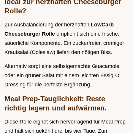
ideal zur herzhaften Cheeseburger
Rolle?
Zur Ausbalancierung der herzhaften
LowCarb
Cheeseburger Rolle
empfiehlt sich eine frische,
säuerliche Komponente. Ein zuckerfreier, cremiger
Krautsalat (Coleslaw) liefert den nötigen Biss.
Alternativ sorgt eine selbstgemachte Guacamole
oder ein grüner Salat mit einem leichten Essig-Öl-
Dressing für die perfekte Ergänzung.
Meal Prep-Tauglichkeit: Reste
richtig lagern und aufwärmen.
Diese Rolle eignet sich hervorragend für Meal Prep
und hält sich gekühlt drei bis vier Tage. Zum