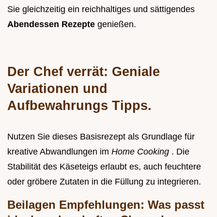
Sie gleichzeitig ein reichhaltiges und sättigendes
Abendessen Rezepte
genießen.
Der Chef verrät: Geniale
Variationen und
Aufbewahrungs Tipps.
Nutzen Sie dieses Basisrezept als Grundlage für
kreative Abwandlungen im
Home Cooking
. Die
Stabilität des Käseteigs erlaubt es, auch feuchtere
oder gröbere Zutaten in die Füllung zu integrieren.
Beilagen Empfehlungen: Was passt