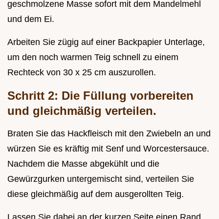
geschmolzene Masse sofort mit dem Mandelmehl
und dem Ei.
Arbeiten Sie zügig auf einer Backpapier Unterlage,
um den noch warmen Teig schnell zu einem
Rechteck von 30 x 25 cm auszurollen.
Schritt 2: Die Füllung vorbereiten
und gleichmäßig verteilen.
Braten Sie das Hackfleisch mit den Zwiebeln an und
würzen Sie es kräftig mit Senf und Worcestersauce.
Nachdem die Masse abgekühlt und die
Gewürzgurken untergemischt sind, verteilen Sie
diese gleichmäßig auf dem ausgerollten Teig.
Lassen Sie dabei an der kurzen Seite einen Rand