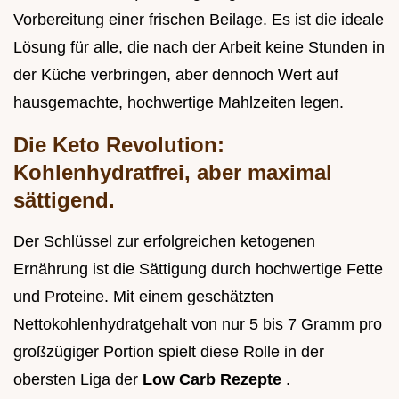
Vorbereitung einer frischen Beilage. Es ist die ideale
Lösung für alle, die nach der Arbeit keine Stunden in
der Küche verbringen, aber dennoch Wert auf
hausgemachte, hochwertige Mahlzeiten legen.
Die Keto Revolution:
Kohlenhydratfrei, aber maximal
sättigend.
Der Schlüssel zur erfolgreichen ketogenen
Ernährung ist die Sättigung durch hochwertige Fette
und Proteine. Mit einem geschätzten
Nettokohlenhydratgehalt von nur 5 bis 7 Gramm pro
großzügiger Portion spielt diese Rolle in der
obersten Liga der
Low Carb Rezepte
.