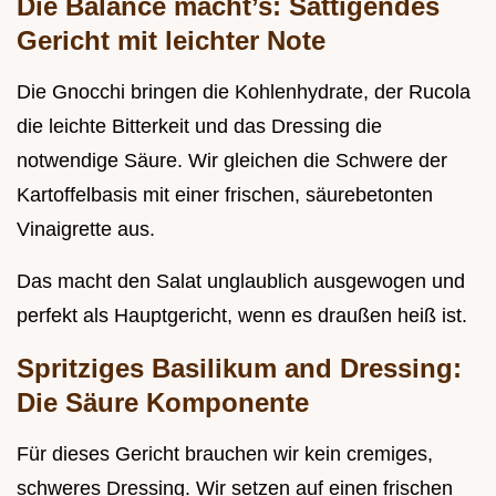
Die Balance macht’s: Sättigendes
Gericht mit leichter Note
Die Gnocchi bringen die Kohlenhydrate, der Rucola
die leichte Bitterkeit und das Dressing die
notwendige Säure. Wir gleichen die Schwere der
Kartoffelbasis mit einer frischen, säurebetonten
Vinaigrette aus.
Das macht den Salat unglaublich ausgewogen und
perfekt als Hauptgericht, wenn es draußen heiß ist.
Spritziges Basilikum and Dressing:
Die Säure Komponente
Für dieses Gericht brauchen wir kein cremiges,
schweres Dressing. Wir setzen auf einen frischen