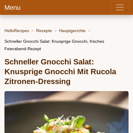
Menu
HelloRecipes
Rezepte
Hauptgerichte
Schneller Gnocchi Salat: Knusprige Gnocchi, frisches
Feierabend-Rezept
Schneller Gnocchi Salat:
Knusprige Gnocchi Mit Rucola
Zitronen-Dressing