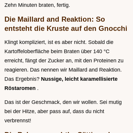
Zehn Minuten braten, fertig.
Die Maillard and Reaktion: So
entsteht die Kruste auf den Gnocchi
Klingt kompliziert, ist es aber nicht. Sobald die
Kartoffeloberfläche beim Braten über 140 °C
erreicht, fängt der Zucker an, mit den Proteinen zu
reagieren. Das nennen wir Maillard and Reaktion.
Das Ergebnis?
Nussige, leicht karamellisierte
Röstaromen
.
Das ist der Geschmack, den wir wollen. Sei mutig
bei der Hitze, aber pass auf, dass du nicht
verbrennst!