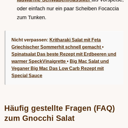
oder einfach nur ein paar Scheiben Focaccia
zum Tunken.
Nicht verpassen:
Kritharaki Salat mit Feta
Griechischer Sommerhit schnell gemacht
•
Spinatsalat Das beste Rezept mit Erdbeeren und
warmer SpeckVinaigrette
•
Big Mac Salat und
Veganer Big Mac Das Low Carb Rezept mit
Special Sauce
Häufig gestellte Fragen (FAQ)
zum Gnocchi Salat