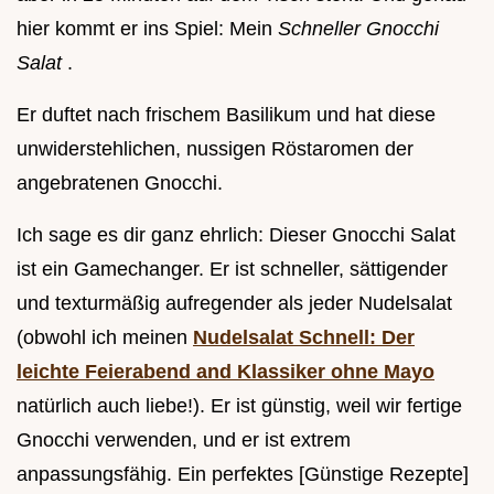
hier kommt er ins Spiel: Mein
Schneller Gnocchi
Salat
.
Er duftet nach frischem Basilikum und hat diese
unwiderstehlichen, nussigen Röstaromen der
angebratenen Gnocchi.
Ich sage es dir ganz ehrlich: Dieser Gnocchi Salat
ist ein Gamechanger. Er ist schneller, sättigender
und texturmäßig aufregender als jeder Nudelsalat
(obwohl ich meinen
Nudelsalat Schnell: Der
leichte Feierabend and Klassiker ohne Mayo
natürlich auch liebe!). Er ist günstig, weil wir fertige
Gnocchi verwenden, und er ist extrem
anpassungsfähig. Ein perfektes [Günstige Rezepte]