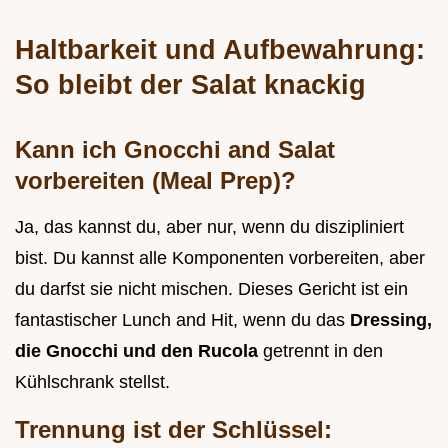
Haltbarkeit und Aufbewahrung:
So bleibt der Salat knackig
Kann ich Gnocchi and Salat
vorbereiten (Meal Prep)?
Ja, das kannst du, aber nur, wenn du diszipliniert
bist. Du kannst alle Komponenten vorbereiten, aber
du darfst sie nicht mischen. Dieses Gericht ist ein
fantastischer Lunch and Hit, wenn du das
Dressing,
die Gnocchi und den Rucola
getrennt in den
Kühlschrank stellst.
Trennung ist der Schlüssel: