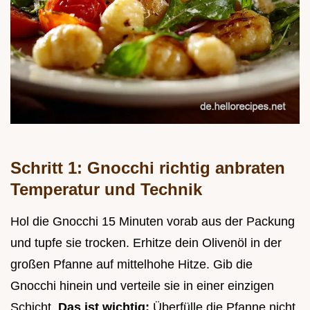
Schritt 1: Gnocchi richtig anbraten
Temperatur und Technik
Hol die Gnocchi 15 Minuten vorab aus der Packung
und tupfe sie trocken. Erhitze dein Olivenöl in der
großen Pfanne auf mittelhohe Hitze. Gib die
Gnocchi hinein und verteile sie in einer einzigen
Schicht.
Das ist wichtig:
Überfülle die Pfanne nicht,