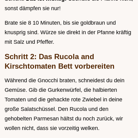
sonst dämpfen sie nur!
Brate sie 8 10 Minuten, bis sie goldbraun und
knusprig sind. Würze sie direkt in der Pfanne kräftig
mit Salz und Pfeffer.
Schritt 2: Das Rucola and
Kirschtomaten Bett vorbereiten
Während die Gnocchi braten, schneidest du dein
Gemüse. Gib die Gurkenwürfel, die halbierten
Tomaten und die gehackte rote Zwiebel in deine
große Salatschüssel. Den Rucola und den
gehobelten Parmesan hältst du noch zurück, wir
wollen nicht, dass sie vorzeitig welken.