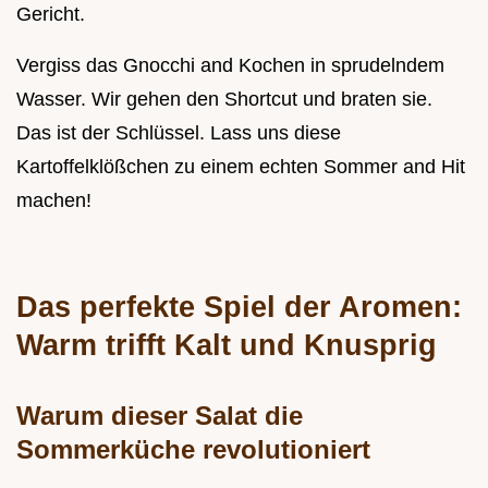
Gericht.
Vergiss das Gnocchi and Kochen in sprudelndem
Wasser. Wir gehen den Shortcut und braten sie.
Das ist der Schlüssel. Lass uns diese
Kartoffelklößchen zu einem echten Sommer and Hit
machen!
Das perfekte Spiel der Aromen:
Warm trifft Kalt und Knusprig
Warum dieser Salat die
Sommerküche revolutioniert