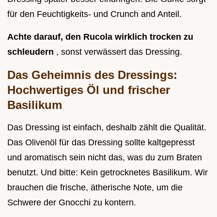
für den Feuchtigkeits- und Crunch and Anteil.
Achte darauf, den Rucola wirklich trocken zu
schleudern
, sonst verwässert das Dressing.
Das Geheimnis des Dressings:
Hochwertiges Öl und frischer
Basilikum
Das Dressing ist einfach, deshalb zählt die Qualität.
Das Olivenöl für das Dressing sollte kaltgepresst
und aromatisch sein nicht das, was du zum Braten
benutzt. Und bitte: Kein getrocknetes Basilikum. Wir
brauchen die frische, ätherische Note, um die
Schwere der Gnocchi zu kontern.