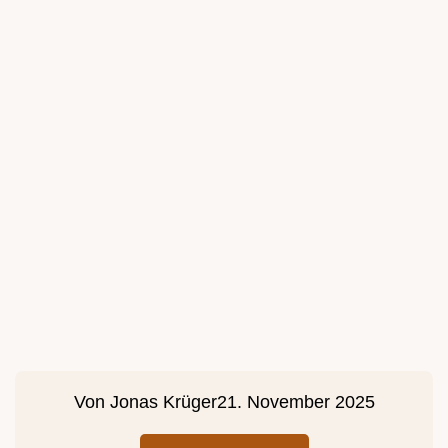
Von
Jonas Krüger
21. November 2025