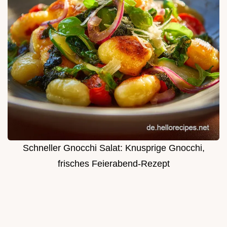
Schneller Gnocchi Salat: Knusprige Gnocchi,
frisches Feierabend-Rezept