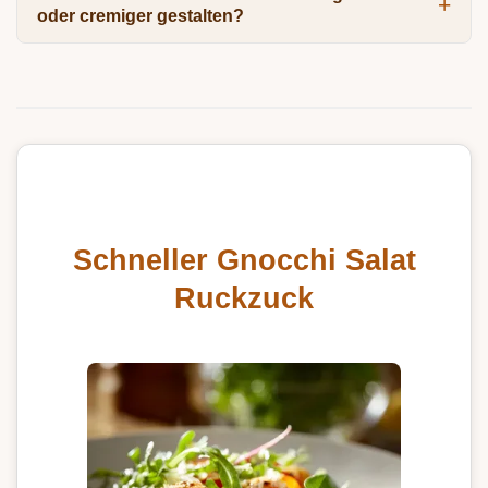
oder cremiger gestalten?
Schneller Gnocchi Salat
Ruckzuck