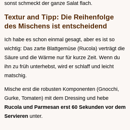
sonst schmeckt der ganze Salat flach.
Textur and Tipp: Die Reihenfolge
des Mischens ist entscheidend
Ich habe es schon einmal gesagt, aber es ist so
wichtig: Das zarte Blattgemüse (Rucola) verträgt die
Säure und die Wärme nur für kurze Zeit. Wenn du
ihn zu früh unterhebst, wird er schlaff und leicht
matschig.
Mische erst die robusten Komponenten (Gnocchi,
Gurke, Tomaten) mit dem Dressing und hebe
Rucola und Parmesan erst 60 Sekunden vor dem
Servieren
unter.