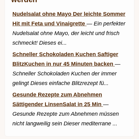
Nudelsalat ohne Mayo Der leichte Sommer
Hit mit Feta und Vinaigrette
—
Ein perfekter
Nudelsalat ohne Mayo, der leicht und frisch
schmeckt! Dieses ei...
Schneller Schokoladen Kuchen Saftiger
BlitzKuchen in nur 45 Minuten backen
—
Schneller Schokoladen Kuchen der immer
gelingt Dieses einfache Blitzrezept fü...
Gesunde Rezepte zum Abnehmen
Sättigender LinsenSalat in 25 Min
—
Gesunde Rezepte zum Abnehmen müssen
nicht langweilig sein Dieser mediterrane ...