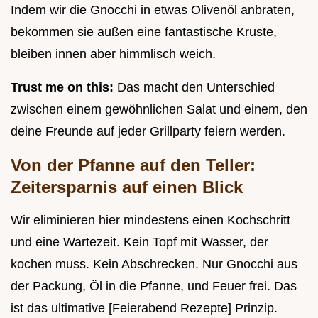
Indem wir die Gnocchi in etwas Olivenöl anbraten,
bekommen sie außen eine fantastische Kruste,
bleiben innen aber himmlisch weich.
Trust me on this:
Das macht den Unterschied
zwischen einem gewöhnlichen Salat und einem, den
deine Freunde auf jeder Grillparty feiern werden.
Von der Pfanne auf den Teller:
Zeitersparnis auf einen Blick
Wir eliminieren hier mindestens einen Kochschritt
und eine Wartezeit. Kein Topf mit Wasser, der
kochen muss. Kein Abschrecken. Nur Gnocchi aus
der Packung, Öl in die Pfanne, und Feuer frei. Das
ist das ultimative [Feierabend Rezepte] Prinzip.