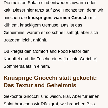
Die meisten Salate sind entweder lauwarm oder
kalt. Dieser hier tanzt auf zwei Hochzeiten, denn wir
mischen die
knusprigen, warmen Gnocchi
mit
kühlem, knackigem Gemüse. Das ist das
Geheimnis, warum er so schnell sättigt, aber sich
trotzdem leicht anfühlt.
Du kriegst den Comfort and Food Faktor der
Kartoffel und die Frische eines [Leichte Gerichte]
Sommersalats in einem.
Knusprige Gnocchi statt gekocht:
Das Textur and Geheimnis
Gekochte Gnocchi sind weich, klar. Aber für einen
Salat brauchen wir Rückgrat, wir brauchen Biss.