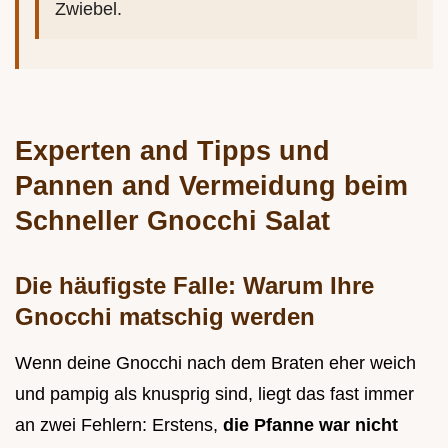
Zwiebel.
Experten and Tipps und
Pannen and Vermeidung beim
Schneller Gnocchi Salat
Die häufigste Falle: Warum Ihre
Gnocchi matschig werden
Wenn deine Gnocchi nach dem Braten eher weich
und pampig als knusprig sind, liegt das fast immer
an zwei Fehlern: Erstens,
die Pfanne war nicht