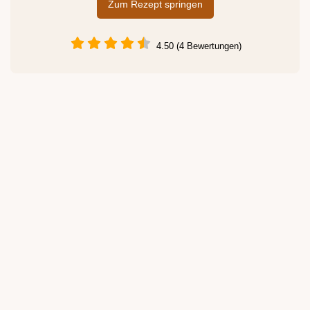
Zum Rezept springen
4.50 (4 Bewertungen)