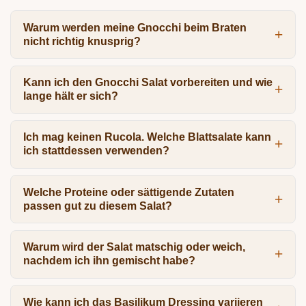
Warum werden meine Gnocchi beim Braten
nicht richtig knusprig?
Kann ich den Gnocchi Salat vorbereiten und wie
lange hält er sich?
Ich mag keinen Rucola. Welche Blattsalate kann
ich stattdessen verwenden?
Welche Proteine oder sättigende Zutaten
passen gut zu diesem Salat?
Warum wird der Salat matschig oder weich,
nachdem ich ihn gemischt habe?
Wie kann ich das Basilikum Dressing variieren