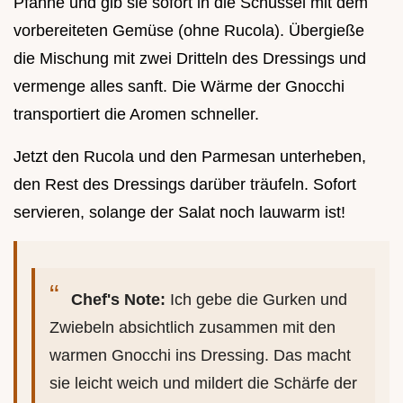
Pfanne und gib sie sofort in die Schüssel mit dem
vorbereiteten Gemüse (ohne Rucola). Übergieße
die Mischung mit zwei Dritteln des Dressings und
vermenge alles sanft. Die Wärme der Gnocchi
transportiert die Aromen schneller.
Jetzt den Rucola und den Parmesan unterheben,
den Rest des Dressings darüber träufeln. Sofort
servieren, solange der Salat noch lauwarm ist!
Chef's Note:
Ich gebe die Gurken und
Zwiebeln absichtlich zusammen mit den
warmen Gnocchi ins Dressing. Das macht
sie leicht weich und mildert die Schärfe der