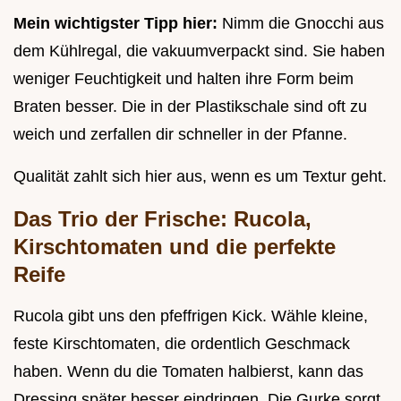
Mein wichtigster Tipp hier:
Nimm die Gnocchi aus
dem Kühlregal, die vakuumverpackt sind. Sie haben
weniger Feuchtigkeit und halten ihre Form beim
Braten besser. Die in der Plastikschale sind oft zu
weich und zerfallen dir schneller in der Pfanne.
Qualität zahlt sich hier aus, wenn es um Textur geht.
Das Trio der Frische: Rucola,
Kirschtomaten und die perfekte
Reife
Rucola gibt uns den pfeffrigen Kick. Wähle kleine,
feste Kirschtomaten, die ordentlich Geschmack
haben. Wenn du die Tomaten halbierst, kann das
Dressing später besser eindringen. Die Gurke sorgt