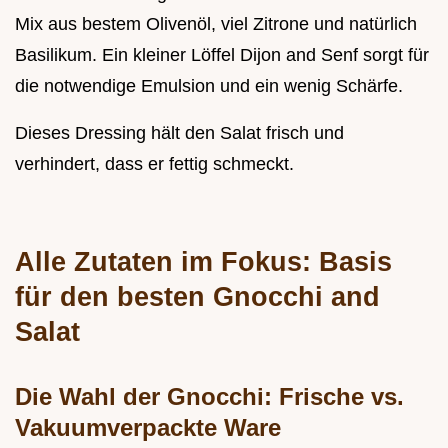
Mix aus bestem Olivenöl, viel Zitrone und natürlich
Basilikum. Ein kleiner Löffel Dijon and Senf sorgt für
die notwendige Emulsion und ein wenig Schärfe.
Dieses Dressing hält den Salat frisch und
verhindert, dass er fettig schmeckt.
Alle Zutaten im Fokus: Basis
für den besten Gnocchi and
Salat
Die Wahl der Gnocchi: Frische vs.
Vakuumverpackte Ware