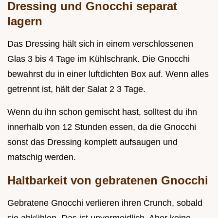
Dressing und Gnocchi separat
lagern
Das Dressing hält sich in einem verschlossenen
Glas 3 bis 4 Tage im Kühlschrank. Die Gnocchi
bewahrst du in einer luftdichten Box auf. Wenn alles
getrennt ist, hält der Salat 2 3 Tage.
Wenn du ihn schon gemischt hast, solltest du ihn
innerhalb von 12 Stunden essen, da die Gnocchi
sonst das Dressing komplett aufsaugen und
matschig werden.
Haltbarkeit von gebratenen Gnocchi
Gebratene Gnocchi verlieren ihren Crunch, sobald