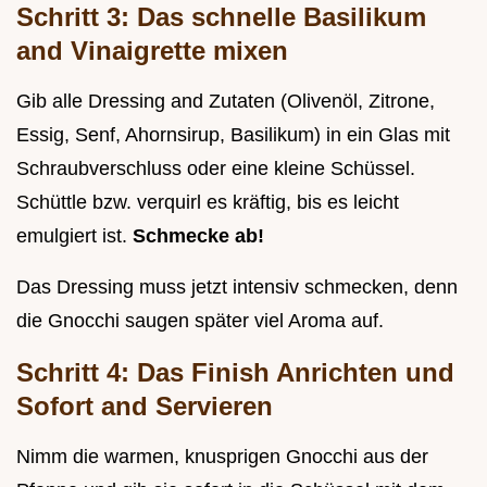
Schritt 3: Das schnelle Basilikum
and Vinaigrette mixen
Gib alle Dressing and Zutaten (Olivenöl, Zitrone,
Essig, Senf, Ahornsirup, Basilikum) in ein Glas mit
Schraubverschluss oder eine kleine Schüssel.
Schüttle bzw. verquirl es kräftig, bis es leicht
emulgiert ist.
Schmecke ab!
Das Dressing muss jetzt intensiv schmecken, denn
die Gnocchi saugen später viel Aroma auf.
Schritt 4: Das Finish Anrichten und
Sofort and Servieren
Nimm die warmen, knusprigen Gnocchi aus der