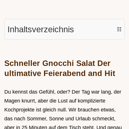
Inhaltsverzeichnis
☷
Schneller Gnocchi Salat Der
ultimative Feierabend and Hit
Du kennst das Gefühl, oder? Der Tag war lang, der
Magen knurrt, aber die Lust auf komplizierte
Kochprojekte ist gleich null. Wir brauchen etwas,
das nach Sommer, Sonne und Urlaub schmeckt,
aber in 25 Minuten auf dem Tisch steht. Und genau