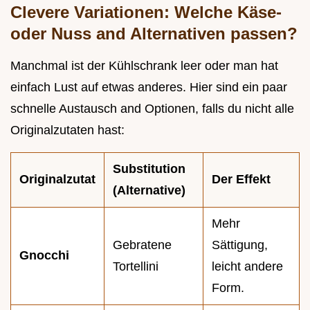
Clevere Variationen: Welche Käse-
oder Nuss and Alternativen passen?
Manchmal ist der Kühlschrank leer oder man hat
einfach Lust auf etwas anderes. Hier sind ein paar
schnelle Austausch and Optionen, falls du nicht alle
Originalzutaten hast:
Substitution
Originalzutat
Der Effekt
(Alternative)
Mehr
Gebratene
Sättigung,
Gnocchi
Tortellini
leicht andere
Form.