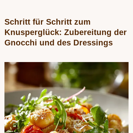
Schritt für Schritt zum
Knusperglück: Zubereitung der
Gnocchi und des Dressings