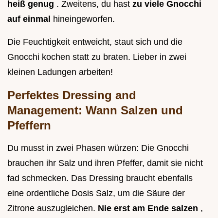
heiß genug
. Zweitens, du hast
zu viele Gnocchi
auf einmal
hineingeworfen.
Die Feuchtigkeit entweicht, staut sich und die
Gnocchi kochen statt zu braten. Lieber in zwei
kleinen Ladungen arbeiten!
Perfektes Dressing and
Management: Wann Salzen und
Pfeffern
Du musst in zwei Phasen würzen: Die Gnocchi
brauchen ihr Salz und ihren Pfeffer, damit sie nicht
fad schmecken. Das Dressing braucht ebenfalls
eine ordentliche Dosis Salz, um die Säure der
Zitrone auszugleichen.
Nie erst am Ende salzen
,