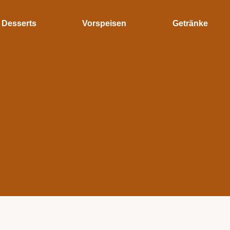
Desserts
Vorspeisen
Getränke