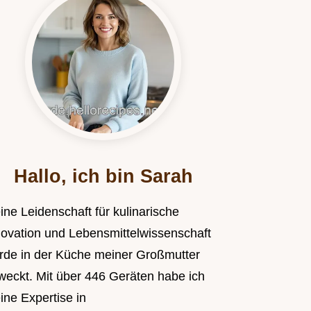
Hallo, ich bin Sarah
ine Leidenschaft für kulinarische
novation und Lebensmittelwissenschaft
rde in der Küche meiner Großmutter
weckt. Mit über 446 Geräten habe ich
ine Expertise in