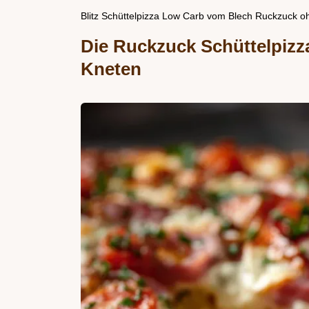
Blitz Schüttelpizza Low Carb vom Blech Ruckzuck 
Die Ruckzuck Schüttelpizz
Kneten