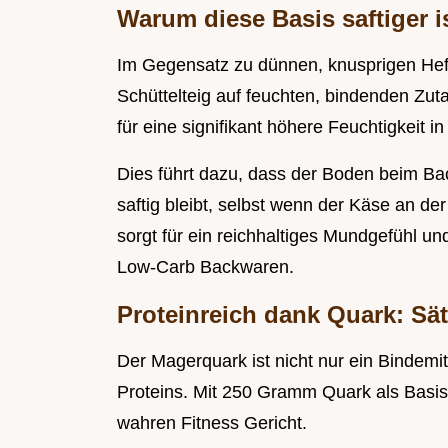
Warum diese Basis saftiger is
Im Gegensatz zu dünnen, knusprigen Hefete
Schüttelteig auf feuchten, bindenden Zu
für eine signifikant höhere Feuchtigkeit in
Dies führt dazu, dass der Boden beim Ba
saftig bleibt, selbst wenn der Käse an der
sorgt für ein reichhaltiges Mundgefühl und
Low-Carb Backwaren.
Proteinreich dank Quark: Sät
Der Magerquark ist nicht nur ein Bindemit
Proteins. Mit 250 Gramm Quark als Basis
wahren Fitness Gericht.