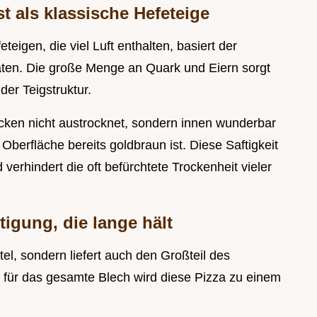
t als klassische Hefeteige
igen, die viel Luft enthalten, basiert der
taten. Die große Menge an Quark und Eiern sorgt
 der Teigstruktur.
cken nicht austrocknet, sondern innen wunderbar
 Oberfläche bereits goldbraun ist. Diese Saftigkeit
 verhindert die oft befürchtete Trockenheit vieler
tigung, die lange hält
tel, sondern liefert auch den Großteil des
 für das gesamte Blech wird diese Pizza zu einem