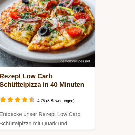
Rezept Low Carb
Schüttelpizza in 40 Minuten
4.75 (8 Bewertungen)
Entdecke unser Rezept Low Carb
Schüttelpizza mit Quark und
Mozzarella.