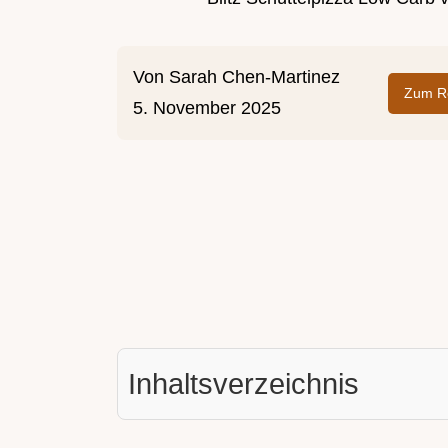
Von
Sarah Chen-Martinez
Zum Re
5. November 2025
Inhaltsverzeichnis