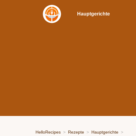
Hauptgerichte
HelloRecipes
Rezepte
Hauptgerichte