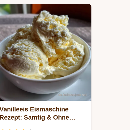
Vanilleeis Eismaschine
Rezept: Samtig & Ohne
Kochen