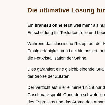
Die ultimative Lösung für
Ein
tiramisu ohne ei
ist weit mehr als nu
Entscheidung für Texturkontrolle und Lebe
Während das klassische Rezept auf der K
Emulgierfähigkeit von Lecithin basiert, n
die Fettkristallisation der Sahne.
Dies garantiert eine gleichbleibende Qua
der Größe der Zutaten.
Der Verzicht auf Eier eliminiert nicht nur
Geschmacksprofil. Ohne den schwefelige
des Espressos und das Aroma des Amarett