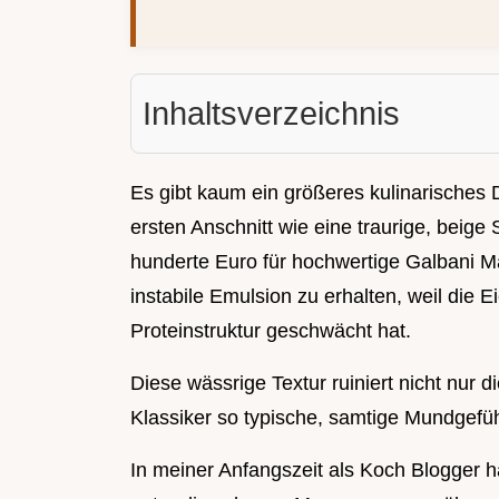
Inhaltsverzeichnis
Es gibt kaum ein größeres kulinarisches D
ersten Anschnitt wie eine traurige, beige 
hunderte Euro für hochwertige Galbani
instabile Emulsion zu erhalten, weil die 
Proteinstruktur geschwächt hat.
Diese wässrige Textur ruiniert nicht nur d
Klassiker so typische, samtige Mundgefüh
In meiner Anfangszeit als Koch Blogger h