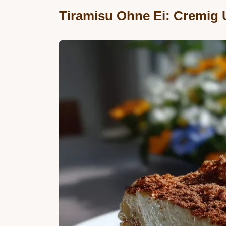
Tiramisu Ohne Ei: Cremig 