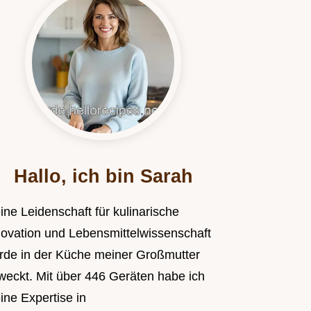
Hallo, ich bin Sarah
ine Leidenschaft für kulinarische
novation und Lebensmittelwissenschaft
rde in der Küche meiner Großmutter
weckt. Mit über 446 Geräten habe ich
ine Expertise in