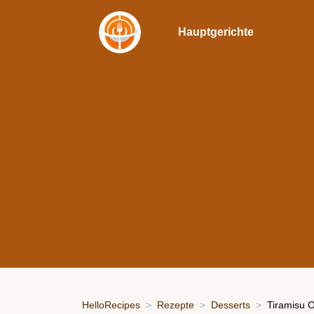
Hauptgerichte
HelloRecipes
Rezepte
Desserts
Tiramisu 