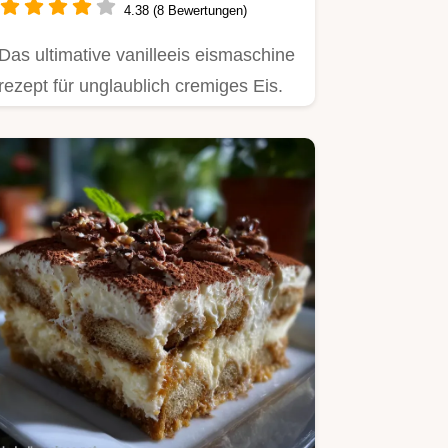
4.38 (8 Bewertungen)
Das ultimative vanilleeis eismaschine
rezept für unglaublich cremiges Eis.