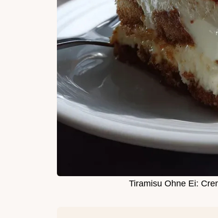
Tiramisu Ohne Ei: Cr