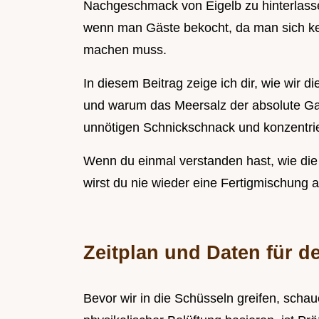
Nachgeschmack von Eigelb zu hinterlassen
wenn man Gäste bekocht, da man sich ke
machen muss.
In diesem Beitrag zeige ich dir, wie wir d
und warum das Meersalz der absolute Gam
unnötigen Schnickschnack und konzentrie
Wenn du einmal verstanden hast, wie die
wirst du nie wieder eine Fertigmischung 
Zeitplan und Daten für 
Bevor wir in die Schüsseln greifen, schau