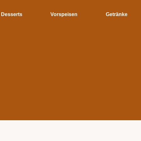
Desserts
Vorspeisen
Getränke