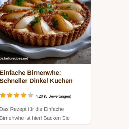
Einfache Birnenwhe:
Schneller Dinkel Kuchen
4.20 (5 Bewertungen)
Das Rezept für die Einfache
Birnenwhe ist hier! Backen Sie
diesen schnellen Birnen Dinkel