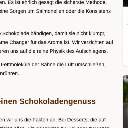
. Es ist ehrlich gesagt die sicherste Methode,
ine Sorgen um Salmonellen oder die Konsistenz
ie Schokolade bändigen, damit sie nicht klumpt,
e Changer für das Aroma ist. Wir verzichten auf
ren uns auf die reine Physik des Aufschlagens.
 Fettmoleküle der Sahne die Luft umschließen,
anrühren.
deinen Schokoladengenuss
en wir uns die Fakten an. Bei Desserts, die auf