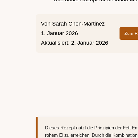
Von
Sarah Chen-Martinez
1. Januar 2026
Zum Re
Aktualisiert:
2. Januar 2026
Dieses Rezept nutzt die Prinzipien der Fett Em
rohem Ei zu erreichen. Durch die Kombination