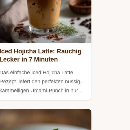
Iced Hojicha Latte: Rauchig
Lecker in 7 Minuten
Das einfache Iced Hojicha Latte
Rezept liefert den perfekten nussig-
karamelligen Umami-Punch in nur…