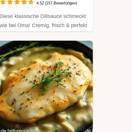
4.52 (157 Bewertungen)
Diese klassische Dillsauce schmeckt
wie bei Oma! Cremig, frisch & perfekt
zu Fisch, Kartoffeln,…