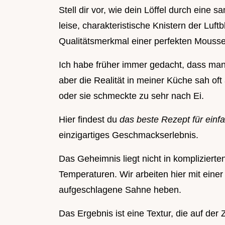
Stell dir vor, wie dein Löffel durch eine 
leise, charakteristische Knistern der Luf
Qualitätsmerkmal einer perfekten Mousse
Ich habe früher immer gedacht, dass man 
aber die Realität in meiner Küche sah of
oder sie schmeckte zu sehr nach Ei.
Hier findest du
das beste Rezept für ein
einzigartiges Geschmackserlebnis.
Das Geheimnis liegt nicht in komplizierte
Temperaturen. Wir arbeiten hier mit einer
aufgeschlagene Sahne heben.
Das Ergebnis ist eine Textur, die auf de