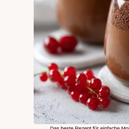
Das beste Rezept für einfache Mo