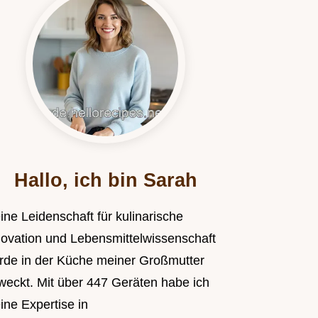
Hallo, ich bin Sarah
ine Leidenschaft für kulinarische
novation und Lebensmittelwissenschaft
rde in der Küche meiner Großmutter
weckt. Mit über 447 Geräten habe ich
ine Expertise in