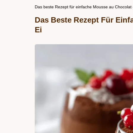
Das beste Rezept für einfache Mousse au Chocolat 
Das Beste Rezept Für Ein
Ei