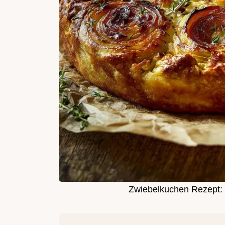
Zwiebelkuchen Rezept: Tr