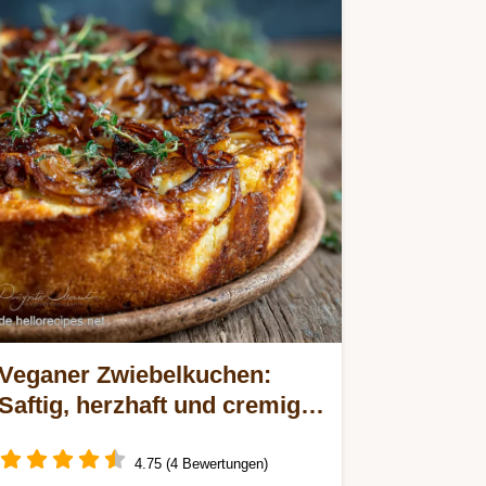
Veganer Zwiebelkuchen:
Saftig, herzhaft und cremig
mit Räuchertofu
4.75 (4 Bewertungen)