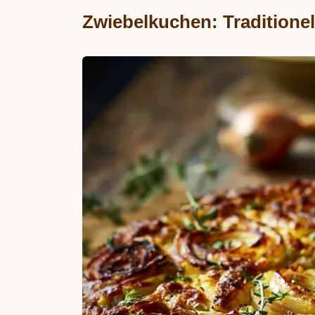
Zwiebelkuchen: Traditionel