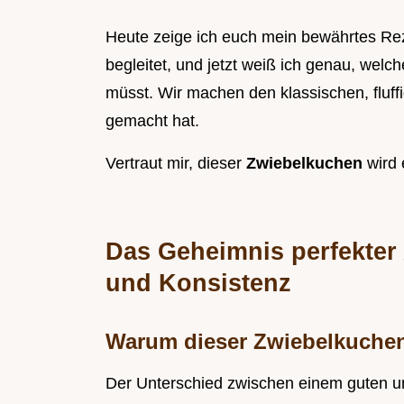
Heute zeige ich euch mein bewährtes Re
begleitet, und jetzt weiß ich genau, welc
müsst. Wir machen den klassischen, fluf
gemacht hat.
Vertraut mir, dieser
Zwiebelkuchen
wird 
Das Geheimnis perfekter
und Konsistenz
Warum dieser Zwiebelkuchen 
Der Unterschied zwischen einem guten 