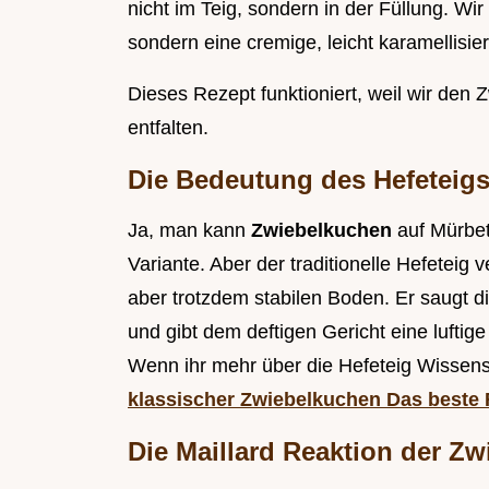
nicht im Teig, sondern in der Füllung. Wi
sondern eine cremige, leicht karamellisier
Dieses Rezept funktioniert, weil wir den Z
entfalten.
Die Bedeutung des Hefeteigs 
Ja, man kann
Zwiebelkuchen
auf Mürbet
Variante. Aber der traditionelle Hefeteig 
aber trotzdem stabilen Boden. Er saugt di
und gibt dem deftigen Gericht eine luftige
Wenn ihr mehr über die Hefeteig Wissens
klassischer Zwiebelkuchen Das beste 
Die Maillard Reaktion der Zw