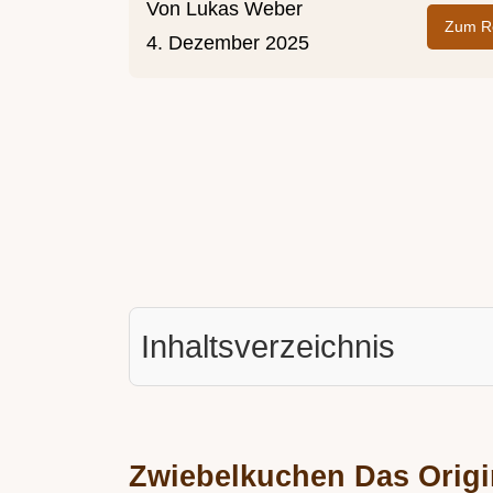
Von
Lukas Weber
Zum Re
4. Dezember 2025
Inhaltsverzeichnis
Zwiebelkuchen Das Origi