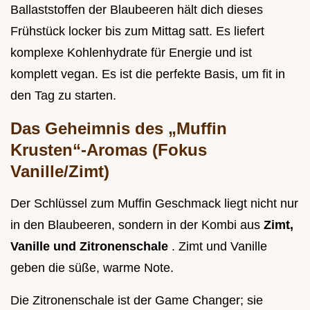
Ballaststoffen der Blaubeeren hält dich dieses
Frühstück locker bis zum Mittag satt. Es liefert
komplexe Kohlenhydrate für Energie und ist
komplett vegan. Es ist die perfekte Basis, um fit in
den Tag zu starten.
Das Geheimnis des „Muffin
Krusten“-Aromas (Fokus
Vanille/Zimt)
Der Schlüssel zum Muffin Geschmack liegt nicht nur
in den Blaubeeren, sondern in der Kombi aus
Zimt,
Vanille und Zitronenschale
. Zimt und Vanille
geben die süße, warme Note.
Die Zitronenschale ist der Game Changer; sie