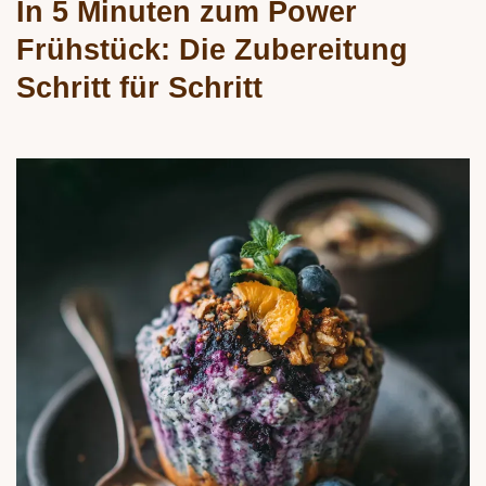
In 5 Minuten zum Power
Frühstück: Die Zubereitung
Schritt für Schritt