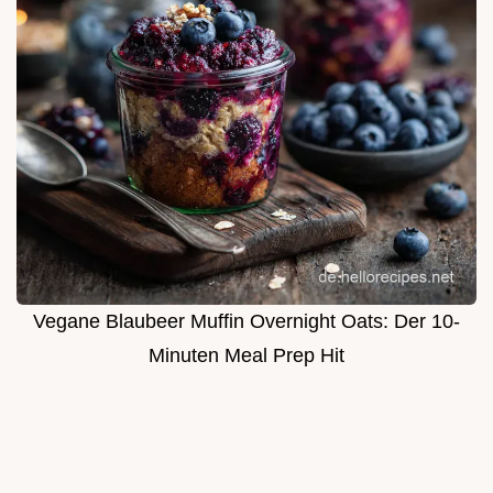
Vegane Blaubeer Muffin Overnight Oats: Der 10-
Minuten Meal Prep Hit