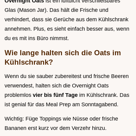
Overnight Oats
ist ein luftdicht verschließbares
Glas (Mason Jar). Das hält die Frische und
verhindert, dass sie Gerüche aus dem Kühlschrank
annehmen. Plus, es sieht einfach besser aus, wenn
du es mit ins Büro nimmst.
Wie lange halten sich die Oats im
Kühlschrank?
Wenn du sie sauber zubereitest und frische Beeren
verwendest, halten sich die Overnight Oats
problemlos
vier bis fünf Tage
im Kühlschrank. Das
ist genial für das Meal Prep am Sonntagabend.
Wichtig: Füge Toppings wie Nüsse oder frische
Bananen erst kurz vor dem Verzehr hinzu.