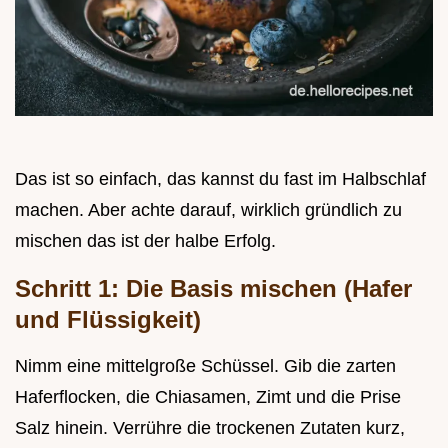
Das ist so einfach, das kannst du fast im Halbschlaf
machen. Aber achte darauf, wirklich gründlich zu
mischen das ist der halbe Erfolg.
Schritt 1: Die Basis mischen (Hafer
und Flüssigkeit)
Nimm eine mittelgroße Schüssel. Gib die zarten
Haferflocken, die Chiasamen, Zimt und die Prise
Salz hinein. Verrühre die trockenen Zutaten kurz,