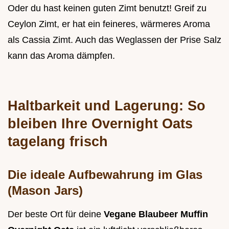
Oder du hast keinen guten Zimt benutzt! Greif zu
Ceylon Zimt, er hat ein feineres, wärmeres Aroma
als Cassia Zimt. Auch das Weglassen der Prise Salz
kann das Aroma dämpfen.
Haltbarkeit und Lagerung: So
bleiben Ihre Overnight Oats
tagelang frisch
Die ideale Aufbewahrung im Glas
(Mason Jars)
Der beste Ort für deine
Vegane Blaubeer Muffin