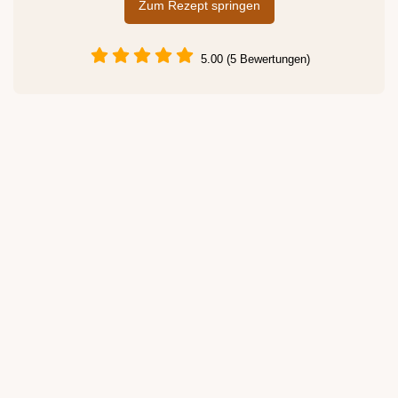
Zum Rezept springen
5.00 (5 Bewertungen)