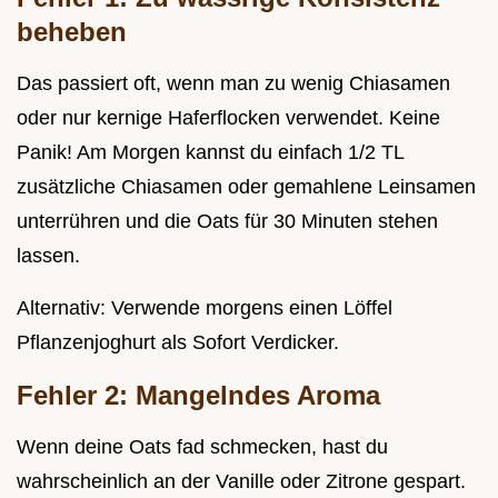
beheben
Das passiert oft, wenn man zu wenig Chiasamen
oder nur kernige Haferflocken verwendet. Keine
Panik! Am Morgen kannst du einfach 1/2 TL
zusätzliche Chiasamen oder gemahlene Leinsamen
unterrühren und die Oats für 30 Minuten stehen
lassen.
Alternativ: Verwende morgens einen Löffel
Pflanzenjoghurt als Sofort Verdicker.
Fehler 2: Mangelndes Aroma
Wenn deine Oats fad schmecken, hast du
wahrscheinlich an der Vanille oder Zitrone gespart.