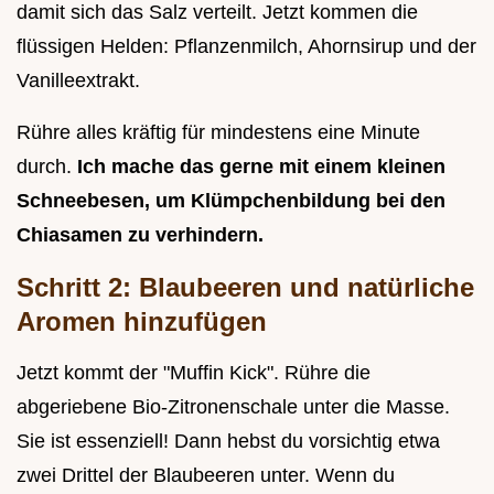
damit sich das Salz verteilt. Jetzt kommen die
flüssigen Helden: Pflanzenmilch, Ahornsirup und der
Vanilleextrakt.
Rühre alles kräftig für mindestens eine Minute
durch.
Ich mache das gerne mit einem kleinen
Schneebesen, um Klümpchenbildung bei den
Chiasamen zu verhindern.
Schritt 2: Blaubeeren und natürliche
Aromen hinzufügen
Jetzt kommt der "Muffin Kick". Rühre die
abgeriebene Bio-Zitronenschale unter die Masse.
Sie ist essenziell! Dann hebst du vorsichtig etwa
zwei Drittel der Blaubeeren unter. Wenn du