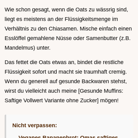
Wie schon gesagt, wenn die Oats zu wässrig sind,
liegt es meistens an der Flüssigkeitsmenge im
Verhältnis zu den Chiasamen. Mische einfach einen
Esslöffel gemahlene Nüsse oder Samenbutter (z.B.
Mandelmus) unter.
Das fettet die Oats etwas an, bindet die restliche
Flüssigkeit sofort und macht sie traumhaft cremig.
Wenn du generell auf gesunde Backwaren stehst,
wirst du vielleicht auch meine [Gesunde Muffins:
Saftige Vollwert Variante ohne Zucker] mögen!
Nicht verpassen:
Veganes Bananenbrot: Omas saftiges