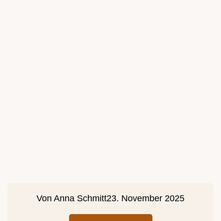
Von
Anna Schmitt
23. November 2025