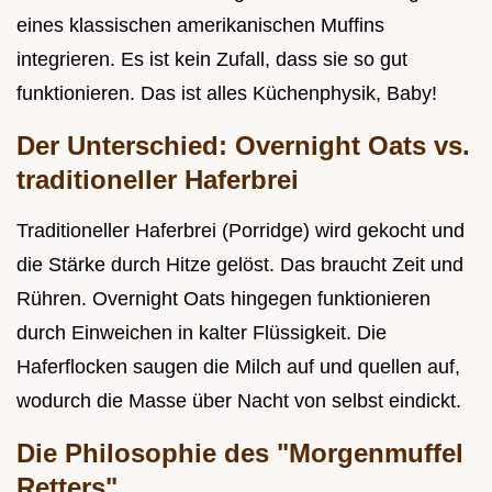
eines klassischen amerikanischen Muffins
integrieren. Es ist kein Zufall, dass sie so gut
funktionieren. Das ist alles Küchenphysik, Baby!
Der Unterschied: Overnight Oats vs.
traditioneller Haferbrei
Traditioneller Haferbrei (Porridge) wird gekocht und
die Stärke durch Hitze gelöst. Das braucht Zeit und
Rühren. Overnight Oats hingegen funktionieren
durch Einweichen in kalter Flüssigkeit. Die
Haferflocken saugen die Milch auf und quellen auf,
wodurch die Masse über Nacht von selbst eindickt.
Die Philosophie des "Morgenmuffel
Retters"