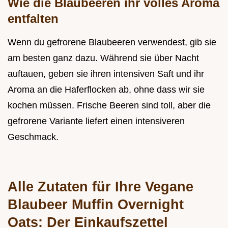
Wie die Blaubeeren ihr volles Aroma
entfalten
Wenn du gefrorene Blaubeeren verwendest, gib sie
am besten ganz dazu. Während sie über Nacht
auftauen, geben sie ihren intensiven Saft und ihr
Aroma an die Haferflocken ab, ohne dass wir sie
kochen müssen. Frische Beeren sind toll, aber die
gefrorene Variante liefert einen intensiveren
Geschmack.
Alle Zutaten für Ihre Vegane
Blaubeer Muffin Overnight
Oats: Der Einkaufszettel