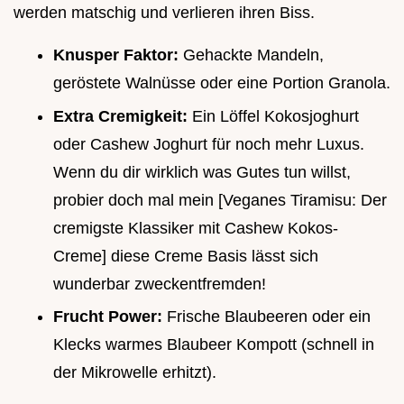
werden matschig und verlieren ihren Biss.
Knusper Faktor:
Gehackte Mandeln,
geröstete Walnüsse oder eine Portion Granola.
Extra Cremigkeit:
Ein Löffel Kokosjoghurt
oder Cashew Joghurt für noch mehr Luxus.
Wenn du dir wirklich was Gutes tun willst,
probier doch mal mein [Veganes Tiramisu: Der
cremigste Klassiker mit Cashew Kokos-
Creme] diese Creme Basis lässt sich
wunderbar zweckentfremden!
Frucht Power:
Frische Blaubeeren oder ein
Klecks warmes Blaubeer Kompott (schnell in
der Mikrowelle erhitzt).