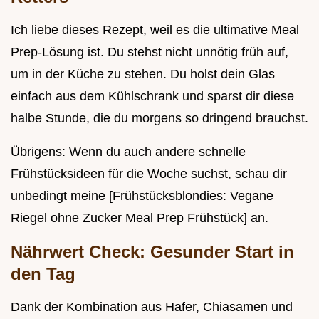
Ich liebe dieses Rezept, weil es die ultimative Meal
Prep-Lösung ist. Du stehst nicht unnötig früh auf,
um in der Küche zu stehen. Du holst dein Glas
einfach aus dem Kühlschrank und sparst dir diese
halbe Stunde, die du morgens so dringend brauchst.
Übrigens: Wenn du auch andere schnelle
Frühstücksideen für die Woche suchst, schau dir
unbedingt meine [Frühstücksblondies: Vegane
Riegel ohne Zucker Meal Prep Frühstück] an.
Nährwert Check: Gesunder Start in
den Tag
Dank der Kombination aus Hafer, Chiasamen und