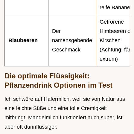
reife Banane
Gefrorene
Der
Himbeeren od
Blaubeeren
namensgebende
Kirschen
Geschmack
(Achtung: fär
extrem)
Die optimale Flüssigkeit:
Pflanzendrink Optionen im Test
Ich schwöre auf Hafermilch, weil sie von Natur aus
eine leichte Süße und eine tolle Cremigkeit
mitbringt. Mandelmilch funktioniert auch super, ist
aber oft dünnflüssiger.