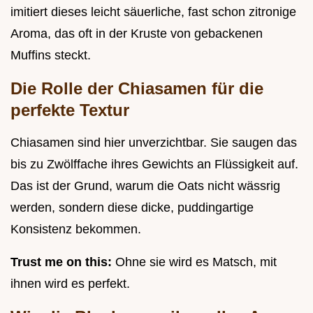
imitiert dieses leicht säuerliche, fast schon zitronige
Aroma, das oft in der Kruste von gebackenen
Muffins steckt.
Die Rolle der Chiasamen für die
perfekte Textur
Chiasamen sind hier unverzichtbar. Sie saugen das
bis zu Zwölffache ihres Gewichts an Flüssigkeit auf.
Das ist der Grund, warum die Oats nicht wässrig
werden, sondern diese dicke, puddingartige
Konsistenz bekommen.
Trust me on this:
Ohne sie wird es Matsch, mit
ihnen wird es perfekt.