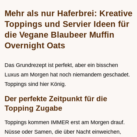
Mehr als nur Haferbrei: Kreative
Toppings und Servier Ideen für
die Vegane Blaubeer Muffin
Overnight Oats
Das Grundrezept ist perfekt, aber ein bisschen
Luxus am Morgen hat noch niemandem geschadet.
Toppings sind hier König.
Der perfekte Zeitpunkt für die
Topping Zugabe
Toppings kommen IMMER erst am Morgen drauf.
Nüsse oder Samen, die über Nacht einweichen,