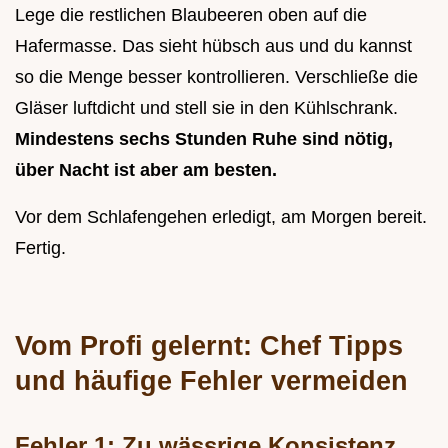
Lege die restlichen Blaubeeren oben auf die
Hafermasse. Das sieht hübsch aus und du kannst
so die Menge besser kontrollieren. Verschließe die
Gläser luftdicht und stell sie in den Kühlschrank.
Mindestens sechs Stunden Ruhe sind nötig,
über Nacht ist aber am besten.
Vor dem Schlafengehen erledigt, am Morgen bereit.
Fertig.
Vom Profi gelernt: Chef Tipps
und häufige Fehler vermeiden
Fehler 1: Zu wässrige Konsistenz