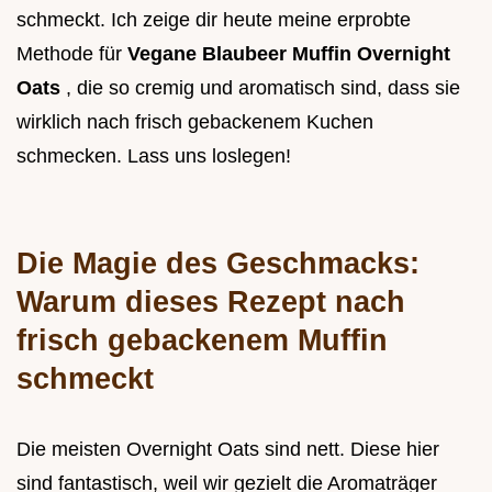
schmeckt. Ich zeige dir heute meine erprobte
Methode für
Vegane Blaubeer Muffin Overnight
Oats
, die so cremig und aromatisch sind, dass sie
wirklich nach frisch gebackenem Kuchen
schmecken. Lass uns loslegen!
Die Magie des Geschmacks:
Warum dieses Rezept nach
frisch gebackenem Muffin
schmeckt
Die meisten Overnight Oats sind nett. Diese hier
sind fantastisch, weil wir gezielt die Aromaträger