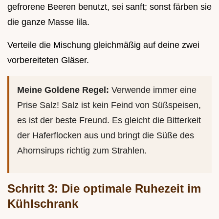
gefrorene Beeren benutzt, sei sanft; sonst färben sie
die ganze Masse lila.
Verteile die Mischung gleichmäßig auf deine zwei
vorbereiteten Gläser.
Meine Goldene Regel:
Verwende immer eine
Prise Salz! Salz ist kein Feind von Süßspeisen,
es ist der beste Freund. Es gleicht die Bitterkeit
der Haferflocken aus und bringt die Süße des
Ahornsirups richtig zum Strahlen.
Schritt 3: Die optimale Ruhezeit im
Kühlschrank