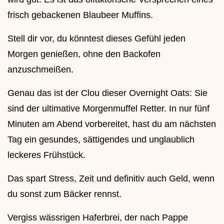
frisch gebackenen Blaubeer Muffins.
Stell dir vor, du könntest dieses Gefühl jeden
Morgen genießen, ohne den Backofen
anzuschmeißen.
Genau das ist der Clou dieser Overnight Oats: Sie
sind der ultimative Morgenmuffel Retter. In nur fünf
Minuten am Abend vorbereitet, hast du am nächsten
Tag ein gesundes, sättigendes und unglaublich
leckeres Frühstück.
Das spart Stress, Zeit und definitiv auch Geld, wenn
du sonst zum Bäcker rennst.
Vergiss wässrigen Haferbrei, der nach Pappe