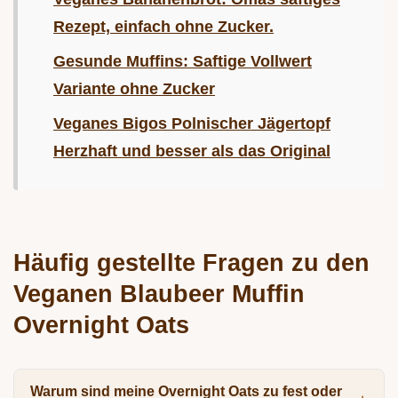
Rezept, einfach ohne Zucker.
Gesunde Muffins: Saftige Vollwert
Variante ohne Zucker
Veganes Bigos Polnischer Jägertopf
Herzhaft und besser als das Original
Häufig gestellte Fragen zu den
Veganen Blaubeer Muffin
Overnight Oats
Warum sind meine Overnight Oats zu fest oder