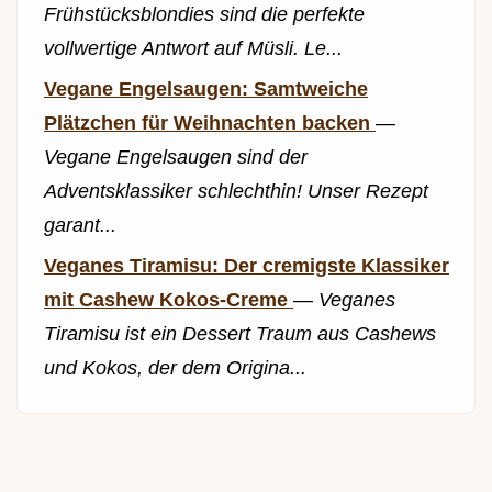
Frühstücksblondies sind die perfekte
vollwertige Antwort auf Müsli. Le...
Vegane Engelsaugen: Samtweiche
Plätzchen für Weihnachten backen
—
Vegane Engelsaugen sind der
Adventsklassiker schlechthin! Unser Rezept
garant...
Veganes Tiramisu: Der cremigste Klassiker
mit Cashew Kokos-Creme
—
Veganes
Tiramisu ist ein Dessert Traum aus Cashews
und Kokos, der dem Origina...