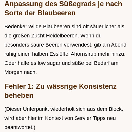
Anpassung des Süßegrads je nach
Sorte der Blaubeeren
Bedenke: Wilde Blaubeeren sind oft säuerlicher als
die großen Zucht Heidelbeeren. Wenn du
besonders saure Beeren verwendest, gib am Abend
ruhig einen halben Esslöffel Ahornsirup mehr hinzu.
Oder halte es low sugar und süße bei Bedarf am
Morgen nach.
Fehler 1: Zu wässrige Konsistenz
beheben
(Dieser Unterpunkt wiederholt sich aus dem Block,
wird aber hier im Kontext von Servier Tipps neu
beantwortet.)