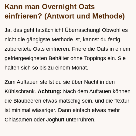
Kann man Overnight Oats
einfrieren? (Antwort und Methode)
Ja, das geht tatsächlich! Überraschung! Obwohl es
nicht die gängigste Methode ist, kannst du fertig
zubereitete Oats einfrieren. Friere die Oats in einem
gefriergeeigneten Behälter ohne Toppings ein. Sie
halten sich so bis zu einem Monat.
Zum Auftauen stellst du sie über Nacht in den
Kühlschrank.
Achtung:
Nach dem Auftauen können
die Blaubeeren etwas matschig sein, und die Textur
ist minimal wässriger. Dann einfach etwas mehr
Chiasamen oder Joghurt unterrühren.