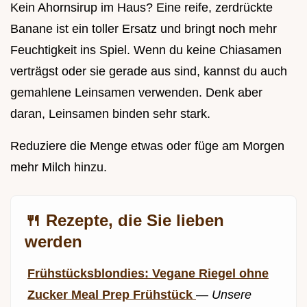
Kein Ahornsirup im Haus? Eine reife, zerdrückte
Banane ist ein toller Ersatz und bringt noch mehr
Feuchtigkeit ins Spiel. Wenn du keine Chiasamen
verträgst oder sie gerade aus sind, kannst du auch
gemahlene Leinsamen verwenden. Denk aber
daran, Leinsamen binden sehr stark.
Reduziere die Menge etwas oder füge am Morgen
mehr Milch hinzu.
🍴 Rezepte, die Sie lieben
werden
Frühstücksblondies: Vegane Riegel ohne
Zucker Meal Prep Frühstück
—
Unsere