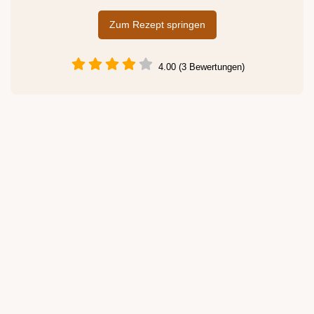
Zum Rezept springen
4.00 (3 Bewertungen)