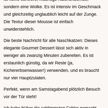
sondern eine Wolke. Es ist intensiv im Geschmack
und gleichzeitig unglaublich leicht auf der Zunge.
Die Textur dieser Mousse ist einfach
unwiderstehlich.
Die beste Nachricht für alle Naschkatzen: Dieses
elegante Gourmet Dessert lässt sich aktiv in
weniger als zwanzig Minuten zubereiten. Es ist
erstaunlich günstig, da wir Reste (ja,
Kichererbsenwasser!) verwenden, und es braucht
nur vier Hauptzutaten.
Perfekt, wenn am Samstagabend plötzlich Besuch
vor der Tür steht!