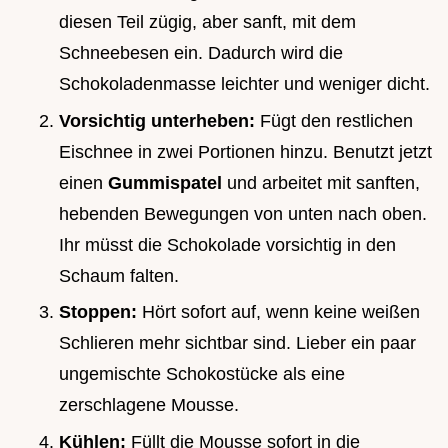
diesen Teil zügig, aber sanft, mit dem
Schneebesen ein. Dadurch wird die
Schokoladenmasse leichter und weniger dicht.
Vorsichtig unterheben:
Fügt den restlichen
Eischnee in zwei Portionen hinzu. Benutzt jetzt
einen
Gummispatel
und arbeitet mit sanften,
hebenden Bewegungen von unten nach oben.
Ihr müsst die Schokolade vorsichtig in den
Schaum falten.
Stoppen:
Hört sofort auf, wenn keine weißen
Schlieren mehr sichtbar sind. Lieber ein paar
ungemischte Schokostücke als eine
zerschlagene Mousse.
Kühlen:
Füllt die Mousse sofort in die