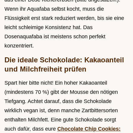
Wenn ihr Aquafaba selbst kocht, muss die
Flüssigkeit erst stark reduziert werden, bis sie eine
leicht schleimige Konsistenz hat. Das
Dosenaquafaba ist meistens schon perfekt
konzentriert.
Die ideale Schokolade: Kakaoanteil
und Milchfreiheit prüfen
Spart hier bitte nicht! Ein hoher Kakaoanteil
(mindestens 70 %) gibt der Mousse den nötigen
Tiefgang. Achtet darauf, dass die Schokolade
wirklich vegan ist, denn manche Zartbittersorten
enthalten Milchfett. Eine gute Schokolade sorgt
auch dafür, dass eure
Chocolate Chip Cookies: