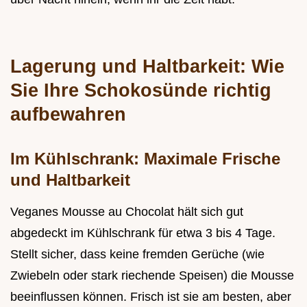
Lagerung und Haltbarkeit: Wie
Sie Ihre Schokosünde richtig
aufbewahren
Im Kühlschrank: Maximale Frische
und Haltbarkeit
Veganes Mousse au Chocolat hält sich gut
abgedeckt im Kühlschrank für etwa 3 bis 4 Tage.
Stellt sicher, dass keine fremden Gerüche (wie
Zwiebeln oder stark riechende Speisen) die Mousse
beeinflussen können. Frisch ist sie am besten, aber