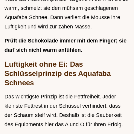
warm, schmelzt sie den mühsam geschlagenen
Aquafaba Schnee. Dann verliert die Mousse ihre
Luftigkeit und wird zur zähen Masse.
Prüft die Schokolade immer mit dem Finger; sie
darf sich nicht warm anfühlen.
Luftigkeit ohne Ei: Das
Schlüsselprinzip des Aquafaba
Schnees
Das wichtigste Prinzip ist die Fettfreiheit. Jeder
kleinste Fettrest in der Schüssel verhindert, dass
der Schaum steif wird. Deshalb ist die Sauberkeit
des Equipments hier das A und O für Ihren Erfolg.