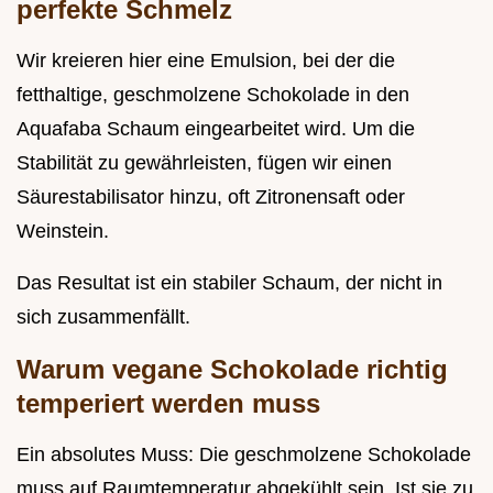
perfekte Schmelz
Wir kreieren hier eine Emulsion, bei der die
fetthaltige, geschmolzene Schokolade in den
Aquafaba Schaum eingearbeitet wird. Um die
Stabilität zu gewährleisten, fügen wir einen
Säurestabilisator hinzu, oft Zitronensaft oder
Weinstein.
Das Resultat ist ein stabiler Schaum, der nicht in
sich zusammenfällt.
Warum vegane Schokolade richtig
temperiert werden muss
Ein absolutes Muss: Die geschmolzene Schokolade
muss auf Raumtemperatur abgekühlt sein. Ist sie zu