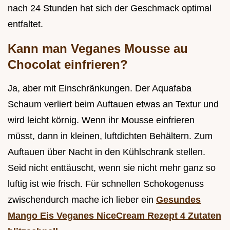
nach 24 Stunden hat sich der Geschmack optimal
entfaltet.
Kann man Veganes Mousse au
Chocolat einfrieren?
Ja, aber mit Einschränkungen. Der Aquafaba
Schaum verliert beim Auftauen etwas an Textur und
wird leicht körnig. Wenn ihr Mousse einfrieren
müsst, dann in kleinen, luftdichten Behältern. Zum
Auftauen über Nacht in den Kühlschrank stellen.
Seid nicht enttäuscht, wenn sie nicht mehr ganz so
luftig ist wie frisch. Für schnellen Schokogenuss
zwischendurch mache ich lieber ein
Gesundes
Mango Eis Veganes NiceCream Rezept 4 Zutaten