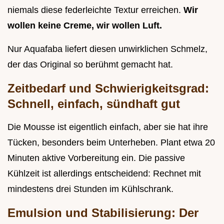
niemals diese federleichte Textur erreichen.
Wir
wollen keine Creme, wir wollen Luft.
Nur Aquafaba liefert diesen unwirklichen Schmelz,
der das Original so berühmt gemacht hat.
Zeitbedarf und Schwierigkeitsgrad:
Schnell, einfach, sündhaft gut
Die Mousse ist eigentlich einfach, aber sie hat ihre
Tücken, besonders beim Unterheben. Plant etwa 20
Minuten aktive Vorbereitung ein. Die passive
Kühlzeit ist allerdings entscheidend: Rechnet mit
mindestens drei Stunden im Kühlschrank.
Emulsion und Stabilisierung: Der