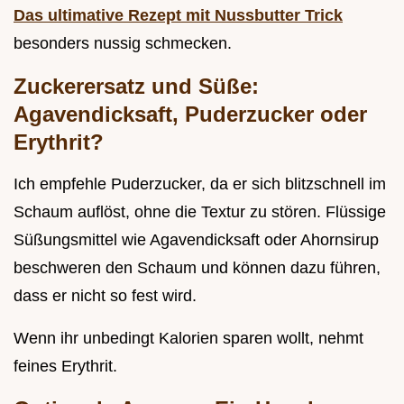
Das ultimative Rezept mit Nussbutter Trick
besonders nussig schmecken.
Zuckerersatz und Süße:
Agavendicksaft, Puderzucker oder
Erythrit?
Ich empfehle Puderzucker, da er sich blitzschnell im
Schaum auflöst, ohne die Textur zu stören. Flüssige
Süßungsmittel wie Agavendicksaft oder Ahornsirup
beschweren den Schaum und können dazu führen,
dass er nicht so fest wird.
Wenn ihr unbedingt Kalorien sparen wollt, nehmt
feines Erythrit.