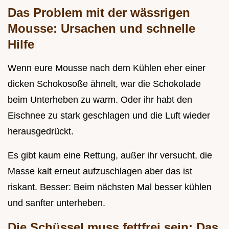
Das Problem mit der wässrigen
Mousse: Ursachen und schnelle
Hilfe
Wenn eure Mousse nach dem Kühlen eher einer
dicken Schokosoße ähnelt, war die Schokolade
beim Unterheben zu warm. Oder ihr habt den
Eischnee zu stark geschlagen und die Luft wieder
herausgedrückt.
Es gibt kaum eine Rettung, außer ihr versucht, die
Masse kalt erneut aufzuschlagen aber das ist
riskant. Besser: Beim nächsten Mal besser kühlen
und sanfter unterheben.
Die Schüssel muss fettfrei sein: Das