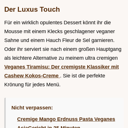
Der Luxus Touch
Für ein wirklich opulentes Dessert könnt ihr die
Mousse mit einem Klecks geschlagener veganer
Sahne und einem Hauch Fleur de Sel garnieren.
Oder ihr serviert sie nach einem großen Hauptgang
als leichtere Alternative zu meinem ultra cremigen
Veganes Tiramisu: Der cremigste Klassiker mit
Cashew Kokos-Creme
. Sie ist die perfekte
Krönung für jedes Menü.
Nicht verpassen:
Cremige Mango Erdnuss Pasta Veganes
AsiaGericht in 25 Minuten