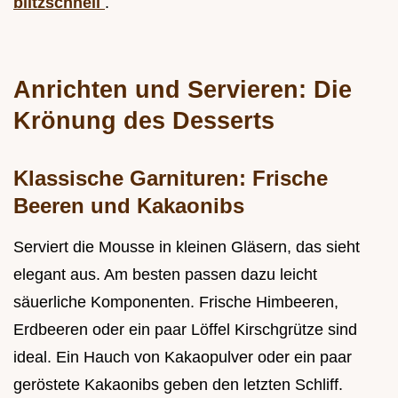
blitzschnell
.
Anrichten und Servieren: Die
Krönung des Desserts
Klassische Garnituren: Frische
Beeren und Kakaonibs
Serviert die Mousse in kleinen Gläsern, das sieht
elegant aus. Am besten passen dazu leicht
säuerliche Komponenten. Frische Himbeeren,
Erdbeeren oder ein paar Löffel Kirschgrütze sind
ideal. Ein Hauch von Kakaopulver oder ein paar
geröstete Kakaonibs geben den letzten Schliff.