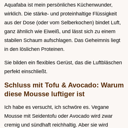
Aquafaba ist mein persönliches Küchenwunder,
wirklich. Die stärke- und proteinhaltige Flüssigkeit
aus der Dose (oder vom Selberkochen) bindet Luft,
ganz ähnlich wie Eiweiß, und lässt sich zu einem
stabilen Schaum aufschlagen. Das Geheimnis liegt
in den löslichen Proteinen.
Sie bilden ein flexibles Gerüst, das die Luftbläschen
perfekt einschließt.
Schluss mit Tofu & Avocado: Warum
diese Mousse luftiger ist
Ich habe es versucht, ich schwöre es. Vegane
Mousse mit Seidentofu oder Avocado wird zwar
cremig und sündhaft reichhaltig. Aber sie wird