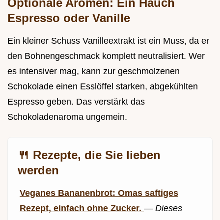
Optionale Aromen: Ein Hauch
Espresso oder Vanille
Ein kleiner Schuss Vanilleextrakt ist ein Muss, da er
den Bohnengeschmack komplett neutralisiert. Wer
es intensiver mag, kann zur geschmolzenen
Schokolade einen Esslöffel starken, abgekühlten
Espresso geben. Das verstärkt das
Schokoladenaroma ungemein.
🍴 Rezepte, die Sie lieben
werden
Veganes Bananenbrot: Omas saftiges
Rezept, einfach ohne Zucker.
—
Dieses