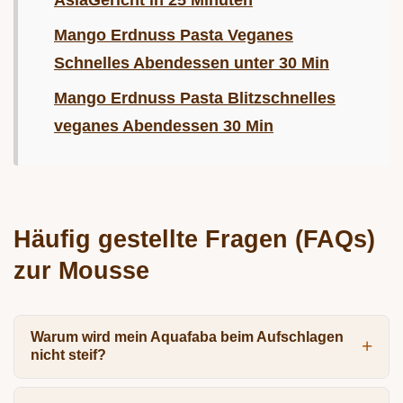
Mango Erdnuss Pasta Veganes
Schnelles Abendessen unter 30 Min
Mango Erdnuss Pasta Blitzschnelles
veganes Abendessen 30 Min
Häufig gestellte Fragen (FAQs)
zur Mousse
Warum wird mein Aquafaba beim Aufschlagen
nicht steif?