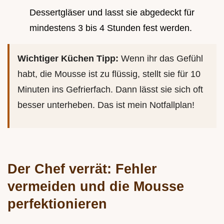
Dessertgläser und lasst sie abgedeckt für
mindestens 3 bis 4 Stunden fest werden.
Wichtiger Küchen Tipp:
Wenn ihr das Gefühl
habt, die Mousse ist zu flüssig, stellt sie für 10
Minuten ins Gefrierfach. Dann lässt sie sich oft
besser unterheben. Das ist mein Notfallplan!
Der Chef verrät: Fehler
vermeiden und die Mousse
perfektionieren