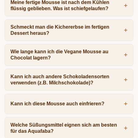
Meine fertige Mousse ist nach dem Kühlen
flüssig geblieben. Was ist schiefgelaufen?
Schmeckt man die Kichererbse im fertigen
Dessert heraus?
Wie lange kann ich die Vegane Mousse au
Chocolat lagern?
Kann ich auch andere Schokoladensorten
verwenden (z.B. Milchschokolade)?
Kann ich diese Mousse auch einfrieren?
Welche Süßungsmittel eignen sich am besten
für das Aquafaba?