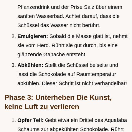
Pflanzendrink und der Prise Salz über einem
sanften Wasserbad. Achtet darauf, dass die
Schüssel das Wasser nicht berührt.
Emulgieren:
Sobald die Masse glatt ist, nehmt
sie vom Herd. Rührt sie gut durch, bis eine
glänzende Ganache entsteht.
Abkühlen:
Stellt die Schüssel beiseite und
lasst die Schokolade auf Raumtemperatur
abkühlen. Dieser Schritt ist nicht verhandelbar!
Phase 3: Unterheben Die Kunst,
keine Luft zu verlieren
Opfer Teil:
Gebt etwa ein Drittel des Aquafaba
Schaums zur abgekühlten Schokolade. Rührt