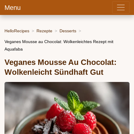
Menu
HelloRecipes
Rezepte
Desserts
Veganes Mousse au Chocolat: Wolkenleichtes Rezept mit
Aquafaba
Veganes Mousse Au Chocolat:
Wolkenleicht Sündhaft Gut