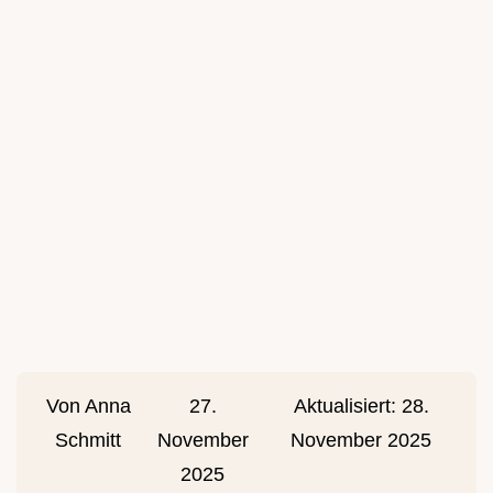
Von
Anna
27.
Aktualisiert:
28.
Schmitt
November
November 2025
2025