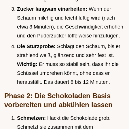
Zucker langsam einarbeiten:
Wenn der
Schaum milchig und leicht luftig wird (nach
etwa 3 Minuten), die Geschwindigkeit erhöhen
und den Puderzucker löffelweise hinzufügen.
Die Sturzprobe:
Schlagt den Schaum, bis er
strahlend weiß, glänzend und sehr fest ist.
Wichtig:
Er muss so stabil sein, dass ihr die
Schüssel umdrehen könnt, ohne dass er
herausfällt. Das dauert 8 bis 12 Minuten.
Phase 2: Die Schokoladen Basis
vorbereiten und abkühlen lassen
Schmelzen:
Hackt die Schokolade grob.
Schmelzt sie zusammen mit dem