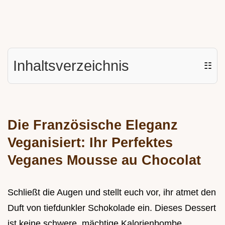
Inhaltsverzeichnis
☷
Die Französische Eleganz
Veganisiert: Ihr Perfektes
Veganes Mousse au Chocolat
Schließt die Augen und stellt euch vor, ihr atmet den
Duft von tiefdunkler Schokolade ein. Dieses Dessert
ist keine schwere, mächtige Kalorienbombe,