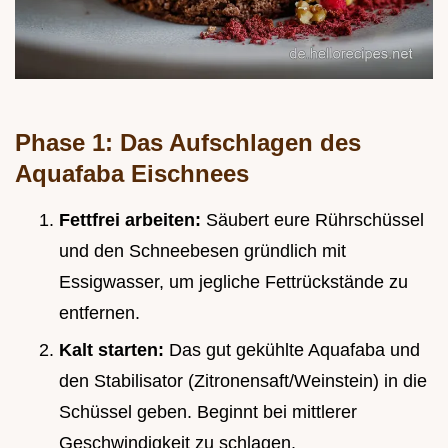
Phase 1: Das Aufschlagen des
Aquafaba Eischnees
Fettfrei arbeiten:
Säubert eure Rührschüssel
und den Schneebesen gründlich mit
Essigwasser, um jegliche Fettrückstände zu
entfernen.
Kalt starten:
Das gut gekühlte Aquafaba und
den Stabilisator (Zitronensaft/Weinstein) in die
Schüssel geben. Beginnt bei mittlerer
Geschwindigkeit zu schlagen.