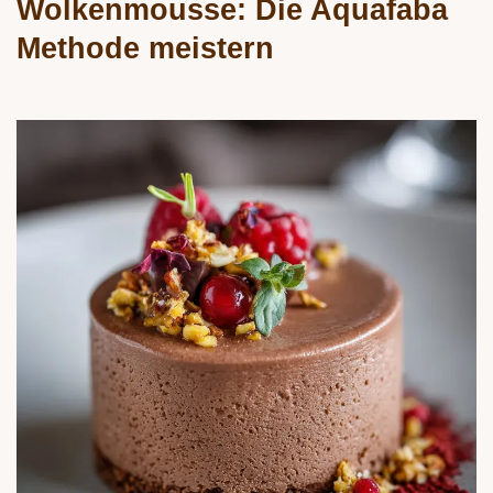
Wolkenmousse: Die Aquafaba
Methode meistern