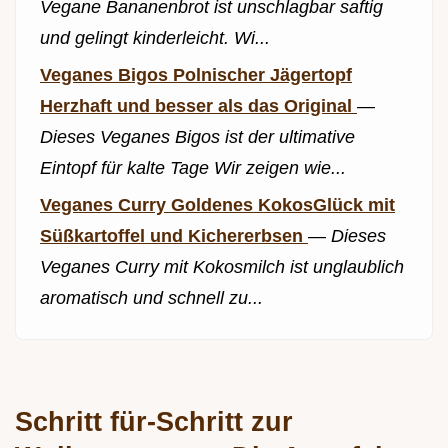
Vegane Bananenbrot ist unschlagbar saftig
und gelingt kinderleicht. Wi...
Veganes Bigos Polnischer Jägertopf
Herzhaft und besser als das Original
—
Dieses Veganes Bigos ist der ultimative
Eintopf für kalte Tage Wir zeigen wie...
Veganes Curry Goldenes KokosGlück mit
Süßkartoffel und Kichererbsen
—
Dieses
Veganes Curry mit Kokosmilch ist unglaublich
aromatisch und schnell zu...
Schritt für-Schritt zur