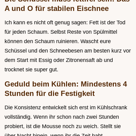
A und O für stabilen Eischnee
Ich kann es nicht oft genug sagen: Fett ist der Tod
für jeden Schaum. Selbst Reste von Spülmittel
können den Schaum ruinieren. Wascht eure
Schüssel und den Schneebesen am besten kurz vor
dem Start mit Essig oder Zitronensaft ab und
trocknet sie super gut.
Geduld beim Kühlen: Mindestens 4
Stunden für die Festigkeit
Die Konsistenz entwickelt sich erst im Kühlschrank
vollständig. Wenn ihr schon nach zwei Stunden
probiert, ist die Mousse noch zu weich. Stellt sie
über Nacht hinein, wenn ihr die Zeit habt.