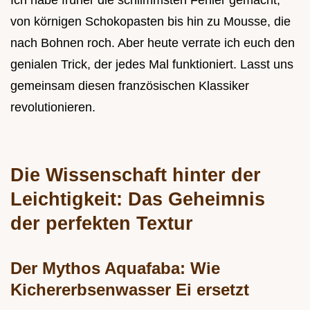
Ich habe früher die schlimmsten Fehler gemacht,
von körnigen Schokopasten bis hin zu Mousse, die
nach Bohnen roch. Aber heute verrate ich euch den
genialen Trick, der jedes Mal funktioniert. Lasst uns
gemeinsam diesen französischen Klassiker
revolutionieren.
Die Wissenschaft hinter der
Leichtigkeit: Das Geheimnis
der perfekten Textur
Der Mythos Aquafaba: Wie
Kichererbsenwasser Ei ersetzt