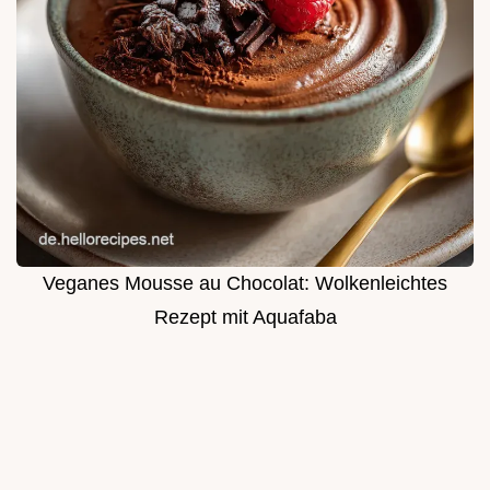
Veganes Mousse au Chocolat: Wolkenleichtes
Rezept mit Aquafaba