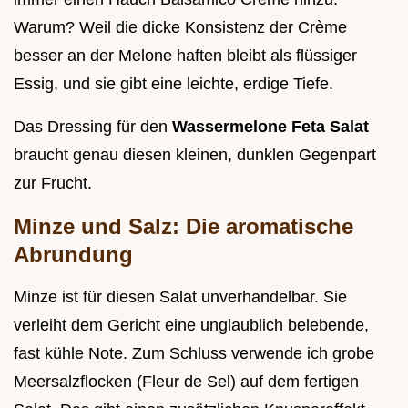
Warum? Weil die dicke Konsistenz der Crème
besser an der Melone haften bleibt als flüssiger
Essig, und sie gibt eine leichte, erdige Tiefe.
Das Dressing für den
Wassermelone Feta Salat
braucht genau diesen kleinen, dunklen Gegenpart
zur Frucht.
Minze und Salz: Die aromatische
Abrundung
Minze ist für diesen Salat unverhandelbar. Sie
verleiht dem Gericht eine unglaublich belebende,
fast kühle Note. Zum Schluss verwende ich grobe
Meersalzflocken (Fleur de Sel) auf dem fertigen