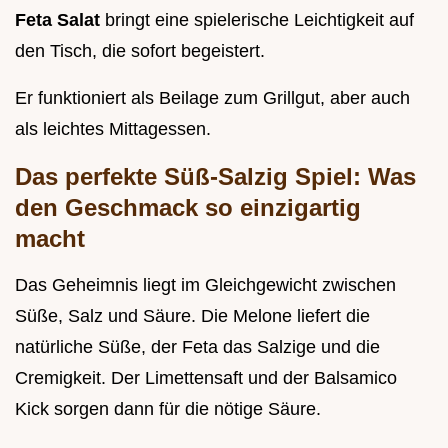
Feta Salat
bringt eine spielerische Leichtigkeit auf
den Tisch, die sofort begeistert.
Er funktioniert als Beilage zum Grillgut, aber auch
als leichtes Mittagessen.
Das perfekte Süß-Salzig Spiel: Was
den Geschmack so einzigartig
macht
Das Geheimnis liegt im Gleichgewicht zwischen
Süße, Salz und Säure. Die Melone liefert die
natürliche Süße, der Feta das Salzige und die
Cremigkeit. Der Limettensaft und der Balsamico
Kick sorgen dann für die nötige Säure.