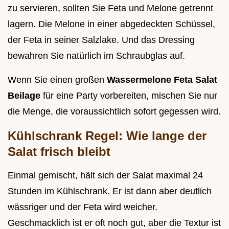
zu servieren, sollten Sie Feta und Melone getrennt
lagern. Die Melone in einer abgedeckten Schüssel,
der Feta in seiner Salzlake. Und das Dressing
bewahren Sie natürlich im Schraubglas auf.
Wenn Sie einen großen
Wassermelone Feta Salat
Beilage
für eine Party vorbereiten, mischen Sie nur
die Menge, die voraussichtlich sofort gegessen wird.
Kühlschrank Regel: Wie lange der
Salat frisch bleibt
Einmal gemischt, hält sich der Salat maximal 24
Stunden im Kühlschrank. Er ist dann aber deutlich
wässriger und der Feta wird weicher.
Geschmacklich ist er oft noch gut, aber die Textur ist