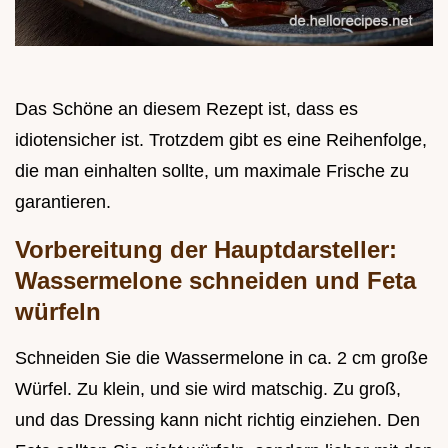
Das Schöne an diesem Rezept ist, dass es
idiotensicher ist. Trotzdem gibt es eine Reihenfolge,
die man einhalten sollte, um maximale Frische zu
garantieren.
Vorbereitung der Hauptdarsteller:
Wassermelone schneiden und Feta
würfeln
Schneiden Sie die Wassermelone in ca. 2 cm große
Würfel. Zu klein, und sie wird matschig. Zu groß,
und das Dressing kann nicht richtig einziehen. Den