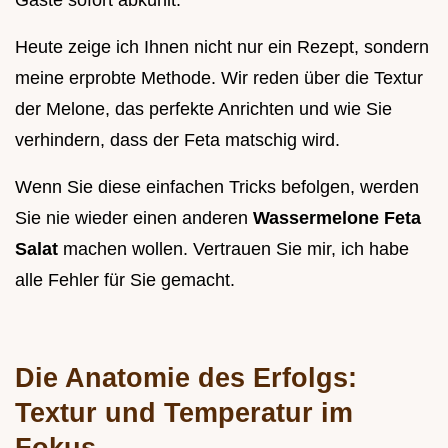
Gäste sofort abkühlt.
Heute zeige ich Ihnen nicht nur ein Rezept, sondern
meine erprobte Methode. Wir reden über die Textur
der Melone, das perfekte Anrichten und wie Sie
verhindern, dass der Feta matschig wird.
Wenn Sie diese einfachen Tricks befolgen, werden
Sie nie wieder einen anderen
Wassermelone Feta
Salat
machen wollen. Vertrauen Sie mir, ich habe
alle Fehler für Sie gemacht.
Die Anatomie des Erfolgs:
Textur und Temperatur im
Fokus