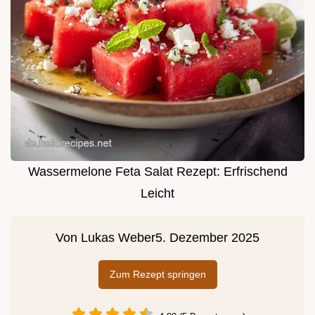
Wassermelone Feta Salat Rezept: Erfrischend
Leicht
Von
Lukas Weber
5. Dezember 2025
Zum Rezept springen