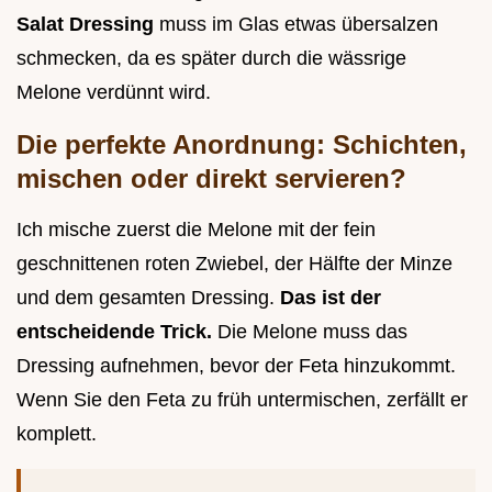
Salat Dressing
muss im Glas etwas übersalzen
schmecken, da es später durch die wässrige
Melone verdünnt wird.
Die perfekte Anordnung: Schichten,
mischen oder direkt servieren?
Ich mische zuerst die Melone mit der fein
geschnittenen roten Zwiebel, der Hälfte der Minze
und dem gesamten Dressing.
Das ist der
entscheidende Trick.
Die Melone muss das
Dressing aufnehmen, bevor der Feta hinzukommt.
Wenn Sie den Feta zu früh untermischen, zerfällt er
komplett.