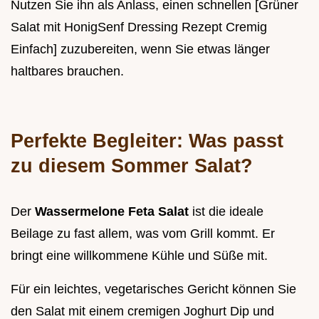
Nutzen Sie ihn als Anlass, einen schnellen [Grüner
Salat mit HonigSenf Dressing Rezept Cremig
Einfach] zuzubereiten, wenn Sie etwas länger
haltbares brauchen.
Perfekte Begleiter: Was passt
zu diesem Sommer Salat?
Der
Wassermelone Feta Salat
ist die ideale
Beilage zu fast allem, was vom Grill kommt. Er
bringt eine willkommene Kühle und Süße mit.
Für ein leichtes, vegetarisches Gericht können Sie
den Salat mit einem cremigen Joghurt Dip und