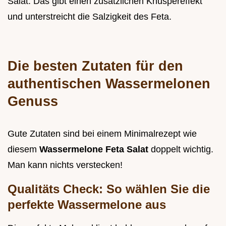
Salat. Das gibt einen zusätzlichen Knuspereffekt
und unterstreicht die Salzigkeit des Feta.
Die besten Zutaten für den
authentischen Wassermelonen
Genuss
Gute Zutaten sind bei einem Minimalrezept wie
diesem
Wassermelone Feta Salat
doppelt wichtig.
Man kann nichts verstecken!
Qualitäts Check: So wählen Sie die
perfekte Wassermelone aus