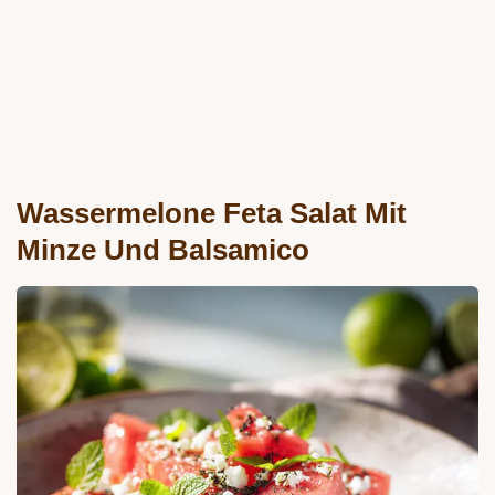
Wassermelone Feta Salat Mit
Minze Und Balsamico