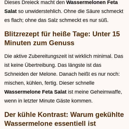
Dieses Dreieck macht den
Wassermelonen Feta
Salat
so unwiderstehlich. Ohne die Säure schmeckt
es flach; ohne das Salz schmeckt es nur süß.
Blitzrezept für heiße Tage: Unter 15
Minuten zum Genuss
Die aktive Zubereitungszeit ist wirklich minimal. Das
ist keine Übertreibung. Das längste ist das
Schneiden der Melone. Danach heißt es nur noch:
mischen, kühlen, fertig. Dieser schnelle
Wassermelone Feta Salat
ist meine Geheimwaffe,
wenn in letzter Minute Gäste kommen.
Der kühle Kontrast: Warum gekühlte
Wassermelone essentiell ist