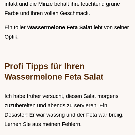
intakt und die Minze behält ihre leuchtend grüne
Farbe und ihren vollen Geschmack.
Ein toller
Wassermelone Feta Salat
lebt von seiner
Optik.
Profi Tipps für Ihren
Wassermelone Feta Salat
Ich habe früher versucht, diesen Salat morgens
zuzubereiten und abends zu servieren. Ein
Desaster! Er war wässrig und der Feta war breiig.
Lernen Sie aus meinen Fehlern.