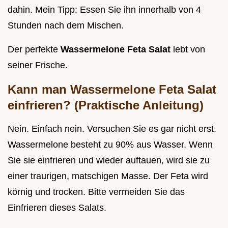
dahin. Mein Tipp: Essen Sie ihn innerhalb von 4
Stunden nach dem Mischen.
Der perfekte
Wassermelone Feta Salat
lebt von
seiner Frische.
Kann man Wassermelone Feta Salat
einfrieren? (Praktische Anleitung)
Nein. Einfach nein. Versuchen Sie es gar nicht erst.
Wassermelone besteht zu 90% aus Wasser. Wenn
Sie sie einfrieren und wieder auftauen, wird sie zu
einer traurigen, matschigen Masse. Der Feta wird
körnig und trocken. Bitte vermeiden Sie das
Einfrieren dieses Salats.