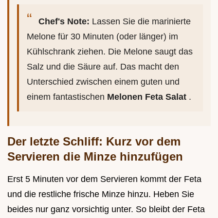
Chef's Note:
Lassen Sie die marinierte
Melone für 30 Minuten (oder länger) im
Kühlschrank ziehen. Die Melone saugt das
Salz und die Säure auf. Das macht den
Unterschied zwischen einem guten und
einem fantastischen
Melonen Feta Salat
.
Der letzte Schliff: Kurz vor dem
Servieren die Minze hinzufügen
Erst 5 Minuten vor dem Servieren kommt der Feta
und die restliche frische Minze hinzu. Heben Sie
beides nur ganz vorsichtig unter. So bleibt der Feta