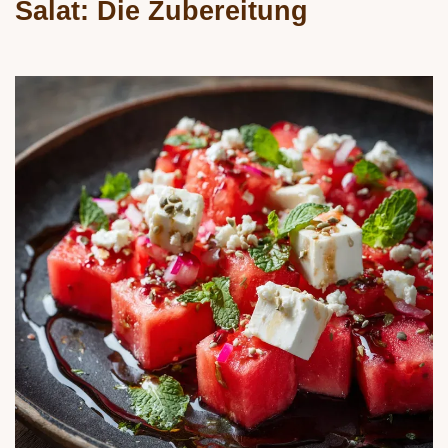
Salat: Die Zubereitung