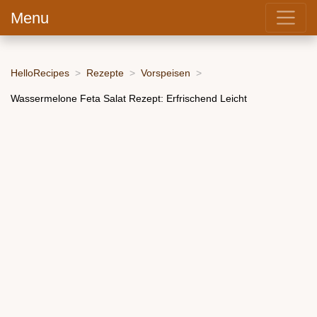
Menu
HelloRecipes
Rezepte
Vorspeisen
Wassermelone Feta Salat Rezept: Erfrischend Leicht