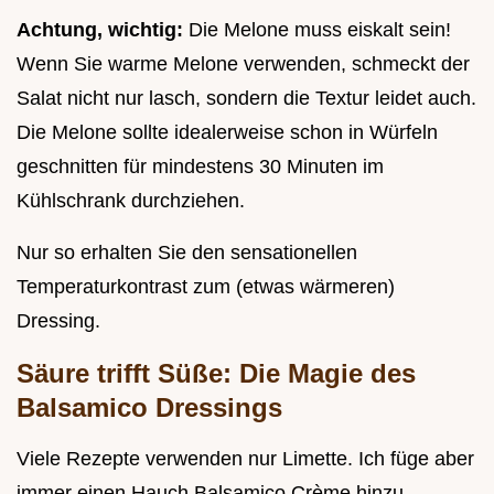
Achtung, wichtig:
Die Melone muss eiskalt sein!
Wenn Sie warme Melone verwenden, schmeckt der
Salat nicht nur lasch, sondern die Textur leidet auch.
Die Melone sollte idealerweise schon in Würfeln
geschnitten für mindestens 30 Minuten im
Kühlschrank durchziehen.
Nur so erhalten Sie den sensationellen
Temperaturkontrast zum (etwas wärmeren)
Dressing.
Säure trifft Süße: Die Magie des
Balsamico Dressings
Viele Rezepte verwenden nur Limette. Ich füge aber
immer einen Hauch Balsamico Crème hinzu.