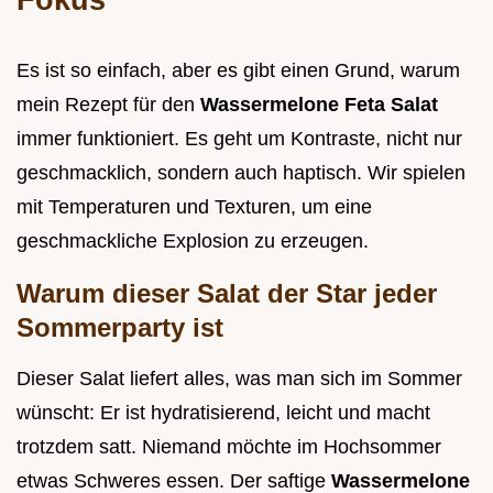
Es ist so einfach, aber es gibt einen Grund, warum
mein Rezept für den
Wassermelone Feta Salat
immer funktioniert. Es geht um Kontraste, nicht nur
geschmacklich, sondern auch haptisch. Wir spielen
mit Temperaturen und Texturen, um eine
geschmackliche Explosion zu erzeugen.
Warum dieser Salat der Star jeder
Sommerparty ist
Dieser Salat liefert alles, was man sich im Sommer
wünscht: Er ist hydratisierend, leicht und macht
trotzdem satt. Niemand möchte im Hochsommer
etwas Schweres essen. Der saftige
Wassermelone