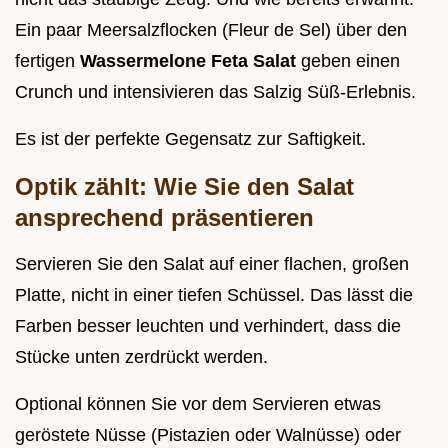
Ein paar Meersalzflocken (Fleur de Sel) über den
fertigen
Wassermelone Feta Salat
geben einen
Crunch und intensivieren das Salzig Süß-Erlebnis.
Es ist der perfekte Gegensatz zur Saftigkeit.
Optik zählt: Wie Sie den Salat
ansprechend präsentieren
Servieren Sie den Salat auf einer flachen, großen
Platte, nicht in einer tiefen Schüssel. Das lässt die
Farben besser leuchten und verhindert, dass die
Stücke unten zerdrückt werden.
Optional können Sie vor dem Servieren etwas
geröstete Nüsse (Pistazien oder Walnüsse) oder