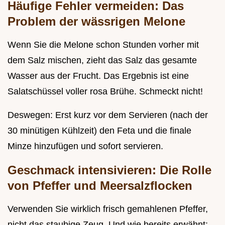
Häufige Fehler vermeiden: Das
Problem der wässrigen Melone
Wenn Sie die Melone schon Stunden vorher mit
dem Salz mischen, zieht das Salz das gesamte
Wasser aus der Frucht. Das Ergebnis ist eine
Salatschüssel voller rosa Brühe. Schmeckt nicht!
Deswegen: Erst kurz vor dem Servieren (nach der
30 minütigen Kühlzeit) den Feta und die finale
Minze hinzufügen und sofort servieren.
Geschmack intensivieren: Die Rolle
von Pfeffer und Meersalzflocken
Verwenden Sie wirklich frisch gemahlenen Pfeffer,
nicht das staubige Zeug. Und wie bereits erwähnt: