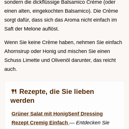
sondern die dickflüssige Balsamico Crème (oder
einen alten, eingekochten Balsamico). Die Crème
sorgt dafür, dass sich das Aroma nicht einfach im
Saft der Melone auflöst.
Wenn Sie keine Crème haben, nehmen Sie einfach
Ahornsirup oder Honig und mischen Sie einen
Schuss Limette und Olivenöl darunter, das reicht
auch.
🍴 Rezepte, die Sie lieben
werden
Grüner Salat mit HonigSenf Dressing
Rezept Cremig Einfach
—
Entdecken Sie