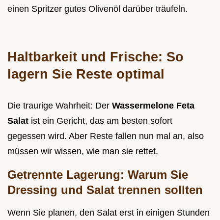
einen Spritzer gutes Olivenöl darüber träufeln.
Haltbarkeit und Frische: So
lagern Sie Reste optimal
Die traurige Wahrheit: Der
Wassermelone Feta
Salat
ist ein Gericht, das am besten sofort
gegessen wird. Aber Reste fallen nun mal an, also
müssen wir wissen, wie man sie rettet.
Getrennte Lagerung: Warum Sie
Dressing und Salat trennen sollten
Wenn Sie planen, den Salat erst in einigen Stunden