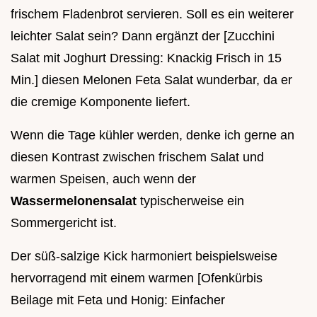
frischem Fladenbrot servieren. Soll es ein weiterer
leichter Salat sein? Dann ergänzt der [Zucchini
Salat mit Joghurt Dressing: Knackig Frisch in 15
Min.] diesen Melonen Feta Salat wunderbar, da er
die cremige Komponente liefert.
Wenn die Tage kühler werden, denke ich gerne an
diesen Kontrast zwischen frischem Salat und
warmen Speisen, auch wenn der
Wassermelonensalat
typischerweise ein
Sommergericht ist.
Der süß-salzige Kick harmoniert beispielsweise
hervorragend mit einem warmen [Ofenkürbis
Beilage mit Feta und Honig: Einfacher