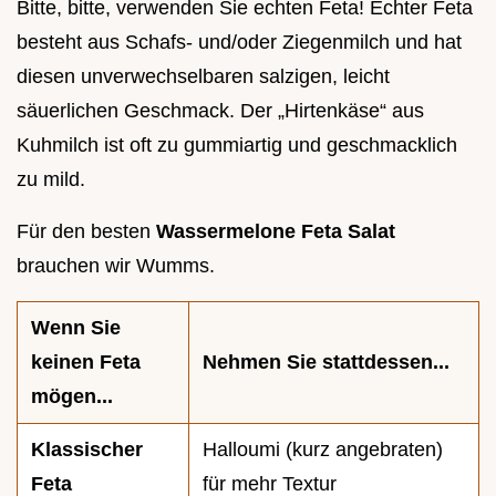
Bitte, bitte, verwenden Sie echten Feta! Echter Feta
besteht aus Schafs- und/oder Ziegenmilch und hat
diesen unverwechselbaren salzigen, leicht
säuerlichen Geschmack. Der „Hirtenkäse“ aus
Kuhmilch ist oft zu gummiartig und geschmacklich
zu mild.
Für den besten
Wassermelone Feta Salat
brauchen wir Wumms.
Wenn Sie
keinen Feta
Nehmen Sie stattdessen...
mögen...
Klassischer
Halloumi (kurz angebraten)
Feta
für mehr Textur