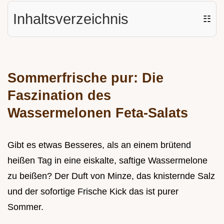
Inhaltsverzeichnis
☷
Sommerfrische pur: Die
Faszination des
Wassermelonen Feta-Salats
Gibt es etwas Besseres, als an einem brütend
heißen Tag in eine eiskalte, saftige Wassermelone
zu beißen? Der Duft von Minze, das knisternde Salz
und der sofortige Frische Kick das ist purer
Sommer.