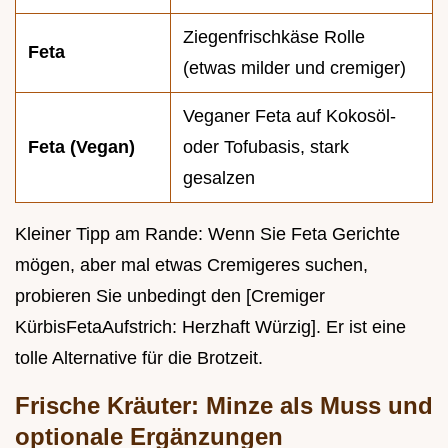
Ziegenfrischkäse Rolle
Feta
(etwas milder und cremiger)
Veganer Feta auf Kokosöl-
Feta (Vegan)
oder Tofubasis, stark
gesalzen
Kleiner Tipp am Rande: Wenn Sie Feta Gerichte
mögen, aber mal etwas Cremigeres suchen,
probieren Sie unbedingt den [Cremiger
KürbisFetaAufstrich: Herzhaft Würzig]. Er ist eine
tolle Alternative für die Brotzeit.
Frische Kräuter: Minze als Muss und
optionale Ergänzungen