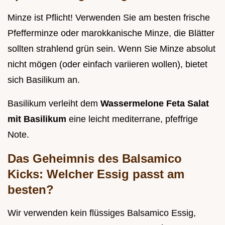
Minze ist Pflicht! Verwenden Sie am besten frische
Pfefferminze oder marokkanische Minze, die Blätter
sollten strahlend grün sein. Wenn Sie Minze absolut
nicht mögen (oder einfach variieren wollen), bietet
sich Basilikum an.
Basilikum verleiht dem
Wassermelone Feta Salat
mit Basilikum
eine leicht mediterrane, pfeffrige
Note.
Das Geheimnis des Balsamico
Kicks: Welcher Essig passt am
besten?
Wir verwenden kein flüssiges Balsamico Essig,