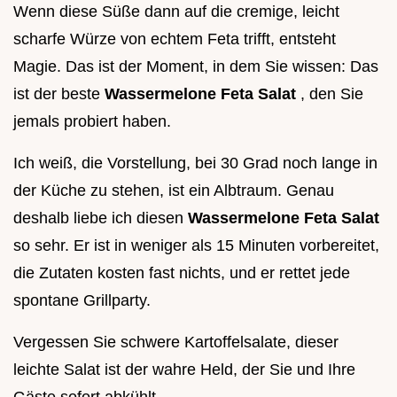
Wenn diese Süße dann auf die cremige, leicht
scharfe Würze von echtem Feta trifft, entsteht
Magie. Das ist der Moment, in dem Sie wissen: Das
ist der beste
Wassermelone Feta Salat
, den Sie
jemals probiert haben.
Ich weiß, die Vorstellung, bei 30 Grad noch lange in
der Küche zu stehen, ist ein Albtraum. Genau
deshalb liebe ich diesen
Wassermelone Feta Salat
so sehr. Er ist in weniger als 15 Minuten vorbereitet,
die Zutaten kosten fast nichts, und er rettet jede
spontane Grillparty.
Vergessen Sie schwere Kartoffelsalate, dieser
leichte Salat ist der wahre Held, der Sie und Ihre