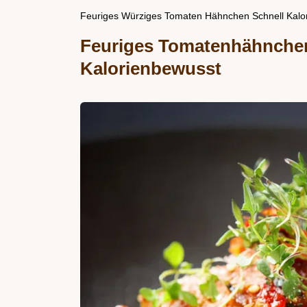
Feuriges Würziges Tomaten Hähnchen Schnell Kalo
Feuriges Tomatenhähnche
Kalorienbewusst