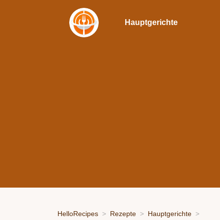
Hauptgerichte
HelloRecipes
Rezepte
Hauptgerichte