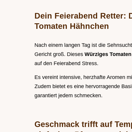
Dein Feierabend Retter: 
Tomaten Hähnchen
Nach einem langen Tag ist die Sehnsucht
Gericht groß. Dieses
Würziges Tomate
auf den Feierabend Stress.
Es vereint intensive, herzhafte Aromen m
Zudem bietet es eine hervorragende Basi
garantiert jedem schmecken.
Geschmack trifft auf Te