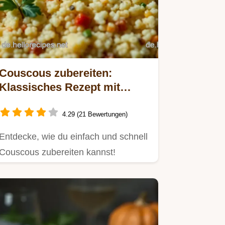
Couscous zubereiten:
Klassisches Rezept mit
Gemüse und Kräutern
4.29 (21 Bewertungen)
Entdecke, wie du einfach und schnell
Couscous zubereiten kannst!