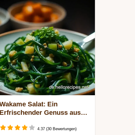
Wakame Salat: Ein
Erfrischender Genuss aus
Japan für Deine Küche
4.37 (30 Bewertungen)