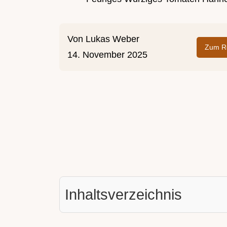
Von
Lukas Weber
Zum Re
14. November 2025
Inhaltsverzeichnis