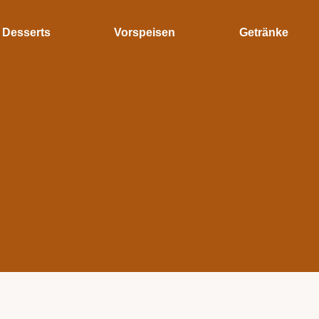
Desserts
Vorspeisen
Getränke