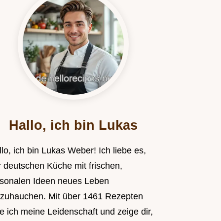
Hallo, ich bin Lukas
lo, ich bin Lukas Weber! Ich liebe es,
r deutschen Küche mit frischen,
isonalen Ideen neues Leben
nzuhauchen. Mit über 1461 Rezepten
le ich meine Leidenschaft und zeige dir,