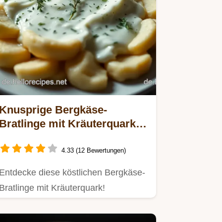
Knusprige Bergkäse-
Bratlinge mit Kräuterquark –
Einfach & Lecker
4.33 (12 Bewertungen)
Entdecke diese köstlichen Bergkäse-
Bratlinge mit Kräuterquark!