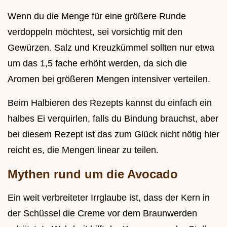
Wenn du die Menge für eine größere Runde
verdoppeln möchtest, sei vorsichtig mit den
Gewürzen. Salz und Kreuzkümmel sollten nur etwa
um das 1,5 fache erhöht werden, da sich die
Aromen bei größeren Mengen intensiver verteilen.
Beim Halbieren des Rezepts kannst du einfach ein
halbes Ei verquirlen, falls du Bindung brauchst, aber
bei diesem Rezept ist das zum Glück nicht nötig hier
reicht es, die Mengen linear zu teilen.
Mythen rund um die Avocado
Ein weit verbreiteter Irrglaube ist, dass der Kern in
der Schüssel die Creme vor dem Braunwerden