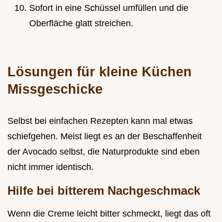
Sofort in eine Schüssel umfüllen und die
Oberfläche glatt streichen.
Lösungen für kleine Küchen
Missgeschicke
Selbst bei einfachen Rezepten kann mal etwas
schiefgehen. Meist liegt es an der Beschaffenheit
der Avocado selbst, die Naturprodukte sind eben
nicht immer identisch.
Hilfe bei bitterem Nachgeschmack
Wenn die Creme leicht bitter schmeckt, liegt das oft