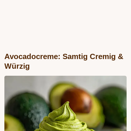
Avocadocreme: Samtig Cremig &
Würzig