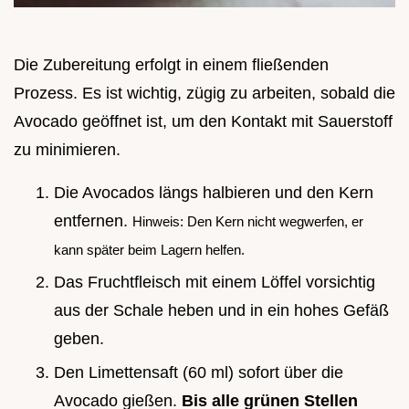
Die Zubereitung erfolgt in einem fließenden
Prozess. Es ist wichtig, zügig zu arbeiten, sobald die
Avocado geöffnet ist, um den Kontakt mit Sauerstoff
zu minimieren.
Die Avocados längs halbieren und den Kern
entfernen.
Hinweis: Den Kern nicht wegwerfen, er
kann später beim Lagern helfen.
Das Fruchtfleisch mit einem Löffel vorsichtig
aus der Schale heben und in ein hohes Gefäß
geben.
Den Limettensaft (60 ml) sofort über die
Avocado gießen.
Bis alle grünen Stellen