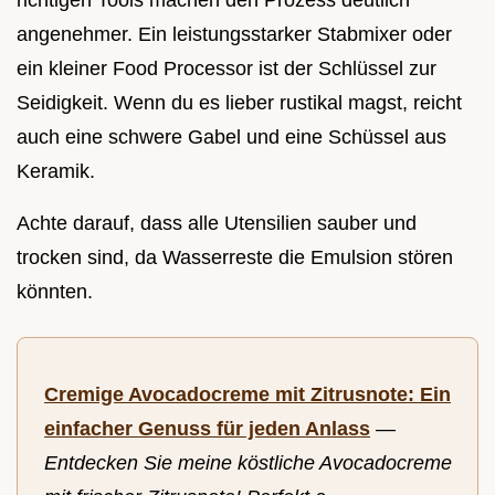
angenehmer. Ein leistungsstarker Stabmixer oder
ein kleiner Food Processor ist der Schlüssel zur
Seidigkeit. Wenn du es lieber rustikal magst, reicht
auch eine schwere Gabel und eine Schüssel aus
Keramik.
Achte darauf, dass alle Utensilien sauber und
trocken sind, da Wasserreste die Emulsion stören
könnten.
Cremige Avocadocreme mit Zitrusnote: Ein
einfacher Genuss für jeden Anlass
—
Entdecken Sie meine köstliche Avocadocreme