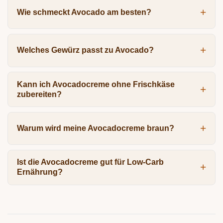
Wie schmeckt Avocado am besten?
Welches Gewürz passt zu Avocado?
Kann ich Avocadocreme ohne Frischkäse
zubereiten?
Warum wird meine Avocadocreme braun?
Ist die Avocadocreme gut für Low-Carb
Ernährung?