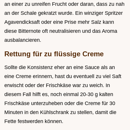
an einer zu unreifen Frucht oder daran, dass zu nah
an der Schale gekratzt wurde. Ein winziger Spritzer
Agavendicksaft oder eine Prise mehr Salz kann
diese Bitternote oft neutralisieren und das Aroma
ausbalancieren.
Rettung für zu flüssige Creme
Sollte die Konsistenz eher an eine Sauce als an
eine Creme erinnern, hast du eventuell zu viel Saft
erwischt oder der Frischkäse war zu weich. In
diesem Fall hilft es, noch einmal 20-30 g kalten
Frischkäse unterzuheben oder die Creme für 30
Minuten in den Kühlschrank zu stellen, damit die
Fette festwerden können.