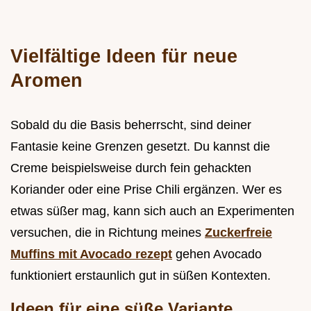
Vielfältige Ideen für neue
Aromen
Sobald du die Basis beherrscht, sind deiner
Fantasie keine Grenzen gesetzt. Du kannst die
Creme beispielsweise durch fein gehackten
Koriander oder eine Prise Chili ergänzen. Wer es
etwas süßer mag, kann sich auch an Experimenten
versuchen, die in Richtung meines
Zuckerfreie
Muffins mit Avocado rezept
gehen Avocado
funktioniert erstaunlich gut in süßen Kontexten.
Ideen für eine süße Variante