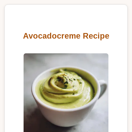
Avocadocreme Recipe