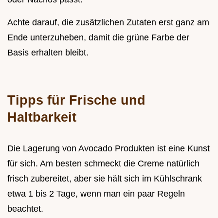
Achte darauf, die zusätzlichen Zutaten erst ganz am
Ende unterzuheben, damit die grüne Farbe der
Basis erhalten bleibt.
Tipps für Frische und
Haltbarkeit
Die Lagerung von Avocado Produkten ist eine Kunst
für sich. Am besten schmeckt die Creme natürlich
frisch zubereitet, aber sie hält sich im Kühlschrank
etwa 1 bis 2 Tage, wenn man ein paar Regeln
beachtet.