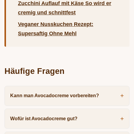
Zucchini Auflauf mit Käse So wird er
cremig und schnittfest
Veganer Nusskuchen Rezept:
Supersaftig Ohne Mehl
Häufige Fragen
Kann man Avocadocreme vorbereiten?
Wofür ist Avocadocreme gut?