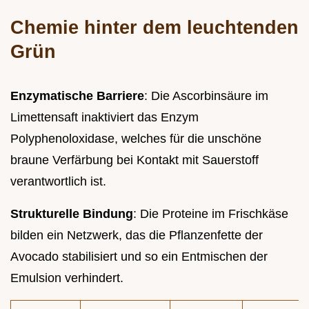
Chemie hinter dem leuchtenden
Grün
Enzymatische Barriere
: Die Ascorbinsäure im
Limettensaft inaktiviert das Enzym
Polyphenoloxidase, welches für die unschöne
braune Verfärbung bei Kontakt mit Sauerstoff
verantwortlich ist.
Strukturelle Bindung
: Die Proteine im Frischkäse
bilden ein Netzwerk, das die Pflanzenfette der
Avocado stabilisiert und so ein Entmischen der
Emulsion verhindert.