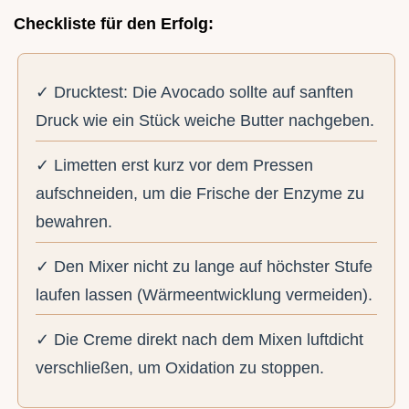
Checkliste für den Erfolg:
✓ Drucktest: Die Avocado sollte auf sanften
Druck wie ein Stück weiche Butter nachgeben.
✓ Limetten erst kurz vor dem Pressen
aufschneiden, um die Frische der Enzyme zu
bewahren.
✓ Den Mixer nicht zu lange auf höchster Stufe
laufen lassen (Wärmeentwicklung vermeiden).
✓ Die Creme direkt nach dem Mixen luftdicht
verschließen, um Oxidation zu stoppen.