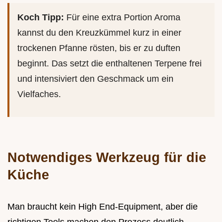
Koch Tipp:
Für eine extra Portion Aroma
kannst du den Kreuzkümmel kurz in einer
trockenen Pfanne rösten, bis er zu duften
beginnt. Das setzt die enthaltenen Terpene frei
und intensiviert den Geschmack um ein
Vielfaches.
Notwendiges Werkzeug für die
Küche
Man braucht kein High End-Equipment, aber die
richtigen Tools machen den Prozess deutlich