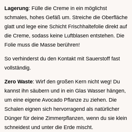
Lagerung
: Fülle die Creme in ein möglichst
schmales, hohes Gefäß um. Streiche die Oberfläche
glatt und lege eine Schicht Frischhaltefolie direkt auf
die Creme, sodass keine Luftblasen entstehen. Die
Folie muss die Masse berühren!
So verhinderst du den Kontakt mit Sauerstoff fast
vollständig.
Zero Waste
: Wirf den großen Kern nicht weg! Du
kannst ihn säubern und in ein Glas Wasser hängen,
um eine eigene Avocado Pflanze zu ziehen. Die
Schalen eignen sich hervorragend als natürlicher
Dünger für deine Zimmerpflanzen, wenn du sie klein
schneidest und unter die Erde mischt.