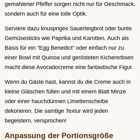
gemahlener Pfeffer sorgen nicht nur für Geschmack,
sondern auch für eine tolle Optik.
Serviere dazu knuspriges Sauerteigbrot oder bunte
Gemüsesticks wie Paprika und Karotten. Auch als
Basis für ein "Egg Benedict" oder einfach nur zu
einer Bowl mit Quinoa und gerösteten Kichererbsen
macht diese Avocadocreme eine fantastische Figur.
Wenn du Gäste hast, kannst du die Creme auch in
kleine Gläschen füllen und mit einem Blatt Minze
oder einer hauchdünnen Limettenscheibe
dekorieren. Die samtige Textur wird jeden
begeistern, versprochen!
Anpassung der Portionsgröße