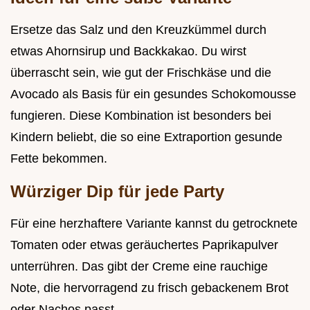
Ersetze das Salz und den Kreuzkümmel durch
etwas Ahornsirup und Backkakao. Du wirst
überrascht sein, wie gut der Frischkäse und die
Avocado als Basis für ein gesundes Schokomousse
fungieren. Diese Kombination ist besonders bei
Kindern beliebt, die so eine Extraportion gesunde
Fette bekommen.
Würziger Dip für jede Party
Für eine herzhaftere Variante kannst du getrocknete
Tomaten oder etwas geräuchertes Paprikapulver
unterrühren. Das gibt der Creme eine rauchige
Note, die hervorragend zu frisch gebackenem Brot
oder Nachos passt.