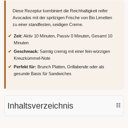
Diese Rezeptur kombiniert die Reichhaltigkeit reifer
Avocados mit der spritzigen Frische von Bio Limetten
zu einer standfesten, seidigen Creme.
Zeit:
Aktiv 10 Minuten, Passiv 0 Minuten, Gesamt 10
Minuten
Geschmack:
Samtig cremig mit einer fein-würzigen
Kreuzkümmel-Note
Perfekt für:
Brunch Platten, Grillabende oder als
gesunde Basis für Sandwiches
Inhaltsverzeichnis
☷