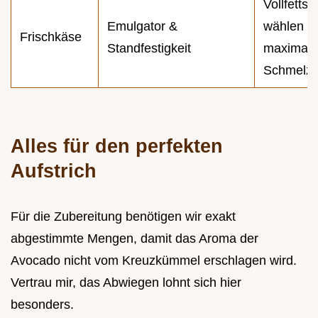
Vollfettst
Emulgator &
wählen fü
Frischkäse
Standfestigkeit
maximal
Schmelz
Alles für den perfekten
Aufstrich
Für die Zubereitung benötigen wir exakt
abgestimmte Mengen, damit das Aroma der
Avocado nicht vom Kreuzkümmel erschlagen wird.
Vertrau mir, das Abwiegen lohnt sich hier
besonders.