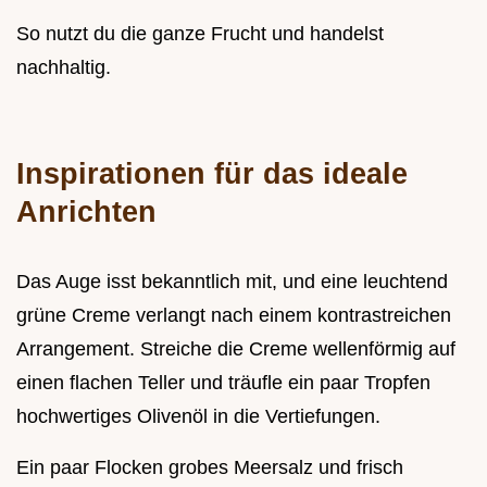
So nutzt du die ganze Frucht und handelst
nachhaltig.
Inspirationen für das ideale
Anrichten
Das Auge isst bekanntlich mit, und eine leuchtend
grüne Creme verlangt nach einem kontrastreichen
Arrangement. Streiche die Creme wellenförmig auf
einen flachen Teller und träufle ein paar Tropfen
hochwertiges Olivenöl in die Vertiefungen.
Ein paar Flocken grobes Meersalz und frisch