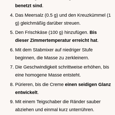
benetzt sind
.
Das Meersalz (0.5 g) und den Kreuzkümmel (1
g) gleichmäßig darüber streuen.
Den Frischkäse (100 g) hinzufügen.
Bis
dieser Zimmertemperatur erreicht hat
.
Mit dem Stabmixer auf niedriger Stufe
beginnen, die Masse zu zerkleinern.
Die Geschwindigkeit schrittweise erhöhen, bis
eine homogene Masse entsteht.
Pürieren, bis die Creme
einen seidigen Glanz
entwickelt
.
Mit einem Teigschaber die Ränder sauber
abziehen und einmal kurz unterrühren.