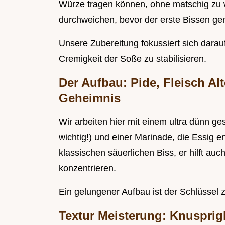
Würze tragen können, ohne matschig zu w
durchweichen, bevor der erste Bissen ge
Unsere Zubereitung fokussiert sich darauf
Cremigkeit der Soße zu stabilisieren.
Der Aufbau: Pide, Fleisch Al
Geheimnis
Wir arbeiten hier mit einem ultra dünn ges
wichtig!) und einer Marinade, die Essig en
klassischen säuerlichen Biss, er hilft auc
konzentrieren.
Ein gelungener Aufbau ist der Schlüssel
Textur Meisterung: Knusprig