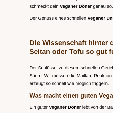
schmeckt dein
Veganer Döner
genau so,
Der Genuss eines schnellen
Veganer Dn
Die Wissenschaft hinte
Seitan oder Tofu so gut f
Der Schlüssel zu diesem schnellen Gerich
Säure. Wir müssen die Maillard Reaktio
erzeugt so schnell wie möglich triggern.
Was macht einen guten Vega
Ein guter
Veganer Döner
lebt von der Ba