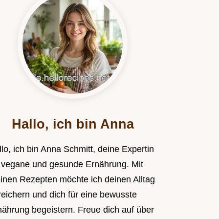
Hallo, ich bin Anna
lo, ich bin Anna Schmitt, deine Expertin
r vegane und gesunde Ernährung. Mit
inen Rezepten möchte ich deinen Alltag
reichern und dich für eine bewusste
nährung begeistern. Freue dich auf über