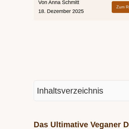
Von
Anna Schmitt
Zum Re
18. Dezember 2025
Inhaltsverzeichnis
Das Ultimative Veganer 