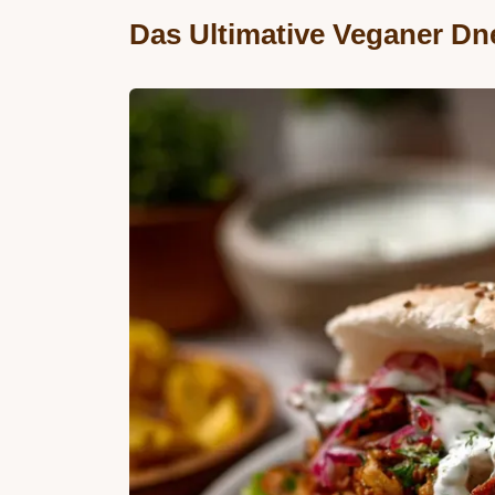
Das Ultimative Veganer Dn