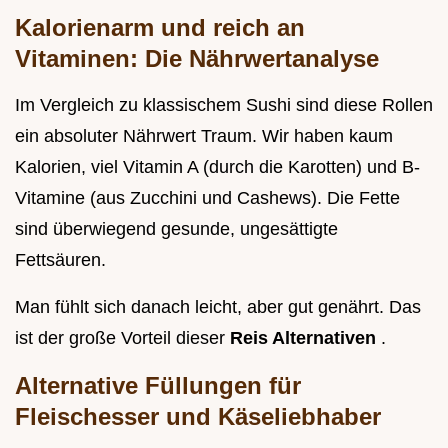
Kalorienarm und reich an
Vitaminen: Die Nährwertanalyse
Im Vergleich zu klassischem Sushi sind diese Rollen
ein absoluter Nährwert Traum. Wir haben kaum
Kalorien, viel Vitamin A (durch die Karotten) und B-
Vitamine (aus Zucchini und Cashews). Die Fette
sind überwiegend gesunde, ungesättigte
Fettsäuren.
Man fühlt sich danach leicht, aber gut genährt. Das
ist der große Vorteil dieser
Reis Alternativen
.
Alternative Füllungen für
Fleischesser und Käseliebhaber