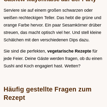
Serviere sie auf einem großen schwarzen oder
weißen rechteckigen Teller. Das hebt die grüne und
orange Farbe hervor. Ein paar Sesamkörner drüber
streuen, das macht optisch viel her. Und stell kleine
Schälchen mit den verschiedenen Dips dazu.
Sie sind die perfekten,
vegetarische Rezepte
für
jede Feier. Deine Gäste werden fragen, ob du einen
Sushi and Koch engagiert hast. Wetten?
Häufig gestellte Fragen zum
Rezept