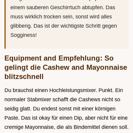
einem sauberen Geschirrtuch abtupfen. Das
muss wirklich trocken sein, sonst wird alles
glibberig. Das ist der wichtigste Schritt gegen
Sogginess!
Equipment and Empfehlung: So
gelingt die Cashew and Mayonnaise
blitzschnell
Du brauchst einen Hochleistungsmixer. Punkt. Ein
normaler Stabmixer schafft die Cashews nicht so
seidig glatt. Du endest sonst mit einer körnigen
Paste. Das ist okay für einen Dip, aber nicht für eine
cremige Mayonnaise, die als Bindemittel dienen soll.