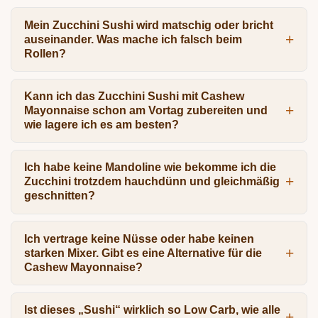
Mein Zucchini Sushi wird matschig oder bricht
auseinander. Was mache ich falsch beim
Rollen?
Kann ich das Zucchini Sushi mit Cashew
Mayonnaise schon am Vortag zubereiten und
wie lagere ich es am besten?
Ich habe keine Mandoline wie bekomme ich die
Zucchini trotzdem hauchdünn und gleichmäßig
geschnitten?
Ich vertrage keine Nüsse oder habe keinen
starken Mixer. Gibt es eine Alternative für die
Cashew Mayonnaise?
Ist dieses „Sushi“ wirklich so Low Carb, wie alle