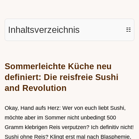
Inhaltsverzeichnis
☷
Sommerleichte Küche neu
definiert: Die reisfreie Sushi
and Revolution
Okay, Hand aufs Herz: Wer von euch liebt Sushi,
möchte aber im Sommer nicht unbedingt 500
Gramm klebrigen Reis verputzen? Ich definitiv nicht!
Sushi ohne Reis? Klingt erst mal nach Blasphemie,