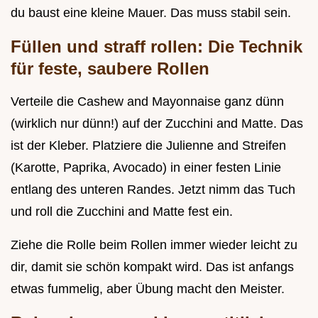
du baust eine kleine Mauer. Das muss stabil sein.
Füllen und straff rollen: Die Technik
für feste, saubere Rollen
Verteile die Cashew and Mayonnaise ganz dünn
(wirklich nur dünn!) auf der Zucchini and Matte. Das
ist der Kleber. Platziere die Julienne and Streifen
(Karotte, Paprika, Avocado) in einer festen Linie
entlang des unteren Randes. Jetzt nimm das Tuch
und roll die Zucchini and Matte fest ein.
Ziehe die Rolle beim Rollen immer wieder leicht zu
dir, damit sie schön kompakt wird. Das ist anfangs
etwas fummelig, aber Übung macht den Meister.