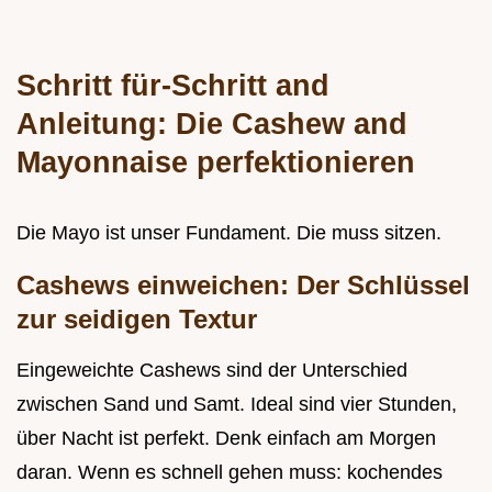
Schritt für-Schritt and
Anleitung: Die Cashew and
Mayonnaise perfektionieren
Die Mayo ist unser Fundament. Die muss sitzen.
Cashews einweichen: Der Schlüssel
zur seidigen Textur
Eingeweichte Cashews sind der Unterschied
zwischen Sand und Samt. Ideal sind vier Stunden,
über Nacht ist perfekt. Denk einfach am Morgen
daran. Wenn es schnell gehen muss: kochendes