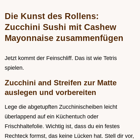
Die Kunst des Rollens:
Zucchini Sushi mit Cashew
Mayonnaise zusammenfügen
Jetzt kommt der Feinschliff. Das ist wie Tetris
spielen.
Zucchini and Streifen zur Matte
auslegen und vorbereiten
Lege die abgetupften Zucchinischeiben leicht
überlappend auf ein Küchentuch oder
Frischhaltefolie. Wichtig ist, dass du ein festes
Rechteck formst, das keine Lücken hat. Stell dir vor,