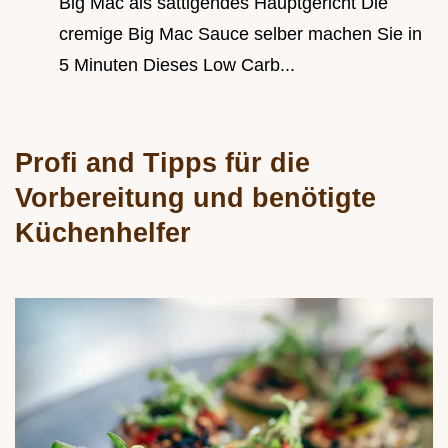
Big Mac als sättigendes Hauptgericht Die
cremige Big Mac Sauce selber machen Sie in
5 Minuten Dieses Low Carb...
Profi and Tipps für die
Vorbereitung und benötigte
Küchenhelfer