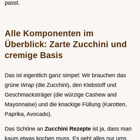
passt.
Alle Komponenten im
Überblick: Zarte Zucchini und
cremige Basis
Das ist eigentlich ganz simpel: Wir brauchen das
grüne
Wrap
(die Zucchini), den Klebstoff und
Geschmacksträger (die würzige Cashew and
Mayonnaise) und die knackige Füllung (Karotten,
Paprika, Avocado).
Das Schöne an
Zucchini Rezepte
ist ja, dass man
kaum etwas kochen muss. Es geht alles nur ums