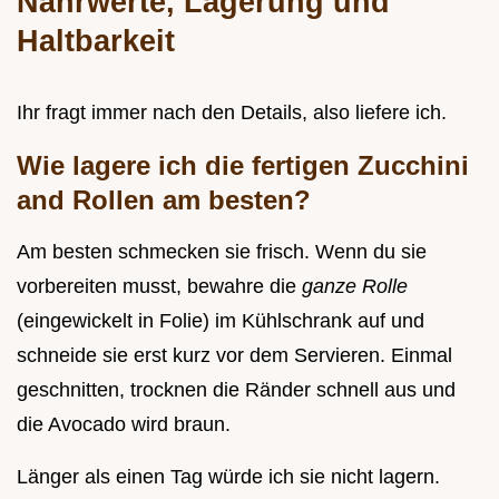
Nährwerte, Lagerung und
Haltbarkeit
Ihr fragt immer nach den Details, also liefere ich.
Wie lagere ich die fertigen Zucchini
and Rollen am besten?
Am besten schmecken sie frisch. Wenn du sie
vorbereiten musst, bewahre die
ganze Rolle
(eingewickelt in Folie) im Kühlschrank auf und
schneide sie erst kurz vor dem Servieren. Einmal
geschnitten, trocknen die Ränder schnell aus und
die Avocado wird braun.
Länger als einen Tag würde ich sie nicht lagern.