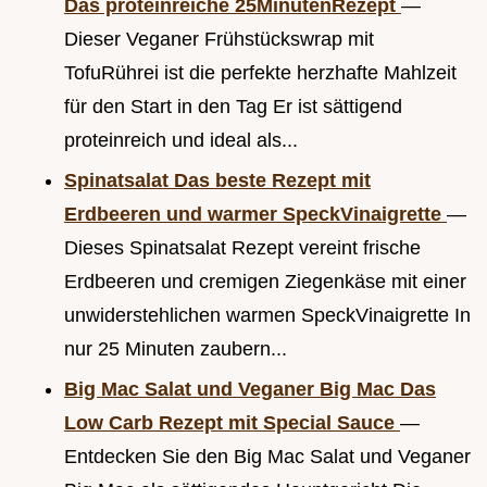
Das proteinreiche 25MinutenRezept
—
Dieser Veganer Frühstückswrap mit
TofuRührei ist die perfekte herzhafte Mahlzeit
für den Start in den Tag Er ist sättigend
proteinreich und ideal als...
Spinatsalat Das beste Rezept mit
Erdbeeren und warmer SpeckVinaigrette
—
Dieses Spinatsalat Rezept vereint frische
Erdbeeren und cremigen Ziegenkäse mit einer
unwiderstehlichen warmen SpeckVinaigrette In
nur 25 Minuten zaubern...
Big Mac Salat und Veganer Big Mac Das
Low Carb Rezept mit Special Sauce
—
Entdecken Sie den Big Mac Salat und Veganer