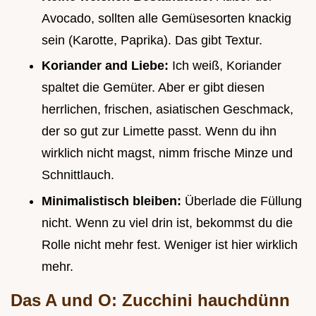
Avocado, sollten alle Gemüsesorten knackig
sein (Karotte, Paprika). Das gibt Textur.
Koriander and Liebe:
Ich weiß, Koriander
spaltet die Gemüter. Aber er gibt diesen
herrlichen, frischen, asiatischen Geschmack,
der so gut zur Limette passt. Wenn du ihn
wirklich nicht magst, nimm frische Minze und
Schnittlauch.
Minimalistisch bleiben:
Überlade die Füllung
nicht. Wenn zu viel drin ist, bekommst du die
Rolle nicht mehr fest. Weniger ist hier wirklich
mehr.
Das A und O: Zucchini hauchdünn