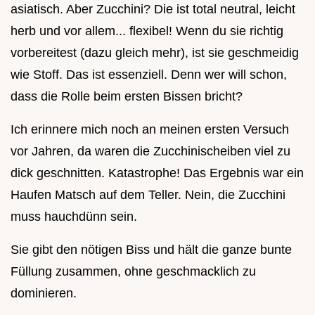
asiatisch. Aber Zucchini? Die ist total neutral, leicht
herb und vor allem... flexibel! Wenn du sie richtig
vorbereitest (dazu gleich mehr), ist sie geschmeidig
wie Stoff. Das ist essenziell. Denn wer will schon,
dass die Rolle beim ersten Bissen bricht?
Ich erinnere mich noch an meinen ersten Versuch
vor Jahren, da waren die Zucchinischeiben viel zu
dick geschnitten. Katastrophe! Das Ergebnis war ein
Haufen Matsch auf dem Teller. Nein, die Zucchini
muss hauchdünn sein.
Sie gibt den nötigen Biss und hält die ganze bunte
Füllung zusammen, ohne geschmacklich zu
dominieren.