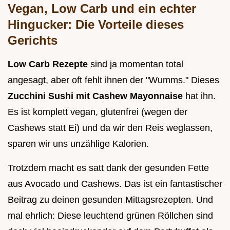
Vegan, Low Carb und ein echter
Hingucker: Die Vorteile dieses
Gerichts
Low Carb Rezepte
sind ja momentan total
angesagt, aber oft fehlt ihnen der "Wumms." Dieses
Zucchini Sushi mit Cashew Mayonnaise
hat ihn.
Es ist komplett vegan, glutenfrei (wegen der
Cashews statt Ei) und da wir den Reis weglassen,
sparen wir uns unzählige Kalorien.
Trotzdem macht es satt dank der gesunden Fette
aus Avocado und Cashews. Das ist ein fantastischer
Beitrag zu deinen gesunden Mittagsrezepten. Und
mal ehrlich: Diese leuchtend grünen Röllchen sind