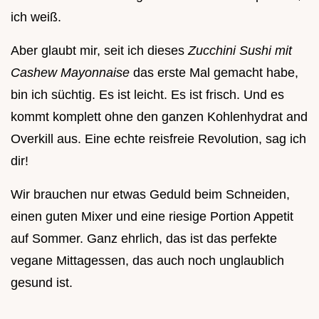
ich weiß.
Aber glaubt mir, seit ich dieses
Zucchini Sushi mit
Cashew Mayonnaise
das erste Mal gemacht habe,
bin ich süchtig. Es ist leicht. Es ist frisch. Und es
kommt komplett ohne den ganzen Kohlenhydrat and
Overkill aus. Eine echte reisfreie Revolution, sag ich
dir!
Wir brauchen nur etwas Geduld beim Schneiden,
einen guten Mixer und eine riesige Portion Appetit
auf Sommer. Ganz ehrlich, das ist das perfekte
vegane Mittagessen, das auch noch unglaublich
gesund ist.