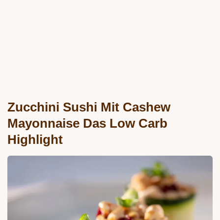
Zucchini Sushi Mit Cashew
Mayonnaise Das Low Carb
Highlight