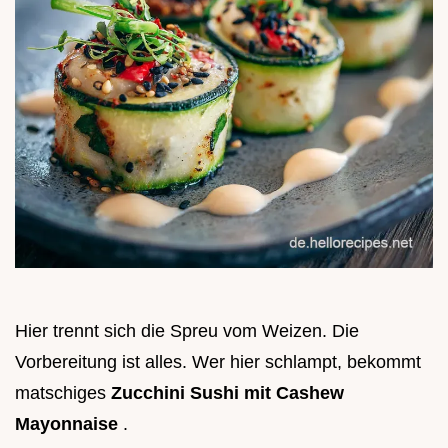
Hier trennt sich die Spreu vom Weizen. Die
Vorbereitung ist alles. Wer hier schlampt, bekommt
matschiges
Zucchini Sushi mit Cashew
Mayonnaise
.