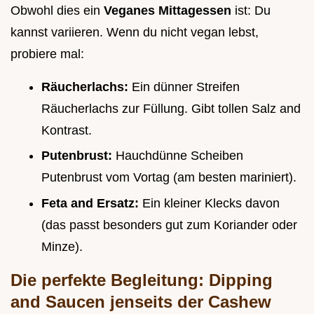
Obwohl dies ein
Veganes Mittagessen
ist: Du
kannst variieren. Wenn du nicht vegan lebst,
probiere mal:
Räucherlachs:
Ein dünner Streifen
Räucherlachs zur Füllung. Gibt tollen Salz and
Kontrast.
Putenbrust:
Hauchdünne Scheiben
Putenbrust vom Vortag (am besten mariniert).
Feta and Ersatz:
Ein kleiner Klecks davon
(das passt besonders gut zum Koriander oder
Minze).
Die perfekte Begleitung: Dipping
and Saucen jenseits der Cashew