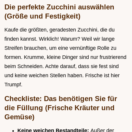
Die perfekte Zucchini auswählen
(Größe und Festigkeit)
Kaufe die größten, geradesten Zucchini, die du
finden kannst. Wirklich! Warum? Weil wir lange
Streifen brauchen, um eine vernünftige Rolle zu
formen. Krumme, kleine Dinger sind nur frustrierend
beim Schneiden. Achte darauf, dass sie fest sind
und keine weichen Stellen haben. Frische ist hier
Trumpf.
Checkliste: Das benötigen Sie für
die Füllung (Frische Kräuter und
Gemüse)
Keine weichen Bestandteile:
Außer der