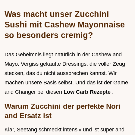
Was macht unser Zucchini
Sushi mit Cashew Mayonnaise
so besonders cremig?
Das Geheimnis liegt natürlich in der Cashew and
Mayo. Vergiss gekaufte Dressings, die voller Zeug
stecken, das du nicht aussprechen kannst. Wir
machen unsere Basis selbst. Und das ist der Game
and Changer bei diesen
Low Carb Rezepte
.
Warum Zucchini der perfekte Nori
and Ersatz ist
Klar, Seetang schmeckt intensiv und ist super and