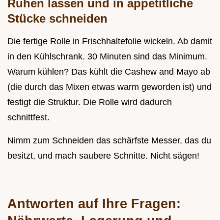
Ruhen lassen und in appetitliche
Stücke schneiden
Die fertige Rolle in Frischhaltefolie wickeln. Ab damit
in den Kühlschrank. 30 Minuten sind das Minimum.
Warum kühlen? Das kühlt die Cashew and Mayo ab
(die durch das Mixen etwas warm geworden ist) und
festigt die Struktur. Die Rolle wird dadurch
schnittfest.
Nimm zum Schneiden das schärfste Messer, das du
besitzt, und mach saubere Schnitte. Nicht sägen!
Antworten auf Ihre Fragen: