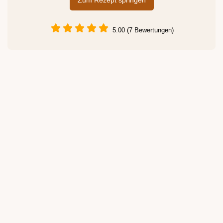
Zum Rezept springen
5.00 (7 Bewertungen)