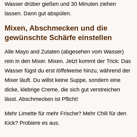
Wasser drüber gießen und 30 Minuten ziehen
lassen. Dann gut abspülen.
Mixen, Abschmecken und die
gewünschte Schärfe einstellen
Alle Mayo and Zutaten (abgesehen vom Wasser)
rein in den Mixer. Mixen. Jetzt kommt der Trick: Das
Wasser fügst du erst
löffelweise
hinzu, während der
Mixer läuft. Du willst keine Suppe, sondern eine
dicke, klebrige Creme, die sich gut verstreichen
lässt. Abschmecken ist Pflicht!
Mehr Limette für mehr Frische? Mehr Chili für den
Kick? Probiere es aus.