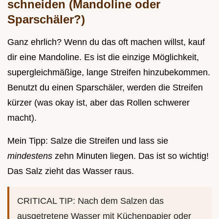
schneiden (Mandoline oder
Sparschäler?)
Ganz ehrlich? Wenn du das oft machen willst, kauf
dir eine Mandoline. Es ist die einzige Möglichkeit,
supergleichmäßige, lange Streifen hinzubekommen.
Benutzt du einen Sparschäler, werden die Streifen
kürzer (was okay ist, aber das Rollen schwerer
macht).
Mein Tipp: Salze die Streifen und lass sie
mindestens
zehn Minuten liegen. Das ist so wichtig!
Das Salz zieht das Wasser raus.
CRITICAL TIP: Nach dem Salzen das
ausgetretene Wasser mit Küchenpapier oder