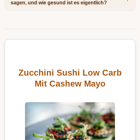
sagen, und wie gesund ist es eigentlich?
Zucchini Sushi Low Carb
Mit Cashew Mayo