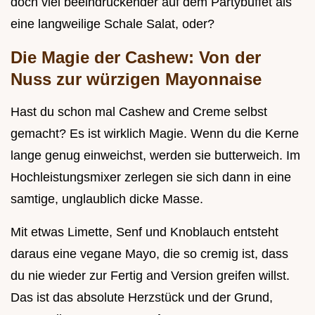
doch viel beeindruckender auf dem Partybuffet als
eine langweilige Schale Salat, oder?
Die Magie der Cashew: Von der
Nuss zur würzigen Mayonnaise
Hast du schon mal Cashew and Creme selbst
gemacht? Es ist wirklich Magie. Wenn du die Kerne
lange genug einweichst, werden sie butterweich. Im
Hochleistungsmixer zerlegen sie sich dann in eine
samtige, unglaublich dicke Masse.
Mit etwas Limette, Senf und Knoblauch entsteht
daraus eine vegane Mayo, die so cremig ist, dass
du nie wieder zur Fertig and Version greifen willst.
Das ist das absolute Herzstück und der Grund,