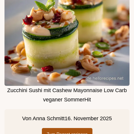
Zucchini Sushi mit Cashew Mayonnaise Low Carb
veganer SommerHit
Von
Anna Schmitt
16. November 2025