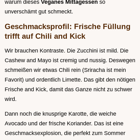
warum dieses
Veganes Mittagessen
so
unverschämt gut schmeckt.
Geschmacksprofil: Frische Füllung
trifft auf Chili and Kick
Wir brauchen Kontraste. Die Zucchini ist mild. Die
Cashew and Mayo ist cremig und nussig. Deswegen
schmeißen wir etwas Chili rein (Sriracha ist mein
Favorit) und ordentlich Limette. Das gibt den nötigen
Frische and Kick, damit das Ganze nicht zu schwer
wird.
Dann noch die knusprige Karotte, die weiche
Avocado und der frische Koriander. Das ist eine
Geschmacksexplosion, die perfekt zum Sommer