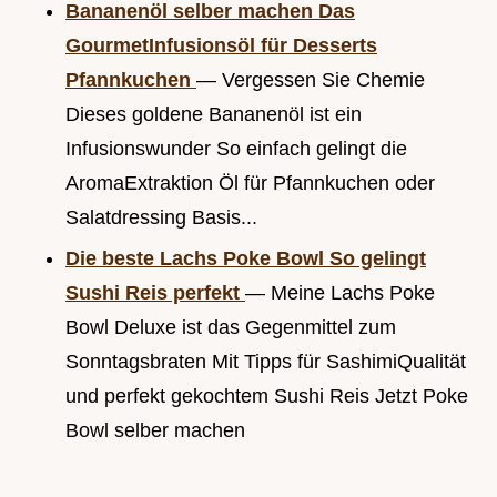
Bananenöl selber machen Das
GourmetInfusionsöl für Desserts
Pfannkuchen
— Vergessen Sie Chemie
Dieses goldene Bananenöl ist ein
Infusionswunder So einfach gelingt die
AromaExtraktion Öl für Pfannkuchen oder
Salatdressing Basis...
Die beste Lachs Poke Bowl So gelingt
Sushi Reis perfekt
— Meine Lachs Poke
Bowl Deluxe ist das Gegenmittel zum
Sonntagsbraten Mit Tipps für SashimiQualität
und perfekt gekochtem Sushi Reis Jetzt Poke
Bowl selber machen