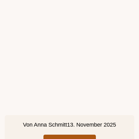
Von
Anna Schmitt
13. November 2025