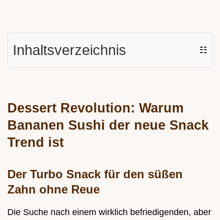
Inhaltsverzeichnis
☷
Dessert Revolution: Warum
Bananen Sushi der neue Snack
Trend ist
Der Turbo Snack für den süßen
Zahn ohne Reue
Die Suche nach einem wirklich befriedigenden, aber