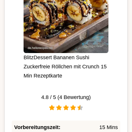
BlitzDessert Bananen Sushi
Zuckerfreie Röllchen mit Crunch 15
Min Rezeptkarte
4.8
/ 5 (
4
Bewertung)
Vorbereitungszeit:
15 Mins