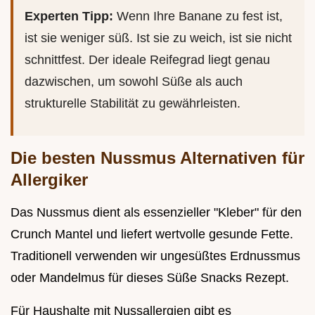
Experten Tipp:
Wenn Ihre Banane zu fest ist,
ist sie weniger süß. Ist sie zu weich, ist sie nicht
schnittfest. Der ideale Reifegrad liegt genau
dazwischen, um sowohl Süße als auch
strukturelle Stabilität zu gewährleisten.
Die besten Nussmus Alternativen für
Allergiker
Das Nussmus dient als essenzieller "Kleber" für den
Crunch Mantel und liefert wertvolle gesunde Fette.
Traditionell verwenden wir ungesüßtes Erdnussmus
oder Mandelmus für dieses Süße Snacks Rezept.
Für Haushalte mit Nussallergien gibt es