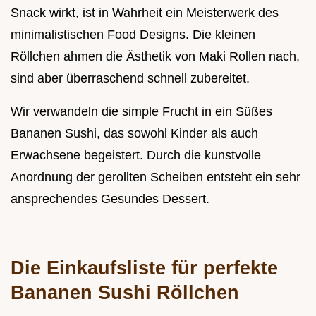
Snack wirkt, ist in Wahrheit ein Meisterwerk des
minimalistischen Food Designs. Die kleinen
Röllchen ahmen die Ästhetik von Maki Rollen nach,
sind aber überraschend schnell zubereitet.
Wir verwandeln die simple Frucht in ein Süßes
Bananen Sushi, das sowohl Kinder als auch
Erwachsene begeistert. Durch die kunstvolle
Anordnung der gerollten Scheiben entsteht ein sehr
ansprechendes Gesundes Dessert.
Die Einkaufsliste für perfekte
Bananen Sushi Röllchen