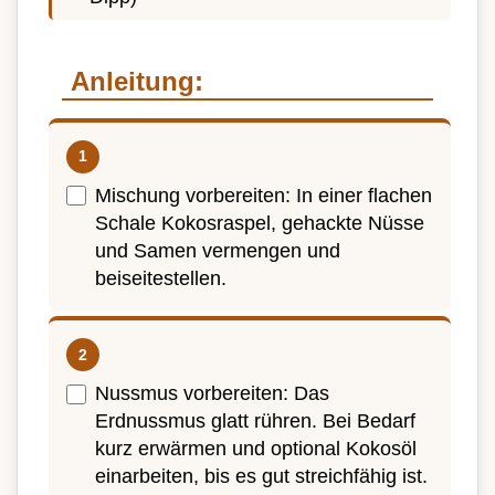
Anleitung:
Mischung vorbereiten: In einer flachen
Schale Kokosraspel, gehackte Nüsse
und Samen vermengen und
beiseitestellen.
Nussmus vorbereiten: Das
Erdnussmus glatt rühren. Bei Bedarf
kurz erwärmen und optional Kokosöl
einarbeiten, bis es gut streichfähig ist.