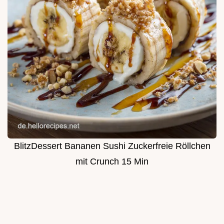
BlitzDessert Bananen Sushi Zuckerfreie Röllchen
mit Crunch 15 Min