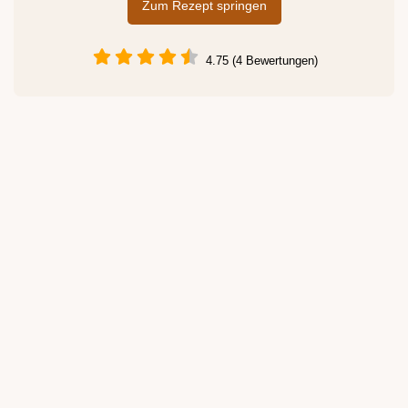
Zum Rezept springen
4.75 (4 Bewertungen)