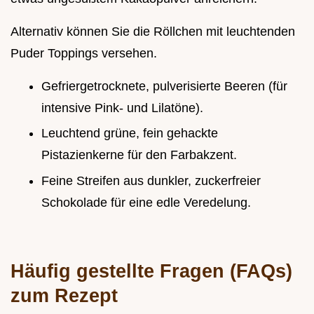
Alternativ können Sie die Röllchen mit leuchtenden
Puder Toppings versehen.
Gefriergetrocknete, pulverisierte Beeren (für
intensive Pink- und Lilatöne).
Leuchtend grüne, fein gehackte
Pistazienkerne für den Farbakzent.
Feine Streifen aus dunkler, zuckerfreier
Schokolade für eine edle Veredelung.
Häufig gestellte Fragen (FAQs)
zum Rezept