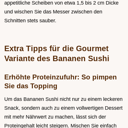
appetitliche Scheiben von etwa 1,5 bis 2 cm Dicke
und wischen Sie das Messer zwischen den
Schnitten stets sauber.
Extra Tipps für die Gourmet
Variante des Bananen Sushi
Erhöhte Proteinzufuhr: So pimpen
Sie das Topping
Um das Bananen Sushi nicht nur zu einem leckeren
Snack, sondern auch zu einem vollwertigen Dessert
mit mehr Nährwert zu machen, lässt sich der
Proteingehalt leicht steigern. Mischen Sie einfach