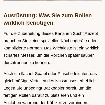
Ausrüstung: Was Sie zum Rollen
wirklich benötigen
Für die Zubereitung dieses Bananen Sushi Rezept
brauchen Sie keine speziellen Küchengeräte oder
komplizierte Formen. Das Wichtigste ist ein wirklich
scharfes Messer, um die Röllchen später sauber
durchtrennen zu können.
Auch ein flacher Spatel oder Pinsel erleichtert das
gleichmäßige Verteilen des Nussmuses erheblich.
Legen Sie unbedingt Backpapier bereit, um die
fertigen Rollen darauf zu platzieren und ein
Ankleben während der Kühlzeit zu verhindern.