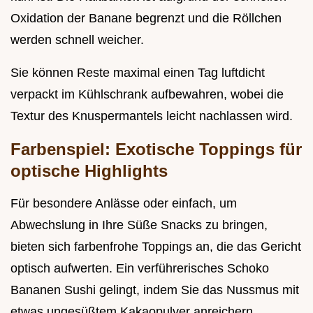
Oxidation der Banane begrenzt und die Röllchen
werden schnell weicher.
Sie können Reste maximal einen Tag luftdicht
verpackt im Kühlschrank aufbewahren, wobei die
Textur des Knuspermantels leicht nachlassen wird.
Farbenspiel: Exotische Toppings für
optische Highlights
Für besondere Anlässe oder einfach, um
Abwechslung in Ihre Süße Snacks zu bringen,
bieten sich farbenfrohe Toppings an, die das Gericht
optisch aufwerten. Ein verführerisches Schoko
Bananen Sushi gelingt, indem Sie das Nussmus mit
etwas ungesüßtem Kakaopulver anreichern.