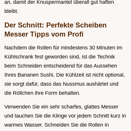
an, damit der Knuspermantel überall gut haften
bleibt.
Der Schnitt: Perfekte Scheiben
Messer Tipps vom Profi
Nachdem die Rollen für mindestens 30 Minuten im
Kühlschrank fest geworden sind, ist die Technik
beim Schneiden entscheidend für das Aussehen
Ihres Bananen Sushi. Die Kühlzeit ist nicht optional,
sie sorgt dafür, dass das Nussmus aushärtet und
die Röllchen ihre Form behalten.
Verwenden Sie ein sehr scharfes, glattes Messer
und tauchen Sie die Klinge vor jedem Schnitt kurz in
warmes Wasser. Schneiden Sie die Rollen in