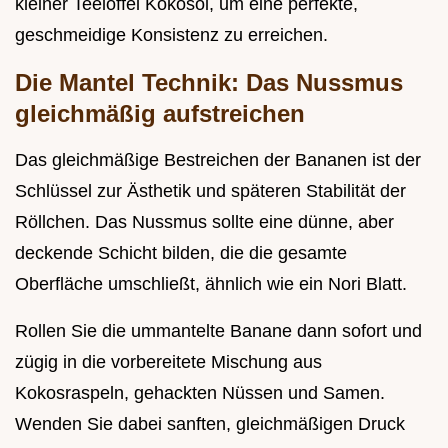
kleiner Teelöffel Kokosöl, um eine perfekte,
geschmeidige Konsistenz zu erreichen.
Die Mantel Technik: Das Nussmus
gleichmäßig aufstreichen
Das gleichmäßige Bestreichen der Bananen ist der
Schlüssel zur Ästhetik und späteren Stabilität der
Röllchen. Das Nussmus sollte eine dünne, aber
deckende Schicht bilden, die die gesamte
Oberfläche umschließt, ähnlich wie ein Nori Blatt.
Rollen Sie die ummantelte Banane dann sofort und
zügig in die vorbereitete Mischung aus
Kokosraspeln, gehackten Nüssen und Samen.
Wenden Sie dabei sanften, gleichmäßigen Druck