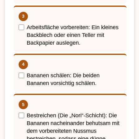
Arbeitsfläche vorbereiten: Ein kleines
Backblech oder einen Teller mit
Backpapier auslegen.
Bananen schälen: Die beiden
Bananen vorsichtig schälen.
Bestreichen (Die „Nori“-Schicht): Die
Bananen nacheinander behutsam mit
dem vorbereiteten Nussmus
bestreichen, sodass eine dünne,