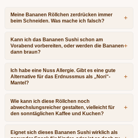
Meine Bananen Röllchen zerdrücken immer
beim Schneiden. Was mache ich falsch?
Kann ich das Bananen Sushi schon am
Vorabend vorbereiten, oder werden die Bananen
dann braun?
Ich habe eine Nuss Allergie. Gibt es eine gute
Alternative für das Erdnussmus als „Nori“-
Mantel?
Wie kann ich diese Röllchen noch
abwechslungsreicher gestalten, vielleicht für
den sonntäglichen Kaffee und Kuchen?
Eignet sich dieses Bananen Sushi wirklich als