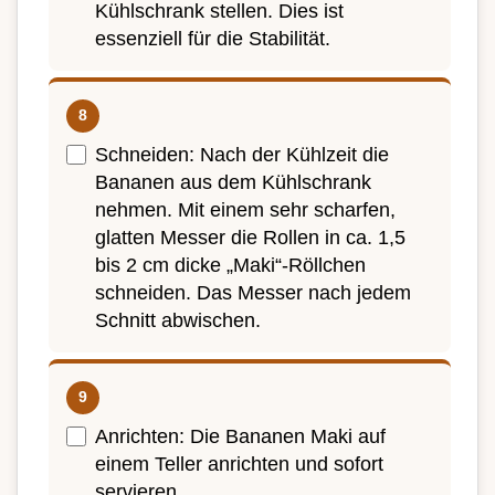
Kühlschrank stellen. Dies ist
essenziell für die Stabilität.
Schneiden: Nach der Kühlzeit die
Bananen aus dem Kühlschrank
nehmen. Mit einem sehr scharfen,
glatten Messer die Rollen in ca. 1,5
bis 2 cm dicke „Maki“-Röllchen
schneiden. Das Messer nach jedem
Schnitt abwischen.
Anrichten: Die Bananen Maki auf
einem Teller anrichten und sofort
servieren.