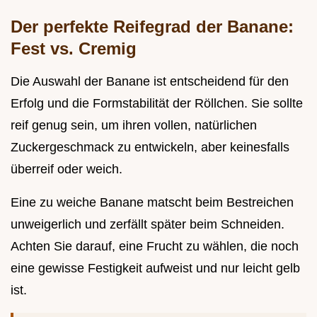
Der perfekte Reifegrad der Banane:
Fest vs. Cremig
Die Auswahl der Banane ist entscheidend für den
Erfolg und die Formstabilität der Röllchen. Sie sollte
reif genug sein, um ihren vollen, natürlichen
Zuckergeschmack zu entwickeln, aber keinesfalls
überreif oder weich.
Eine zu weiche Banane matscht beim Bestreichen
unweigerlich und zerfällt später beim Schneiden.
Achten Sie darauf, eine Frucht zu wählen, die noch
eine gewisse Festigkeit aufweist und nur leicht gelb
ist.