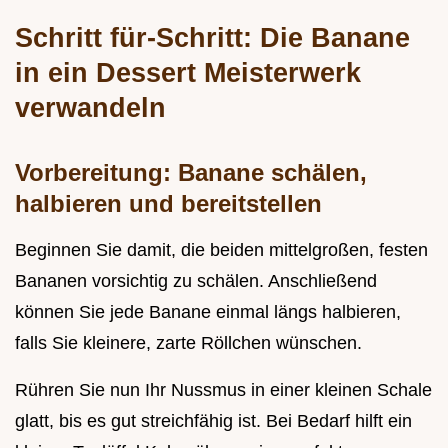
Schritt für-Schritt: Die Banane
in ein Dessert Meisterwerk
verwandeln
Vorbereitung: Banane schälen,
halbieren und bereitstellen
Beginnen Sie damit, die beiden mittelgroßen, festen
Bananen vorsichtig zu schälen. Anschließend
können Sie jede Banane einmal längs halbieren,
falls Sie kleinere, zarte Röllchen wünschen.
Rühren Sie nun Ihr Nussmus in einer kleinen Schale
glatt, bis es gut streichfähig ist. Bei Bedarf hilft ein