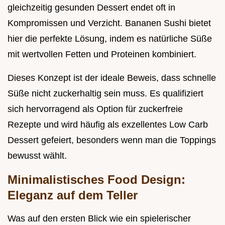
gleichzeitig gesunden Dessert endet oft in
Kompromissen und Verzicht. Bananen Sushi bietet
hier die perfekte Lösung, indem es natürliche Süße
mit wertvollen Fetten und Proteinen kombiniert.
Dieses Konzept ist der ideale Beweis, dass schnelle
Süße nicht zuckerhaltig sein muss. Es qualifiziert
sich hervorragend als Option für zuckerfreie
Rezepte und wird häufig als exzellentes Low Carb
Dessert gefeiert, besonders wenn man die Toppings
bewusst wählt.
Minimalistisches Food Design:
Eleganz auf dem Teller
Was auf den ersten Blick wie ein spielerischer