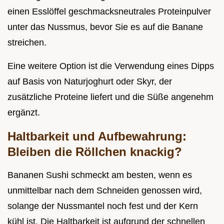
einen Esslöffel geschmacksneutrales Proteinpulver
unter das Nussmus, bevor Sie es auf die Banane
streichen.
Eine weitere Option ist die Verwendung eines Dipps
auf Basis von Naturjoghurt oder Skyr, der
zusätzliche Proteine liefert und die Süße angenehm
ergänzt.
Haltbarkeit und Aufbewahrung:
Bleiben die Röllchen knackig?
Bananen Sushi schmeckt am besten, wenn es
unmittelbar nach dem Schneiden genossen wird,
solange der Nussmantel noch fest und der Kern
kühl ist. Die Haltbarkeit ist aufgrund der schnellen