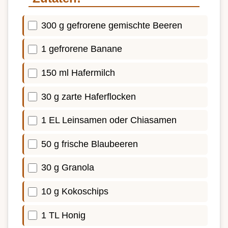
300 g gefrorene gemischte Beeren
1 gefrorene Banane
150 ml Hafermilch
30 g zarte Haferflocken
1 EL Leinsamen oder Chiasamen
50 g frische Blaubeeren
30 g Granola
10 g Kokoschips
1 TL Honig