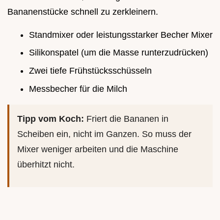
Bananenstücke schnell zu zerkleinern.
Standmixer oder leistungsstarker Becher Mixer
Silikonspatel (um die Masse runterzudrücken)
Zwei tiefe Frühstücksschüsseln
Messbecher für die Milch
Tipp vom Koch:
Friert die Bananen in
Scheiben ein, nicht im Ganzen. So muss der
Mixer weniger arbeiten und die Maschine
überhitzt nicht.