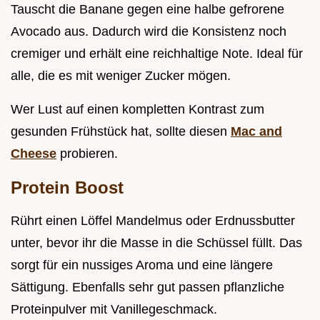
Tauscht die Banane gegen eine halbe gefrorene
Avocado aus. Dadurch wird die Konsistenz noch
cremiger und erhält eine reichhaltige Note. Ideal für
alle, die es mit weniger Zucker mögen.
Wer Lust auf einen kompletten Kontrast zum
gesunden Frühstück hat, sollte diesen
Mac and
Cheese
probieren.
Protein Boost
Rührt einen Löffel Mandelmus oder Erdnussbutter
unter, bevor ihr die Masse in die Schüssel füllt. Das
sorgt für ein nussiges Aroma und eine längere
Sättigung. Ebenfalls sehr gut passen pflanzliche
Proteinpulver mit Vanillegeschmack.