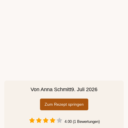
Von
Anna Schmitt
9. Juli 2026
Zum Rezept springen
4.00 (1 Bewertungen)