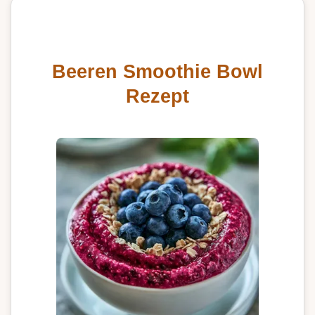
Beeren Smoothie Bowl
Rezept