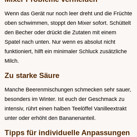
Wenn das Gerät nur noch leer dreht und die Früchte
oben schwimmen, stoppt den Mixer sofort. Schüttelt
den Becher oder drückt die Zutaten mit einem
Spatel nach unten. Nur wenn es absolut nicht
funktioniert, hilft ein minimaler Schluck zusätzliche
Milch.
Zu starke Säure
Manche Beerenmischungen schmecken sehr sauer,
besonders im Winter. Ist euch der Geschmack zu
intensiv, rührt einen halben Teelöffel Vanilleextrakt
unter oder erhöht den Bananenanteil.
Tipps für individuelle Anpassungen