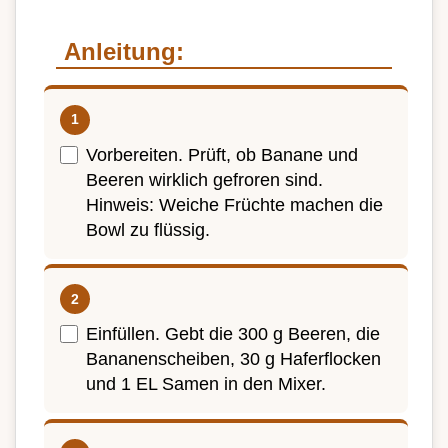
Anleitung:
Vorbereiten. Prüft, ob Banane und
Beeren wirklich gefroren sind.
Hinweis: Weiche Früchte machen die
Bowl zu flüssig.
Einfüllen. Gebt die 300 g Beeren, die
Bananenscheiben, 30 g Haferflocken
und 1 EL Samen in den Mixer.