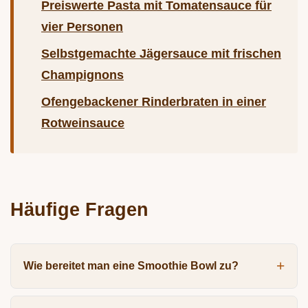
Preiswerte Pasta mit Tomatensauce für
vier Personen
Selbstgemachte Jägersauce mit frischen
Champignons
Ofengebackener Rinderbraten in einer
Rotweinsauce
Häufige Fragen
Wie bereitet man eine Smoothie Bowl zu?