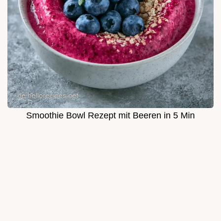
Smoothie Bowl Rezept mit Beeren in 5 Min