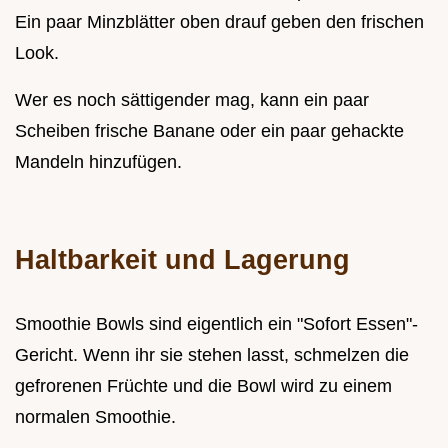
Ein paar Minzblätter oben drauf geben den frischen
Look.
Wer es noch sättigender mag, kann ein paar
Scheiben frische Banane oder ein paar gehackte
Mandeln hinzufügen.
Haltbarkeit und Lagerung
Smoothie Bowls sind eigentlich ein "Sofort Essen"-
Gericht. Wenn ihr sie stehen lasst, schmelzen die
gefrorenen Früchte und die Bowl wird zu einem
normalen Smoothie.