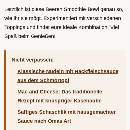
Letztlich ist diese Beeren Smoothie-Bowl genau so,
wie ihr sie mögt. Experimentiert mit verschiedenen
Toppings und findet eure ideale Kombination. Viel
Spaß beim Genießen!
Nicht verpassen:
Klassische Nudeln mit Hackfleischsauce
aus dem Schmortopf
Mac and Cheese: Das traditionelle
Rezept mit knuspriger Käsehaube
Saftiges Schaschlik mit hausgemachter
Sauce nach Omas Art