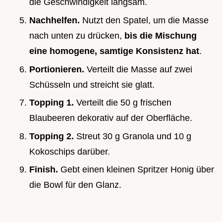
die Geschwindigkeit langsam.
Nachhelfen.
Nutzt den Spatel, um die Masse
nach unten zu drücken,
bis die Mischung
eine homogene, samtige Konsistenz hat
.
Portionieren.
Verteilt die Masse auf zwei
Schüsseln und streicht sie glatt.
Topping 1.
Verteilt die 50 g frischen
Blaubeeren dekorativ auf der Oberfläche.
Topping 2.
Streut 30 g Granola und 10 g
Kokoschips darüber.
Finish.
Gebt einen kleinen Spritzer Honig über
die Bowl für den Glanz.