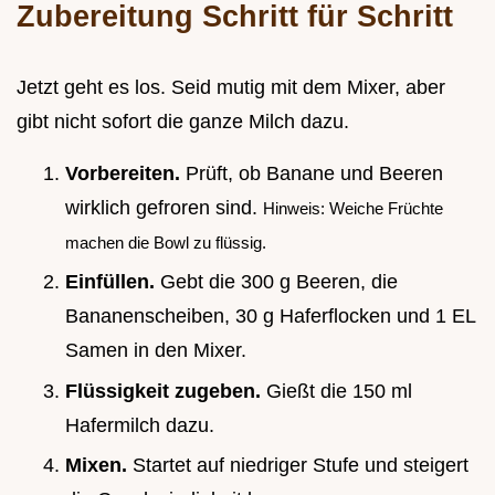
Zubereitung Schritt für Schritt
Jetzt geht es los. Seid mutig mit dem Mixer, aber
gibt nicht sofort die ganze Milch dazu.
Vorbereiten.
Prüft, ob Banane und Beeren
wirklich gefroren sind.
Hinweis: Weiche Früchte
machen die Bowl zu flüssig.
Einfüllen.
Gebt die 300 g Beeren, die
Bananenscheiben, 30 g Haferflocken und 1 EL
Samen in den Mixer.
Flüssigkeit zugeben.
Gießt die 150 ml
Hafermilch dazu.
Mixen.
Startet auf niedriger Stufe und steigert