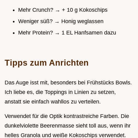
Mehr Crunch? → + 10 g Kokoschips
Weniger süß? → Honig weglassen
Mehr Protein? → 1 EL Hanfsamen dazu
Tipps zum Anrichten
Das Auge isst mit, besonders bei Frühstücks Bowls.
Ich liebe es, die Toppings in Linien zu setzen,
anstatt sie einfach wahllos zu verteilen.
Verwendet für die Optik kontrastreiche Farben. Die
dunkelviolette Beerenmasse sieht toll aus, wenn ihr
helles Granola und weiße Kokoschips verwendet.