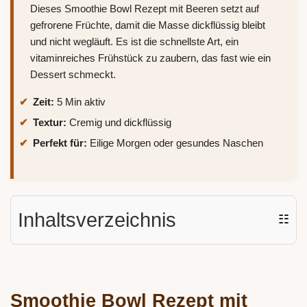
Dieses Smoothie Bowl Rezept mit Beeren setzt auf
gefrorene Früchte, damit die Masse dickflüssig bleibt
und nicht wegläuft. Es ist die schnellste Art, ein
vitaminreiches Frühstück zu zaubern, das fast wie ein
Dessert schmeckt.
Zeit:
5 Min aktiv
Textur:
Cremig und dickflüssig
Perfekt für:
Eilige Morgen oder gesundes Naschen
Inhaltsverzeichnis
☷
Smoothie Bowl Rezept mit