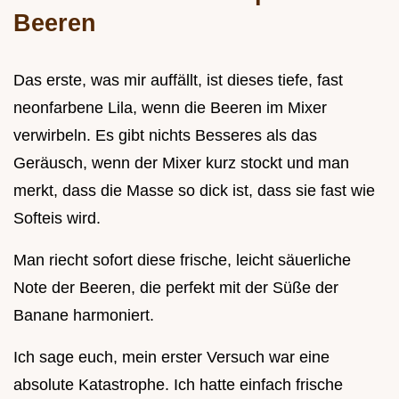
Beeren
Das erste, was mir auffällt, ist dieses tiefe, fast
neonfarbene Lila, wenn die Beeren im Mixer
verwirbeln. Es gibt nichts Besseres als das
Geräusch, wenn der Mixer kurz stockt und man
merkt, dass die Masse so dick ist, dass sie fast wie
Softeis wird.
Man riecht sofort diese frische, leicht säuerliche
Note der Beeren, die perfekt mit der Süße der
Banane harmoniert.
Ich sage euch, mein erster Versuch war eine
absolute Katastrophe. Ich hatte einfach frische