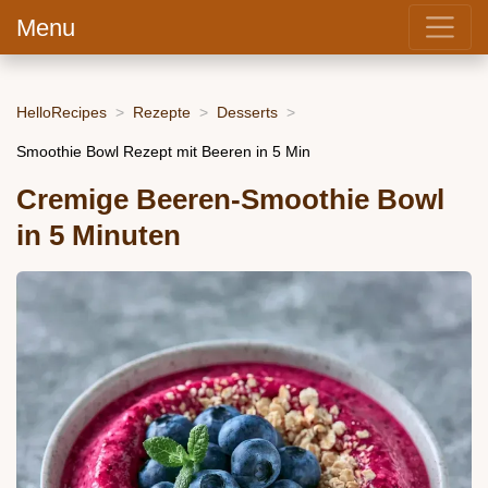
Menu
HelloRecipes
Rezepte
Desserts
Smoothie Bowl Rezept mit Beeren in 5 Min
Cremige Beeren-Smoothie Bowl
in 5 Minuten