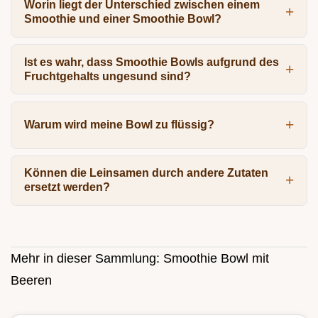
Worin liegt der Unterschied zwischen einem
Smoothie und einer Smoothie Bowl?
Ist es wahr, dass Smoothie Bowls aufgrund des
Fruchtgehalts ungesund sind?
Warum wird meine Bowl zu flüssig?
Können die Leinsamen durch andere Zutaten
ersetzt werden?
Mehr in dieser Sammlung:
Smoothie Bowl mit
Beeren