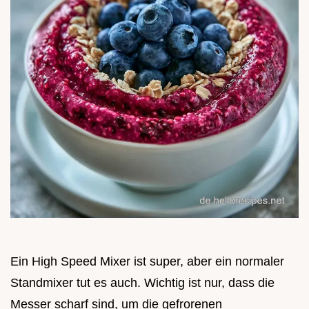
Ein High Speed Mixer ist super, aber ein normaler
Standmixer tut es auch. Wichtig ist nur, dass die
Messer scharf sind, um die gefrorenen