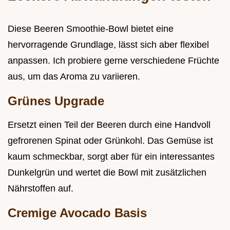
Diese Beeren Smoothie-Bowl bietet eine
hervorragende Grundlage, lässt sich aber flexibel
anpassen. Ich probiere gerne verschiedene Früchte
aus, um das Aroma zu variieren.
Grünes Upgrade
Ersetzt einen Teil der Beeren durch eine Handvoll
gefrorenen Spinat oder Grünkohl. Das Gemüse ist
kaum schmeckbar, sorgt aber für ein interessantes
Dunkelgrün und wertet die Bowl mit zusätzlichen
Nährstoffen auf.
Cremige Avocado Basis