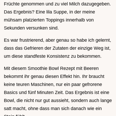
Früchte genommen und zu viel Milch dazugegeben.
Das Ergebnis? Eine lila Suppe, in der meine
mühsam platzierten Toppings innerhalb von
Sekunden versunken sind.
Es war frustrierend, aber genau so habe ich gelernt,
dass das Gefrieren der Zutaten der einzige Weg ist,
um diese standfeste Konsistenz zu bekommen.
Mit diesem Smoothie Bowl Rezept mit Beeren
bekommt ihr genau diesen Effekt hin. Ihr braucht
keine teuren Maschinen, nur ein paar gefrorene
Basics und fünf Minuten Zeit. Das Ergebnis ist eine
Bowl, die nicht nur gut aussieht, sondern auch lange
satt macht, ohne dass man sich danach wie ein