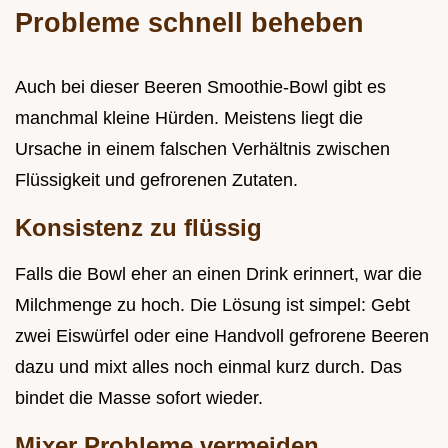
Probleme schnell beheben
Auch bei dieser Beeren Smoothie-Bowl gibt es
manchmal kleine Hürden. Meistens liegt die
Ursache in einem falschen Verhältnis zwischen
Flüssigkeit und gefrorenen Zutaten.
Konsistenz zu flüssig
Falls die Bowl eher an einen Drink erinnert, war die
Milchmenge zu hoch. Die Lösung ist simpel: Gebt
zwei Eiswürfel oder eine Handvoll gefrorene Beeren
dazu und mixt alles noch einmal kurz durch. Das
bindet die Masse sofort wieder.
Mixer Probleme vermeiden