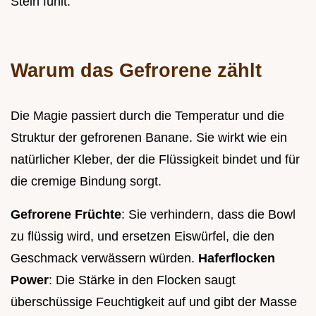
Stein fühlt.
Warum das Gefrorene zählt
Die Magie passiert durch die Temperatur und die
Struktur der gefrorenen Banane. Sie wirkt wie ein
natürlicher Kleber, der die Flüssigkeit bindet und für
die cremige Bindung sorgt.
Gefrorene Früchte
: Sie verhindern, dass die Bowl
zu flüssig wird, und ersetzen Eiswürfel, die den
Geschmack verwässern würden.
Haferflocken
Power
: Die Stärke in den Flocken saugt
überschüssige Feuchtigkeit auf und gibt der Masse