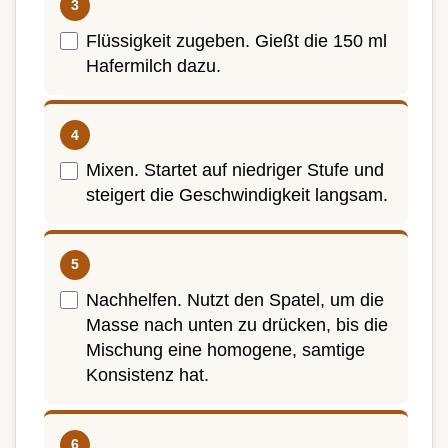
Flüssigkeit zugeben. Gießt die 150 ml
Hafermilch dazu.
Mixen. Startet auf niedriger Stufe und
steigert die Geschwindigkeit langsam.
Nachhelfen. Nutzt den Spatel, um die
Masse nach unten zu drücken, bis die
Mischung eine homogene, samtige
Konsistenz hat.