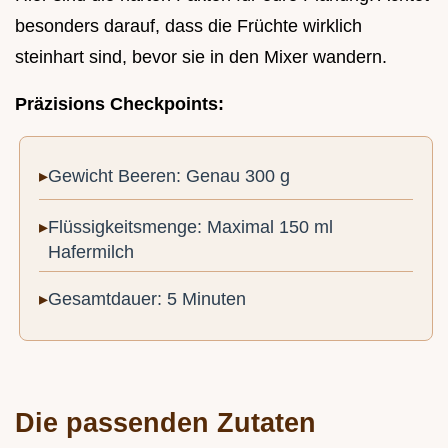
besonders darauf, dass die Früchte wirklich
steinhart sind, bevor sie in den Mixer wandern.
Präzisions Checkpoints:
Gewicht Beeren: Genau 300 g
Flüssigkeitsmenge: Maximal 150 ml
Hafermilch
Gesamtdauer: 5 Minuten
Die passenden Zutaten