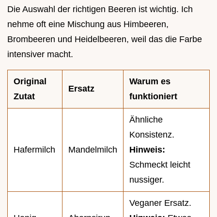
Die Auswahl der richtigen Beeren ist wichtig. Ich
nehme oft eine Mischung aus Himbeeren,
Brombeeren und Heidelbeeren, weil das die Farbe
intensiver macht.
Original
Warum es
Ersatz
Zutat
funktioniert
Ähnliche
Konsistenz.
Hafermilch
Mandelmilch
Hinweis:
Schmeckt leicht
nussiger.
Veganer Ersatz.