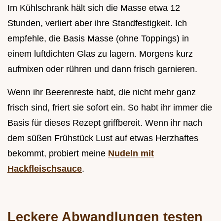
Im Kühlschrank hält sich die Masse etwa 12
Stunden, verliert aber ihre Standfestigkeit. Ich
empfehle, die Basis Masse (ohne Toppings) in
einem luftdichten Glas zu lagern. Morgens kurz
aufmixen oder rühren und dann frisch garnieren.
Wenn ihr Beerenreste habt, die nicht mehr ganz
frisch sind, friert sie sofort ein. So habt ihr immer die
Basis für dieses Rezept griffbereit. Wenn ihr nach
dem süßen Frühstück Lust auf etwas Herzhaftes
bekommt, probiert meine
Nudeln mit
Hackfleischsauce
.
Leckere Abwandlungen testen