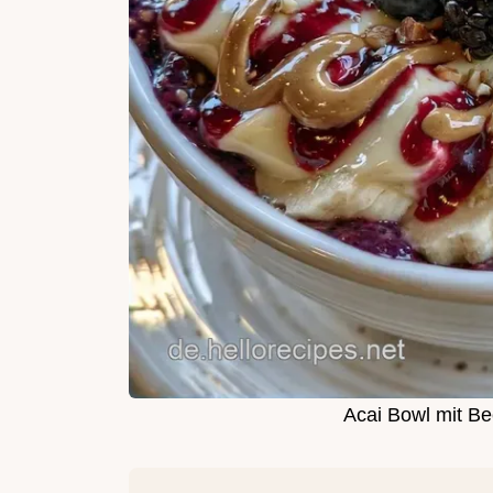
Acai Bowl mit B