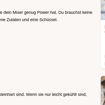
ge dein Mixer genug Power hat. Du brauchst keine
rene Zutaten und eine Schüssel.
einhart sind. Wenn sie nur leicht gekühlt sind,