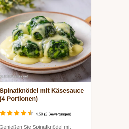
Spinatknödel mit Käsesauce
(4 Portionen)
4.50 (2 Bewertungen)
Genießen Sie Spinatknödel mit