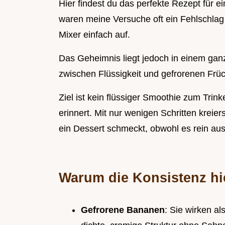
Hier findest du das perfekte Rezept für 
waren meine Versuche oft ein Fehlschlag 
Mixer einfach auf.
Das Geheimnis liegt jedoch in einem ganz
zwischen Flüssigkeit und gefrorenen Früc
Ziel ist kein flüssiger Smoothie zum Trin
erinnert. Mit nur wenigen Schritten kreier
ein Dessert schmeckt, obwohl es rein aus
Warum die Konsistenz hi
Gefrorene Bananen
: Sie wirken al