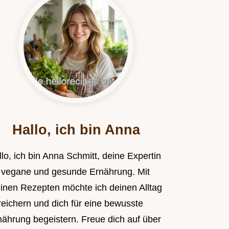
Hallo, ich bin Anna
lo, ich bin Anna Schmitt, deine Expertin
r vegane und gesunde Ernährung. Mit
inen Rezepten möchte ich deinen Alltag
reichern und dich für eine bewusste
nährung begeistern. Freue dich auf über