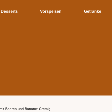
Desserts
Vorspeisen
Getränke
 mit Beeren und Banane: Cremig