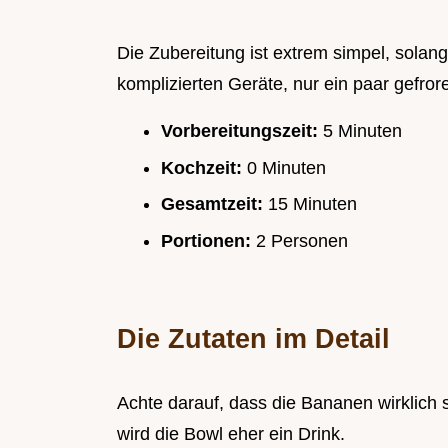
Die Zubereitung ist extrem simpel, solan
komplizierten Geräte, nur ein paar gefro
Vorbereitungszeit:
5 Minuten
Kochzeit:
0 Minuten
Gesamtzeit:
15 Minuten
Portionen:
2 Personen
Die Zutaten im Detail
Achte darauf, dass die Bananen wirklich st
wird die Bowl eher ein Drink.