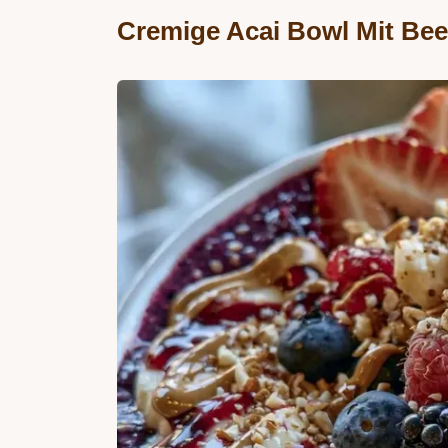
Cremige Acai Bowl Mit Be