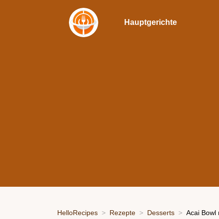
Hauptgerichte
HelloRecipes
Rezepte
Desserts
Acai Bowl