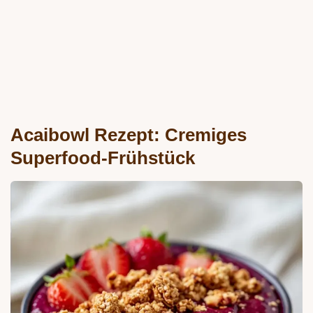
Acaibowl Rezept: Cremiges
Superfood-Frühstück