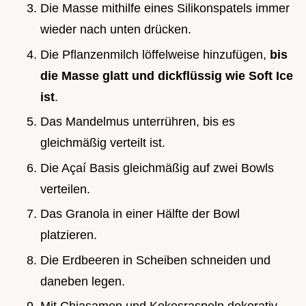
Die Masse mithilfe eines Silikonspatels immer
wieder nach unten drücken.
Die Pflanzenmilch löffelweise hinzufügen,
bis
die Masse glatt und dickflüssig wie Soft Ice
ist
.
Das Mandelmus unterrühren, bis es
gleichmäßig verteilt ist.
Die Açaí Basis gleichmäßig auf zwei Bowls
verteilen.
Das Granola in einer Hälfte der Bowl
platzieren.
Die Erdbeeren in Scheiben schneiden und
daneben legen.