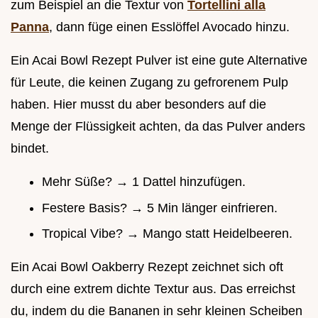
zum Beispiel an die Textur von
Tortellini alla
Panna
, dann füge einen Esslöffel Avocado hinzu.
Ein Acai Bowl Rezept Pulver ist eine gute Alternative
für Leute, die keinen Zugang zu gefrorenem Pulp
haben. Hier musst du aber besonders auf die
Menge der Flüssigkeit achten, da das Pulver anders
bindet.
Mehr Süße? → 1 Dattel hinzufügen.
Festere Basis? → 5 Min länger einfrieren.
Tropical Vibe? → Mango statt Heidelbeeren.
Ein Acai Bowl Oakberry Rezept zeichnet sich oft
durch eine extrem dichte Textur aus. Das erreichst
du, indem du die Bananen in sehr kleinen Scheiben