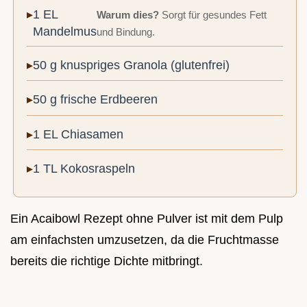
1 EL
Warum dies?
Sorgt für gesundes Fett
Mandelmus
und Bindung.
50 g knuspriges Granola (glutenfrei)
50 g frische Erdbeeren
1 EL Chiasamen
1 TL Kokosraspeln
Ein Acaibowl Rezept ohne Pulver ist mit dem Pulp
am einfachsten umzusetzen, da die Fruchtmasse
bereits die richtige Dichte mitbringt.