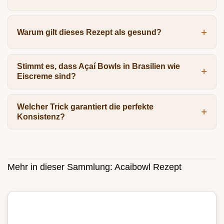
Warum gilt dieses Rezept als gesund?
Stimmt es, dass Açaí Bowls in Brasilien wie
Eiscreme sind?
Welcher Trick garantiert die perfekte
Konsistenz?
Mehr in dieser Sammlung:
Acaibowl Rezept