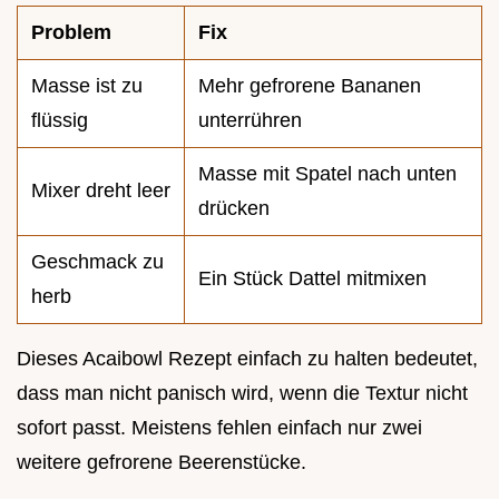
Problem
Fix
Masse ist zu
Mehr gefrorene Bananen
flüssig
unterrühren
Masse mit Spatel nach unten
Mixer dreht leer
drücken
Geschmack zu
Ein Stück Dattel mitmixen
herb
Dieses Acaibowl Rezept einfach zu halten bedeutet,
dass man nicht panisch wird, wenn die Textur nicht
sofort passt. Meistens fehlen einfach nur zwei
weitere gefrorene Beerenstücke.