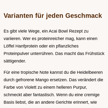
Varianten für jeden Geschmack
Es gibt viele Wege, ein Acai Bowl Rezept zu
variieren. Wer es proteinreicher mag, kann einen
Löffel Hanfprotein oder ein pflanzliches
Proteinpulver unterrühren. Das macht das Frühstück
sättigender.
Für eine tropische Note kannst du die Heidelbeeren
durch gefrorene Mango ersetzen. Das verändert die
Farbe von Violett zu einem helleren Purpur,
schmeckt aber fantastisch. Wenn du eine cremige
Basis liebst, die an andere Gerichte erinnert, wie