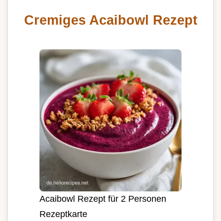
Cremiges Acaibowl Rezept
Acaibowl Rezept für 2 Personen
Rezeptkarte