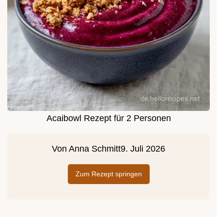
Acaibowl Rezept für 2 Personen
Von
Anna Schmitt
9. Juli 2026
Zum Rezept springen