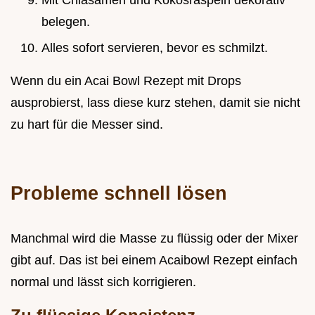
Mit Chiasamen und Kokosraspeln dekorativ
belegen.
Alles sofort servieren, bevor es schmilzt.
Wenn du ein Acai Bowl Rezept mit Drops
ausprobierst, lass diese kurz stehen, damit sie nicht
zu hart für die Messer sind.
Probleme schnell lösen
Manchmal wird die Masse zu flüssig oder der Mixer
gibt auf. Das ist bei einem Acaibowl Rezept einfach
normal und lässt sich korrigieren.