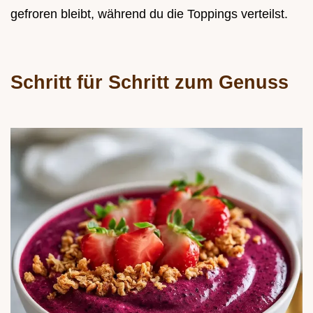
gefroren bleibt, während du die Toppings verteilst.
Schritt für Schritt zum Genuss