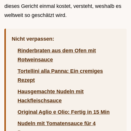
dieses Gericht einmal kostet, versteht, weshalb es
weltweit so geschätzt wird.
Nicht verpassen:
Rinderbraten aus dem Ofen mit
Rotweinsauce
Tortellini alla Panna: Ein cremiges
Rezept
Hausgemachte Nudeln mit
Hackfleischsauce
Original Aglio e Olio: Fertig in 15 Min
Nudeln mit Tomatensauce für 4