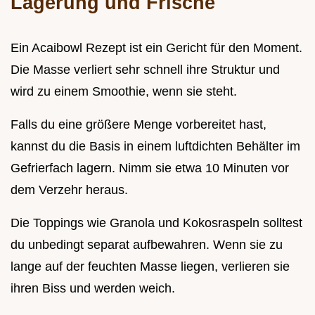
Lagerung und Frische
Ein Acaibowl Rezept ist ein Gericht für den Moment.
Die Masse verliert sehr schnell ihre Struktur und
wird zu einem Smoothie, wenn sie steht.
Falls du eine größere Menge vorbereitet hast,
kannst du die Basis in einem luftdichten Behälter im
Gefrierfach lagern. Nimm sie etwa 10 Minuten vor
dem Verzehr heraus.
Die Toppings wie Granola und Kokosraspeln solltest
du unbedingt separat aufbewahren. Wenn sie zu
lange auf der feuchten Masse liegen, verlieren sie
ihren Biss und werden weich.