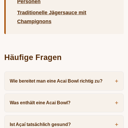
Personen
Traditionelle Jägersauce mit
Champignons
Häufige Fragen
Wie bereitet man eine Acai Bowl richtig zu?
Was enthält eine Acai Bowl?
Ist Açaí tatsächlich gesund?