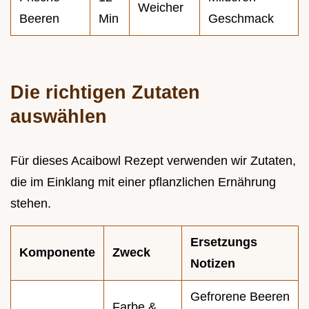
Weicher
Beeren
Min
Geschmack
Die richtigen Zutaten
auswählen
Für dieses Acaibowl Rezept verwenden wir Zutaten,
die im Einklang mit einer pflanzlichen Ernährung
stehen.
Ersetzungs
Komponente
Zweck
Notizen
Gefrorene Beeren
Farbe &