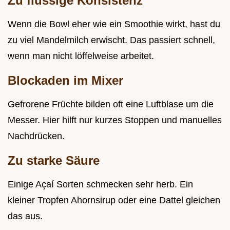
Zu flüssige Konsistenz
Wenn die Bowl eher wie ein Smoothie wirkt, hast du
zu viel Mandelmilch erwischt. Das passiert schnell,
wenn man nicht löffelweise arbeitet.
Blockaden im Mixer
Gefrorene Früchte bilden oft eine Luftblase um die
Messer. Hier hilft nur kurzes Stoppen und manuelles
Nachdrücken.
Zu starke Säure
Einige Açaí Sorten schmecken sehr herb. Ein
kleiner Tropfen Ahornsirup oder eine Dattel gleichen
das aus.