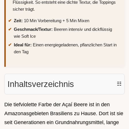
Flüssigkeit. So entsteht eine dichte Textur, die Toppings
sicher trägt.
Zeit:
10 Min Vorbereitung + 5 Min Mixen
Geschmack/Textur:
Beeren intensiv und dickflüssig
wie Soft Ice
Ideal für:
Einen energiegeladenen, pflanzlichen Start in
den Tag
Inhaltsverzeichnis
☷
Die tiefviolette Farbe der Açaí Beere ist in den
Amazonasgebieten Brasiliens zu Hause. Dort ist sie
seit Generationen ein Grundnahrungsmittel, lange