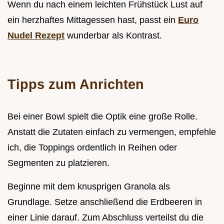
Wenn du nach einem leichten Frühstück Lust auf
ein herzhaftes Mittagessen hast, passt ein
Euro
Nudel Rezept
wunderbar als Kontrast.
Tipps zum Anrichten
Bei einer Bowl spielt die Optik eine große Rolle.
Anstatt die Zutaten einfach zu vermengen, empfehle
ich, die Toppings ordentlich in Reihen oder
Segmenten zu platzieren.
Beginne mit dem knusprigen Granola als
Grundlage. Setze anschließend die Erdbeeren in
einer Linie darauf. Zum Abschluss verteilst du die