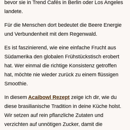
bevor sie in Trend Cafés in Berlin oder Los Angeles
landete.
Für die Menschen dort bedeutet die Beere Energie
und Verbundenheit mit dem Regenwald.
Es ist faszinierend, wie eine einfache Frucht aus
Südamerika den globalen Frühstückstisch erobert
hat. Wer einmal die richtige Konsistenz getroffen
hat, möchte nie wieder zurück zu einem flüssigen
Smoothie.
In diesem
Acaibowl Rezept
zeige ich dir, wie du
diese brasilianische Tradition in deine Küche holst.
Wir setzen auf rein pflanzliche Zutaten und
verzichten auf unnötigen Zucker, damit die