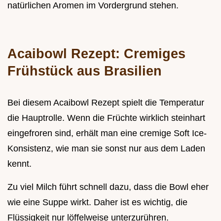
natürlichen Aromen im Vordergrund stehen.
Acaibowl Rezept: Cremiges
Frühstück aus Brasilien
Bei diesem Acaibowl Rezept spielt die Temperatur
die Hauptrolle. Wenn die Früchte wirklich steinhart
eingefroren sind, erhält man eine cremige Soft Ice-
Konsistenz, wie man sie sonst nur aus dem Laden
kennt.
Zu viel Milch führt schnell dazu, dass die Bowl eher
wie eine Suppe wirkt. Daher ist es wichtig, die
Flüssigkeit nur löffelweise unterzurühren.