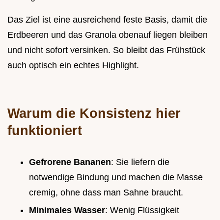
Das Ziel ist eine ausreichend feste Basis, damit die
Erdbeeren und das Granola obenauf liegen bleiben
und nicht sofort versinken. So bleibt das Frühstück
auch optisch ein echtes Highlight.
Warum die Konsistenz hier
funktioniert
Gefrorene Bananen
: Sie liefern die
notwendige Bindung und machen die Masse
cremig, ohne dass man Sahne braucht.
Minimales Wasser
: Wenig Flüssigkeit