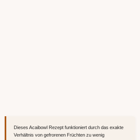
Dieses Acaibowl Rezept funktioniert durch das exakte
Verhältnis von gefrorenen Früchten zu wenig