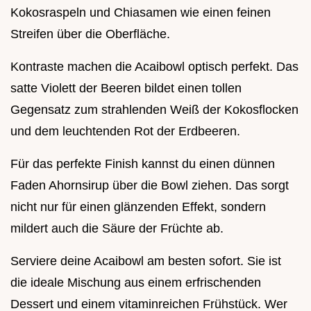
Kokosraspeln und Chiasamen wie einen feinen
Streifen über die Oberfläche.
Kontraste machen die Acaibowl optisch perfekt. Das
satte Violett der Beeren bildet einen tollen
Gegensatz zum strahlenden Weiß der Kokosflocken
und dem leuchtenden Rot der Erdbeeren.
Für das perfekte Finish kannst du einen dünnen
Faden Ahornsirup über die Bowl ziehen. Das sorgt
nicht nur für einen glänzenden Effekt, sondern
mildert auch die Säure der Früchte ab.
Serviere deine Acaibowl am besten sofort. Sie ist
die ideale Mischung aus einem erfrischenden
Dessert und einem vitaminreichen Frühstück. Wer