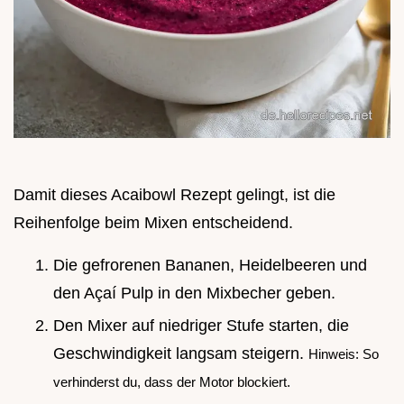
Damit dieses Acaibowl Rezept gelingt, ist die
Reihenfolge beim Mixen entscheidend.
Die gefrorenen Bananen, Heidelbeeren und
den Açaí Pulp in den Mixbecher geben.
Den Mixer auf niedriger Stufe starten, die
Geschwindigkeit langsam steigern.
Hinweis: So
verhinderst du, dass der Motor blockiert.