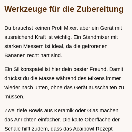
Werkzeuge für die Zubereitung
Du brauchst keinen Profi Mixer, aber ein Gerät mit
ausreichend Kraft ist wichtig. Ein Standmixer mit
starken Messern ist ideal, da die gefrorenen
Bananen recht hart sind.
Ein Silikonspatel ist hier dein bester Freund. Damit
drückst du die Masse während des Mixens immer
wieder nach unten, ohne das Gerät ausschalten zu
müssen.
Zwei tiefe Bowls aus Keramik oder Glas machen
das Anrichten einfacher. Die kalte Oberfläche der
Schale hilft zudem, dass das Acaibowl Rezept