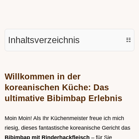
Inhaltsverzeichnis
☷
Willkommen in der
koreanischen Küche: Das
ultimative Bibimbap Erlebnis
Moin Moin! Als Ihr Küchenmeister freue ich mich
riesig, dieses fantastische koreanische Gericht das
Bibimbap mit Rinderhackfleisch
– für Sie