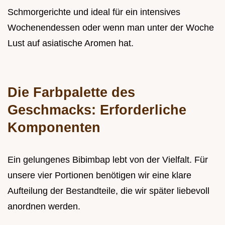
Schmorgerichte und ideal für ein intensives
Wochenendessen oder wenn man unter der Woche
Lust auf asiatische Aromen hat.
Die Farbpalette des
Geschmacks: Erforderliche
Komponenten
Ein gelungenes Bibimbap lebt von der Vielfalt. Für
unsere vier Portionen benötigen wir eine klare
Aufteilung der Bestandteile, die wir später liebevoll
anordnen werden.