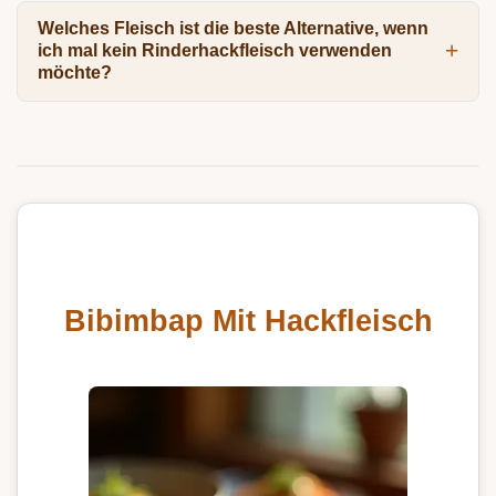
Welches Fleisch ist die beste Alternative, wenn
ich mal kein Rinderhackfleisch verwenden
möchte?
Bibimbap Mit Hackfleisch