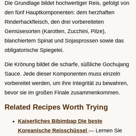
Die Grundlage bildet hochwertiger Reis, gefolgt von
den fünf Hauptkomponenten: dem herzhaften
Rinderhackfleisch, den drei vorbereiteten
Gemüsesorten (Karotten, Zucchini, Pilze),
blanchiertem Spinat und Sojasprossen sowie das
obligatorische Spiegelei.
Die Krönung bildet die scharfe, süßliche Gochujang
Sauce. Jede dieser Komponenten muss einzeln
vorbereitet werden, um ihre Integrität zu bewahren,
bevor sie im großen Finale zusammenkommen.
Related Recipes Worth Trying
Kaiserliches Bibimbap Die beste
Koreanische Reisschüssel
— Lernen Sie