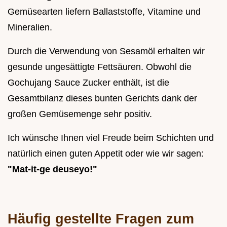
Gemüsearten liefern Ballaststoffe, Vitamine und
Mineralien.
Durch die Verwendung von Sesamöl erhalten wir
gesunde ungesättigte Fettsäuren. Obwohl die
Gochujang Sauce Zucker enthält, ist die
Gesamtbilanz dieses bunten Gerichts dank der
großen Gemüsemenge sehr positiv.
Ich wünsche Ihnen viel Freude beim Schichten und
natürlich einen guten Appetit oder wie wir sagen:
"Mat-it-ge deuseyo!"
Häufig gestellte Fragen zum