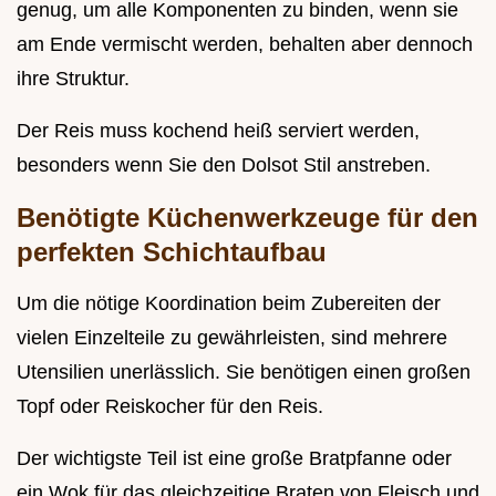
genug, um alle Komponenten zu binden, wenn sie
am Ende vermischt werden, behalten aber dennoch
ihre Struktur.
Der Reis muss kochend heiß serviert werden,
besonders wenn Sie den Dolsot Stil anstreben.
Benötigte Küchenwerkzeuge für den
perfekten Schichtaufbau
Um die nötige Koordination beim Zubereiten der
vielen Einzelteile zu gewährleisten, sind mehrere
Utensilien unerlässlich. Sie benötigen einen großen
Topf oder Reiskocher für den Reis.
Der wichtigste Teil ist eine große Bratpfanne oder
ein Wok für das gleichzeitige Braten von Fleisch und