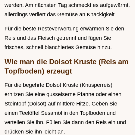
werden. Am nächsten Tag schmeckt es aufgewärmt,
allerdings verliert das Gemüse an Knackigkeit.
Für die beste Resteverwertung erwärmen Sie den
Reis und das Fleisch getrennt und fügen Sie
frisches, schnell blanchiertes Gemüse hinzu.
Wie man die Dolsot Kruste (Reis am
Topfboden) erzeugt
Für die begehrte Dolsot Kruste (Knusperreis)
erhitzen Sie eine gusseiserne Pfanne oder einen
Steintopf (Dolsot) auf mittlere Hitze. Geben Sie
einen Teelöffel Sesamöl in den Topfboden und
verteilen Sie ihn. Füllen Sie dann den Reis ein und
drücken Sie ihn leicht an.