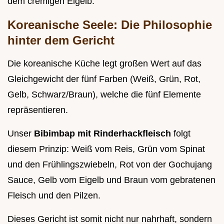
dem cremigen Eigelb.
Koreanische Seele: Die Philosophie
hinter dem Gericht
Die koreanische Küche legt großen Wert auf das
Gleichgewicht der fünf Farben (Weiß, Grün, Rot,
Gelb, Schwarz/Braun), welche die fünf Elemente
repräsentieren.
Unser
Bibimbap mit Rinderhackfleisch
folgt
diesem Prinzip: Weiß vom Reis, Grün vom Spinat
und den Frühlingszwiebeln, Rot von der Gochujang
Sauce, Gelb vom Eigelb und Braun vom gebratenen
Fleisch und den Pilzen.
Dieses Gericht ist somit nicht nur nahrhaft, sondern