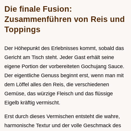
Die finale Fusion:
Zusammenführen von Reis und
Toppings
Der Höhepunkt des Erlebnisses kommt, sobald das
Gericht am Tisch steht. Jeder Gast erhält seine
eigene Portion der vorbereiteten Gochujang Sauce.
Der eigentliche Genuss beginnt erst, wenn man mit
dem Löffel alles den Reis, die verschiedenen
Gemüse, das würzige Fleisch und das flüssige
Eigelb kräftig vermischt.
Erst durch dieses Vermischen entsteht die wahre,
harmonische Textur und der volle Geschmack des