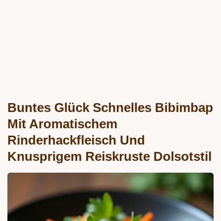
Buntes Glück Schnelles Bibimbap
Mit Aromatischem
Rinderhackfleisch Und
Knusprigem Reiskruste Dolsotstil