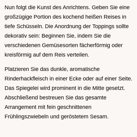
Nun folgt die Kunst des Anrichtens. Geben Sie eine
großzügige Portion des kochend heißen Reises in
tiefe Schüsseln. Die Anordnung der Toppings sollte
dekorativ sein: Beginnen Sie, indem Sie die
verschiedenen Gemüsesorten fächerförmig oder
kreisförmig auf dem Reis verteilen.
Platzieren Sie das dunkle, aromatische
Rinderhackfleisch in einer Ecke oder auf einer Seite.
Das Spiegelei wird prominent in die Mitte gesetzt.
Abschließend bestreuen Sie das gesamte
Arrangement mit fein geschnittenen
Frühlingszwiebeln und geröstetem Sesam.