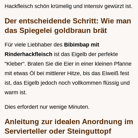
Hackfleisch schön krümelig und intensiv gewürzt ist.
Der entscheidende Schritt: Wie man
das Spiegelei goldbraun brät
Für viele Liebhaber des
Bibimbap mit
Rinderhackfleisch
ist das Eigelb der perfekte
"Kleber". Braten Sie die Eier in einer kleinen Pfanne
mit etwas Öl bei mittlerer Hitze, bis das Eiweiß fest
ist, das Eigelb jedoch noch vollkommen flüssig und
warm ist.
Dies erfordert nur wenige Minuten.
Anleitung zur idealen Anordnung im
Servierteller oder Steinguttopf