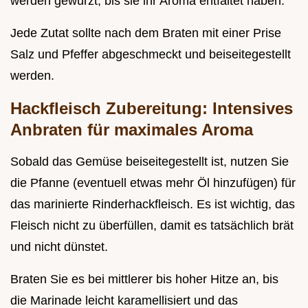
werden gewürzt, bis sie ihr Aroma entfaltet haben.
Jede Zutat sollte nach dem Braten mit einer Prise
Salz und Pfeffer abgeschmeckt und beiseitegestellt
werden.
Hackfleisch Zubereitung: Intensives
Anbraten für maximales Aroma
Sobald das Gemüse beiseitegestellt ist, nutzen Sie
die Pfanne (eventuell etwas mehr Öl hinzufügen) für
das marinierte Rinderhackfleisch. Es ist wichtig, das
Fleisch nicht zu überfüllen, damit es tatsächlich brät
und nicht dünstet.
Braten Sie es bei mittlerer bis hoher Hitze an, bis
die Marinade leicht karamellisiert und das