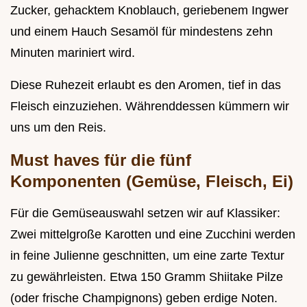
Zucker, gehacktem Knoblauch, geriebenem Ingwer
und einem Hauch Sesamöl für mindestens zehn
Minuten mariniert wird.
Diese Ruhezeit erlaubt es den Aromen, tief in das
Fleisch einzuziehen. Währenddessen kümmern wir
uns um den Reis.
Must haves für die fünf
Komponenten (Gemüse, Fleisch, Ei)
Für die Gemüseauswahl setzen wir auf Klassiker:
Zwei mittelgroße Karotten und eine Zucchini werden
in feine Julienne geschnitten, um eine zarte Textur
zu gewährleisten. Etwa 150 Gramm Shiitake Pilze
(oder frische Champignons) geben erdige Noten.