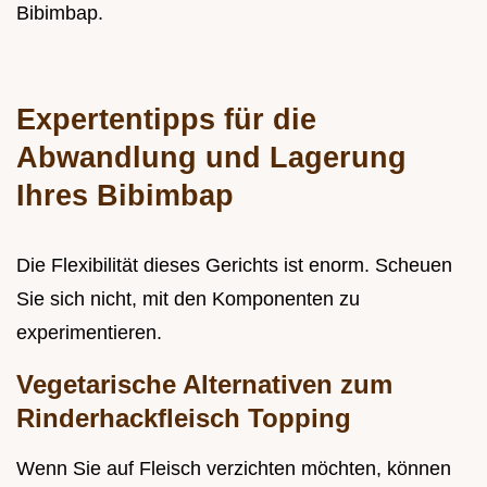
Bibimbap.
Expertentipps für die
Abwandlung und Lagerung
Ihres Bibimbap
Die Flexibilität dieses Gerichts ist enorm. Scheuen
Sie sich nicht, mit den Komponenten zu
experimentieren.
Vegetarische Alternativen zum
Rinderhackfleisch Topping
Wenn Sie auf Fleisch verzichten möchten, können