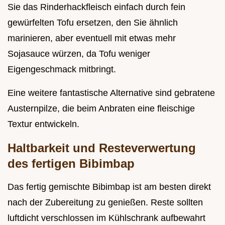
Sie das Rinderhackfleisch einfach durch fein
gewürfelten Tofu ersetzen, den Sie ähnlich
marinieren, aber eventuell mit etwas mehr
Sojasauce würzen, da Tofu weniger
Eigengeschmack mitbringt.
Eine weitere fantastische Alternative sind gebratene
Austernpilze, die beim Anbraten eine fleischige
Textur entwickeln.
Haltbarkeit und Resteverwertung
des fertigen Bibimbap
Das fertig gemischte Bibimbap ist am besten direkt
nach der Zubereitung zu genießen. Reste sollten
luftdicht verschlossen im Kühlschrank aufbewahrt