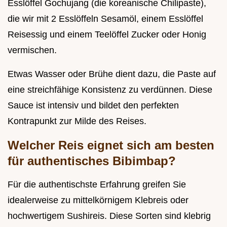
Esslöffel Gochujang (die koreanische Chilipaste),
die wir mit 2 Esslöffeln Sesamöl, einem Esslöffel
Reisessig und einem Teelöffel Zucker oder Honig
vermischen.
Etwas Wasser oder Brühe dient dazu, die Paste auf
eine streichfähige Konsistenz zu verdünnen. Diese
Sauce ist intensiv und bildet den perfekten
Kontrapunkt zur Milde des Reises.
Welcher Reis eignet sich am besten
für authentisches Bibimbap?
Für die authentischste Erfahrung greifen Sie
idealerweise zu mittelkörnigem Klebreis oder
hochwertigem Sushireis. Diese Sorten sind klebrig