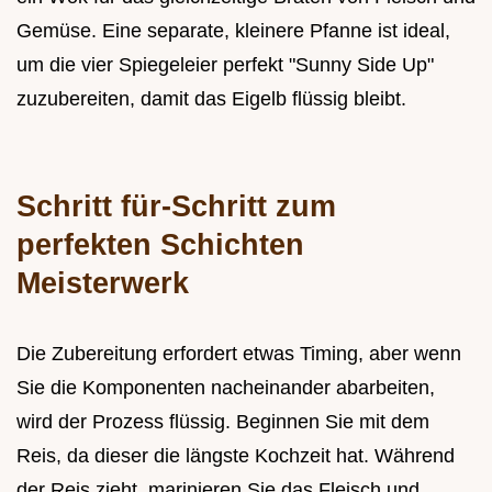
Gemüse. Eine separate, kleinere Pfanne ist ideal,
um die vier Spiegeleier perfekt "Sunny Side Up"
zuzubereiten, damit das Eigelb flüssig bleibt.
Schritt für-Schritt zum
perfekten Schichten
Meisterwerk
Die Zubereitung erfordert etwas Timing, aber wenn
Sie die Komponenten nacheinander abarbeiten,
wird der Prozess flüssig. Beginnen Sie mit dem
Reis, da dieser die längste Kochzeit hat. Während
der Reis zieht, marinieren Sie das Fleisch und