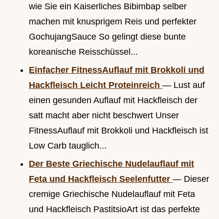
wie Sie ein Kaiserliches Bibimbap selber
machen mit knusprigem Reis und perfekter
GochujangSauce So gelingt diese bunte
koreanische Reisschüssel...
Einfacher FitnessAuflauf mit Brokkoli und
Hackfleisch Leicht Proteinreich
— Lust auf
einen gesunden Auflauf mit Hackfleisch der
satt macht aber nicht beschwert Unser
FitnessAuflauf mit Brokkoli und Hackfleisch ist
Low Carb tauglich...
Der Beste Griechische Nudelauflauf mit
Feta und Hackfleisch Seelenfutter
— Dieser
cremige Griechische Nudelauflauf mit Feta
und Hackfleisch PastitsioArt ist das perfekte