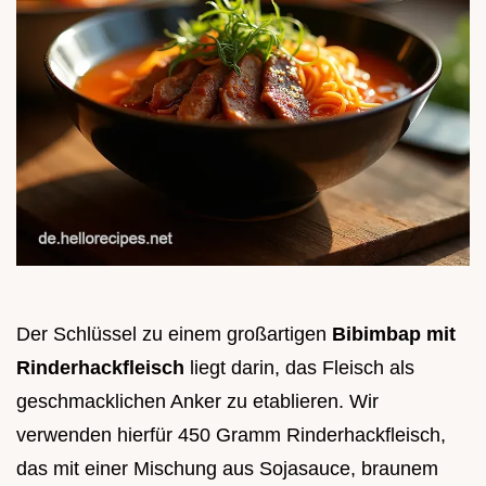
Der Schlüssel zu einem großartigen
Bibimbap mit
Rinderhackfleisch
liegt darin, das Fleisch als
geschmacklichen Anker zu etablieren. Wir
verwenden hierfür 450 Gramm Rinderhackfleisch,
das mit einer Mischung aus Sojasauce, braunem