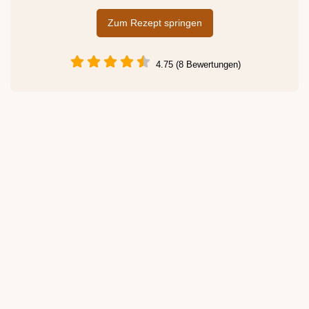
Zum Rezept springen
4.75 (8 Bewertungen)