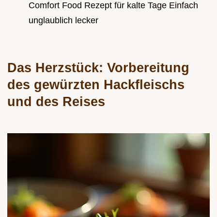
Comfort Food Rezept für kalte Tage Einfach
unglaublich lecker
Das Herzstück: Vorbereitung
des gewürzten Hackfleischs
und des Reises