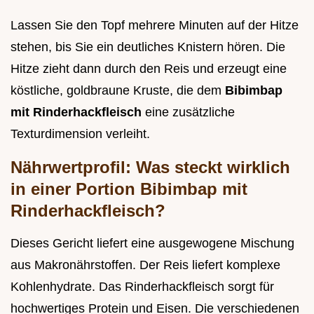
Lassen Sie den Topf mehrere Minuten auf der Hitze
stehen, bis Sie ein deutliches Knistern hören. Die
Hitze zieht dann durch den Reis und erzeugt eine
köstliche, goldbraune Kruste, die dem
Bibimbap
mit Rinderhackfleisch
eine zusätzliche
Texturdimension verleiht.
Nährwertprofil: Was steckt wirklich
in einer Portion Bibimbap mit
Rinderhackfleisch?
Dieses Gericht liefert eine ausgewogene Mischung
aus Makronährstoffen. Der Reis liefert komplexe
Kohlenhydrate. Das Rinderhackfleisch sorgt für
hochwertiges Protein und Eisen. Die verschiedenen