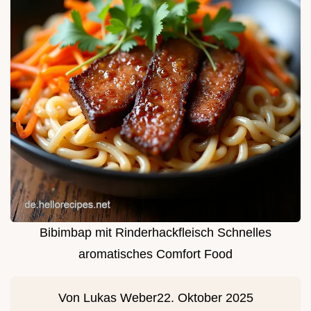
Bibimbap mit Rinderhackfleisch Schnelles
aromatisches Comfort Food
Von
Lukas Weber
22. Oktober 2025