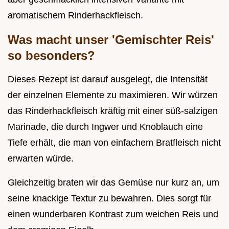
aromatischem Rinderhackfleisch.
Was macht unser 'Gemischter Reis'
so besonders?
Dieses Rezept ist darauf ausgelegt, die Intensität
der einzelnen Elemente zu maximieren. Wir würzen
das Rinderhackfleisch kräftig mit einer süß-salzigen
Marinade, die durch Ingwer und Knoblauch eine
Tiefe erhält, die man von einfachem Bratfleisch nicht
erwarten würde.
Gleichzeitig braten wir das Gemüse nur kurz an, um
seine knackige Textur zu bewahren. Dies sorgt für
einen wunderbaren Kontrast zum weichen Reis und