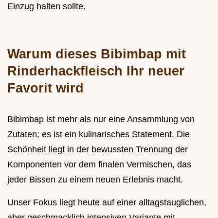
Einzug halten sollte.
Warum dieses Bibimbap mit
Rinderhackfleisch Ihr neuer
Favorit wird
Bibimbap ist mehr als nur eine Ansammlung von
Zutaten; es ist ein kulinarisches Statement. Die
Schönheit liegt in der bewussten Trennung der
Komponenten vor dem finalen Vermischen, das
jeder Bissen zu einem neuen Erlebnis macht.
Unser Fokus liegt heute auf einer alltagstauglichen,
aber geschmacklich intensiven Variante mit