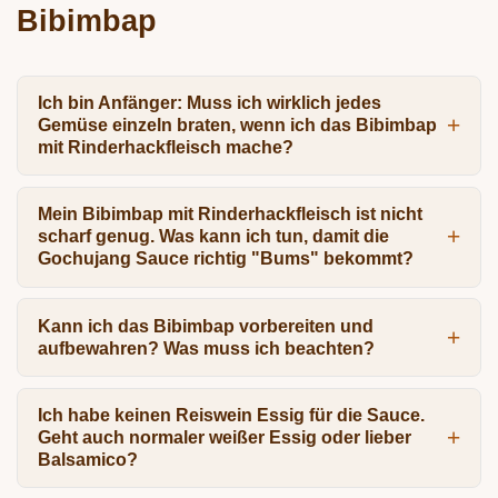
Bibimbap
Ich bin Anfänger: Muss ich wirklich jedes
Gemüse einzeln braten, wenn ich das Bibimbap
mit Rinderhackfleisch mache?
Mein Bibimbap mit Rinderhackfleisch ist nicht
scharf genug. Was kann ich tun, damit die
Gochujang Sauce richtig "Bums" bekommt?
Kann ich das Bibimbap vorbereiten und
aufbewahren? Was muss ich beachten?
Ich habe keinen Reiswein Essig für die Sauce.
Geht auch normaler weißer Essig oder lieber
Balsamico?