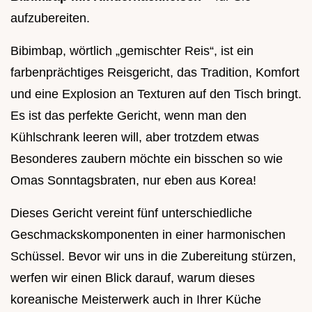
aufzubereiten.
Bibimbap, wörtlich „gemischter Reis“, ist ein
farbenprächtiges Reisgericht, das Tradition, Komfort
und eine Explosion an Texturen auf den Tisch bringt.
Es ist das perfekte Gericht, wenn man den
Kühlschrank leeren will, aber trotzdem etwas
Besonderes zaubern möchte ein bisschen so wie
Omas Sonntagsbraten, nur eben aus Korea!
Dieses Gericht vereint fünf unterschiedliche
Geschmackskomponenten in einer harmonischen
Schüssel. Bevor wir uns in die Zubereitung stürzen,
werfen wir einen Blick darauf, warum dieses
koreanische Meisterwerk auch in Ihrer Küche