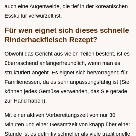
auch eine Augenweide, die tief in der koreanischen
Esskultur verwurzelt ist.
Für wen eignet sich dieses schnelle
Rinderhackfleisch Rezept?
Obwohl das Gericht aus vielen Teilen besteht, ist es
überraschend anfängerfreundlich, wenn man es
strukturiert angeht. Es eignet sich hervorragend für
Familienessen, da es sehr anpassungsfähig ist (Sie
können jedes Gemüse verwenden, das Sie gerade
zur Hand haben).
Mit einer aktiven Vorbereitungszeit von nur 30
Minuten und einer Gesamtzeit von knapp über einer
Stunde ist es definitiv schneller als viele traditionelle