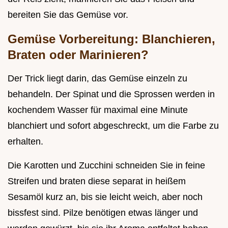
bereiten Sie das Gemüse vor.
Gemüse Vorbereitung: Blanchieren,
Braten oder Marinieren?
Der Trick liegt darin, das Gemüse einzeln zu
behandeln. Der Spinat und die Sprossen werden in
kochendem Wasser für maximal eine Minute
blanchiert und sofort abgeschreckt, um die Farbe zu
erhalten.
Die Karotten und Zucchini schneiden Sie in feine
Streifen und braten diese separat in heißem
Sesamöl kurz an, bis sie leicht weich, aber noch
bissfest sind. Pilze benötigen etwas länger und