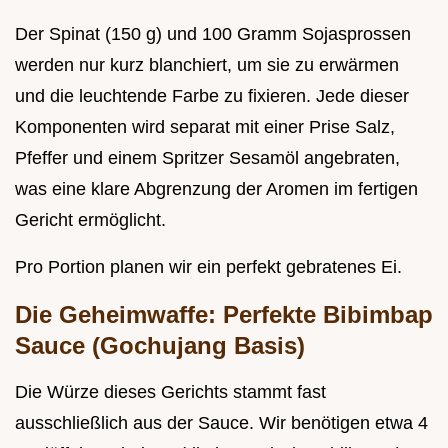
Der Spinat (150 g) und 100 Gramm Sojasprossen
werden nur kurz blanchiert, um sie zu erwärmen
und die leuchtende Farbe zu fixieren. Jede dieser
Komponenten wird separat mit einer Prise Salz,
Pfeffer und einem Spritzer Sesamöl angebraten,
was eine klare Abgrenzung der Aromen im fertigen
Gericht ermöglicht.
Pro Portion planen wir ein perfekt gebratenes Ei.
Die Geheimwaffe: Perfekte Bibimbap
Sauce (Gochujang Basis)
Die Würze dieses Gerichts stammt fast
ausschließlich aus der Sauce. Wir benötigen etwa 4