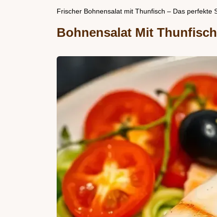
Frischer Bohnensalat mit Thunfisch – Das perfekte
Bohnensalat Mit Thunfisch