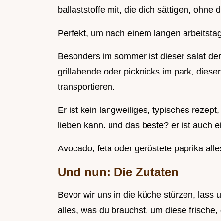
ballaststoffe mit, die dich sättigen, ohn
Perfekt, um nach einem langen arbeitsta
Besonders im sommer ist dieser salat der
grillabende oder picknicks im park, dieser
transportieren.
Er ist kein langweiliges, typisches rezept
lieben kann. und das beste? er ist auch ein
Avocado, feta oder geröstete paprika alles
Und nun: Die Zutaten
Bevor wir uns in die küche stürzen, lass u
alles, was du brauchst, um diese frische,