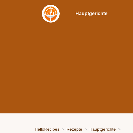
Hauptgerichte
HelloRecipes
Rezepte
Hauptgerichte