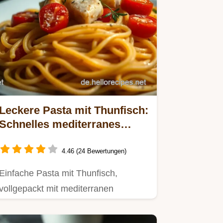
Leckere Pasta mit Thunfisch:
Schnelles mediterranes
Abendessen
4.46 (24 Bewertungen)
Einfache Pasta mit Thunfisch,
vollgepackt mit mediterranen
Aromen!