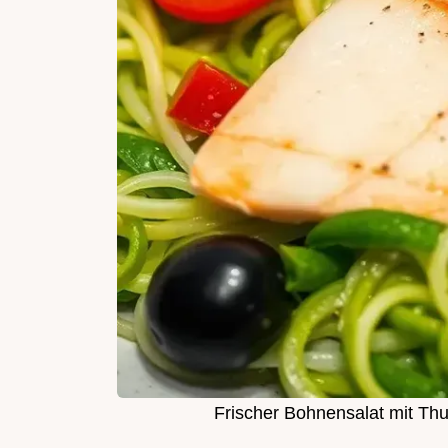
Frischer Bohnensalat mit Th