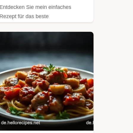
Entdecken Sie mein einfaches
Rezept für das beste
Hähnchenbrustfilet!