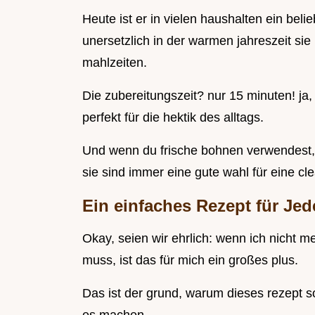
Heute ist er in vielen haushalten ein belie
unersetzlich in der warmen jahreszeit sie
mahlzeiten.
Die zubereitungszeit? nur 15 minuten! ja, 
perfekt für die hektik des alltags.
Und wenn du frische bohnen verwendest, 
sie sind immer eine gute wahl für eine cle
Ein einfaches Rezept für Je
Okay, seien wir ehrlich: wenn ich nicht 
muss, ist das für mich ein großes plus.
Das ist der grund, warum dieses rezept so g