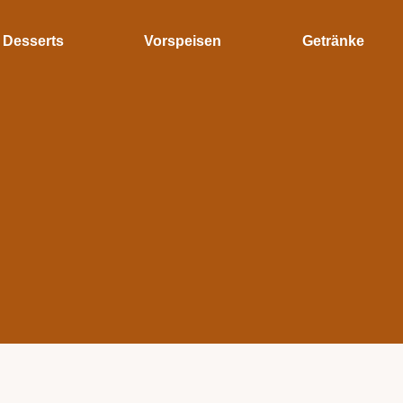
Desserts
Vorspeisen
Getränke