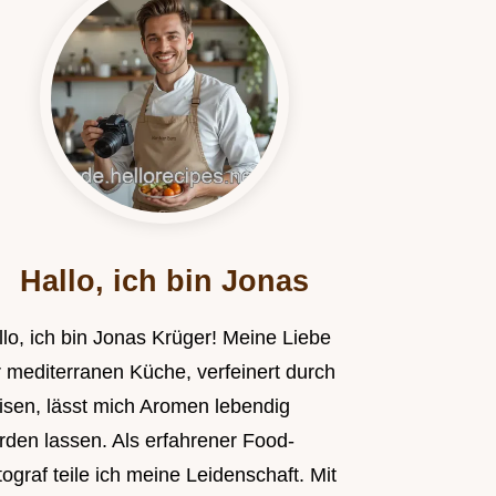
Hallo, ich bin Jonas
llo, ich bin Jonas Krüger! Meine Liebe
r mediterranen Küche, verfeinert durch
isen, lässt mich Aromen lebendig
rden lassen. Als erfahrener Food-
ograf teile ich meine Leidenschaft. Mit