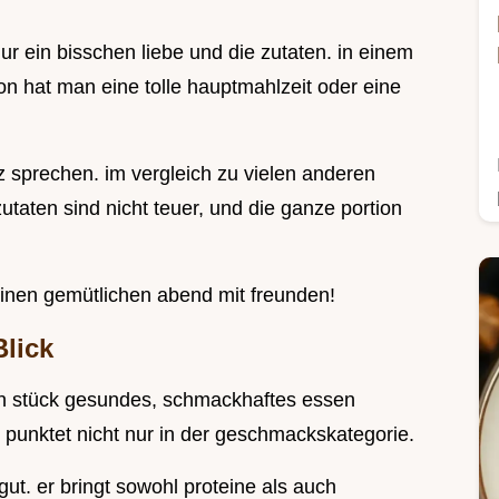
ur ein bisschen liebe und die zutaten. in einem
 hat man eine tolle hauptmahlzeit oder eine
 sprechen. im vergleich zu vielen anderen
zutaten sind nicht teuer, und die ganze portion
h einen gemütlichen abend mit freunden!
Blick
 ein stück gesundes, schmackhaftes essen
punktet nicht nur in der geschmackskategorie.
ut. er bringt sowohl proteine als auch