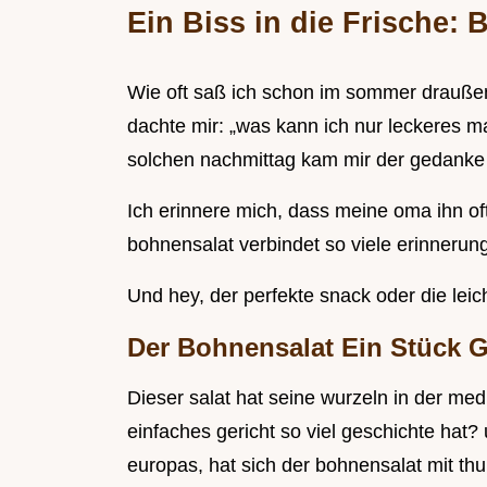
Ein Biss in die Frische:
Wie oft saß ich schon im sommer draußen
dachte mir: „was kann ich nur leckeres m
solchen nachmittag kam mir der gedanke 
Ich erinnere mich, dass meine oma ihn of
bohnensalat verbindet so viele erinnerun
Und hey, der perfekte snack oder die leich
Der Bohnensalat Ein Stück 
Dieser salat hat seine wurzeln in der med
einfaches gericht so viel geschichte hat
europas, hat sich der bohnensalat mit th