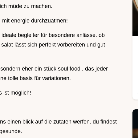
e dich müde zu machen.
g mit energie durchzuatmen!
 ideale begleiter für besondere anlässe. ob
 salat lässt sich perfekt vorbereiten und gut
, sondern eher ein stück soul food , das jeder
e tolle basis für variationen.
 ist möglich!
ns einen blick auf die zutaten werfen. du findest
 gesunde.