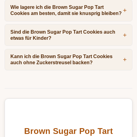
Wie lagere ich die Brown Sugar Pop Tart
Cookies am besten, damit sie knusprig bleiben?
Sind die Brown Sugar Pop Tart Cookies auch
etwas für Kinder?
Kann ich die Brown Sugar Pop Tart Cookies
auch ohne Zuckerstreusel backen?
Brown Sugar Pop Tart