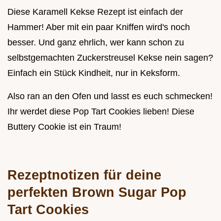
Diese Karamell Kekse Rezept ist einfach der
Hammer! Aber mit ein paar Kniffen wird's noch
besser. Und ganz ehrlich, wer kann schon zu
selbstgemachten Zuckerstreusel Kekse nein sagen?
Einfach ein Stück Kindheit, nur in Keksform.
Also ran an den Ofen und lasst es euch schmecken!
Ihr werdet diese Pop Tart Cookies lieben! Diese
Buttery Cookie ist ein Traum!
Rezeptnotizen für deine
perfekten Brown Sugar Pop
Tart Cookies