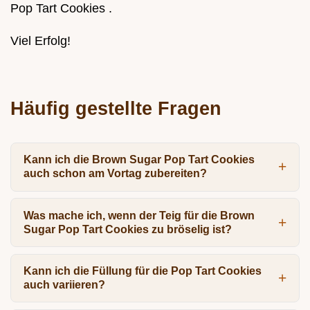
Pop Tart Cookies .
Viel Erfolg!
Häufig gestellte Fragen
Kann ich die Brown Sugar Pop Tart Cookies
auch schon am Vortag zubereiten?
Was mache ich, wenn der Teig für die Brown
Sugar Pop Tart Cookies zu bröselig ist?
Kann ich die Füllung für die Pop Tart Cookies
auch variieren?