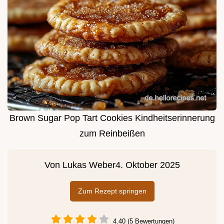
Brown Sugar Pop Tart Cookies Kindheitserinnerung
zum Reinbeißen
Von
Lukas Weber
4. Oktober 2025
Zum Rezept springen
4.40 (5 Bewertungen)