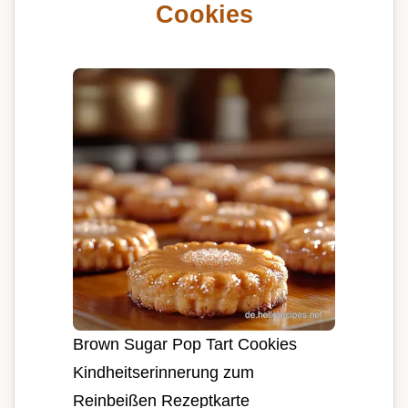
Cookies
Brown Sugar Pop Tart Cookies
Kindheitserinnerung zum
Reinbeißen Rezeptkarte