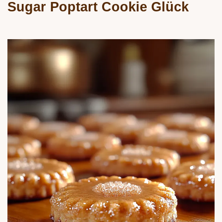
Sugar Poptart Cookie
Glück