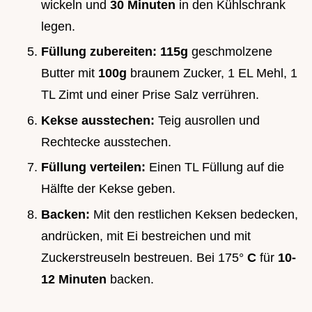
wickeln und
30 Minuten
in den Kühlschrank
legen.
Füllung zubereiten:
115g
geschmolzene
Butter mit
100g
braunem Zucker, 1 EL Mehl, 1
TL Zimt und einer Prise Salz verrühren.
Kekse ausstechen:
Teig ausrollen und
Rechtecke ausstechen.
Füllung verteilen:
Einen TL Füllung auf die
Hälfte der Kekse geben.
Backen:
Mit den restlichen Keksen bedecken,
andrücken, mit Ei bestreichen und mit
Zuckerstreuseln bestreuen. Bei 175°
C
für
10-
12 Minuten
backen.