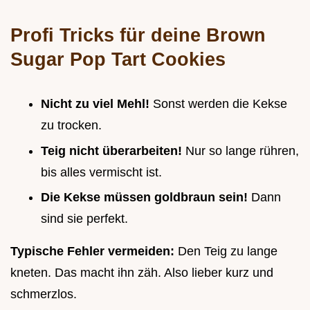
Profi Tricks für deine
Brown
Sugar Pop Tart Cookies
Nicht zu viel Mehl!
Sonst werden die Kekse
zu trocken.
Teig nicht überarbeiten!
Nur so lange rühren,
bis alles vermischt ist.
Die Kekse müssen goldbraun sein!
Dann
sind sie perfekt.
Typische Fehler vermeiden:
Den Teig zu lange
kneten. Das macht ihn zäh. Also lieber kurz und
schmerzlos.