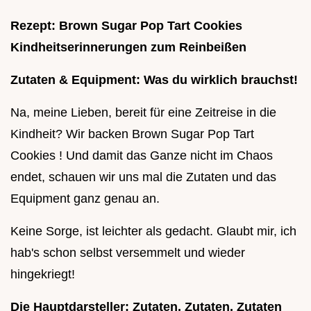
Rezept: Brown Sugar Pop Tart Cookies
Kindheitserinnerungen zum Reinbeißen
Zutaten & Equipment: Was du wirklich brauchst!
Na, meine Lieben, bereit für eine Zeitreise in die
Kindheit? Wir backen Brown Sugar Pop Tart
Cookies ! Und damit das Ganze nicht im Chaos
endet, schauen wir uns mal die Zutaten und das
Equipment ganz genau an.
Keine Sorge, ist leichter als gedacht. Glaubt mir, ich
hab's schon selbst versemmelt und wieder
hingekriegt!
Die Hauptdarsteller: Zutaten, Zutaten, Zutaten