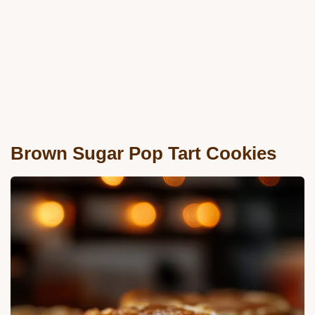
Brown Sugar Pop Tart Cookies