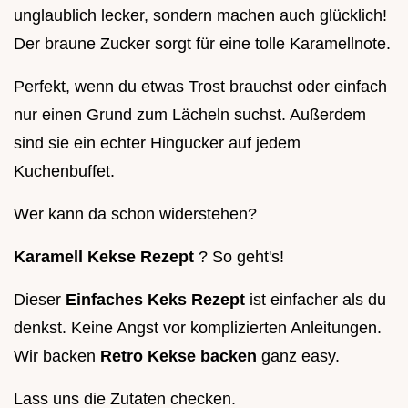
unglaublich lecker, sondern machen auch glücklich!
Der braune Zucker sorgt für eine tolle Karamellnote.
Perfekt, wenn du etwas Trost brauchst oder einfach
nur einen Grund zum Lächeln suchst. Außerdem
sind sie ein echter Hingucker auf jedem
Kuchenbuffet.
Wer kann da schon widerstehen?
Karamell Kekse Rezept
? So geht's!
Dieser
Einfaches Keks Rezept
ist einfacher als du
denkst. Keine Angst vor komplizierten Anleitungen.
Wir backen
Retro Kekse backen
ganz easy.
Lass uns die Zutaten checken.