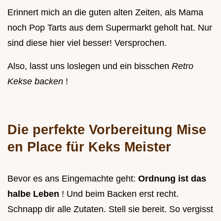
Erinnert mich an die guten alten Zeiten, als Mama
noch Pop Tarts aus dem Supermarkt geholt hat. Nur
sind diese hier viel besser! Versprochen.
Also, lasst uns loslegen und ein bisschen
Retro
Kekse backen
!
Die perfekte Vorbereitung Mise
en Place für Keks Meister
Bevor es ans Eingemachte geht:
Ordnung ist das
halbe Leben
! Und beim Backen erst recht.
Schnapp dir alle Zutaten. Stell sie bereit. So vergisst