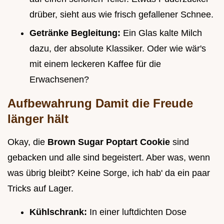
drüber, sieht aus wie frisch gefallener Schnee.
Getränke Begleitung:
Ein Glas kalte Milch
dazu, der absolute Klassiker. Oder wie wär's
mit einem leckeren Kaffee für die
Erwachsenen?
Aufbewahrung Damit die Freude
länger hält
Okay, die
Brown Sugar Poptart Cookie
sind
gebacken und alle sind begeistert. Aber was, wenn
was übrig bleibt? Keine Sorge, ich hab' da ein paar
Tricks auf Lager.
Kühlschrank:
In einer luftdichten Dose