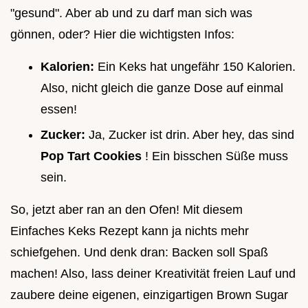
"gesund". Aber ab und zu darf man sich was
gönnen, oder? Hier die wichtigsten Infos:
Kalorien:
Ein Keks hat ungefähr 150 Kalorien.
Also, nicht gleich die ganze Dose auf einmal
essen!
Zucker:
Ja, Zucker ist drin. Aber hey, das sind
Pop Tart Cookies
! Ein bisschen Süße muss
sein.
So, jetzt aber ran an den Ofen! Mit diesem
Einfaches Keks Rezept kann ja nichts mehr
schiefgehen. Und denk dran: Backen soll Spaß
machen! Also, lass deiner Kreativität freien Lauf und
zaubere deine eigenen, einzigartigen Brown Sugar