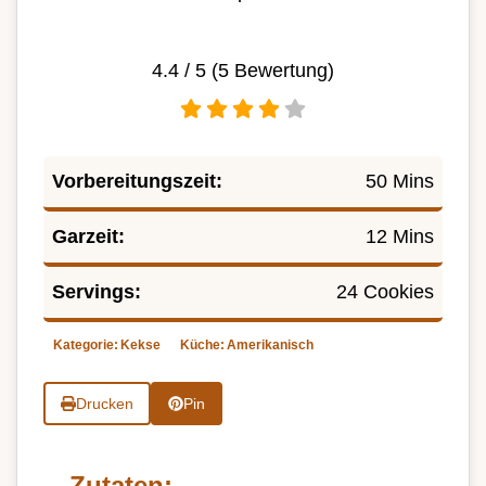
4.4
/ 5 (
5
Bewertung)
Vorbereitungszeit:
50 Mins
Garzeit:
12 Mins
Servings:
24 Cookies
Kategorie:
Kekse
Küche:
Amerikanisch
Drucken
Pin
Zutaten: