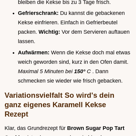
bleiben die Kekse bis zu 3 Tage frisch.
Gefrierschrank:
Du kannst die gebackenen
Kekse einfrieren. Einfach in Gefrierbeutel
packen.
Wichtig:
Vor dem Servieren auftauen
lassen.
Aufwärmen:
Wenn die Kekse doch mal etwas
weich geworden sind, kurz in den Ofen damit.
Maximal 5 Minuten bei
150°
C
. Dann
schmecken sie wieder wie frisch gebacken.
Variationsvielfalt So wird's dein
ganz eigenes Karamell Kekse
Rezept
Klar, das Grundrezept für
Brown Sugar Pop Tart