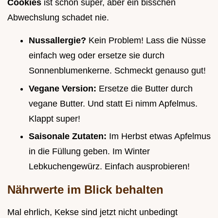
Cookies
ist schon super, aber ein bisschen
Abwechslung schadet nie.
Nussallergie?
Kein Problem! Lass die Nüsse
einfach weg oder ersetze sie durch
Sonnenblumenkerne. Schmeckt genauso gut!
Vegane Version:
Ersetze die Butter durch
vegane Butter. Und statt Ei nimm Apfelmus.
Klappt super!
Saisonale Zutaten:
Im Herbst etwas Apfelmus
in die Füllung geben. Im Winter
Lebkuchengewürz. Einfach ausprobieren!
Nährwerte im Blick behalten
Mal ehrlich, Kekse sind jetzt nicht unbedingt