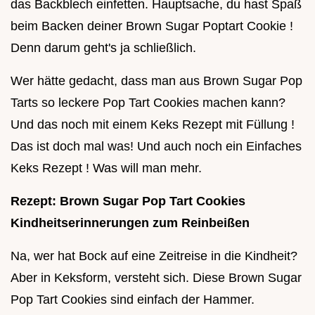
das Backblech einfetten. Hauptsache, du hast Spaß
beim Backen deiner Brown Sugar Poptart Cookie !
Denn darum geht's ja schließlich.
Wer hätte gedacht, dass man aus Brown Sugar Pop
Tarts so leckere Pop Tart Cookies machen kann?
Und das noch mit einem Keks Rezept mit Füllung !
Das ist doch mal was! Und auch noch ein Einfaches
Keks Rezept ! Was will man mehr.
Rezept: Brown Sugar Pop Tart Cookies
Kindheitserinnerungen zum Reinbeißen
Na, wer hat Bock auf eine Zeitreise in die Kindheit?
Aber in Keksform, versteht sich. Diese Brown Sugar
Pop Tart Cookies sind einfach der Hammer.