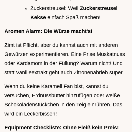
Zuckerstreusel: Weil
Zuckerstreusel
Kekse
einfach Spaß machen!
Aromen Alarm: Die Würze macht's!
Zimt ist Pflicht, aber du kannst auch mit anderen
Gewürzen experimentieren. Eine Prise Muskatnuss
oder Kardamom in der Füllung? Warum nicht! Und
statt Vanilleextrakt geht auch Zitronenabrieb super.
Wenn du keine Karamell Fan bist, kannst du
versuchen, Erdnussbutter hinzufügen oder weiße
Schokoladenstückchen in den Teig einrühren. Das
wird ein Leckerbissen!
Equipment Checkliste: Ohne Fleiß kein Preis!