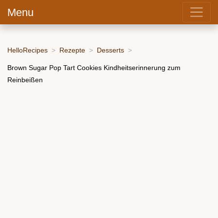
Menu
HelloRecipes
Rezepte
Desserts
Brown Sugar Pop Tart Cookies Kindheitserinnerung zum
Reinbeißen