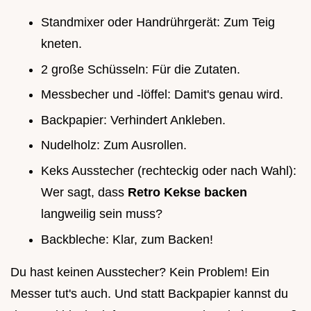
Standmixer oder Handrührgerät: Zum Teig
kneten.
2 große Schüsseln: Für die Zutaten.
Messbecher und -löffel: Damit's genau wird.
Backpapier: Verhindert Ankleben.
Nudelholz: Zum Ausrollen.
Keks Ausstecher (rechteckig oder nach Wahl):
Wer sagt, dass
Retro Kekse backen
langweilig sein muss?
Backbleche: Klar, zum Backen!
Du hast keinen Ausstecher? Kein Problem! Ein
Messer tut's auch. Und statt Backpapier kannst du