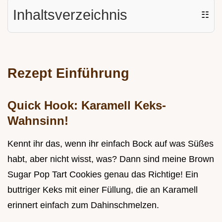
Inhaltsverzeichnis
☷
Rezept Einführung
Quick Hook: Karamell Keks-
Wahnsinn!
Kennt ihr das, wenn ihr einfach Bock auf was Süßes
habt, aber nicht wisst, was? Dann sind meine Brown
Sugar Pop Tart Cookies genau das Richtige! Ein
buttriger Keks mit einer Füllung, die an Karamell
erinnert einfach zum Dahinschmelzen.