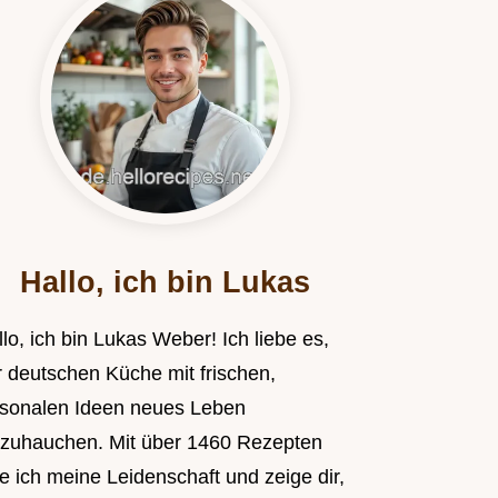
Hallo, ich bin Lukas
lo, ich bin Lukas Weber! Ich liebe es,
r deutschen Küche mit frischen,
isonalen Ideen neues Leben
nzuhauchen. Mit über 1460 Rezepten
le ich meine Leidenschaft und zeige dir,