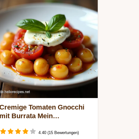
Cremige Tomaten Gnocchi
mit Burrata Mein
ItalienGeheimnis
4.40 (15 Bewertungen)