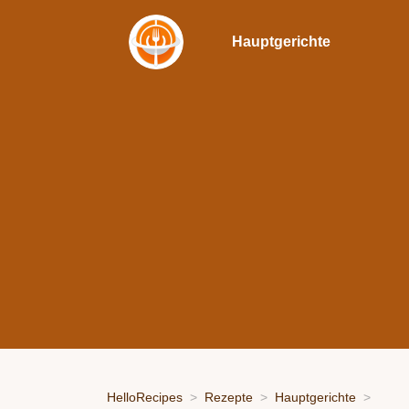
Hauptgerichte
HelloRecipes
Rezepte
Hauptgerichte