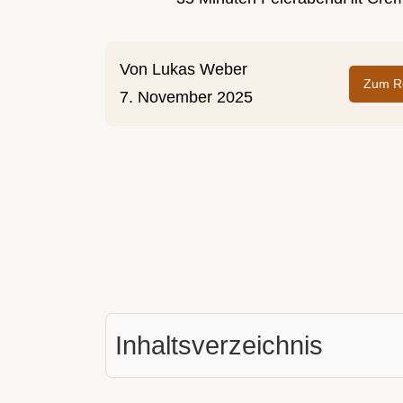
Von
Lukas Weber
Zum Re
7. November 2025
Inhaltsverzeichnis