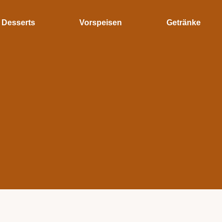
Desserts
Vorspeisen
Getränke