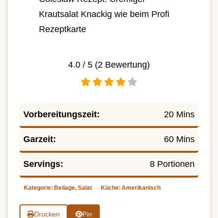
Krautsalat Knackig wie beim Profi
Rezeptkarte
4.0
/ 5 (
2
Bewertung)
Vorbereitungszeit:
20 Mins
Garzeit:
60 Mins
Servings:
8 Portionen
Kategorie:
Beilage, Salat
Küche:
Amerikanisch
Drucken
Pin