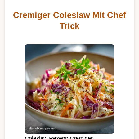
Cremiger Coleslaw Mit Chef
Trick
Coleslaw Rezept: Cremiger