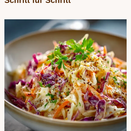
Schritt für Schritt