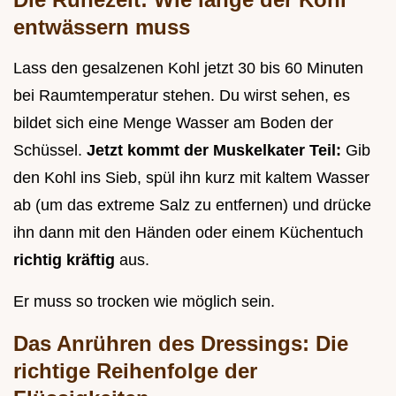
entwässern muss
Lass den gesalzenen Kohl jetzt 30 bis 60 Minuten
bei Raumtemperatur stehen. Du wirst sehen, es
bildet sich eine Menge Wasser am Boden der
Schüssel.
Jetzt kommt der Muskelkater Teil:
Gib
den Kohl ins Sieb, spül ihn kurz mit kaltem Wasser
ab (um das extreme Salz zu entfernen) und drücke
ihn dann mit den Händen oder einem Küchentuch
richtig kräftig
aus.
Er muss so trocken wie möglich sein.
Das Anrühren des Dressings: Die
richtige Reihenfolge der