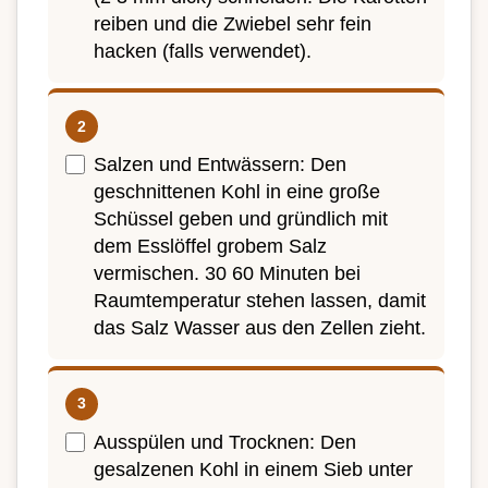
reiben und die Zwiebel sehr fein
hacken (falls verwendet).
Salzen und Entwässern: Den
geschnittenen Kohl in eine große
Schüssel geben und gründlich mit
dem Esslöffel grobem Salz
vermischen. 30 60 Minuten bei
Raumtemperatur stehen lassen, damit
das Salz Wasser aus den Zellen zieht.
Ausspülen und Trocknen: Den
gesalzenen Kohl in einem Sieb unter