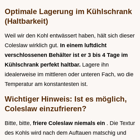
Optimale Lagerung im Kühlschrank
(Haltbarkeit)
Weil wir den Kohl entwässert haben, hält sich dieser
Coleslaw wirklich gut.
In einem luftdicht
verschlossenen Behälter ist er 3 bis 4 Tage im
Kühlschrank perfekt haltbar.
Lagere ihn
idealerweise im mittleren oder unteren Fach, wo die
Temperatur am konstantesten ist.
Wichtiger Hinweis: Ist es möglich,
Coleslaw einzufrieren?
Bitte, bitte,
friere Coleslaw niemals ein
. Die Textur
des Kohls wird nach dem Auftauen matschig und