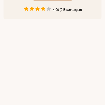
4.00 (2 Bewertungen)