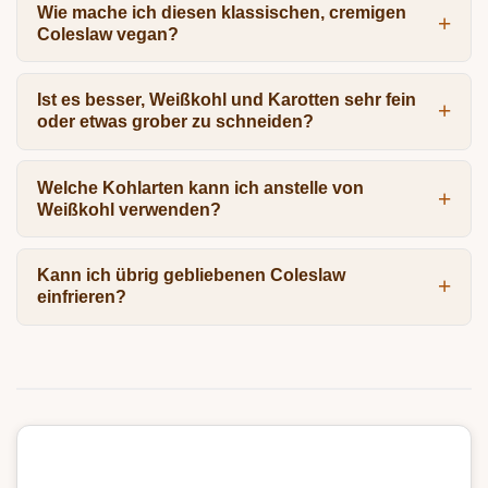
Wie mache ich diesen klassischen, cremigen
Coleslaw vegan?
Ist es besser, Weißkohl und Karotten sehr fein
oder etwas grober zu schneiden?
Welche Kohlarten kann ich anstelle von
Weißkohl verwenden?
Kann ich übrig gebliebenen Coleslaw
einfrieren?