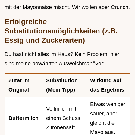
mit der Mayonnaise mischt. Wir wollen aber Crunch.
Erfolgreiche
Substitutionsmöglichkeiten (z.B.
Essig und Zuckerarten)
Du hast nicht alles im Haus? Kein Problem, hier
sind meine bewährten Ausweichmanöver:
Zutat im
Substitution
Wirkung auf
Original
(Mein Tipp)
das Ergebnis
Etwas weniger
Vollmilch mit
sauer, aber
Buttermilch
einem Schuss
gleicht die
Zitronensaft
Mayo aus.