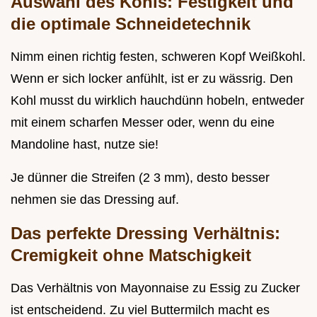
Auswahl des Kohls: Festigkeit und
die optimale Schneidetechnik
Nimm einen richtig festen, schweren Kopf Weißkohl.
Wenn er sich locker anfühlt, ist er zu wässrig. Den
Kohl musst du wirklich hauchdünn hobeln, entweder
mit einem scharfen Messer oder, wenn du eine
Mandoline hast, nutze sie!
Je dünner die Streifen (2 3 mm), desto besser
nehmen sie das Dressing auf.
Das perfekte Dressing Verhältnis:
Cremigkeit ohne Matschigkeit
Das Verhältnis von Mayonnaise zu Essig zu Zucker
ist entscheidend. Zu viel Buttermilch macht es