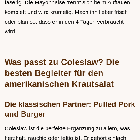
faserig. Die Mayonnaise trennt sich beim Auftauen
komplett und wird krümelig. Mach ihn lieber frisch
oder plan so, dass er in den 4 Tagen verbraucht
wird.
Was passt zu Coleslaw? Die
besten Begleiter für den
amerikanischen Krautsalat
Die klassischen Partner: Pulled Pork
und Burger
Coleslaw ist die perfekte Ergänzung zu allem, was
herzhaft, rauchig oder fettig ist. Er gehört einfach