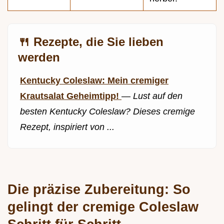
🍴 Rezepte, die Sie lieben
werden
Kentucky Coleslaw: Mein cremiger
Krautsalat Geheimtipp!
—
Lust auf den
besten Kentucky Coleslaw? Dieses cremige
Rezept, inspiriert von ...
Die präzise Zubereitung: So
gelingt der cremige Coleslaw