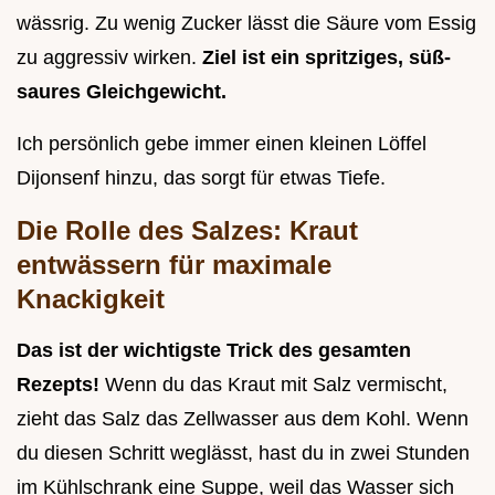
wässrig. Zu wenig Zucker lässt die Säure vom Essig
zu aggressiv wirken.
Ziel ist ein spritziges, süß-
saures Gleichgewicht.
Ich persönlich gebe immer einen kleinen Löffel
Dijonsenf hinzu, das sorgt für etwas Tiefe.
Die Rolle des Salzes: Kraut
entwässern für maximale
Knackigkeit
Das ist der wichtigste Trick des gesamten
Rezepts!
Wenn du das Kraut mit Salz vermischt,
zieht das Salz das Zellwasser aus dem Kohl. Wenn
du diesen Schritt weglässt, hast du in zwei Stunden
im Kühlschrank eine Suppe, weil das Wasser sich