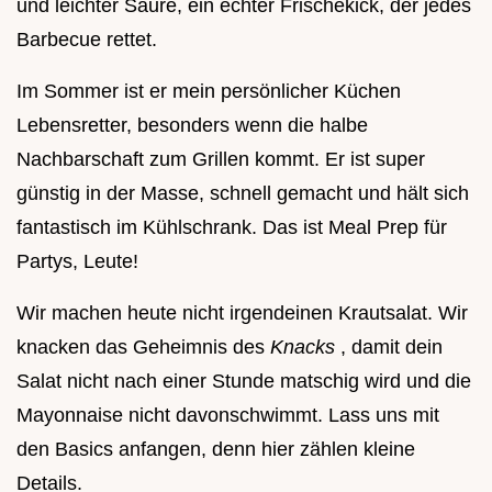
und leichter Säure, ein echter Frischekick, der jedes
Barbecue rettet.
Im Sommer ist er mein persönlicher Küchen
Lebensretter, besonders wenn die halbe
Nachbarschaft zum Grillen kommt. Er ist super
günstig in der Masse, schnell gemacht und hält sich
fantastisch im Kühlschrank. Das ist Meal Prep für
Partys, Leute!
Wir machen heute nicht irgendeinen Krautsalat. Wir
knacken das Geheimnis des
Knacks
, damit dein
Salat nicht nach einer Stunde matschig wird und die
Mayonnaise nicht davonschwimmt. Lass uns mit
den Basics anfangen, denn hier zählen kleine
Details.