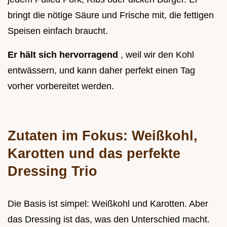
bringt die nötige Säure und Frische mit, die fettigen
Speisen einfach braucht.
Er hält sich hervorragend
, weil wir den Kohl
entwässern, und kann daher perfekt einen Tag
vorher vorbereitet werden.
Zutaten im Fokus: Weißkohl,
Karotten und das perfekte
Dressing Trio
Die Basis ist simpel: Weißkohl und Karotten. Aber
das Dressing ist das, was den Unterschied macht.