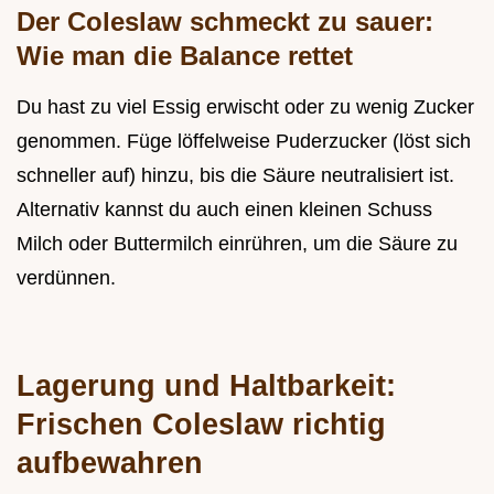
Der Coleslaw schmeckt zu sauer:
Wie man die Balance rettet
Du hast zu viel Essig erwischt oder zu wenig Zucker
genommen. Füge löffelweise Puderzucker (löst sich
schneller auf) hinzu, bis die Säure neutralisiert ist.
Alternativ kannst du auch einen kleinen Schuss
Milch oder Buttermilch einrühren, um die Säure zu
verdünnen.
Lagerung und Haltbarkeit:
Frischen Coleslaw richtig
aufbewahren