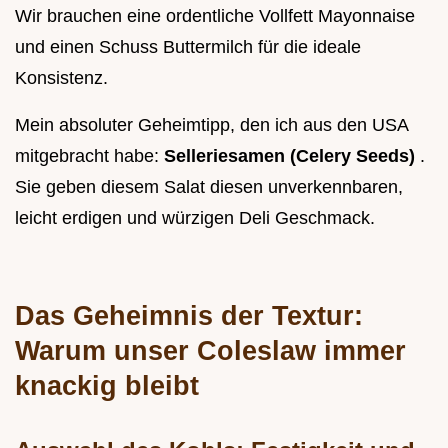
Wir brauchen eine ordentliche Vollfett Mayonnaise
und einen Schuss Buttermilch für die ideale
Konsistenz.
Mein absoluter Geheimtipp, den ich aus den USA
mitgebracht habe:
Selleriesamen (Celery Seeds)
.
Sie geben diesem Salat diesen unverkennbaren,
leicht erdigen und würzigen Deli Geschmack.
Das Geheimnis der Textur:
Warum unser Coleslaw immer
knackig bleibt