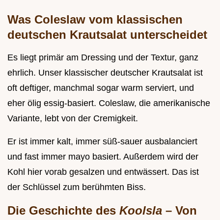
Was Coleslaw vom klassischen
deutschen Krautsalat unterscheidet
Es liegt primär am Dressing und der Textur, ganz
ehrlich. Unser klassischer deutscher Krautsalat ist
oft deftiger, manchmal sogar warm serviert, und
eher ölig essig-basiert. Coleslaw, die amerikanische
Variante, lebt von der Cremigkeit.
Er ist immer kalt, immer süß-sauer ausbalanciert
und fast immer mayo basiert. Außerdem wird der
Kohl hier vorab gesalzen und entwässert. Das ist
der Schlüssel zum berühmten Biss.
Die Geschichte des
Koolsla
– Von