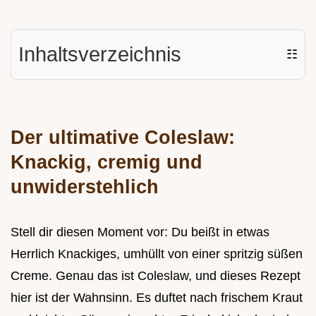
Inhaltsverzeichnis
☷
Der ultimative Coleslaw:
Knackig, cremig und
unwiderstehlich
Stell dir diesen Moment vor: Du beißt in etwas
Herrlich Knackiges, umhüllt von einer spritzig süßen
Creme. Genau das ist Coleslaw, und dieses Rezept
hier ist der Wahnsinn. Es duftet nach frischem Kraut