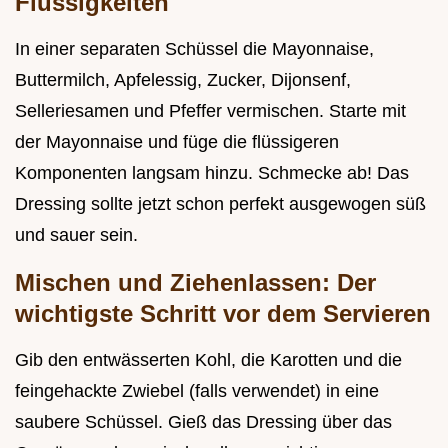
Flüssigkeiten
In einer separaten Schüssel die Mayonnaise,
Buttermilch, Apfelessig, Zucker, Dijonsenf,
Selleriesamen und Pfeffer vermischen. Starte mit
der Mayonnaise und füge die flüssigeren
Komponenten langsam hinzu. Schmecke ab! Das
Dressing sollte jetzt schon perfekt ausgewogen süß
und sauer sein.
Mischen und Ziehenlassen: Der
wichtigste Schritt vor dem Servieren
Gib den entwässerten Kohl, die Karotten und die
feingehackte Zwiebel (falls verwendet) in eine
saubere Schüssel. Gieß das Dressing über das