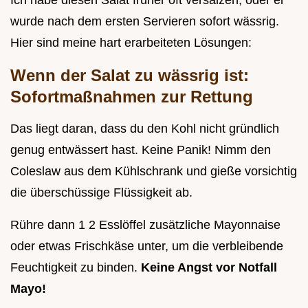
wurde nach dem ersten Servieren sofort wässrig.
Hier sind meine hart erarbeiteten Lösungen:
Wenn der Salat zu wässrig ist:
Sofortmaßnahmen zur Rettung
Das liegt daran, dass du den Kohl nicht gründlich
genug entwässert hast. Keine Panik! Nimm den
Coleslaw aus dem Kühlschrank und gieße vorsichtig
die überschüssige Flüssigkeit ab.
Rühre dann 1 2 Esslöffel zusätzliche Mayonnaise
oder etwas Frischkäse unter, um die verbleibende
Feuchtigkeit zu binden.
Keine Angst vor Notfall
Mayo!