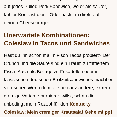
auf jedes Pulled Pork Sandwich, wo er als saurer,
kühler Kontrast dient. Oder pack ihn direkt auf
deinen Cheeseburger.
Unerwartete Kombinationen:
Coleslaw in Tacos und Sandwiches
Hast du ihn schon mal in Fisch Tacos probiert? Der
Crunch und die Säure sind ein Traum zu frittiertem
Fisch. Auch als Beilage zu Frikadellen oder in
klassischen deutschen Brotzeitsandwiches macht er
sich super. Wenn du mal eine ganz andere, extrem
cremige Variante probieren willst, schau dir
unbedingt mein Rezept für den
Kentucky
Coleslaw: Mein cremiger Krautsalat Geheimtipp!