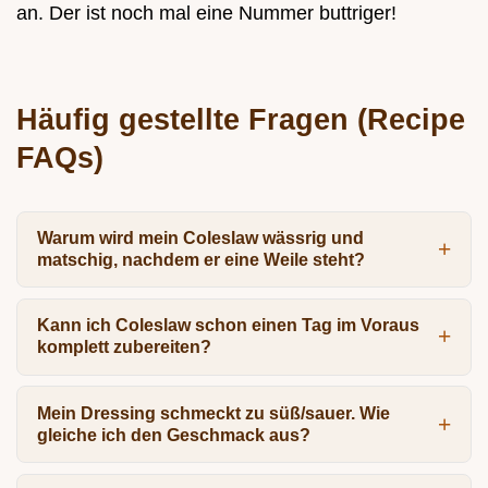
an. Der ist noch mal eine Nummer buttriger!
Häufig gestellte Fragen (Recipe
FAQs)
Warum wird mein Coleslaw wässrig und
matschig, nachdem er eine Weile steht?
Kann ich Coleslaw schon einen Tag im Voraus
komplett zubereiten?
Mein Dressing schmeckt zu süß/sauer. Wie
gleiche ich den Geschmack aus?