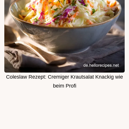
Coleslaw Rezept: Cremiger Krautsalat Knackig wie
beim Profi