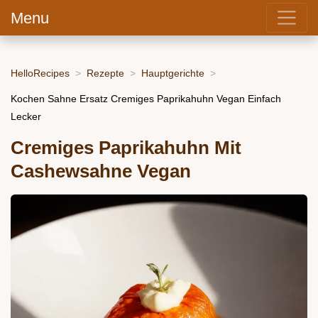
Menu
HelloRecipes
Rezepte
Hauptgerichte
Kochen Sahne Ersatz Cremiges Paprikahuhn Vegan Einfach
Lecker
Cremiges Paprikahuhn Mit
Cashewsahne Vegan