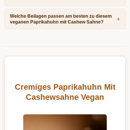
Welche Beilagen passen am besten zu diesem
veganen Paprikahuhn mit Cashew Sahne?
Cremiges Paprikahuhn Mit
Cashewsahne Vegan