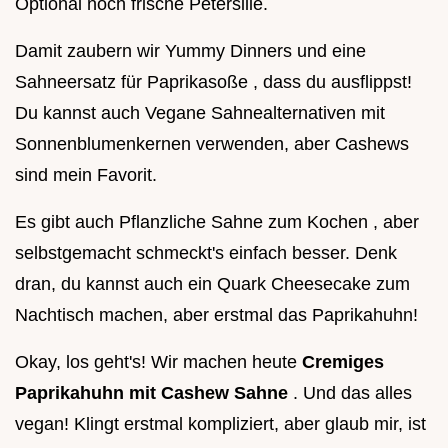
Optional noch frische Petersilie.
Damit zaubern wir Yummy Dinners und eine
Sahneersatz für Paprikasoße , dass du ausflippst!
Du kannst auch Vegane Sahnealternativen mit
Sonnenblumenkernen verwenden, aber Cashews
sind mein Favorit.
Es gibt auch Pflanzliche Sahne zum Kochen , aber
selbstgemacht schmeckt's einfach besser. Denk
dran, du kannst auch ein Quark Cheesecake zum
Nachtisch machen, aber erstmal das Paprikahuhn!
Okay, los geht's! Wir machen heute
Cremiges
Paprikahuhn mit Cashew Sahne
. Und das alles
vegan! Klingt erstmal kompliziert, aber glaub mir, ist