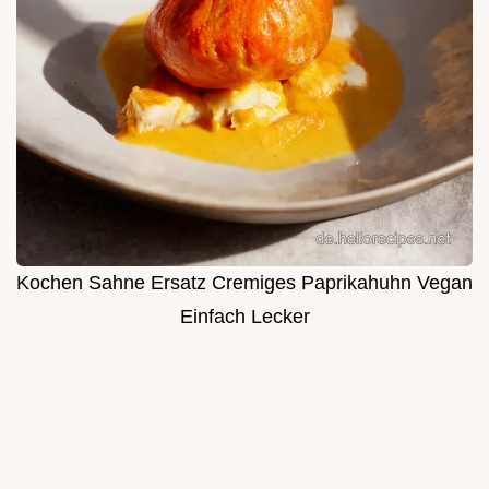
Kochen Sahne Ersatz Cremiges Paprikahuhn Vegan
Einfach Lecker