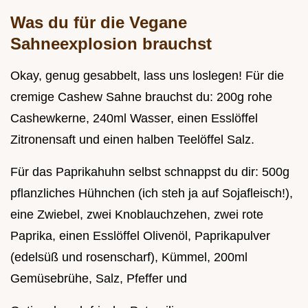
Was du für die Vegane
Sahneexplosion brauchst
Okay, genug gesabbelt, lass uns loslegen! Für die
cremige Cashew Sahne brauchst du: 200g rohe
Cashewkerne, 240ml Wasser, einen Esslöffel
Zitronensaft und einen halben Teelöffel Salz.
Für das Paprikahuhn selbst schnappst du dir: 500g
pflanzliches Hühnchen (ich steh ja auf Sojafleisch!),
eine Zwiebel, zwei Knoblauchzehen, zwei rote
Paprika, einen Esslöffel Olivenöl, Paprikapulver
(edelsüß und rosenscharf), Kümmel, 200ml
Gemüsebrühe, Salz, Pfeffer und