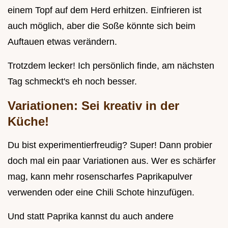
einem Topf auf dem Herd erhitzen. Einfrieren ist
auch möglich, aber die Soße könnte sich beim
Auftauen etwas verändern.
Trotzdem lecker! Ich persönlich finde, am nächsten
Tag schmeckt's eh noch besser.
Variationen: Sei kreativ in der
Küche!
Du bist experimentierfreudig? Super! Dann probier
doch mal ein paar Variationen aus. Wer es schärfer
mag, kann mehr rosenscharfes Paprikapulver
verwenden oder eine Chili Schote hinzufügen.
Und statt Paprika kannst du auch andere