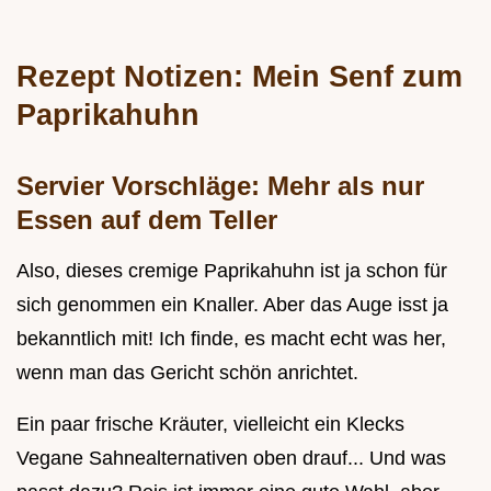
Rezept Notizen: Mein Senf zum
Paprikahuhn
Servier Vorschläge: Mehr als nur
Essen auf dem Teller
Also, dieses cremige Paprikahuhn ist ja schon für
sich genommen ein Knaller. Aber das Auge isst ja
bekanntlich mit! Ich finde, es macht echt was her,
wenn man das Gericht schön anrichtet.
Ein paar frische Kräuter, vielleicht ein Klecks
Vegane Sahnealternativen oben drauf... Und was