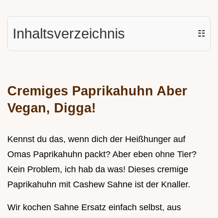
Inhaltsverzeichnis
☷
Cremiges Paprikahuhn Aber
Vegan, Digga!
Kennst du das, wenn dich der Heißhunger auf
Omas Paprikahuhn packt? Aber eben ohne Tier?
Kein Problem, ich hab da was! Dieses cremige
Paprikahuhn mit Cashew Sahne ist der Knaller.
Wir kochen Sahne Ersatz einfach selbst, aus