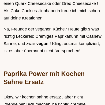
einen Quark Cheesecake oder Oreo Cheesecake !
Als Cake Cookies -liebhaberin freue ich mich schon
auf deine Kreationen!
Na, Freunde der veganen Küche? Heute gibt's was
richtig Leckeres: Cremiges Paprikahuhn mit Cashew
Sahne, und zwar
vegan
! Klingt erstmal kompliziert,
ist es aber überhaupt nicht. Versprochen!
Paprika Power mit
Kochen
Sahne Ersatz
Okay, wir kochen sahne ersatz , aber nicht
irgendeinen! Wir machen 'ne richtig cremige