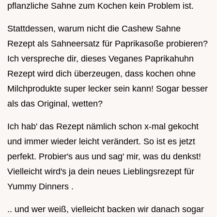
pflanzliche Sahne zum Kochen kein Problem ist.
Stattdessen, warum nicht die Cashew Sahne
Rezept als Sahneersatz für Paprikasoße probieren?
Ich verspreche dir, dieses Veganes Paprikahuhn
Rezept wird dich überzeugen, dass kochen ohne
Milchprodukte super lecker sein kann! Sogar besser
als das Original, wetten?
Ich hab' das Rezept nämlich schon x-mal gekocht
und immer wieder leicht verändert. So ist es jetzt
perfekt. Probier's aus und sag' mir, was du denkst!
Vielleicht wird's ja dein neues Lieblingsrezept für
Yummy Dinners .
.. und wer weiß, vielleicht backen wir danach sogar