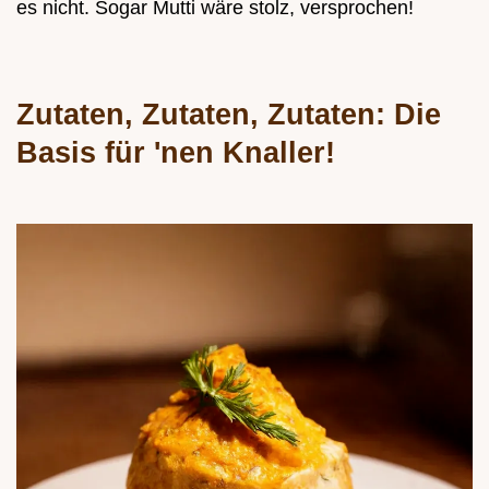
es nicht. Sogar Mutti wäre stolz, versprochen!
Zutaten, Zutaten, Zutaten: Die
Basis für 'nen Knaller!