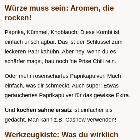
Würze muss sein: Aromen, die
rocken!
Paprika, Kümmel, Knoblauch: Diese Kombi ist
einfach unschlagbar. Das ist der Schlüssel zum
leckeren Paprikahuhn. Aber hey, wenn du es
schärfer magst, hau noch 'ne Prise Chili rein.
Oder mehr rosenscharfes Paprikapulver. Mach
einfach, was dir schmeckt. Auch super: Etwas
geräuchertes Paprikapulver für das gewisse Extra.
Und
kochen sahne ersatz
ist einfacher als
gedacht. Man kann z.B. Cashew verwenden!
Werkzeugkiste: Was du wirklich