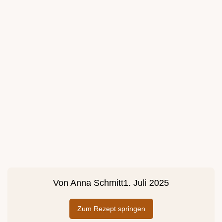
Von
Anna Schmitt
1. Juli 2025
Zum Rezept springen