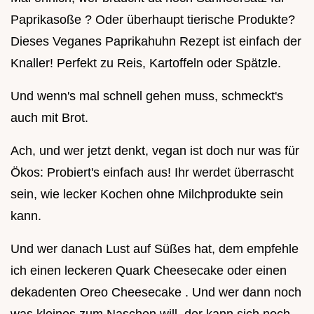
Paprikasoße ? Oder überhaupt tierische Produkte?
Dieses Veganes Paprikahuhn Rezept ist einfach der
Knaller! Perfekt zu Reis, Kartoffeln oder Spätzle.
Und wenn's mal schnell gehen muss, schmeckt's
auch mit Brot.
Ach, und wer jetzt denkt, vegan ist doch nur was für
Ökos: Probiert's einfach aus! Ihr werdet überrascht
sein, wie lecker Kochen ohne Milchprodukte sein
kann.
Und wer danach Lust auf Süßes hat, dem empfehle
ich einen leckeren Quark Cheesecake oder einen
dekadenten Oreo Cheesecake . Und wer dann noch