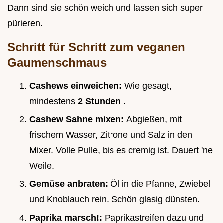
Dann sind sie schön weich und lassen sich super
pürieren.
Schritt für Schritt zum veganen
Gaumenschmaus
Cashews einweichen:
Wie gesagt,
mindestens
2 Stunden
.
Cashew Sahne mixen:
Abgießen, mit
frischem Wasser, Zitrone und Salz in den
Mixer. Volle Pulle, bis es cremig ist. Dauert 'ne
Weile.
Gemüse anbraten:
Öl in die Pfanne, Zwiebel
und Knoblauch rein. Schön glasig dünsten.
Paprika marsch!:
Paprikastreifen dazu und