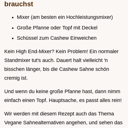
brauchst
Mixer (am besten ein Hochleistungsmixer)
Große Pfanne oder Topf mit Deckel
Schüssel zum Cashew Einweichen
Kein High End-Mixer? Kein Problem! Ein normaler
Standmixer tut's auch. Dauert halt vielleicht 'n
bisschen länger, bis die Cashew Sahne schön
cremig ist.
Und wenn du keine große Pfanne hast, dann nimm
einfach einen Topf. Hauptsache, es passt alles rein!
Wir werden mit diesem Rezept auch das Thema
Vegane Sahnealternativen angehen, und sehen das