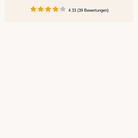
4.33 (39 Bewertungen)