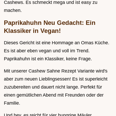
Cashews. Es schmeckt mega und ist easy zu
machen.
Paprikahuhn Neu Gedacht: Ein
Klassiker in Vegan!
Dieses Gericht ist eine Hommage an Omas Küche.
Es ist aber eben vegan und voll im Trend.
Paprikahuhn ist ein Klassiker, keine Frage.
Mit unserer Cashew Sahne Rezept Variante wird's
aber zum neuen Lieblingsessen! Es ist superleicht
zuzubereiten und dauert nicht lange. Perfekt für
einen gemütlichen Abend mit Freunden oder der
Familie.
Und hey, es reicht für vier hungrige Mäuler.