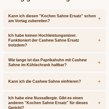
Kann ich diesen "Kochen Sahne Ersatz" schon
am Vortag zubereiten?
Ich habe keinen Hochleistungsmixer.
Funktioniert der Cashew Sahne Ersatz
trotzdem?
Wie lange ist das Paprikahuhn mit Cashew
Sahne im Kühlschrank haltbar?
Kann ich die Cashew Sahne einfrieren?
Ich habe eine Nussallergie. Gibt es einen
anderen "Kochen Sahne Ersatz" für dieses
Gericht?