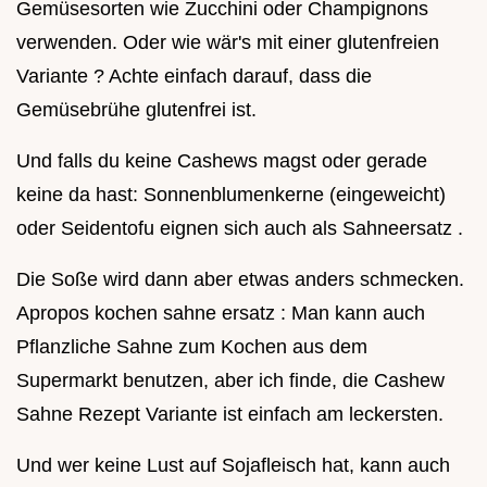
Gemüsesorten wie Zucchini oder Champignons
verwenden. Oder wie wär's mit einer glutenfreien
Variante ? Achte einfach darauf, dass die
Gemüsebrühe glutenfrei ist.
Und falls du keine Cashews magst oder gerade
keine da hast: Sonnenblumenkerne (eingeweicht)
oder Seidentofu eignen sich auch als Sahneersatz .
Die Soße wird dann aber etwas anders schmecken.
Apropos kochen sahne ersatz : Man kann auch
Pflanzliche Sahne zum Kochen aus dem
Supermarkt benutzen, aber ich finde, die Cashew
Sahne Rezept Variante ist einfach am leckersten.
Und wer keine Lust auf Sojafleisch hat, kann auch