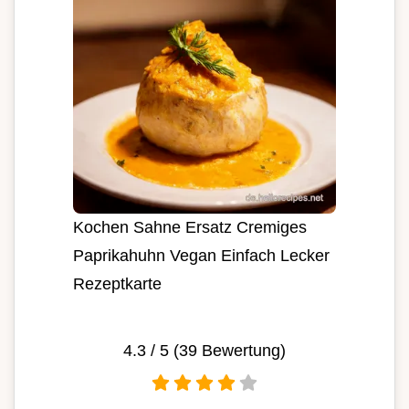
Kochen Sahne Ersatz Cremiges
Paprikahuhn Vegan Einfach Lecker
Rezeptkarte
4.3
/ 5 (
39
Bewertung)