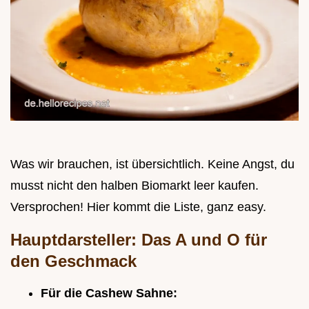
Was wir brauchen, ist übersichtlich. Keine Angst, du
musst nicht den halben Biomarkt leer kaufen.
Versprochen! Hier kommt die Liste, ganz easy.
Hauptdarsteller: Das A und O für
den Geschmack
Für die Cashew Sahne: