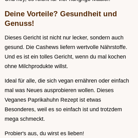
Deine Vorteile? Gesundheit und
Genuss!
Dieses Gericht ist nicht nur lecker, sondern auch
gesund. Die Cashews liefern wertvolle Nährstoffe.
Und es ist ein tolles Gericht, wenn du mal kochen
ohne Milchprodukte willst.
Ideal für alle, die sich vegan ernähren oder einfach
mal was Neues ausprobieren wollen. Dieses
Veganes Paprikahuhn Rezept ist etwas
Besonderes, weil es so einfach ist und trotzdem
mega schmeckt.
Probier's aus, du wirst es lieben!