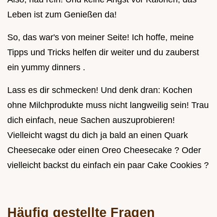
Leben ist zum Genießen da!
So, das war's von meiner Seite! Ich hoffe, meine
Tipps und Tricks helfen dir weiter und du zauberst
ein yummy dinners .
Lass es dir schmecken! Und denk dran: Kochen
ohne Milchprodukte muss nicht langweilig sein! Trau
dich einfach, neue Sachen auszuprobieren!
Vielleicht wagst du dich ja bald an einen Quark
Cheesecake oder einen Oreo Cheesecake ? Oder
vielleicht backst du einfach ein paar Cake Cookies ?
Häufig gestellte Fragen