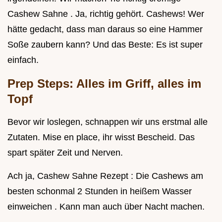
Cashew Sahne . Ja, richtig gehört. Cashews! Wer
hätte gedacht, dass man daraus so eine Hammer
Soße zaubern kann? Und das Beste: Es ist super
einfach.
Prep Steps: Alles im Griff, alles im
Topf
Bevor wir loslegen, schnappen wir uns erstmal alle
Zutaten. Mise en place, ihr wisst Bescheid. Das
spart später Zeit und Nerven.
Ach ja, Cashew Sahne Rezept : Die Cashews am
besten schonmal 2 Stunden in heißem Wasser
einweichen . Kann man auch über Nacht machen.