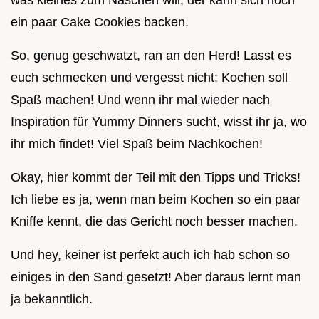
was kleines zum Naschen will, der kann sich noch
ein paar Cake Cookies backen.
So, genug geschwatzt, ran an den Herd! Lasst es
euch schmecken und vergesst nicht: Kochen soll
Spaß machen! Und wenn ihr mal wieder nach
Inspiration für Yummy Dinners sucht, wisst ihr ja, wo
ihr mich findet! Viel Spaß beim Nachkochen!
Okay, hier kommt der Teil mit den Tipps und Tricks!
Ich liebe es ja, wenn man beim Kochen so ein paar
Kniffe kennt, die das Gericht noch besser machen.
Und hey, keiner ist perfekt auch ich hab schon so
einiges in den Sand gesetzt! Aber daraus lernt man
ja bekanntlich.