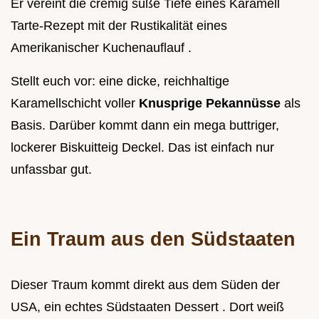
Er vereint die cremig süße Tiefe eines Karamell
Tarte-Rezept mit der Rustikalität eines
Amerikanischer Kuchenauflauf .
Stellt euch vor: eine dicke, reichhaltige
Karamellschicht voller
Knusprige Pekannüsse
als
Basis. Darüber kommt dann ein mega buttriger,
lockerer Biskuitteig Deckel. Das ist einfach nur
unfassbar gut.
Ein Traum aus den Südstaaten
Dieser Traum kommt direkt aus dem Süden der
USA, ein echtes Südstaaten Dessert . Dort weiß