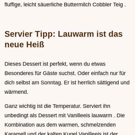
fluffige, leicht säuerliche Buttermilch Cobbler Teig .
Servier Tipp: Lauwarm ist das
neue Heiß
Dieses Dessert ist perfekt, wenn du etwas
Besonderes für Gäste suchst. Oder einfach nur für
dich selbst am Sonntag. Er ist herrlich sättigend und
wärmend.
Ganz wichtig ist die Temperatur. Serviert ihn
unbedingt als Dessert mit Vanilleeis lauwarm . Die
Kombination aus dem warmen, schmelzenden
Karamell und der kalten Kugel Vanilleeis ist der