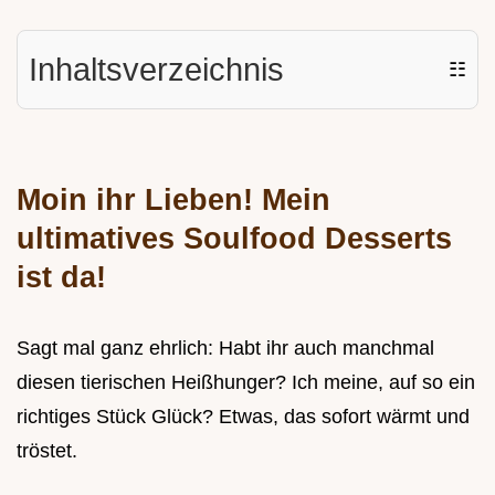
Inhaltsverzeichnis
☷
Moin ihr Lieben! Mein
ultimatives
Soulfood Desserts
ist da!
Sagt mal ganz ehrlich: Habt ihr auch manchmal
diesen tierischen Heißhunger? Ich meine, auf so ein
richtiges Stück Glück? Etwas, das sofort wärmt und
tröstet.