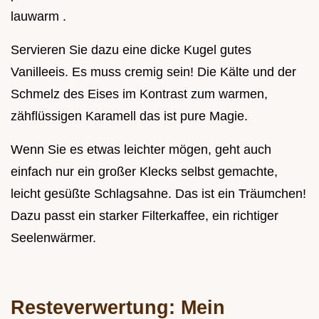
lauwarm .
Servieren Sie dazu eine dicke Kugel gutes
Vanilleeis. Es muss cremig sein! Die Kälte und der
Schmelz des Eises im Kontrast zum warmen,
zähflüssigen Karamell das ist pure Magie.
Wenn Sie es etwas leichter mögen, geht auch
einfach nur ein großer Klecks selbst gemachte,
leicht gesüßte Schlagsahne. Das ist ein Träumchen!
Dazu passt ein starker Filterkaffee, ein richtiger
Seelenwärmer.
Resteverwertung: Mein