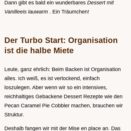
Dann gibt es bald ein wunderbares
Dessert mit
Vanilleeis lauwarm
. Ein Träumchen!
Der Turbo Start: Organisation
ist die halbe Miete
Leute, ganz ehrlich: Beim Backen ist Organisation
alles. Ich weiß, es ist verlockend, einfach
loszulegen. Aber wenn wir so ein intensives,
reichhaltiges Gebackene Dessert Rezepte wie den
Pecan Caramel Pie Cobbler machen, brauchen wir
Struktur.
Deshalb fangen wir mit der Mise en place an. Das