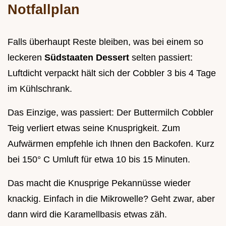
Notfallplan
Falls überhaupt Reste bleiben, was bei einem so
leckeren
Südstaaten Dessert
selten passiert:
Luftdicht verpackt hält sich der Cobbler 3 bis 4 Tage
im Kühlschrank.
Das Einzige, was passiert: Der Buttermilch Cobbler
Teig verliert etwas seine Knusprigkeit. Zum
Aufwärmen empfehle ich Ihnen den Backofen. Kurz
bei 150° C Umluft für etwa 10 bis 15 Minuten.
Das macht die Knusprige Pekannüsse wieder
knackig. Einfach in die Mikrowelle? Geht zwar, aber
dann wird die Karamellbasis etwas zäh.