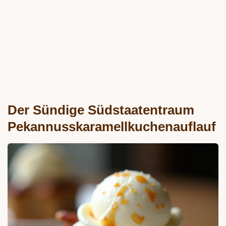
Der Sündige Südstaatentraum
Pekannusskaramellkuchenauflauf