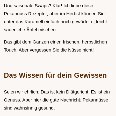
Und saisonale Swaps? Klar! Ich liebe diese
Pekannuss Rezepte , aber im Herbst können Sie
unter das Karamell einfach noch gewürfelte, leicht
säuerliche Äpfel mischen.
Das gibt dem Ganzen einen frischen, herbstlichen
Touch. Aber vergessen Sie die Nüsse nicht!
Das Wissen für dein Gewissen
Seien wir ehrlich: Das ist kein Diätgericht. Es ist ein
Genuss. Aber hier die gute Nachricht: Pekannüsse
sind wahnsinnig gesund.