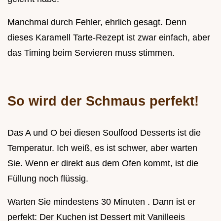
Manchmal durch Fehler, ehrlich gesagt. Denn
dieses Karamell Tarte-Rezept ist zwar einfach, aber
das Timing beim Servieren muss stimmen.
So wird der Schmaus perfekt!
Das A und O bei diesen Soulfood Desserts ist die
Temperatur. Ich weiß, es ist schwer, aber warten
Sie. Wenn er direkt aus dem Ofen kommt, ist die
Füllung noch flüssig.
Warten Sie mindestens 30 Minuten . Dann ist er
perfekt: Der Kuchen ist Dessert mit Vanilleeis