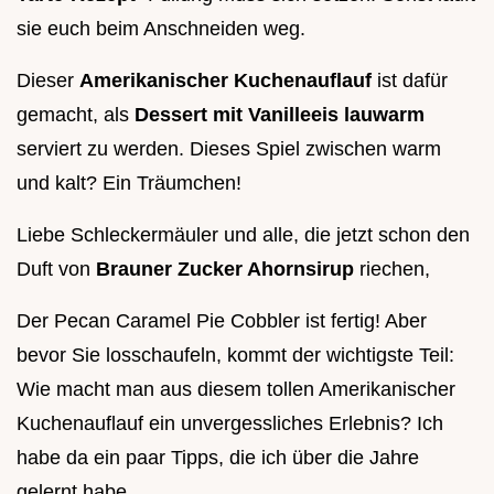
sie euch beim Anschneiden weg.
Dieser
Amerikanischer Kuchenauflauf
ist dafür
gemacht, als
Dessert mit Vanilleeis lauwarm
serviert zu werden. Dieses Spiel zwischen warm
und kalt? Ein Träumchen!
Liebe Schleckermäuler und alle, die jetzt schon den
Duft von
Brauner Zucker Ahornsirup
riechen,
Der Pecan Caramel Pie Cobbler ist fertig! Aber
bevor Sie losschaufeln, kommt der wichtigste Teil:
Wie macht man aus diesem tollen Amerikanischer
Kuchenauflauf ein unvergessliches Erlebnis? Ich
habe da ein paar Tipps, die ich über die Jahre
gelernt habe.