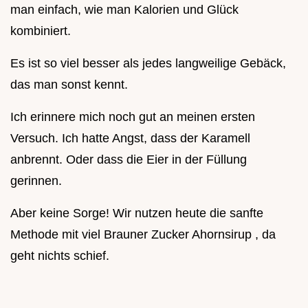
man einfach, wie man Kalorien und Glück
kombiniert.
Es ist so viel besser als jedes langweilige Gebäck,
das man sonst kennt.
Ich erinnere mich noch gut an meinen ersten
Versuch. Ich hatte Angst, dass der Karamell
anbrennt. Oder dass die Eier in der Füllung
gerinnen.
Aber keine Sorge! Wir nutzen heute die sanfte
Methode mit viel Brauner Zucker Ahornsirup , da
geht nichts schief.