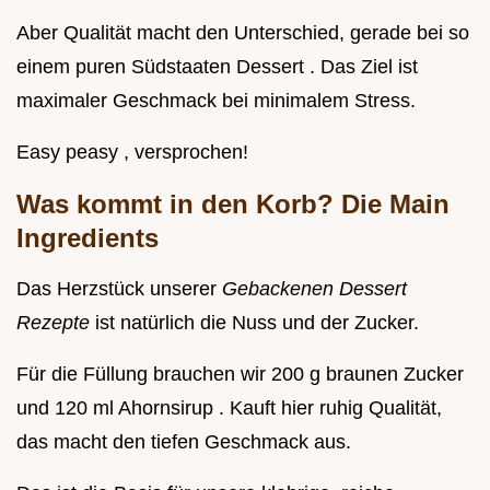
Aber Qualität macht den Unterschied, gerade bei so
einem puren Südstaaten Dessert . Das Ziel ist
maximaler Geschmack bei minimalem Stress.
Easy peasy , versprochen!
Was kommt in den Korb? Die Main
Ingredients
Das Herzstück unserer
Gebackenen Dessert
Rezepte
ist natürlich die Nuss und der Zucker.
Für die Füllung brauchen wir 200 g braunen Zucker
und 120 ml Ahornsirup . Kauft hier ruhig Qualität,
das macht den tiefen Geschmack aus.