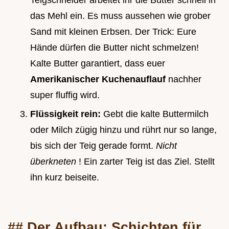
das Mehl ein. Es muss aussehen wie grober
Sand mit kleinen Erbsen. Der Trick: Eure
Hände dürfen die Butter nicht schmelzen!
Kalte Butter garantiert, dass euer
Amerikanischer Kuchenauflauf
nachher
super fluffig wird.
Flüssigkeit rein:
Gebt die kalte Buttermilch
oder Milch zügig hinzu und rührt nur so lange,
bis sich der Teig gerade formt.
Nicht
überkneten
! Ein zarter Teig ist das Ziel. Stellt
ihn kurz beiseite.
## Der Aufbau: Schichten für