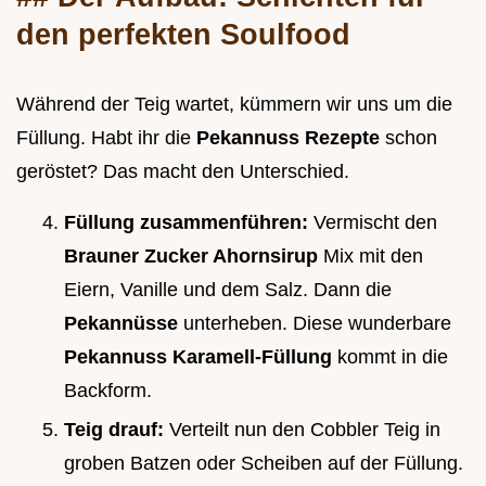
den perfekten Soulfood
Während der Teig wartet, kümmern wir uns um die
Füllung. Habt ihr die
Pekannuss Rezepte
schon
geröstet? Das macht den Unterschied.
Füllung zusammenführen:
Vermischt den
Brauner Zucker Ahornsirup
Mix mit den
Eiern, Vanille und dem Salz. Dann die
Pekannüsse
unterheben. Diese wunderbare
Pekannuss Karamell-Füllung
kommt in die
Backform.
Teig drauf:
Verteilt nun den Cobbler Teig in
groben Batzen oder Scheiben auf der Füllung.