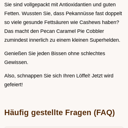
Sie sind vollgepackt mit Antioxidantien und guten
Fetten. Wussten Sie, dass Pekannüsse fast doppelt
so viele gesunde Fettsäuren wie Cashews haben?
Das macht den Pecan Caramel Pie Cobbler
zumindest innerlich zu einem kleinen Superhelden.
Genießen Sie jeden Bissen ohne schlechtes
Gewissen.
Also, schnappen Sie sich Ihren Löffel! Jetzt wird
gefeiert!
Häufig gestellte Fragen (FAQ)