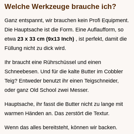
Welche Werkzeuge brauche ich?
Ganz entspannt, wir brauchen kein Profi Equipment.
Die Hauptsache ist die Form. Eine Auflaufform, so
etwa
23 x 33 cm (9x13 Inch)
, ist perfekt, damit die
Füllung nicht zu dick wird.
Ihr braucht eine Rührschüssel und einen
Schneebesen. Und für die kalte Butter im Cobbler
Teig? Entweder benutzt ihr einen Teigschneider,
oder ganz Old School zwei Messer.
Hauptsache, ihr fasst die Butter nicht zu lange mit
warmen Händen an. Das zerstört die Textur.
Wenn das alles bereitsteht, können wir backen.