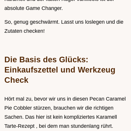
absolute Game Changer.
So, genug geschwärmt. Lasst uns loslegen und die
Zutaten checken!
Die Basis des Glücks:
Einkaufszettel und Werkzeug
Check
Hört mal zu, bevor wir uns in diesen Pecan Caramel
Pie Cobbler stürzen, brauchen wir die richtigen
Sachen. Das hier ist kein kompliziertes Karamell
Tarte-Rezept , bei dem man stundenlang rührt.