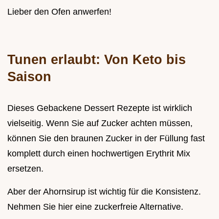
Lieber den Ofen anwerfen!
Tunen erlaubt: Von Keto bis
Saison
Dieses Gebackene Dessert Rezepte ist wirklich
vielseitig. Wenn Sie auf Zucker achten müssen,
können Sie den braunen Zucker in der Füllung fast
komplett durch einen hochwertigen Erythrit Mix
ersetzen.
Aber der Ahornsirup ist wichtig für die Konsistenz.
Nehmen Sie hier eine zuckerfreie Alternative.