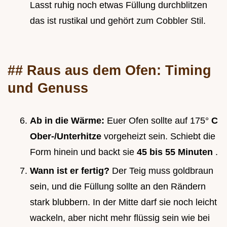
Lasst ruhig noch etwas Füllung durchblitzen
das ist rustikal und gehört zum Cobbler Stil.
## Raus aus dem Ofen: Timing
und Genuss
Ab in die Wärme:
Euer Ofen sollte auf 175°
C
Ober-/Unterhitze
vorgeheizt sein. Schiebt die
Form hinein und backt sie
45 bis 55 Minuten
.
Wann ist er fertig?
Der Teig muss goldbraun
sein, und die Füllung sollte an den Rändern
stark blubbern. In der Mitte darf sie noch leicht
wackeln, aber nicht mehr flüssig sein wie bei