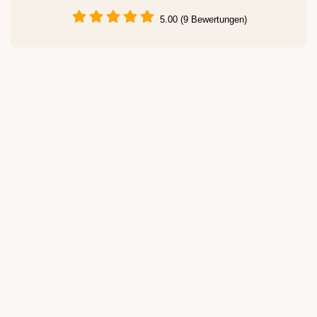
5.00 (9 Bewertungen)