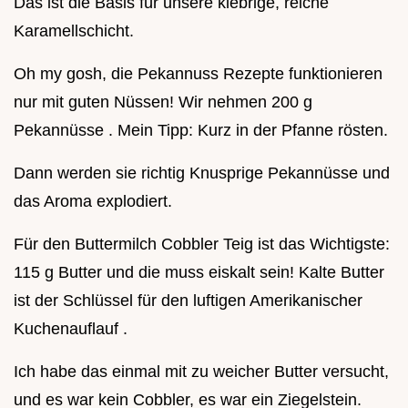
Das ist die Basis für unsere klebrige, reiche
Karamellschicht.
Oh my gosh, die Pekannuss Rezepte funktionieren
nur mit guten Nüssen! Wir nehmen 200 g
Pekannüsse . Mein Tipp: Kurz in der Pfanne rösten.
Dann werden sie richtig Knusprige Pekannüsse und
das Aroma explodiert.
Für den Buttermilch Cobbler Teig ist das Wichtigste:
115 g Butter und die muss eiskalt sein! Kalte Butter
ist der Schlüssel für den luftigen Amerikanischer
Kuchenauflauf .
Ich habe das einmal mit zu weicher Butter versucht,
und es war kein Cobbler, es war ein Ziegelstein.