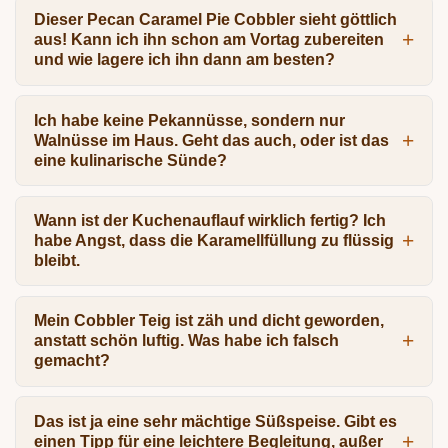
Dieser Pecan Caramel Pie Cobbler sieht göttlich
aus! Kann ich ihn schon am Vortag zubereiten
und wie lagere ich ihn dann am besten?
Ich habe keine Pekannüsse, sondern nur
Walnüsse im Haus. Geht das auch, oder ist das
eine kulinarische Sünde?
Wann ist der Kuchenauflauf wirklich fertig? Ich
habe Angst, dass die Karamellfüllung zu flüssig
bleibt.
Mein Cobbler Teig ist zäh und dicht geworden,
anstatt schön luftig. Was habe ich falsch
gemacht?
Das ist ja eine sehr mächtige Süßspeise. Gibt es
einen Tipp für eine leichtere Begleitung, außer