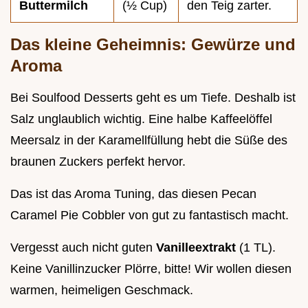
Buttermilch
(½ Cup)
den Teig zarter.
Das kleine Geheimnis: Gewürze und
Aroma
Bei Soulfood Desserts geht es um Tiefe. Deshalb ist
Salz unglaublich wichtig. Eine halbe Kaffeelöffel
Meersalz in der Karamellfüllung hebt die Süße des
braunen Zuckers perfekt hervor.
Das ist das Aroma Tuning, das diesen Pecan
Caramel Pie Cobbler von gut zu fantastisch macht.
Vergesst auch nicht guten
Vanilleextrakt
(1 TL).
Keine Vanillinzucker Plörre, bitte! Wir wollen diesen
warmen, heimeligen Geschmack.