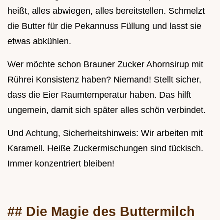
heißt, alles abwiegen, alles bereitstellen. Schmelzt
die Butter für die Pekannuss Füllung und lasst sie
etwas abkühlen.
Wer möchte schon Brauner Zucker Ahornsirup mit
Rührei Konsistenz haben? Niemand! Stellt sicher,
dass die Eier Raumtemperatur haben. Das hilft
ungemein, damit sich später alles schön verbindet.
Und Achtung, Sicherheitshinweis: Wir arbeiten mit
Karamell. Heiße Zuckermischungen sind tückisch.
Immer konzentriert bleiben!
## Die Magie des Buttermilch