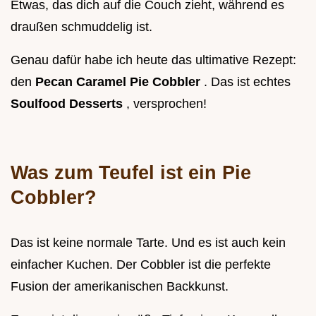
Etwas, das dich auf die Couch zieht, während es
draußen schmuddelig ist.
Genau dafür habe ich heute das ultimative Rezept:
den
Pecan Caramel Pie Cobbler
. Das ist echtes
Soulfood Desserts
, versprochen!
Was zum Teufel ist ein Pie
Cobbler?
Das ist keine normale Tarte. Und es ist auch kein
einfacher Kuchen. Der Cobbler ist die perfekte
Fusion der amerikanischen Backkunst.