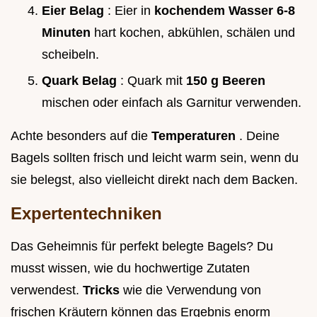
Eier Belag
: Eier in
kochendem Wasser 6-8
Minuten
hart kochen, abkühlen, schälen und
scheibeln.
Quark Belag
: Quark mit
150 g Beeren
mischen oder einfach als Garnitur verwenden.
Achte besonders auf die
Temperaturen
. Deine
Bagels sollten frisch und leicht warm sein, wenn du
sie belegst, also vielleicht direkt nach dem Backen.
Expertentechniken
Das Geheimnis für perfekt belegte Bagels? Du
musst wissen, wie du hochwertige Zutaten
verwendest.
Tricks
wie die Verwendung von
frischen Kräutern können das Ergebnis enorm