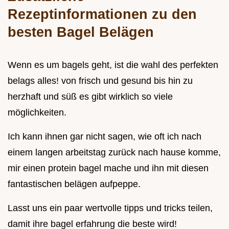
Rezeptinformationen zu den
besten Bagel Belägen
Wenn es um bagels geht, ist die wahl des perfekten
belags alles! von frisch und gesund bis hin zu
herzhaft und süß es gibt wirklich so viele
möglichkeiten.
Ich kann ihnen gar nicht sagen, wie oft ich nach
einem langen arbeitstag zurück nach hause komme,
mir einen protein bagel mache und ihn mit diesen
fantastischen belägen aufpeppe.
Lasst uns ein paar wertvolle tipps und tricks teilen,
damit ihre bagel erfahrung die beste wird!