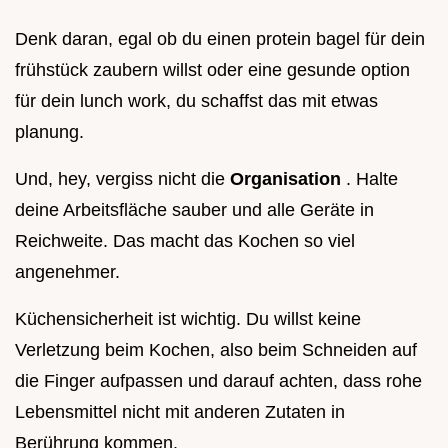
Denk daran, egal ob du einen protein bagel für dein
frühstück zaubern willst oder eine gesunde option
für dein lunch work, du schaffst das mit etwas
planung.
Und, hey, vergiss nicht die
Organisation
. Halte
deine Arbeitsfläche sauber und alle Geräte in
Reichweite. Das macht das Kochen so viel
angenehmer.
Küchensicherheit ist wichtig. Du willst keine
Verletzung beim Kochen, also beim Schneiden auf
die Finger aufpassen und darauf achten, dass rohe
Lebensmittel nicht mit anderen Zutaten in
Berührung kommen.