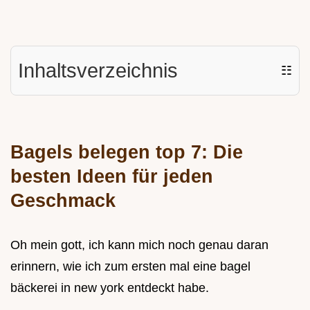
Inhaltsverzeichnis
☷
Bagels belegen top 7: Die
besten Ideen für jeden
Geschmack
Oh mein gott, ich kann mich noch genau daran
erinnern, wie ich zum ersten mal eine bagel
bäckerei in new york entdeckt habe.