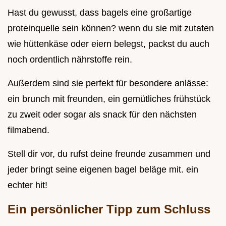
Hast du gewusst, dass bagels eine großartige
proteinquelle sein können? wenn du sie mit zutaten
wie hüttenkäse oder eiern belegst, packst du auch
noch ordentlich nährstoffe rein.
Außerdem sind sie perfekt für besondere anlässe:
ein brunch mit freunden, ein gemütliches frühstück
zu zweit oder sogar als snack für den nächsten
filmabend.
Stell dir vor, du rufst deine freunde zusammen und
jeder bringt seine eigenen bagel beläge mit. ein
echter hit!
Ein persönlicher Tipp zum Schluss