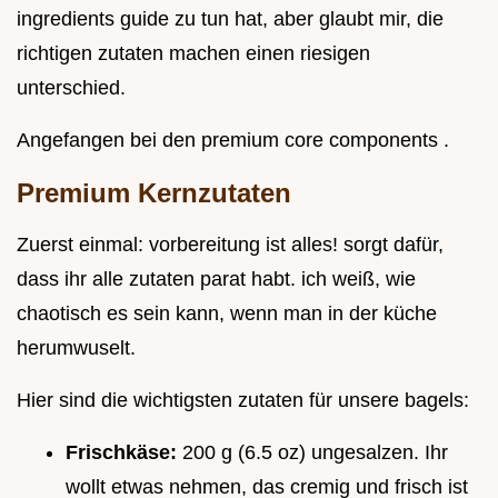
ingredients guide zu tun hat, aber glaubt mir, die
richtigen zutaten machen einen riesigen
unterschied.
Angefangen bei den premium core components .
Premium Kernzutaten
Zuerst einmal: vorbereitung ist alles! sorgt dafür,
dass ihr alle zutaten parat habt. ich weiß, wie
chaotisch es sein kann, wenn man in der küche
herumwuselt.
Hier sind die wichtigsten zutaten für unsere bagels:
Frischkäse:
200 g (6.5 oz) ungesalzen. Ihr
wollt etwas nehmen, das cremig und frisch ist