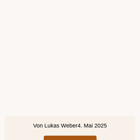
Von
Lukas Weber
4. Mai 2025