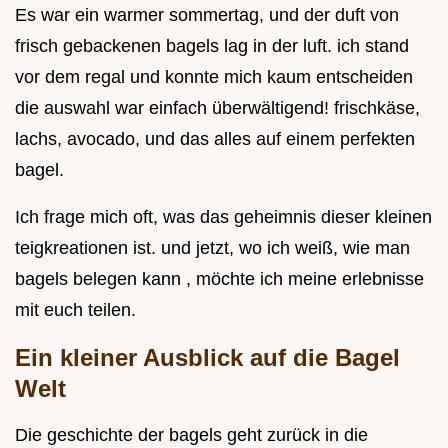
Es war ein warmer sommertag, und der duft von
frisch gebackenen bagels lag in der luft. ich stand
vor dem regal und konnte mich kaum entscheiden
die auswahl war einfach überwältigend! frischkäse,
lachs, avocado, und das alles auf einem perfekten
bagel.
Ich frage mich oft, was das geheimnis dieser kleinen
teigkreationen ist. und jetzt, wo ich weiß, wie man
bagels belegen kann , möchte ich meine erlebnisse
mit euch teilen.
Ein kleiner Ausblick auf die Bagel
Welt
Die geschichte der bagels geht zurück in die