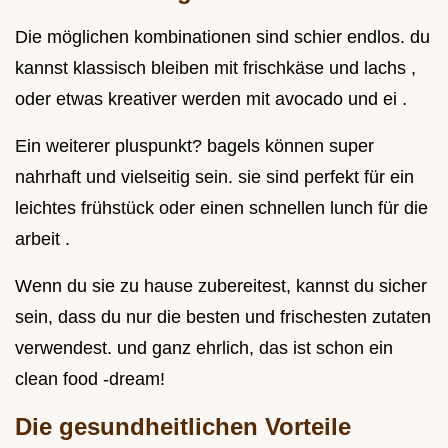
Die möglichen kombinationen sind schier endlos. du
kannst klassisch bleiben mit frischkäse und lachs ,
oder etwas kreativer werden mit avocado und ei .
Ein weiterer pluspunkt? bagels können super
nahrhaft und vielseitig sein. sie sind perfekt für ein
leichtes frühstück oder einen schnellen lunch für die
arbeit .
Wenn du sie zu hause zubereitest, kannst du sicher
sein, dass du nur die besten und frischesten zutaten
verwendest. und ganz ehrlich, das ist schon ein
clean food -dream!
Die gesundheitlichen Vorteile