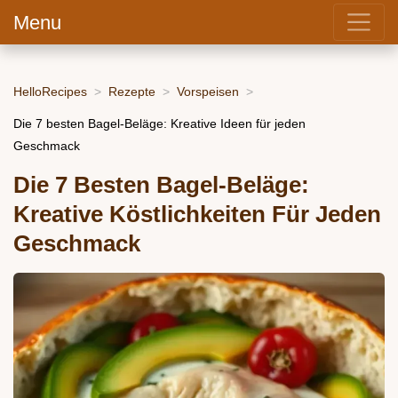
Menu
HelloRecipes
Rezepte
Vorspeisen
Die 7 besten Bagel-Beläge: Kreative Ideen für jeden
Geschmack
Die 7 Besten Bagel-Beläge:
Kreative Köstlichkeiten Für Jeden
Geschmack