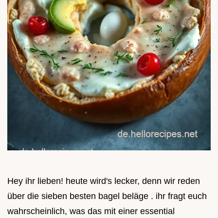
Hey ihr lieben! heute wird's lecker, denn wir reden
über die sieben besten bagel beläge . ihr fragt euch
wahrscheinlich, was das mit einer essential