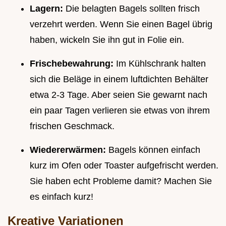
Lagern:
Die belagten Bagels sollten frisch
verzehrt werden. Wenn Sie einen Bagel übrig
haben, wickeln Sie ihn gut in Folie ein.
Frischebewahrung:
Im Kühlschrank halten
sich die Beläge in einem luftdichten Behälter
etwa 2-3 Tage. Aber seien Sie gewarnt nach
ein paar Tagen verlieren sie etwas von ihrem
frischen Geschmack.
Wiedererwärmen:
Bagels können einfach
kurz im Ofen oder Toaster aufgefrischt werden.
Sie haben echt Probleme damit? Machen Sie
es einfach kurz!
Kreative Variationen