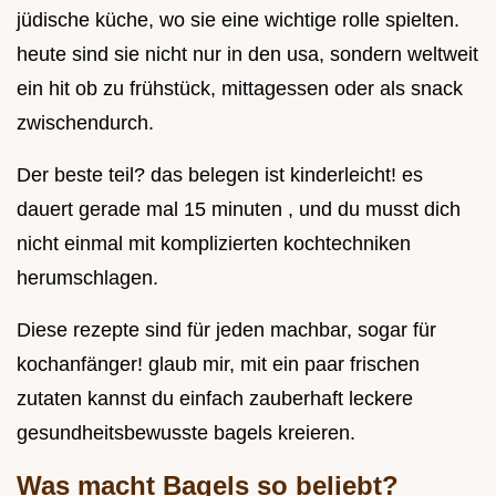
jüdische küche, wo sie eine wichtige rolle spielten.
heute sind sie nicht nur in den usa, sondern weltweit
ein hit ob zu frühstück, mittagessen oder als snack
zwischendurch.
Der beste teil? das belegen ist kinderleicht! es
dauert gerade mal 15 minuten , und du musst dich
nicht einmal mit komplizierten kochtechniken
herumschlagen.
Diese rezepte sind für jeden machbar, sogar für
kochanfänger! glaub mir, mit ein paar frischen
zutaten kannst du einfach zauberhaft leckere
gesundheitsbewusste bagels kreieren.
Was macht Bagels so beliebt?