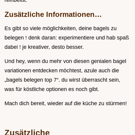
Zusätzliche Informationen…
Es gibt so viele möglichkeiten, deine bagels zu
belegen ! denk daran: experimentiere und hab spaß
dabei ! je kreativer, desto besser.
Und hey, wenn du mehr von diesen genialen bagel
variationen entdecken möchtest, azule auch die
„bagels belegen top 7“. du wirst überrascht sein,
was für köstliche optionen es noch gibt.
Mach dich bereit, wieder auf die küche zu stürmen!
Zusätzliche