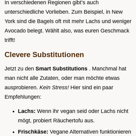
In verschiedenen Regionen gibt’s auch
unterschiedliche Vorlieben. Zum Beispiel, in New
York sind die Bagels oft mit mehr Lachs und weniger
Avocado belegt. Wählt also, was euren Geschmack
trifft!
Clevere Substitutionen
Jetzt zu den
Smart Substitutions
. Manchmal hat
man nicht alle Zutaten, oder man möchte etwas
ausprobieren.
Kein Stress!
Hier sind ein paar
Empfehlungen:
Lachs:
Wenn ihr vegan seid oder Lachs nicht
mögt, probiert Räuchertofu aus.
Frischkäse:
Vegane Alternativen funktionieren