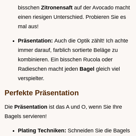
bisschen
Zitronensaft
auf der Avocado macht
einen riesigen Unterschied. Probieren Sie es
mal aus!
Präsentation:
Auch die Optik zählt! Ich achte
immer darauf, farblich sortierte Beläge zu
kombinieren. Ein bisschen Rucola oder
Radieschen macht jeden
Bagel
gleich viel
verspielter.
Perfekte Präsentation
Die
Präsentation
ist das A und O, wenn Sie Ihre
Bagels servieren!
Plating Techniken:
Schneiden Sie die Bagels