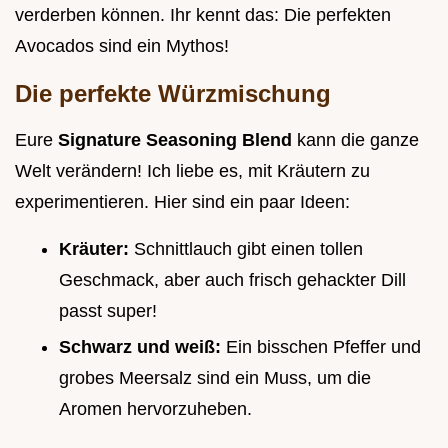
verderben können. Ihr kennt das: Die perfekten
Avocados sind ein Mythos!
Die perfekte Würzmischung
Eure
Signature Seasoning Blend
kann die ganze
Welt verändern! Ich liebe es, mit Kräutern zu
experimentieren. Hier sind ein paar Ideen:
Kräuter:
Schnittlauch gibt einen tollen
Geschmack, aber auch frisch gehackter Dill
passt super!
Schwarz und weiß:
Ein bisschen Pfeffer und
grobes Meersalz sind ein Muss, um die
Aromen hervorzuheben.