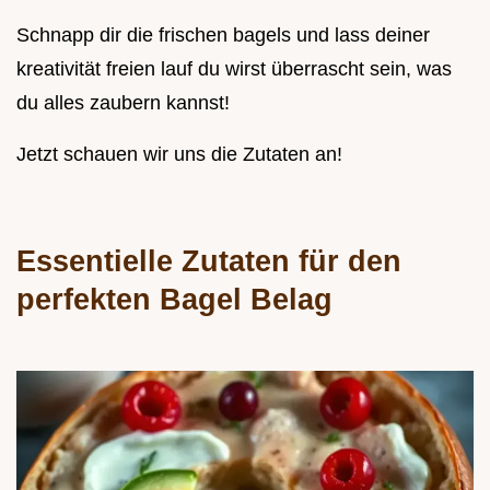
Schnapp dir die frischen bagels und lass deiner
kreativität freien lauf du wirst überrascht sein, was
du alles zaubern kannst!
Jetzt schauen wir uns die Zutaten an!
Essentielle Zutaten für den
perfekten Bagel Belag