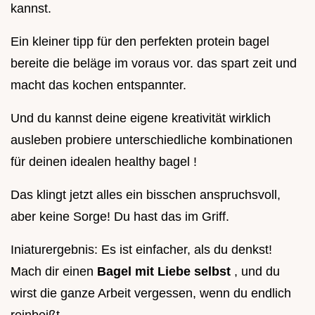
kannst.
Ein kleiner tipp für den perfekten protein bagel
bereite die beläge im voraus vor. das spart zeit und
macht das kochen entspannter.
Und du kannst deine eigene kreativität wirklich
ausleben probiere unterschiedliche kombinationen
für deinen idealen healthy bagel !
Das klingt jetzt alles ein bisschen anspruchsvoll,
aber keine Sorge! Du hast das im Griff.
Iniaturergebnis: Es ist einfacher, als du denkst!
Mach dir einen
Bagel mit Liebe selbst
, und du
wirst die ganze Arbeit vergessen, wenn du endlich
reinbeißt.