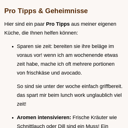
Pro Tipps & Geheimnisse
Hier sind ein paar
Pro Tipps
aus meiner eigenen
Küche, die Ihnen helfen können:
Sparen sie zeit: bereiten sie ihre beläge im
voraus vor! wenn ich am wochenende etwas
zeit habe, mache ich oft mehrere portionen
von frischkäse und avocado.
So sind sie unter der woche einfach griffbereit.
das spart mir beim lunch work unglaublich viel
zeit!
Aromen intensivieren:
Frische Kräuter wie
Schnittlauch oder Dill sind ein Muss! Ein