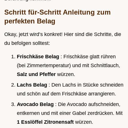
Schritt für-Schritt Anleitung zum
perfekten Belag
Okay, jetzt wird’s konkret! Hier sind die Schritte, die
du befolgen solltest:
Frischkäse Belag
: Frischkäse glatt rühren
(bei Zimmertemperatur) und mit Schnittlauch,
Salz und Pfeffer
würzen.
Lachs Belag
: Den Lachs in Stücke schneiden
und schön auf dem Frischkäse arrangieren.
Avocado Belag
: Die Avocado aufschneiden,
entkernen und mit einer Gabel zerdrücken. Mit
1 Esslöffel Zitronensaft
würzen.