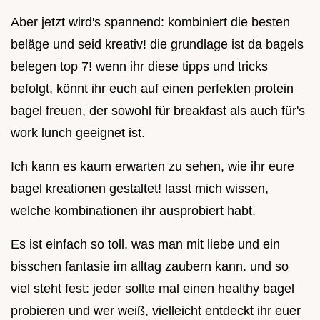
Aber jetzt wird's spannend: kombiniert die besten
beläge und seid kreativ! die grundlage ist da bagels
belegen top 7! wenn ihr diese tipps und tricks
befolgt, könnt ihr euch auf einen perfekten protein
bagel freuen, der sowohl für breakfast als auch für's
work lunch geeignet ist.
Ich kann es kaum erwarten zu sehen, wie ihr eure
bagel kreationen gestaltet! lasst mich wissen,
welche kombinationen ihr ausprobiert habt.
Es ist einfach so toll, was man mit liebe und ein
bisschen fantasie im alltag zaubern kann. und so
viel steht fest: jeder sollte mal einen healthy bagel
probieren und wer weiß, vielleicht entdeckt ihr euer