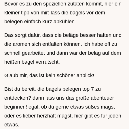
Bevor es zu den speziellen zutaten kommt, hier ein
kleiner tipp von mir: lass die bagels vor dem
belegen einfach kurz abkühlen.
Das sorgt dafür, dass die beläge besser haften und
die aromen sich entfalten können. ich habe oft zu
schnell gearbeitet und dann war der belag auf dem
heißen bagel verrutscht.
Glaub mir, das ist kein schöner anblick!
Bist du bereit, die bagels belegen top 7 zu
entdecken? dann lass uns das große abenteuer
beginnen! egal, ob du gerne etwas süßes magst
oder es lieber herzhaft magst, hier gibt es für jeden
etwas.