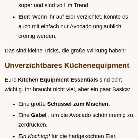
super und sind voll im Trend.
Eier:
Wenn ihr auf Eier verzichtet, könnte es
auch mit einfach nur Avocado unglaublich
cremig werden.
Das sind kleine Tricks, die große Wirkung haben!
Unverzichtbares Küchenequipment
Eure
Kitchen Equipment Essentials
sind echt
wichtig. Ihr braucht nicht viel, aber ein paar Basics:
Eine große
Schüssel zum Mischen.
Eine
Gabel
, um die Avocado schön cremig zu
zerdrücken.
Ein Kochtopf
für die hartgekochten Eier.