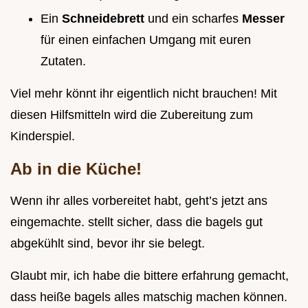
Ein
Schneidebrett
und ein scharfes
Messer
für einen einfachen Umgang mit euren
Zutaten.
Viel mehr könnt ihr eigentlich nicht brauchen! Mit
diesen Hilfsmitteln wird die Zubereitung zum
Kinderspiel.
Ab in die Küche!
Wenn ihr alles vorbereitet habt, geht’s jetzt ans
eingemachte. stellt sicher, dass die bagels gut
abgekühlt sind, bevor ihr sie belegt.
Glaubt mir, ich habe die bittere erfahrung gemacht,
dass heiße bagels alles matschig machen können.