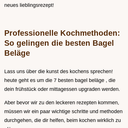
neues lieblingsrezept!
Professionelle Kochmethoden:
So gelingen die besten Bagel
Beläge
Lass uns über die kunst des kochens sprechen!
heute geht es um die 7 besten bagel beläge , die
dein frühstück oder mittagessen upgraden werden.
Aber bevor wir zu den leckeren rezepten kommen,
müssen wir ein paar wichtige schritte und methoden
durchgehen, die dir helfen, beim kochen wirklich zu