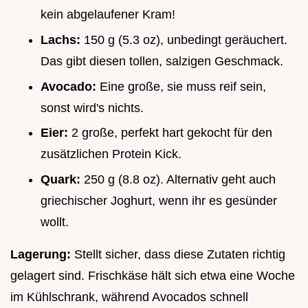
kein abgelaufener Kram!
Lachs:
150 g (5.3 oz), unbedingt geräuchert.
Das gibt diesen tollen, salzigen Geschmack.
Avocado:
Eine große, sie muss reif sein,
sonst wird's nichts.
Eier:
2 große, perfekt hart gekocht für den
zusätzlichen Protein Kick.
Quark:
250 g (8.8 oz). Alternativ geht auch
griechischer Joghurt, wenn ihr es gesünder
wollt.
Lagerung:
Stellt sicher, dass diese Zutaten richtig
gelagert sind. Frischkäse hält sich etwa eine Woche
im Kühlschrank, während Avocados schnell