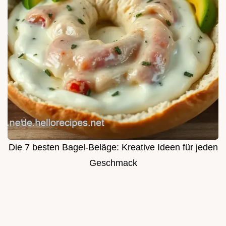
Die 7 besten Bagel-Beläge: Kreative Ideen für jeden
Geschmack