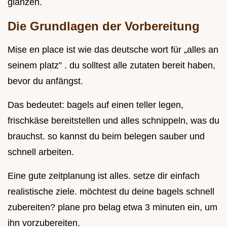
glänzen.
Die Grundlagen der Vorbereitung
Mise en place ist wie das deutsche wort für „alles an
seinem platz” . du solltest alle zutaten bereit haben,
bevor du anfängst.
Das bedeutet: bagels auf einen teller legen,
frischkäse bereitstellen und alles schnippeln, was du
brauchst. so kannst du beim belegen sauber und
schnell arbeiten.
Eine gute zeitplanung ist alles. setze dir einfach
realistische ziele. möchtest du deine bagels schnell
zubereiten? plane pro belag etwa 3 minuten ein, um
ihn vorzubereiten.