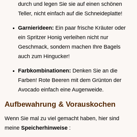
durch und legen Sie sie auf einen schönen
Teller, nicht einfach auf die Schneideplatte!
Garnierideen:
Ein paar frische Kräuter oder
ein Spritzer Honig verleihen nicht nur
Geschmack, sondern machen Ihre Bagels
auch zum Hingucker!
Farbkombinationen:
Denken Sie an die
Farben! Rote Beeren mit dem Grünton der
Avocado einfach eine Augenweide.
Aufbewahrung & Vorauskochen
Wenn Sie mal zu viel gemacht haben, hier sind
meine
Speicherhinweise
: