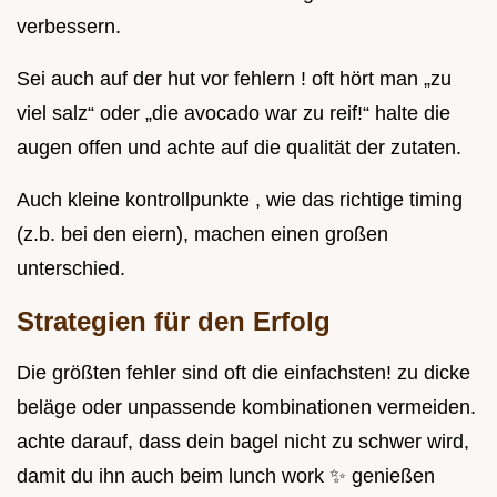
verbessern.
Sei auch auf der hut vor fehlern ! oft hört man „zu
viel salz“ oder „die avocado war zu reif!“ halte die
augen offen und achte auf die qualität der zutaten.
Auch kleine kontrollpunkte , wie das richtige timing
(z.b. bei den eiern), machen einen großen
unterschied.
Strategien für den Erfolg
Die größten fehler sind oft die einfachsten! zu dicke
beläge oder unpassende kombinationen vermeiden.
achte darauf, dass dein bagel nicht zu schwer wird,
damit du ihn auch beim lunch work ✨ genießen