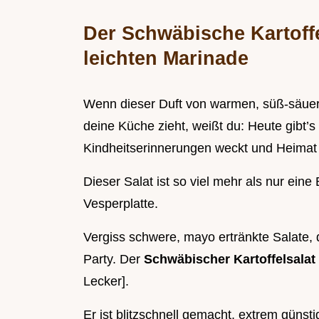
Der Schwäbische Kartoff
leichten Marinade
Wenn dieser Duft von warmen, süß-säuer
deine Küche zieht, weißt du: Heute gibt’s 
Kindheitserinnerungen weckt und Heimat
Dieser Salat ist so viel mehr als nur eine
Vesperplatte.
Vergiss schwere, mayo ertränkte Salate, 
Party. Der
Schwäbischer Kartoffelsalat
Lecker].
Er ist blitzschnell gemacht, extrem günsti