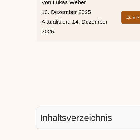
Von
Lukas Weber
13. Dezember 2025
Zum Re
Aktualisiert:
14. Dezember
2025
Inhaltsverzeichnis