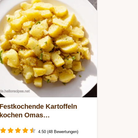
Festkochende Kartoffeln
kochen Omas
KartoffelsalatGeheimnis
4.50 (48 Bewertungen)