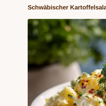
Schwäbischer Kartoffelsala