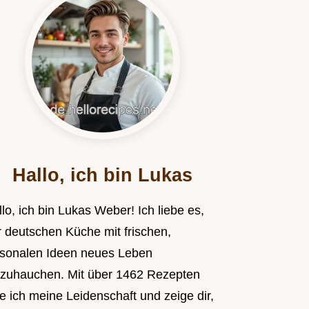
Hallo, ich bin Lukas
lo, ich bin Lukas Weber! Ich liebe es,
r deutschen Küche mit frischen,
isonalen Ideen neues Leben
nzuhauchen. Mit über 1462 Rezepten
le ich meine Leidenschaft und zeige dir,