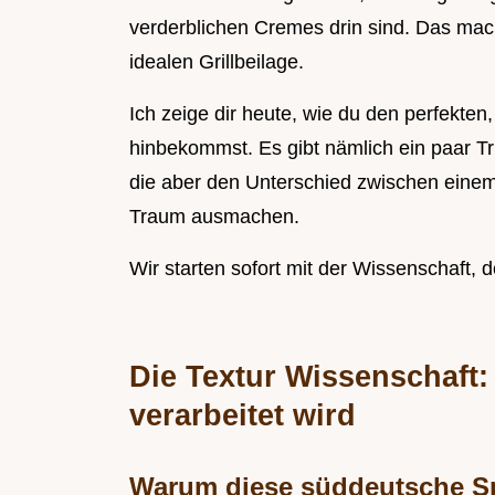
verderblichen Cremes drin sind. Das mac
idealen Grillbeilage.
Ich zeige dir heute, wie du den perfekten
hinbekommst. Es gibt nämlich ein paar Tr
die aber den Unterschied zwischen einem
Traum ausmachen.
Wir starten sofort mit der Wissenschaft,
Die Textur Wissenschaft
verarbeitet wird
Warum diese süddeutsche Spe