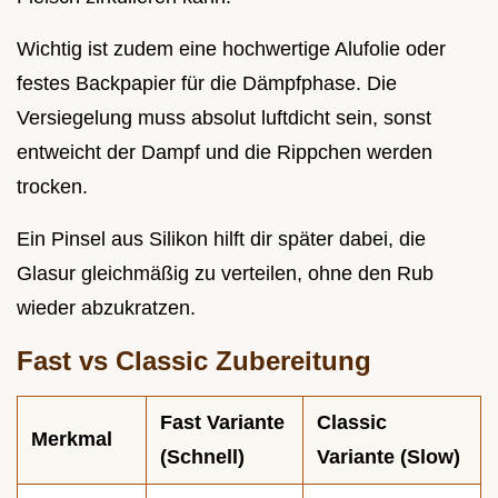
Wichtig ist zudem eine hochwertige Alufolie oder
festes Backpapier für die Dämpfphase. Die
Versiegelung muss absolut luftdicht sein, sonst
entweicht der Dampf und die Rippchen werden
trocken.
Ein Pinsel aus Silikon hilft dir später dabei, die
Glasur gleichmäßig zu verteilen, ohne den Rub
wieder abzukratzen.
Fast vs Classic Zubereitung
Fast Variante
Classic
Merkmal
(Schnell)
Variante (Slow)