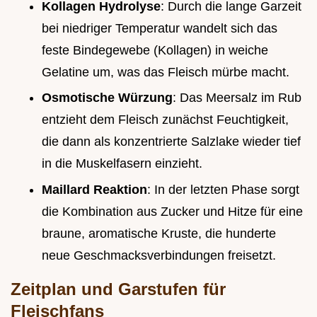
Kollagen Hydrolyse
: Durch die lange Garzeit
bei niedriger Temperatur wandelt sich das
feste Bindegewebe (Kollagen) in weiche
Gelatine um, was das Fleisch mürbe macht.
Osmotische Würzung
: Das Meersalz im Rub
entzieht dem Fleisch zunächst Feuchtigkeit,
die dann als konzentrierte Salzlake wieder tief
in die Muskelfasern einzieht.
Maillard Reaktion
: In der letzten Phase sorgt
die Kombination aus Zucker und Hitze für eine
braune, aromatische Kruste, die hunderte
neue Geschmacksverbindungen freisetzt.
Zeitplan und Garstufen für
Fleischfans