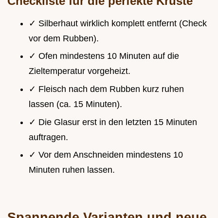
Checkliste für die perfekte Kruste
✓ Silberhaut wirklich komplett entfernt (Check
vor dem Rubben).
✓ Ofen mindestens 10 Minuten auf die
Zieltemperatur vorgeheizt.
✓ Fleisch nach dem Rubben kurz ruhen
lassen (ca. 15 Minuten).
✓ Die Glasur erst in den letzten 15 Minuten
auftragen.
✓ Vor dem Anschneiden mindestens 10
Minuten ruhen lassen.
Spannende Varianten und neue