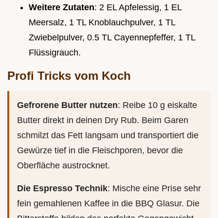
Weitere Zutaten
: 2 EL Apfelessig, 1 EL
Meersalz, 1 TL Knoblauchpulver, 1 TL
Zwiebelpulver, 0.5 TL Cayennepfeffer, 1 TL
Flüssigrauch.
Profi Tricks vom Koch
Gefrorene Butter nutzen
: Reibe 10 g eiskalte
Butter direkt in deinen Dry Rub. Beim Garen
schmilzt das Fett langsam und transportiert die
Gewürze tief in die Fleischporen, bevor die
Oberfläche austrocknet.
Die Espresso Technik
: Mische eine Prise sehr
fein gemahlenen Kaffee in die BBQ Glasur. Die