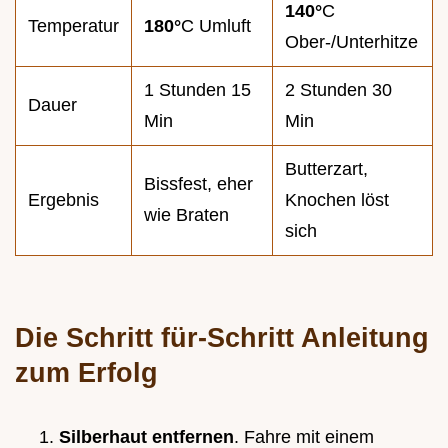
140°
C
Temperatur
180°
C Umluft
Ober-/Unterhitze
1 Stunden 15
2 Stunden 30
Dauer
Min
Min
Butterzart,
Bissfest, eher
Ergebnis
Knochen löst
wie Braten
sich
Die Schritt für-Schritt Anleitung
zum Erfolg
Silberhaut entfernen
. Fahre mit einem