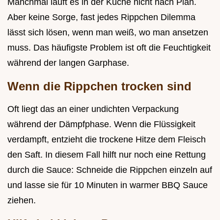
Manchmal läuft es in der Küche nicht nach Plan.
Aber keine Sorge, fast jedes Rippchen Dilemma
lässt sich lösen, wenn man weiß, wo man ansetzen
muss. Das häufigste Problem ist oft die Feuchtigkeit
während der langen Garphase.
Wenn die Rippchen trocken sind
Oft liegt das an einer undichten Verpackung
während der Dämpfphase. Wenn die Flüssigkeit
verdampft, entzieht die trockene Hitze dem Fleisch
den Saft. In diesem Fall hilft nur noch eine Rettung
durch die Sauce: Schneide die Rippchen einzeln auf
und lasse sie für 10 Minuten in warmer BBQ Sauce
ziehen.