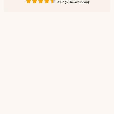
4.67 (6 Bewertungen)