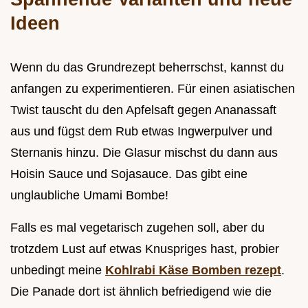
Ideen
Wenn du das Grundrezept beherrschst, kannst du
anfangen zu experimentieren. Für einen asiatischen
Twist tauscht du den Apfelsaft gegen Ananassaft
aus und fügst dem Rub etwas Ingwerpulver und
Sternanis hinzu. Die Glasur mischst du dann aus
Hoisin Sauce und Sojasauce. Das gibt eine
unglaubliche Umami Bombe!
Falls es mal vegetarisch zugehen soll, aber du
trotzdem Lust auf etwas Knuspriges hast, probier
unbedingt meine
Kohlrabi Käse Bomben rezept
.
Die Panade dort ist ähnlich befriedigend wie die