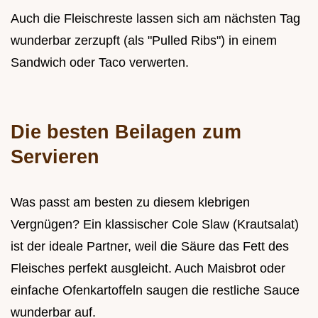
Auch die Fleischreste lassen sich am nächsten Tag
wunderbar zerzupft (als "Pulled Ribs") in einem
Sandwich oder Taco verwerten.
Die besten Beilagen zum
Servieren
Was passt am besten zu diesem klebrigen
Vergnügen? Ein klassischer Cole Slaw (Krautsalat)
ist der ideale Partner, weil die Säure das Fett des
Fleisches perfekt ausgleicht. Auch Maisbrot oder
einfache Ofenkartoffeln saugen die restliche Sauce
wunderbar auf.