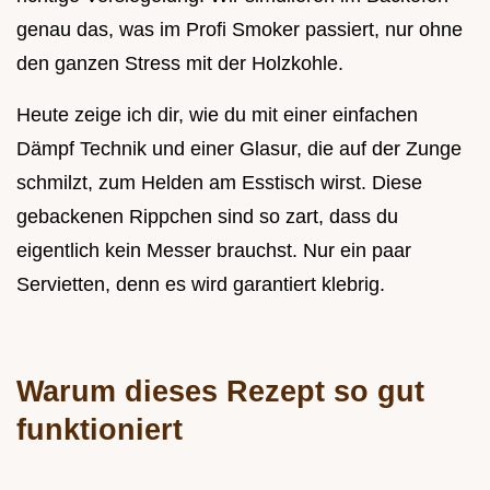
genau das, was im Profi Smoker passiert, nur ohne
den ganzen Stress mit der Holzkohle.
Heute zeige ich dir, wie du mit einer einfachen
Dämpf Technik und einer Glasur, die auf der Zunge
schmilzt, zum Helden am Esstisch wirst. Diese
gebackenen Rippchen sind so zart, dass du
eigentlich kein Messer brauchst. Nur ein paar
Servietten, denn es wird garantiert klebrig.
Warum dieses Rezept so gut
funktioniert