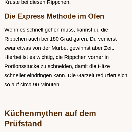
Kruste bei diesen Rippchen.
Die Express Methode im Ofen
Wenn es schnell gehen muss, kannst du die
Rippchen auch bei 180 Grad garen. Du verlierst
zwar etwas von der Mürbe, gewinnst aber Zeit.
Hierbei ist es wichtig, die Rippchen vorher in
Portionsstücke zu schneiden, damit die Hitze
schneller eindringen kann. Die Garzeit reduziert sich
so auf circa 90 Minuten.
Küchenmythen auf dem
Prüfstand