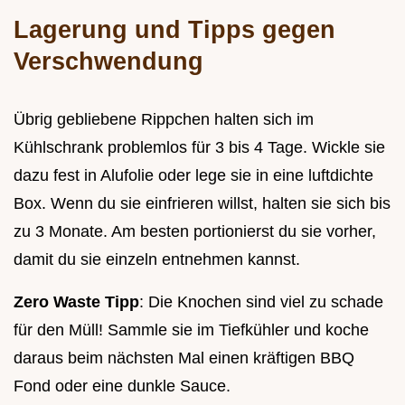
Lagerung und Tipps gegen
Verschwendung
Übrig gebliebene Rippchen halten sich im
Kühlschrank problemlos für 3 bis 4 Tage. Wickle sie
dazu fest in Alufolie oder lege sie in eine luftdichte
Box. Wenn du sie einfrieren willst, halten sie sich bis
zu 3 Monate. Am besten portionierst du sie vorher,
damit du sie einzeln entnehmen kannst.
Zero Waste Tipp
: Die Knochen sind viel zu schade
für den Müll! Sammle sie im Tiefkühler und koche
daraus beim nächsten Mal einen kräftigen BBQ
Fond oder eine dunkle Sauce.