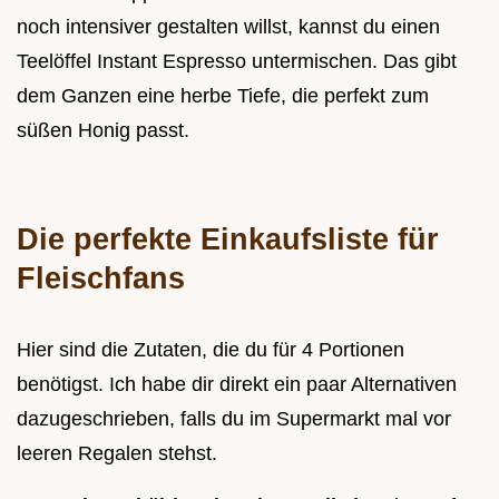
noch intensiver gestalten willst, kannst du einen
Teelöffel Instant Espresso untermischen. Das gibt
dem Ganzen eine herbe Tiefe, die perfekt zum
süßen Honig passt.
Die perfekte Einkaufsliste für
Fleischfans
Hier sind die Zutaten, die du für 4 Portionen
benötigst. Ich habe dir direkt ein paar Alternativen
dazugeschrieben, falls du im Supermarkt mal vor
leeren Regalen stehst.