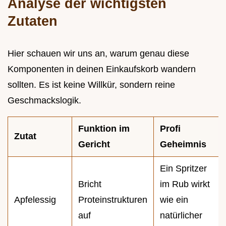
Analyse der wichtigsten
Zutaten
Hier schauen wir uns an, warum genau diese
Komponenten in deinen Einkaufskorb wandern
sollten. Es ist keine Willkür, sondern reine
Geschmackslogik.
Funktion im
Profi
Zutat
Gericht
Geheimnis
Ein Spritzer
Bricht
im Rub wirkt
Apfelessig
Proteinstrukturen
wie ein
auf
natürlicher