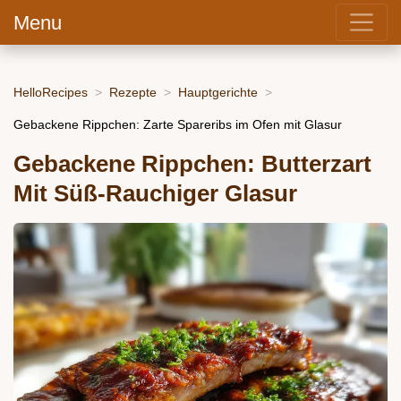
Menu
HelloRecipes
Rezepte
Hauptgerichte
Gebackene Rippchen: Zarte Spareribs im Ofen mit Glasur
Gebackene Rippchen: Butterzart
Mit Süß-Rauchiger Glasur