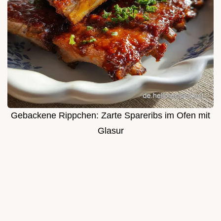
Gebackene Rippchen: Zarte Spareribs im Ofen mit
Glasur