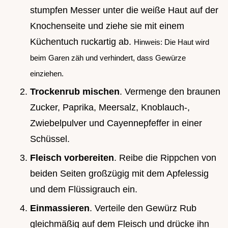
stumpfen Messer unter die weiße Haut auf der
Knochenseite und ziehe sie mit einem
Küchentuch ruckartig ab.
Hinweis: Die Haut wird
beim Garen zäh und verhindert, dass Gewürze
einziehen.
Trockenrub mischen
. Vermenge den braunen
Zucker, Paprika, Meersalz, Knoblauch-,
Zwiebelpulver und Cayennepfeffer in einer
Schüssel.
Fleisch vorbereiten
. Reibe die Rippchen von
beiden Seiten großzügig mit dem Apfelessig
und dem Flüssigrauch ein.
Einmassieren
. Verteile den Gewürz Rub
gleichmäßig auf dem Fleisch und drücke ihn