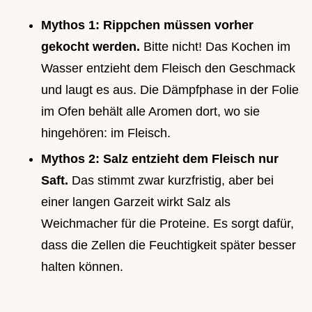
Mythos 1: Rippchen müssen vorher
gekocht werden.
Bitte nicht! Das Kochen im
Wasser entzieht dem Fleisch den Geschmack
und laugt es aus. Die Dämpfphase in der Folie
im Ofen behält alle Aromen dort, wo sie
hingehören: im Fleisch.
Mythos 2: Salz entzieht dem Fleisch nur
Saft.
Das stimmt zwar kurzfristig, aber bei
einer langen Garzeit wirkt Salz als
Weichmacher für die Proteine. Es sorgt dafür,
dass die Zellen die Feuchtigkeit später besser
halten können.