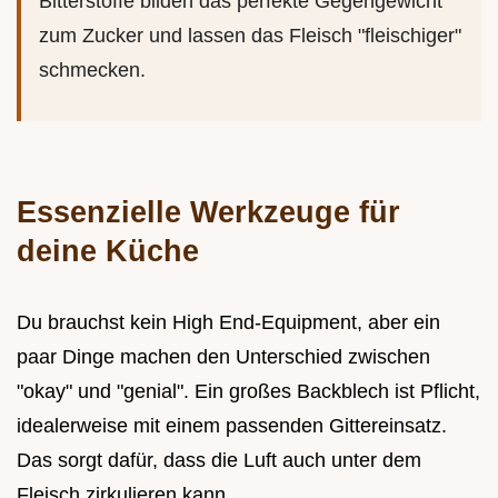
Bitterstoffe bilden das perfekte Gegengewicht
zum Zucker und lassen das Fleisch "fleischiger"
schmecken.
Essenzielle Werkzeuge für
deine Küche
Du brauchst kein High End-Equipment, aber ein
paar Dinge machen den Unterschied zwischen
"okay" und "genial". Ein großes Backblech ist Pflicht,
idealerweise mit einem passenden Gittereinsatz.
Das sorgt dafür, dass die Luft auch unter dem
Fleisch zirkulieren kann.