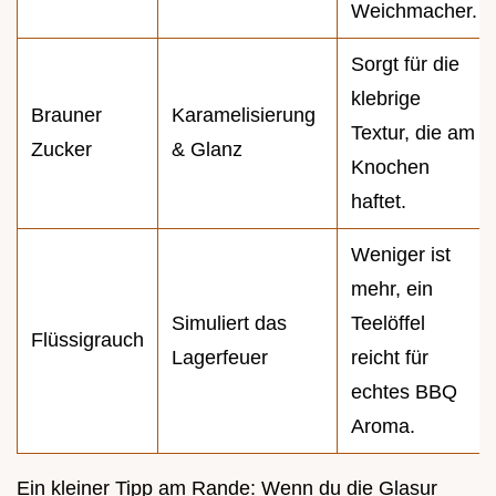
Weichmacher.
Sorgt für die
klebrige
Brauner
Karamelisierung
Textur, die am
Zucker
& Glanz
Knochen
haftet.
Weniger ist
mehr, ein
Simuliert das
Teelöffel
Flüssigrauch
Lagerfeuer
reicht für
echtes BBQ
Aroma.
Ein kleiner Tipp am Rande: Wenn du die Glasur