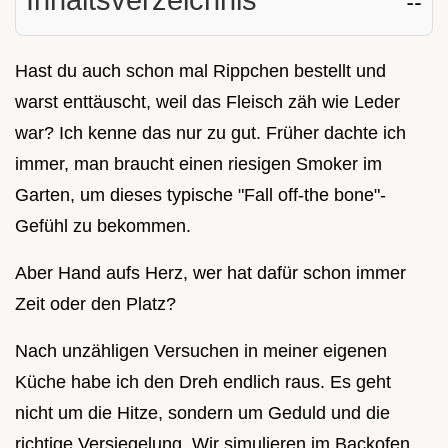
Hast du auch schon mal Rippchen bestellt und
warst enttäuscht, weil das Fleisch zäh wie Leder
war? Ich kenne das nur zu gut. Früher dachte ich
immer, man braucht einen riesigen Smoker im
Garten, um dieses typische "Fall off-the bone"-
Gefühl zu bekommen.
Aber Hand aufs Herz, wer hat dafür schon immer
Zeit oder den Platz?
Nach unzähligen Versuchen in meiner eigenen
Küche habe ich den Dreh endlich raus. Es geht
nicht um die Hitze, sondern um Geduld und die
richtige Versiegelung. Wir simulieren im Backofen