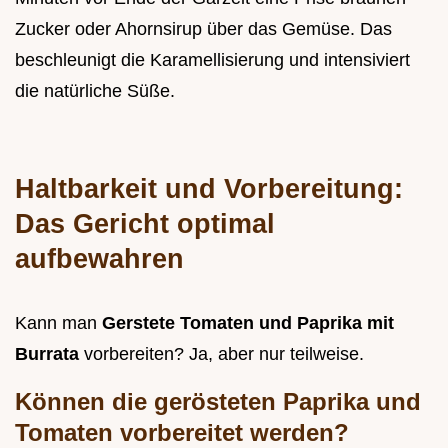
Zucker oder Ahornsirup über das Gemüse. Das
beschleunigt die Karamellisierung und intensiviert
die natürliche Süße.
Haltbarkeit und Vorbereitung:
Das Gericht optimal
aufbewahren
Kann man
Gerstete Tomaten und Paprika mit
Burrata
vorbereiten? Ja, aber nur teilweise.
Können die gerösteten Paprika und
Tomaten vorbereitet werden?