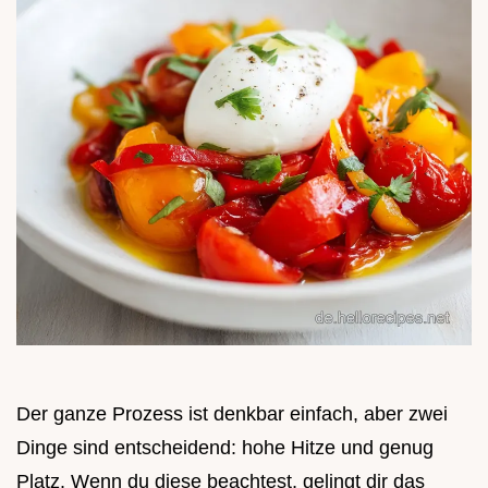
Der ganze Prozess ist denkbar einfach, aber zwei
Dinge sind entscheidend: hohe Hitze und genug
Platz. Wenn du diese beachtest, gelingt dir das