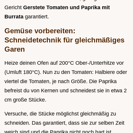
Gericht
Gerstete Tomaten und Paprika mit
Burrata
garantiert.
Gemüse vorbereiten:
Schneidetechnik für gleichmäßiges
Garen
Heize deinen Ofen auf 200°C Ober-/Unterhitze vor
(Umluft 180°C). Nun zu den Tomaten: Halbiere oder
viertel die Tomaten, je nach Größe. Die Paprika
befreist du von Kernen und schneidest sie in etwa 2
cm große Stücke.
Versuche, die Stücke möglichst gleichmäßig zu
schneiden. Das garantiert, dass sie zur selben Zeit
weich sind und die Paprika nicht noch hart ist,