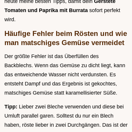
heute meine besten Tipps, damit dein
Gerstete
Tomaten und Paprika mit Burrata
sofort perfekt
wird.
Häufige Fehler beim Rösten und wie
man matschiges Gemüse vermeidet
Der größte Fehler ist das Überfüllen des
Backblechs. Wenn das Gemüse zu dicht liegt, kann
das entweichende Wasser nicht verdunsten. Es
entsteht Dampf und das Ergebnis ist gekochtes,
matschiges Gemüse statt karamellisierter Süße.
Tipp:
Lieber zwei Bleche verwenden und diese bei
Umluft parallel garen. Solltest du nur ein Blech
haben, röste lieber in zwei Durchgängen. Das ist der