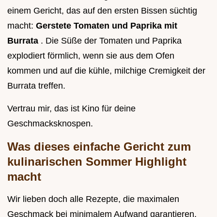
einem Gericht, das auf den ersten Bissen süchtig
macht:
Gerstete Tomaten und Paprika mit
Burrata
. Die Süße der Tomaten und Paprika
explodiert förmlich, wenn sie aus dem Ofen
kommen und auf die kühle, milchige Cremigkeit der
Burrata treffen.
Vertrau mir, das ist Kino für deine
Geschmacksknospen.
Was dieses einfache Gericht zum
kulinarischen Sommer Highlight
macht
Wir lieben doch alle Rezepte, die maximalen
Geschmack bei minimalem Aufwand garantieren,