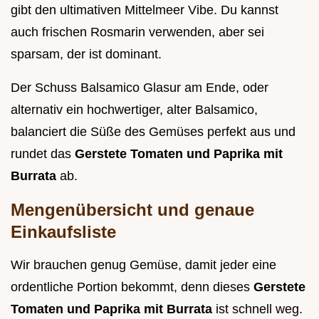
gibt den ultimativen Mittelmeer Vibe. Du kannst
auch frischen Rosmarin verwenden, aber sei
sparsam, der ist dominant.
Der Schuss Balsamico Glasur am Ende, oder
alternativ ein hochwertiger, alter Balsamico,
balanciert die Süße des Gemüses perfekt aus und
rundet das
Gerstete Tomaten und Paprika mit
Burrata
ab.
Mengenübersicht und genaue
Einkaufsliste
Wir brauchen genug Gemüse, damit jeder eine
ordentliche Portion bekommt, denn dieses
Gerstete
Tomaten und Paprika mit Burrata
ist schnell weg.