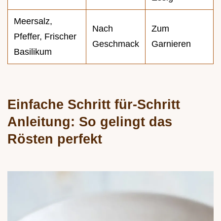
Meersalz,
Nach
Zum
Pfeffer, Frischer
Geschmack
Garnieren
Basilikum
Einfache Schritt für-Schritt
Anleitung: So gelingt das
Rösten perfekt