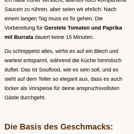
Ich habe früher versucht, abends noch komplizierte
Saucen zu rühren, aber seien wir ehrlich: Nach
einem langen Tag muss es fix gehen. Die
Vorbereitung für
Gerstete Tomaten und Paprika
mit Burrata
dauert keine 15 Minuten.
Du schnippelst alles, wirfst es auf ein Blech und
wartest entspannt, während die Küche himmlisch
duftet. Das ist Soulfood, wie es sein soll, und es
sieht auf dem Teller so elegant aus, dass es auch
locker als Vorspeise für deine anspruchsvollsten
Gäste durchgeht.
Die Basis des Geschmacks: