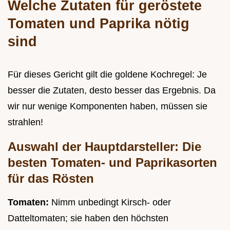
Welche Zutaten für geröstete
Tomaten und Paprika nötig
sind
Für dieses Gericht gilt die goldene Kochregel: Je
besser die Zutaten, desto besser das Ergebnis. Da
wir nur wenige Komponenten haben, müssen sie
strahlen!
Auswahl der Hauptdarsteller: Die
besten Tomaten- und Paprikasorten
für das Rösten
Tomaten:
Nimm unbedingt Kirsch- oder
Datteltomaten; sie haben den höchsten