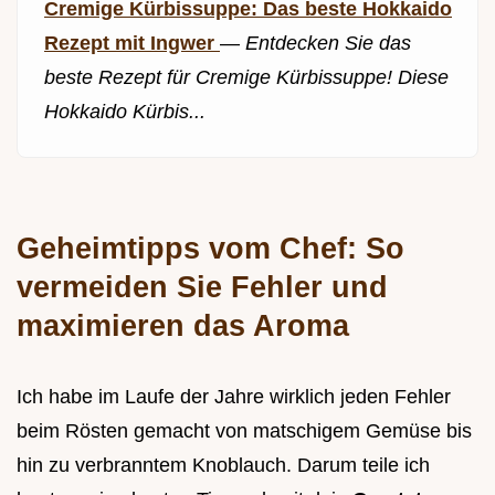
Cremige Kürbissuppe: Das beste Hokkaido
Rezept mit Ingwer
—
Entdecken Sie das
beste Rezept für Cremige Kürbissuppe! Diese
Hokkaido Kürbis...
Geheimtipps vom Chef: So
vermeiden Sie Fehler und
maximieren das Aroma
Ich habe im Laufe der Jahre wirklich jeden Fehler
beim Rösten gemacht von matschigem Gemüse bis
hin zu verbranntem Knoblauch. Darum teile ich