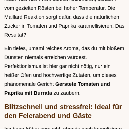
vom gezielten Rösten bei hoher Temperatur. Die
Maillard Reaktion sorgt dafür, dass die natürlichen
Zucker in Tomaten und Paprika karamellisieren. Das
Resultat?
Ein tiefes, umami reiches Aroma, das du mit bloßem
Dünsten niemals erreichen würdest.
Perfektionismus ist hier gar nicht nötig, nur ein
heißer Ofen und hochwertige Zutaten, um dieses
phänomenale Gericht
Gerstete Tomaten und
Paprika mit Burrata
zu zaubern.
Blitzschnell und stressfrei: Ideal für
den Feierabend und Gäste