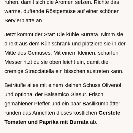
ruhen, damit sich die Aromen setzen. Richte das
warme, duftende Röstgemüse auf einer schönen
Servierplatte an.
Jetzt kommt der Star: Die kühle Burrata. Nimm sie
direkt aus dem Kühlschrank und platziere sie in der
Mitte des Gemüses. Mit einem kleinen, scharfen
Messer ritzt du sie oben leicht ein, damit die
cremige Stracciatella ein bisschen austreten kann.
Beträufle alles mit einem kleinen Schuss Olivenöl
und optional der Balsamico Glasur. Frisch
gemahlener Pfeffer und ein paar Basilikumblätter
runden das Anrichten dieses köstlichen
Gerstete
Tomaten und Paprika mit Burrata
ab.