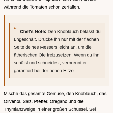
während die Tomaten schon zerfallen.
Chef's Note:
Den Knoblauch belässt du
ungeschält. Drücke ihn nur mit der flachen
Seite deines Messers leicht an, um die
ätherischen Öle freizusetzen. Wenn du ihn
schälst und schneidest, verbrennt er
garantiert bei der hohen Hitze.
Mische das gesamte Gemüse, den Knoblauch, das
Olivenöl, Salz, Pfeffer, Oregano und die
Thymianzweige in einer großen Schüssel. Sei