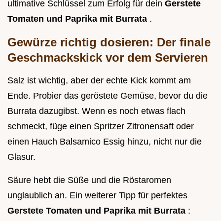
ultimative Schlüssel zum Erfolg für dein
Gerstete
Tomaten und Paprika mit Burrata
.
Gewürze richtig dosieren: Der finale
Geschmackskick vor dem Servieren
Salz ist wichtig, aber der echte Kick kommt am
Ende. Probier das geröstete Gemüse, bevor du die
Burrata dazugibst. Wenn es noch etwas flach
schmeckt, füge einen Spritzer Zitronensaft oder
einen Hauch Balsamico Essig hinzu, nicht nur die
Glasur.
Säure hebt die Süße und die Röstaromen
unglaublich an. Ein weiterer Tipp für perfektes
Gerstete Tomaten und Paprika mit Burrata
: