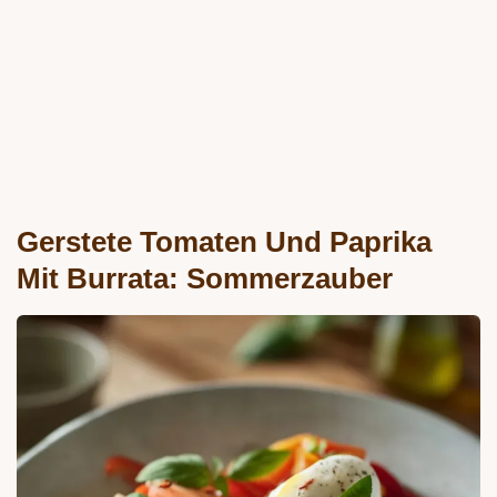
Gerstete Tomaten Und Paprika
Mit Burrata: Sommerzauber