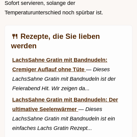
Sofort servieren, solange der
Temperaturunterschied noch spürbar ist.
🍴 Rezepte, die Sie lieben
werden
LachsSahne Gratin mit Bandnudeln:
Cremiger Auflauf ohne Tüte
—
Dieses
LachsSahne Gratin mit Bandnudeln ist der
Feierabend Hit. Wir zeigen da...
LachsSahne Gratin mit Bandnudeln: Der
ultimative Seelenwärmer
—
Dieses
LachsSahne Gratin mit Bandnudeln ist ein
einfaches Lachs Gratin Rezept...