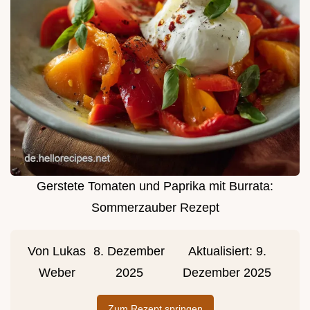
Gerstete Tomaten und Paprika mit Burrata:
Sommerzauber Rezept
Von
Lukas
8. Dezember
Aktualisiert:
9.
Weber
2025
Dezember 2025
Zum Rezept springen