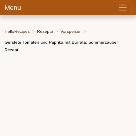
Menu
HelloRecipes
Rezepte
Vorspeisen
Gerstete Tomaten und Paprika mit Burrata: Sommerzauber
Rezept