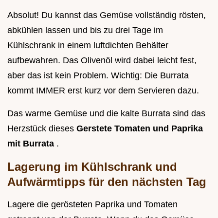
Absolut! Du kannst das Gemüse vollständig rösten,
abkühlen lassen und bis zu drei Tage im
Kühlschrank in einem luftdichten Behälter
aufbewahren. Das Olivenöl wird dabei leicht fest,
aber das ist kein Problem. Wichtig: Die Burrata
kommt IMMER erst kurz vor dem Servieren dazu.
Das warme Gemüse und die kalte Burrata sind das
Herzstück dieses
Gerstete Tomaten und Paprika
mit Burrata
.
Lagerung im Kühlschrank und
Aufwärmtipps für den nächsten Tag
Lagere die gerösteten Paprika und Tomaten