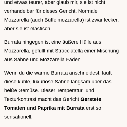
und etwas teurer, aber glaub mir, sie ist nicht
verhandelbar für dieses Gericht. Normale
Mozzarella (auch Büffelmozzarella) ist zwar lecker,
aber sie ist elastisch.
Burrata hingegen ist eine äußere Hülle aus
Mozzarella, gefüllt mit Stracciatella einer Mischung
aus Sahne und Mozzarella Fäden.
Wenn du die warme Burrata anschneidest, läuft
diese kühle, luxuriöse Sahne langsam über das
heiße Gemüse. Dieser Temperatur- und
Texturkontrast macht das Gericht
Gerstete
Tomaten und Paprika mit Burrata
erst so
sensationell.