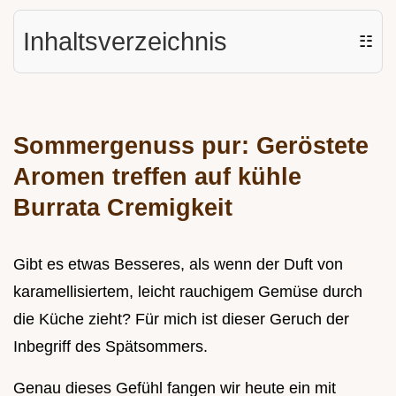
Inhaltsverzeichnis
☷
Sommergenuss pur: Geröstete
Aromen treffen auf kühle
Burrata Cremigkeit
Gibt es etwas Besseres, als wenn der Duft von
karamellisiertem, leicht rauchigem Gemüse durch
die Küche zieht? Für mich ist dieser Geruch der
Inbegriff des Spätsommers.
Genau dieses Gefühl fangen wir heute ein mit