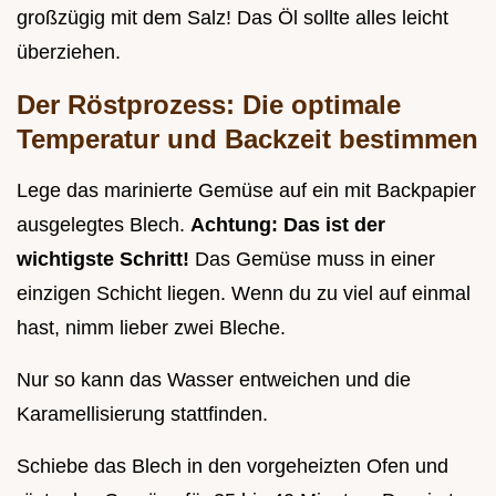
großzügig mit dem Salz! Das Öl sollte alles leicht
überziehen.
Der Röstprozess: Die optimale
Temperatur und Backzeit bestimmen
Lege das marinierte Gemüse auf ein mit Backpapier
ausgelegtes Blech.
Achtung: Das ist der
wichtigste Schritt!
Das Gemüse muss in einer
einzigen Schicht liegen. Wenn du zu viel auf einmal
hast, nimm lieber zwei Bleche.
Nur so kann das Wasser entweichen und die
Karamellisierung stattfinden.
Schiebe das Blech in den vorgeheizten Ofen und