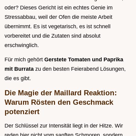
oder? Dieses Gericht ist ein echtes Genie im
Stressabbau, weil der Ofen die meiste Arbeit
übernimmt. Es ist vegetarisch, es ist schnell
vorbereitet und die Zutaten sind absolut
erschwinglich.
Für mich gehört
Gerstete Tomaten und Paprika
mit Burrata
zu den besten Feierabend Lösungen,
die es gibt.
Die Magie der Maillard Reaktion:
Warum Rösten den Geschmack
potenziert
Der Schlüssel zur Intensität liegt in der Hitze. Wir
reden hier nicht vom sanften Schmoren, sondern