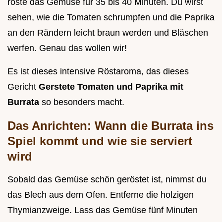
röste das Gemüse für 35 bis 40 Minuten. Du wirst
sehen, wie die Tomaten schrumpfen und die Paprika
an den Rändern leicht braun werden und Bläschen
werfen. Genau das wollen wir!
Es ist dieses intensive Röstaroma, das dieses
Gericht
Gerstete Tomaten und Paprika mit
Burrata
so besonders macht.
Das Anrichten: Wann die Burrata ins
Spiel kommt und wie sie serviert
wird
Sobald das Gemüse schön geröstet ist, nimmst du
das Blech aus dem Ofen. Entferne die holzigen
Thymianzweige. Lass das Gemüse fünf Minuten