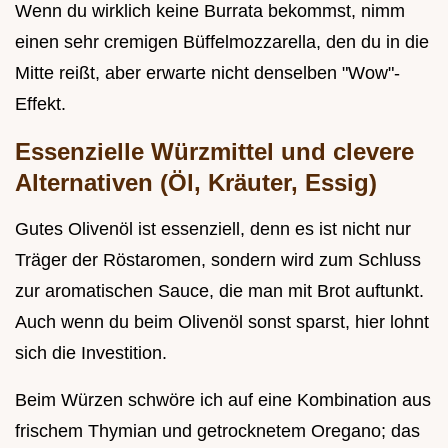
Wenn du wirklich keine Burrata bekommst, nimm
einen sehr cremigen Büffelmozzarella, den du in die
Mitte reißt, aber erwarte nicht denselben "Wow"-
Effekt.
Essenzielle Würzmittel und clevere
Alternativen (Öl, Kräuter, Essig)
Gutes Olivenöl ist essenziell, denn es ist nicht nur
Träger der Röstaromen, sondern wird zum Schluss
zur aromatischen Sauce, die man mit Brot auftunkt.
Auch wenn du beim Olivenöl sonst sparst, hier lohnt
sich die Investition.
Beim Würzen schwöre ich auf eine Kombination aus
frischem Thymian und getrocknetem Oregano; das