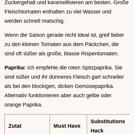
Zuckergehalt und karamellisieren am besten. Große
Fleischtomaten enthalten zu viel Wasser und
werden schnell matschig.
Wenn die Saison gerade nicht ideal ist, greif lieber
zu den kleinen Tomaten aus dem Päckchen, die
sind oft süßer als große, blasse Rispentomaten.
Paprika:
Ich empfehle die roten Spitzpaprika. Sie
sind süßer und ihr dünneres Fleisch gart schneller
als bei den blockigen, dicken Gemüsepaprika.
Alternativ funktionieren aber auch gelbe oder
orange Paprika.
Substitutions
Zutat
Must Have
Hack