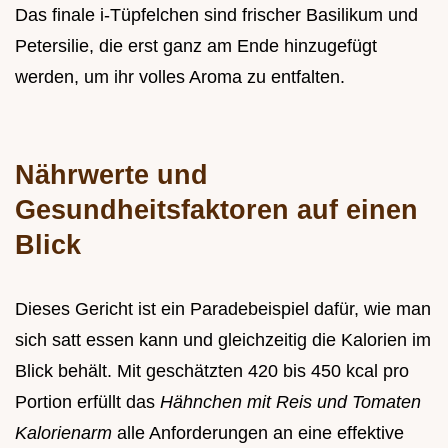
Das finale i-Tüpfelchen sind frischer Basilikum und
Petersilie, die erst ganz am Ende hinzugefügt
werden, um ihr volles Aroma zu entfalten.
Nährwerte und
Gesundheitsfaktoren auf einen
Blick
Dieses Gericht ist ein Paradebeispiel dafür, wie man
sich satt essen kann und gleichzeitig die Kalorien im
Blick behält. Mit geschätzten 420 bis 450 kcal pro
Portion erfüllt das
Hähnchen mit Reis und Tomaten
Kalorienarm
alle Anforderungen an eine effektive