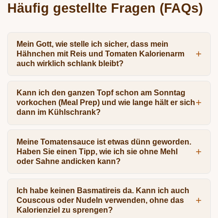
Häufig gestellte Fragen (FAQs)
Mein Gott, wie stelle ich sicher, dass mein
Hähnchen mit Reis und Tomaten Kalorienarm
auch wirklich schlank bleibt?
Kann ich den ganzen Topf schon am Sonntag
vorkochen (Meal Prep) und wie lange hält er sich
dann im Kühlschrank?
Meine Tomatensauce ist etwas dünn geworden.
Haben Sie einen Tipp, wie ich sie ohne Mehl
oder Sahne andicken kann?
Ich habe keinen Basmatireis da. Kann ich auch
Couscous oder Nudeln verwenden, ohne das
Kalorienziel zu sprengen?