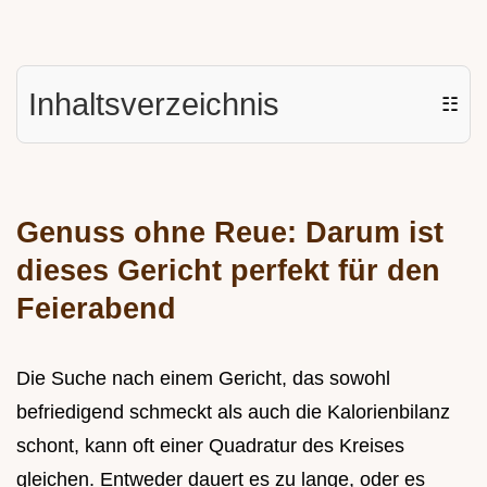
Inhaltsverzeichnis
☷
Genuss ohne Reue: Darum ist
dieses Gericht perfekt für den
Feierabend
Die Suche nach einem Gericht, das sowohl
befriedigend schmeckt als auch die Kalorienbilanz
schont, kann oft einer Quadratur des Kreises
gleichen. Entweder dauert es zu lange, oder es