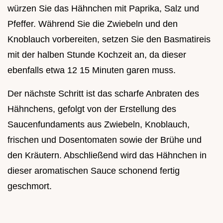
würzen Sie das Hähnchen mit Paprika, Salz und
Pfeffer. Während Sie die Zwiebeln und den
Knoblauch vorbereiten, setzen Sie den Basmatireis
mit der halben Stunde Kochzeit an, da dieser
ebenfalls etwa 12 15 Minuten garen muss.
Der nächste Schritt ist das scharfe Anbraten des
Hähnchens, gefolgt von der Erstellung des
Saucenfundaments aus Zwiebeln, Knoblauch,
frischen und Dosentomaten sowie der Brühe und
den Kräutern. Abschließend wird das Hähnchen in
dieser aromatischen Sauce schonend fertig
geschmort.