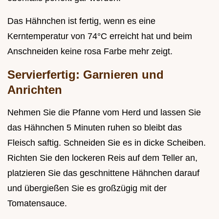
Das Hähnchen ist fertig, wenn es eine
Kerntemperatur von 74°C erreicht hat und beim
Anschneiden keine rosa Farbe mehr zeigt.
Servierfertig: Garnieren und
Anrichten
Nehmen Sie die Pfanne vom Herd und lassen Sie
das Hähnchen 5 Minuten ruhen so bleibt das
Fleisch saftig. Schneiden Sie es in dicke Scheiben.
Richten Sie den lockeren Reis auf dem Teller an,
platzieren Sie das geschnittene Hähnchen darauf
und übergießen Sie es großzügig mit der
Tomatensauce.