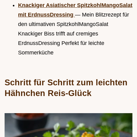
Knackiger Asiatischer SpitzkohlMangoSalat
mit ErdnussDressing
— Mein Blitzrezept für
den ultimativen SpitzkohlMangoSalat
Knackiger Biss trifft auf cremiges
ErdnussDressing Perfekt für leichte
Sommerküche
Schritt für Schritt zum leichten
Hähnchen Reis-Glück