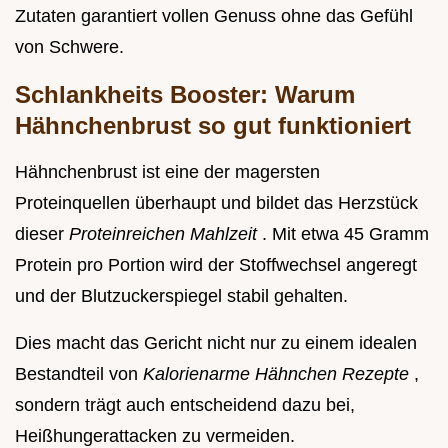
Zutaten garantiert vollen Genuss ohne das Gefühl
von Schwere.
Schlankheits Booster: Warum
Hähnchenbrust so gut funktioniert
Hähnchenbrust ist eine der magersten
Proteinquellen überhaupt und bildet das Herzstück
dieser
Proteinreichen Mahlzeit
. Mit etwa 45 Gramm
Protein pro Portion wird der Stoffwechsel angeregt
und der Blutzuckerspiegel stabil gehalten.
Dies macht das Gericht nicht nur zu einem idealen
Bestandteil von
Kalorienarme Hähnchen Rezepte
,
sondern trägt auch entscheidend dazu bei,
Heißhungerattacken zu vermeiden.