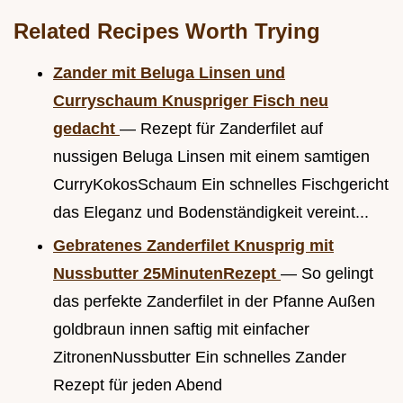
Related Recipes Worth Trying
Zander mit Beluga Linsen und
Curryschaum Knuspriger Fisch neu
gedacht
— Rezept für Zanderfilet auf
nussigen Beluga Linsen mit einem samtigen
CurryKokosSchaum Ein schnelles Fischgericht
das Eleganz und Bodenständigkeit vereint...
Gebratenes Zanderfilet Knusprig mit
Nussbutter 25MinutenRezept
— So gelingt
das perfekte Zanderfilet in der Pfanne Außen
goldbraun innen saftig mit einfacher
ZitronenNussbutter Ein schnelles Zander
Rezept für jeden Abend