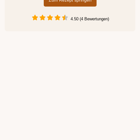
Zum Rezept springen
4.50 (4 Bewertungen)