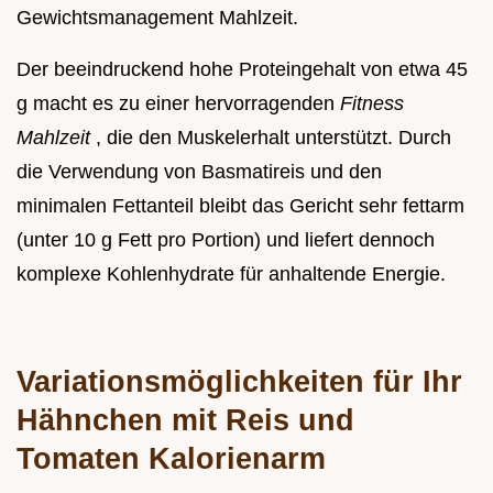
Gewichtsmanagement Mahlzeit.
Der beeindruckend hohe Proteingehalt von etwa 45
g macht es zu einer hervorragenden
Fitness
Mahlzeit
, die den Muskelerhalt unterstützt. Durch
die Verwendung von Basmatireis und den
minimalen Fettanteil bleibt das Gericht sehr fettarm
(unter 10 g Fett pro Portion) und liefert dennoch
komplexe Kohlenhydrate für anhaltende Energie.
Variationsmöglichkeiten für Ihr
Hähnchen mit Reis und
Tomaten Kalorienarm