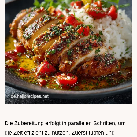
Die Zubereitung erfolgt in parallelen Schritten, um
die Zeit effizient zu nutzen. Zuerst tupfen und