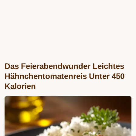
Das Feierabendwunder Leichtes
Hähnchentomatenreis Unter 450
Kalorien