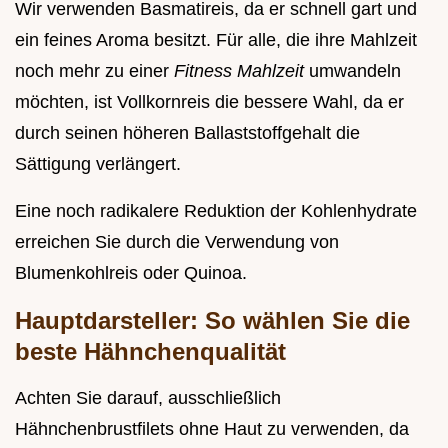
Wir verwenden Basmatireis, da er schnell gart und
ein feines Aroma besitzt. Für alle, die ihre Mahlzeit
noch mehr zu einer
Fitness Mahlzeit
umwandeln
möchten, ist Vollkornreis die bessere Wahl, da er
durch seinen höheren Ballaststoffgehalt die
Sättigung verlängert.
Eine noch radikalere Reduktion der Kohlenhydrate
erreichen Sie durch die Verwendung von
Blumenkohlreis oder Quinoa.
Hauptdarsteller: So wählen Sie die
beste Hähnchenqualität
Achten Sie darauf, ausschließlich
Hähnchenbrustfilets ohne Haut zu verwenden, da