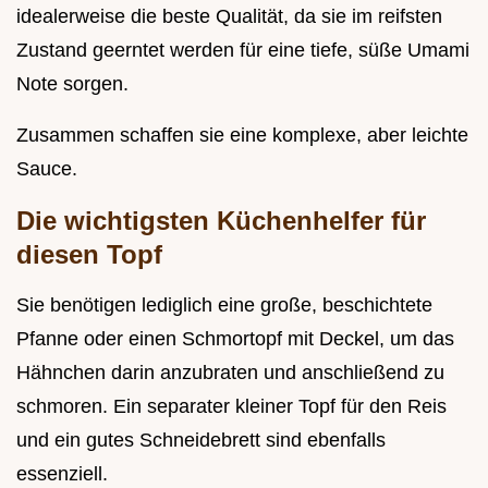
idealerweise die beste Qualität, da sie im reifsten
Zustand geerntet werden für eine tiefe, süße Umami
Note sorgen.
Zusammen schaffen sie eine komplexe, aber leichte
Sauce.
Die wichtigsten Küchenhelfer für
diesen Topf
Sie benötigen lediglich eine große, beschichtete
Pfanne oder einen Schmortopf mit Deckel, um das
Hähnchen darin anzubraten und anschließend zu
schmoren. Ein separater kleiner Topf für den Reis
und ein gutes Schneidebrett sind ebenfalls
essenziell.