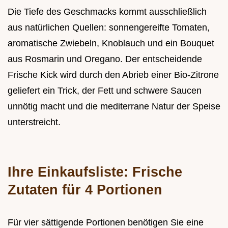
Die Tiefe des Geschmacks kommt ausschließlich
aus natürlichen Quellen: sonnengereifte Tomaten,
aromatische Zwiebeln, Knoblauch und ein Bouquet
aus Rosmarin und Oregano. Der entscheidende
Frische Kick wird durch den Abrieb einer Bio-Zitrone
geliefert ein Trick, der Fett und schwere Saucen
unnötig macht und die mediterrane Natur der Speise
unterstreicht.
Ihre Einkaufsliste: Frische
Zutaten für 4 Portionen
Für vier sättigende Portionen benötigen Sie eine