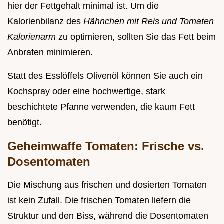
hier der Fettgehalt minimal ist. Um die
Kalorienbilanz des
Hähnchen mit Reis und Tomaten
Kalorienarm
zu optimieren, sollten Sie das Fett beim
Anbraten minimieren.
Statt des Esslöffels Olivenöl können Sie auch ein
Kochspray oder eine hochwertige, stark
beschichtete Pfanne verwenden, die kaum Fett
benötigt.
Geheimwaffe Tomaten: Frische vs.
Dosentomaten
Die Mischung aus frischen und dosierten Tomaten
ist kein Zufall. Die frischen Tomaten liefern die
Struktur und den Biss, während die Dosentomaten