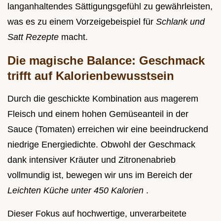
langanhaltendes Sättigungsgefühl zu gewährleisten,
was es zu einem Vorzeigebeispiel für
Schlank und
Satt Rezepte
macht.
Die magische Balance: Geschmack
trifft auf Kalorienbewusstsein
Durch die geschickte Kombination aus magerem
Fleisch und einem hohen Gemüseanteil in der
Sauce (Tomaten) erreichen wir eine beeindruckend
niedrige Energiedichte. Obwohl der Geschmack
dank intensiver Kräuter und Zitronenabrieb
vollmundig ist, bewegen wir uns im Bereich der
Leichten Küche unter 450 Kalorien
.
Dieser Fokus auf hochwertige, unverarbeitete