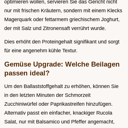
optimieren wollen, servieren Sie das Gericht nicht
nur mit frischen Kräutern, sondern mit einem Klecks
Magerquark oder fettarmem griechischem Joghurt,
der mit Salz und Zitronensaft verrührt wurde.
Dies erhöht den Proteingehalt signifikant und sorgt
für eine angenehm kühle Textur.
Gemüse Upgrade: Welche Beilagen
passen ideal?
Um den Ballaststoffgehalt zu erhöhen, können Sie
in den letzten Minuten der Schmorzeit
Zucchiniwürfel oder Paprikastreifen hinzufügen.
Alternativ passt ein einfacher, knackiger Rucola
Salat, nur mit Balsamico und Pfeffer angemacht,