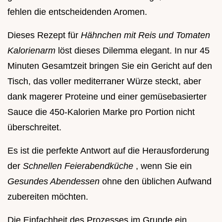
fehlen die entscheidenden Aromen.
Dieses Rezept für
Hähnchen mit Reis und Tomaten
Kalorienarm
löst dieses Dilemma elegant. In nur 45
Minuten Gesamtzeit bringen Sie ein Gericht auf den
Tisch, das voller mediterraner Würze steckt, aber
dank magerer Proteine und einer gemüsebasierter
Sauce die 450-Kalorien Marke pro Portion nicht
überschreitet.
Es ist die perfekte Antwort auf die Herausforderung
der
Schnellen Feierabendküche
, wenn Sie ein
Gesundes Abendessen
ohne den üblichen Aufwand
zubereiten möchten.
Die Einfachheit des Prozesses im Grunde ein