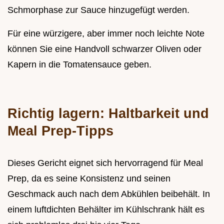
Schmorphase zur Sauce hinzugefügt werden.
Für eine würzigere, aber immer noch leichte Note
können Sie eine Handvoll schwarzer Oliven oder
Kapern in die Tomatensauce geben.
Richtig lagern: Haltbarkeit und
Meal Prep-Tipps
Dieses Gericht eignet sich hervorragend für Meal
Prep, da es seine Konsistenz und seinen
Geschmack auch nach dem Abkühlen beibehält. In
einem luftdichten Behälter im Kühlschrank hält es