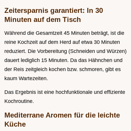
Zeitersparnis garantiert: In 30
Minuten auf dem Tisch
Während die Gesamtzeit 45 Minuten beträgt, ist die
reine Kochzeit auf dem Herd auf etwa 30 Minuten
reduziert. Die Vorbereitung (Schneiden und Würzen)
dauert lediglich 15 Minuten. Da das Hähnchen und
der Reis zeitgleich kochen bzw. schmoren, gibt es
kaum Wartezeiten.
Das Ergebnis ist eine hochfunktionale und effiziente
Kochroutine.
Mediterrane Aromen für die leichte
Küche