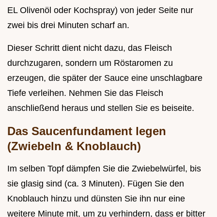
EL Olivenöl oder Kochspray) von jeder Seite nur
zwei bis drei Minuten scharf an.
Dieser Schritt dient nicht dazu, das Fleisch
durchzugaren, sondern um Röstaromen zu
erzeugen, die später der Sauce eine unschlagbare
Tiefe verleihen. Nehmen Sie das Fleisch
anschließend heraus und stellen Sie es beiseite.
Das Saucenfundament legen
(Zwiebeln & Knoblauch)
Im selben Topf dämpfen Sie die Zwiebelwürfel, bis
sie glasig sind (ca. 3 Minuten). Fügen Sie den
Knoblauch hinzu und dünsten Sie ihn nur eine
weitere Minute mit, um zu verhindern, dass er bitter