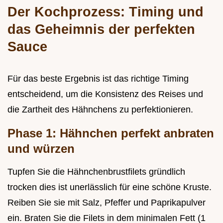
Der Kochprozess: Timing und
das Geheimnis der perfekten
Sauce
Für das beste Ergebnis ist das richtige Timing
entscheidend, um die Konsistenz des Reises und
die Zartheit des Hähnchens zu perfektionieren.
Phase 1: Hähnchen perfekt anbraten
und würzen
Tupfen Sie die Hähnchenbrustfilets gründlich
trocken dies ist unerlässlich für eine schöne Kruste.
Reiben Sie sie mit Salz, Pfeffer und Paprikapulver
ein. Braten Sie die Filets in dem minimalen Fett (1