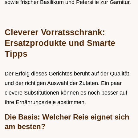
sowie frischer Basilikum und Petersilie zur Garnitur.
Cleverer Vorratsschrank:
Ersatzprodukte und Smarte
Tipps
Der Erfolg dieses Gerichtes beruht auf der Qualität
und der richtigen Auswahl der Zutaten. Ein paar
clevere Substitutionen können es noch besser auf
Ihre Ernährungsziele abstimmen.
Die Basis: Welcher Reis eignet sich
am besten?