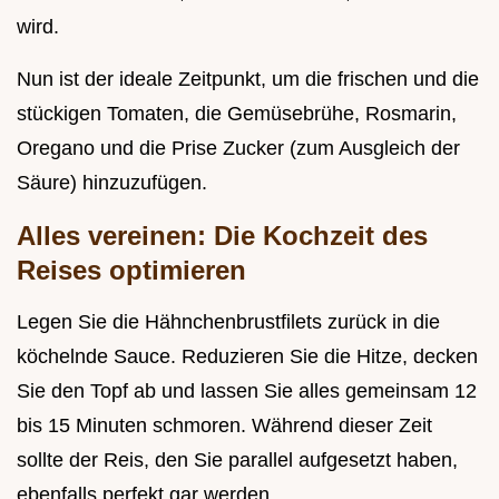
wird.
Nun ist der ideale Zeitpunkt, um die frischen und die
stückigen Tomaten, die Gemüsebrühe, Rosmarin,
Oregano und die Prise Zucker (zum Ausgleich der
Säure) hinzuzufügen.
Alles vereinen: Die Kochzeit des
Reises optimieren
Legen Sie die Hähnchenbrustfilets zurück in die
köchelnde Sauce. Reduzieren Sie die Hitze, decken
Sie den Topf ab und lassen Sie alles gemeinsam 12
bis 15 Minuten schmoren. Während dieser Zeit
sollte der Reis, den Sie parallel aufgesetzt haben,
ebenfalls perfekt gar werden.