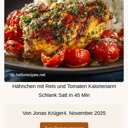
Hähnchen mit Reis und Tomaten Kalorienarm
Schlank Satt in 45 Min
Von
Jonas Krüger
4. November 2025