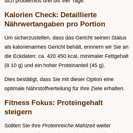
sich problemlos drei bis vier Tage.
Kalorien Check: Detaillierte
Nährwertangaben pro Portion
Um sicherzustellen, dass das Gericht seinen Status
als kalorienarmes Gericht behält, erinnern wir Sie an
die Eckdaten: ca. 420 450 kcal, minimaler Fettgehalt
(8 10 g) und ein hoher Proteinanteil (45 g).
Dies bestätigt, dass Sie mit dieser Option eine
optimale Nährstoffverteilung für Ihre Ziele erhalten.
Fitness Fokus: Proteingehalt
steigern
Sollten Sie Ihre
Proteinreiche Mahlzeit
weiter