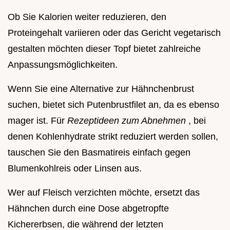
Ob Sie Kalorien weiter reduzieren, den
Proteingehalt variieren oder das Gericht vegetarisch
gestalten möchten dieser Topf bietet zahlreiche
Anpassungsmöglichkeiten.
Wenn Sie eine Alternative zur Hähnchenbrust
suchen, bietet sich Putenbrustfilet an, da es ebenso
mager ist. Für
Rezeptideen zum Abnehmen
, bei
denen Kohlenhydrate strikt reduziert werden sollen,
tauschen Sie den Basmatireis einfach gegen
Blumenkohlreis oder Linsen aus.
Wer auf Fleisch verzichten möchte, ersetzt das
Hähnchen durch eine Dose abgetropfte
Kichererbsen, die während der letzten