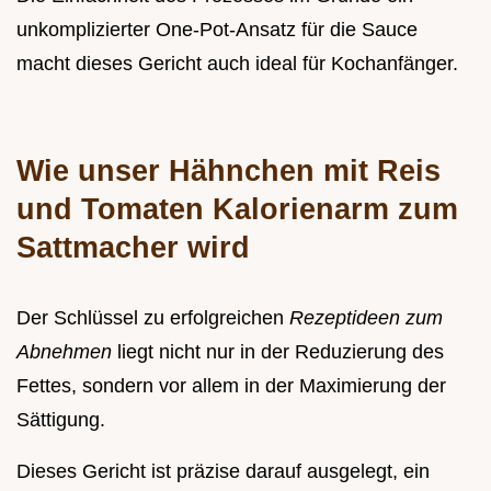
unkomplizierter One-Pot-Ansatz für die Sauce
macht dieses Gericht auch ideal für Kochanfänger.
Wie unser Hähnchen mit Reis
und Tomaten Kalorienarm zum
Sattmacher wird
Der Schlüssel zu erfolgreichen
Rezeptideen zum
Abnehmen
liegt nicht nur in der Reduzierung des
Fettes, sondern vor allem in der Maximierung der
Sättigung.
Dieses Gericht ist präzise darauf ausgelegt, ein