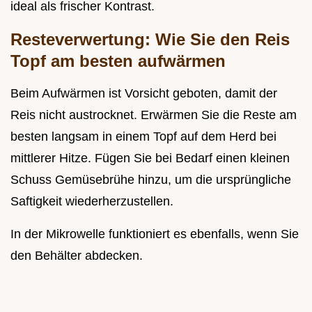
ideal als frischer Kontrast.
Resteverwertung: Wie Sie den Reis
Topf am besten aufwärmen
Beim Aufwärmen ist Vorsicht geboten, damit der
Reis nicht austrocknet. Erwärmen Sie die Reste am
besten langsam in einem Topf auf dem Herd bei
mittlerer Hitze. Fügen Sie bei Bedarf einen kleinen
Schuss Gemüsebrühe hinzu, um die ursprüngliche
Saftigkeit wiederherzustellen.
In der Mikrowelle funktioniert es ebenfalls, wenn Sie
den Behälter abdecken.