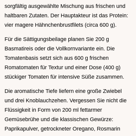
sorgfältig ausgewählte Mischung aus frischen und
haltbaren Zutaten. Der Hauptakteur ist das Protein:
vier magere Hähnchenbrustfilets (circa 600 g).
Für die Sättigungsbeilage planen Sie 200 g
Basmatireis oder die Vollkornvariante ein. Die
Tomatenbasis setzt sich aus 600 g frischen
Romatomaten für Textur und einer Dose (400 g)
stückiger Tomaten für intensive Süße zusammen.
Die aromatische Tiefe liefern eine große Zwiebel
und drei Knoblauchzehen. Vergessen Sie nicht die
Flüssigkeit in Form von 200 ml fettarmer
Gemüsebrühe und die klassischen Gewürze:
Paprikapulver, getrockneter Oregano, Rosmarin