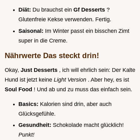
Diät:
Du brauchst ein
Gf Desserts
?
Glutenfreie Kekse verwenden. Fertig.
Saisonal:
Im Winter passt ein bisschen Zimt
super in die Creme.
Nährwerte Das steckt drin!
Okay,
Just Desserts
, ich will ehrlich sein: Der Kalte
Hund ist jetzt keine
Light Version
. Aber hey, es ist
Soul Food
! Und ab und zu muss das einfach sein.
Basics:
Kalorien sind drin, aber auch
Glücksgefühle.
Gesundheit:
Schokolade macht glücklich!
Punkt!