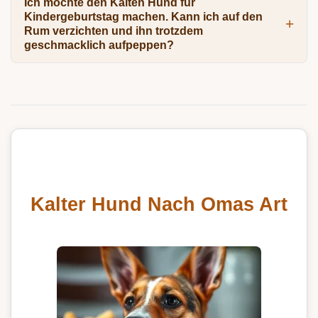
Ich möchte den Kalten Hund für
Kindergeburtstag machen. Kann ich auf den
Rum verzichten und ihn trotzdem
geschmacklich aufpeppen?
Kalter Hund Nach Omas Art