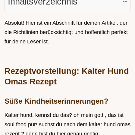
Inhaltsverzeichnis
☷
Absolut! Hier ist ein Abschnitt für deinen Artikel, der
die Richtlinien berücksichtigt und hoffentlich perfekt
für deine Leser ist.
Rezeptvorstellung: Kalter Hund
Omas Rezept
Süße Kindheitserinnerungen?
Kalter hund, kennst du das? oh mein gott , das ist
soul food pur! suchst du nach dem kalter hund omas
rezept ? dann bist du hier genau richtig.