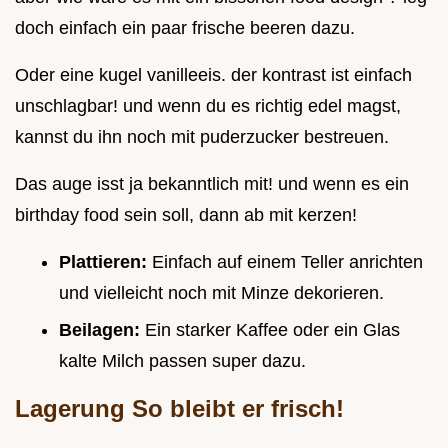
doch einfach ein paar frische beeren dazu.
Oder eine kugel vanilleeis. der kontrast ist einfach
unschlagbar! und wenn du es richtig edel magst,
kannst du ihn noch mit puderzucker bestreuen.
Das auge isst ja bekanntlich mit! und wenn es ein
birthday food sein soll, dann ab mit kerzen!
Plattieren:
Einfach auf einem Teller anrichten
und vielleicht noch mit Minze dekorieren.
Beilagen:
Ein starker Kaffee oder ein Glas
kalte Milch passen super dazu.
Lagerung So bleibt er frisch!