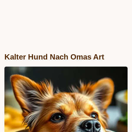
Kalter Hund Nach Omas Art