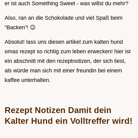
er ist auch Something Sweet - was willst du mehr?
Also, ran an die Schokolade und viel Spaß beim
"Backen"! 😉
Absolut! lass uns diesen artikel zum kalten hund
omas rezept so richtig zum leben erwecken! hier ist
ein abschnitt mit den rezeptnotizen, der sich liest,
als würde man sich mit einer freundin bei einem
kaffee unterhalten.
Rezept Notizen Damit dein
Kalter Hund ein Volltreffer wird!