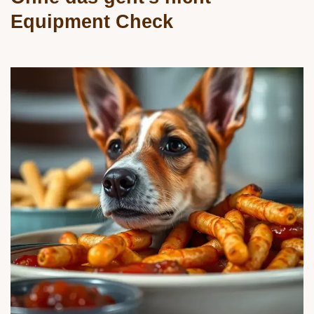
Equipment Check