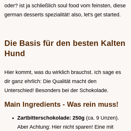
oder? ist ja schließlich soul food vom feinsten, diese
german desserts spezialität! also, let's get started.
Die Basis für den besten Kalten
Hund
Hier kommt, was du wirklich brauchst. Ich sage es
dir ganz ehrlich: Die Qualität macht den
Unterschied! Besonders bei der Schokolade.
Main Ingredients - Was rein muss!
Zartbitterschokolade:
250g
(ca. 9 Unzen).
Aber Achtung: Hier nicht sparen! Eine mit