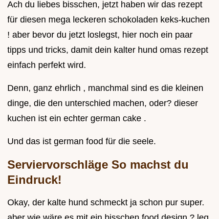
Ach du liebes bisschen, jetzt haben wir das rezept
für diesen mega leckeren schokoladen keks-kuchen
! aber bevor du jetzt loslegst, hier noch ein paar
tipps und tricks, damit dein kalter hund omas rezept
einfach perfekt wird.
Denn, ganz ehrlich , manchmal sind es die kleinen
dinge, die den unterschied machen, oder? dieser
kuchen ist ein echter german cake .
Und das ist german food für die seele.
Serviervorschläge So machst du
Eindruck!
Okay, der kalte hund schmeckt ja schon pur super.
aber wie wäre es mit ein bisschen food design ? leg