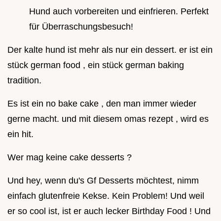
Hund auch vorbereiten und einfrieren. Perfekt
für Überraschungsbesuch!
Der kalte hund ist mehr als nur ein dessert. er ist ein
stück german food , ein stück german baking
tradition.
Es ist ein no bake cake , den man immer wieder
gerne macht. und mit diesem omas rezept , wird es
ein hit.
Wer mag keine cake desserts ?
Und hey, wenn du's Gf Desserts möchtest, nimm
einfach glutenfreie Kekse. Kein Problem! Und weil
er so cool ist, ist er auch lecker Birthday Food ! Und