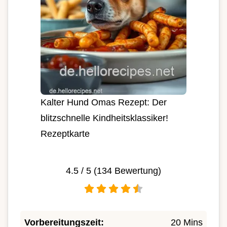
Kalter Hund Omas Rezept: Der
blitzschnelle Kindheitsklassiker!
Rezeptkarte
4.5
/ 5 (
134
Bewertung)
Vorbereitungszeit:
20 Mins