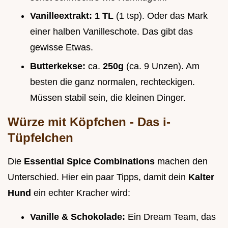
Vanilleextrakt:
1 TL
(1 tsp). Oder das Mark
einer halben Vanilleschote. Das gibt das
gewisse Etwas.
Butterkekse:
ca.
250g
(ca. 9 Unzen). Am
besten die ganz normalen, rechteckigen.
Müssen stabil sein, die kleinen Dinger.
Würze mit Köpfchen - Das i-
Tüpfelchen
Die
Essential Spice Combinations
machen den
Unterschied. Hier ein paar Tipps, damit dein
Kalter
Hund
ein echter Kracher wird:
Vanille & Schokolade:
Ein Dream Team, das