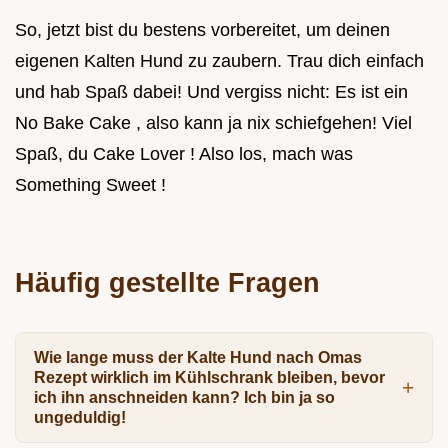
So, jetzt bist du bestens vorbereitet, um deinen
eigenen Kalten Hund zu zaubern. Trau dich einfach
und hab Spaß dabei! Und vergiss nicht: Es ist ein
No Bake Cake , also kann ja nix schiefgehen! Viel
Spaß, du Cake Lover ! Also los, mach was
Something Sweet !
Häufig gestellte Fragen
Wie lange muss der Kalte Hund nach Omas
Rezept wirklich im Kühlschrank bleiben, bevor
ich ihn anschneiden kann? Ich bin ja so
ungeduldig!