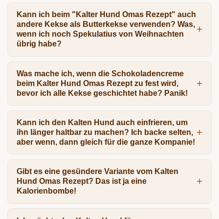
Kann ich beim "Kalter Hund Omas Rezept" auch
andere Kekse als Butterkekse verwenden? Was,
wenn ich noch Spekulatius von Weihnachten
übrig habe?
Was mache ich, wenn die Schokoladencreme
beim Kalter Hund Omas Rezept zu fest wird,
bevor ich alle Kekse geschichtet habe? Panik!
Kann ich den Kalten Hund auch einfrieren, um
ihn länger haltbar zu machen? Ich backe selten,
aber wenn, dann gleich für die ganze Kompanie!
Gibt es eine gesündere Variante vom Kalten
Hund Omas Rezept? Das ist ja eine
Kalorienbombe!