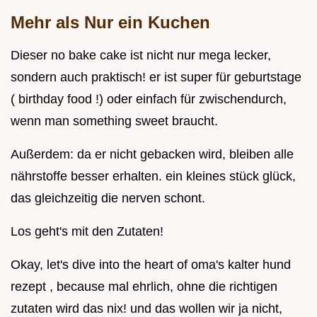
Mehr als Nur ein Kuchen
Dieser no bake cake ist nicht nur mega lecker,
sondern auch praktisch! er ist super für geburtstage
( birthday food !) oder einfach für zwischendurch,
wenn man something sweet braucht.
Außerdem: da er nicht gebacken wird, bleiben alle
nährstoffe besser erhalten. ein kleines stück glück,
das gleichzeitig die nerven schont.
Los geht's mit den Zutaten!
Okay, let's dive into the heart of oma's kalter hund
rezept , because mal ehrlich, ohne die richtigen
zutaten wird das nix! und das wollen wir ja nicht,