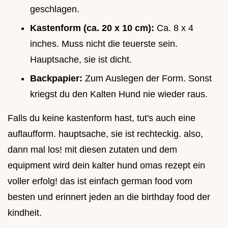
geschlagen.
Kastenform (ca. 20 x 10 cm):
Ca. 8 x 4
inches. Muss nicht die teuerste sein.
Hauptsache, sie ist dicht.
Backpapier:
Zum Auslegen der Form. Sonst
kriegst du den Kalten Hund nie wieder raus.
Falls du keine kastenform hast, tut's auch eine
auflaufform. hauptsache, sie ist rechteckig. also,
dann mal los! mit diesen zutaten und dem
equipment wird dein kalter hund omas rezept ein
voller erfolg! das ist einfach german food vom
besten und erinnert jeden an die birthday food der
kindheit.