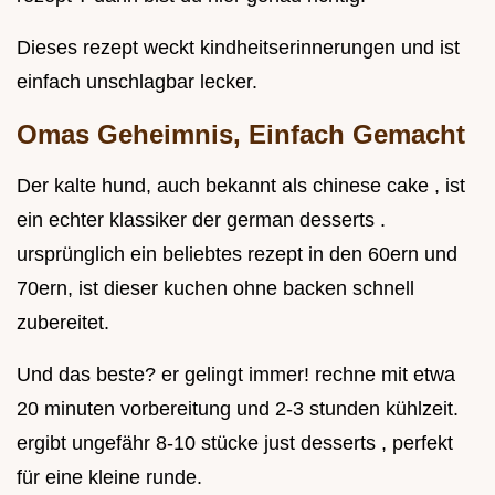
Dieses rezept weckt kindheitserinnerungen und ist
einfach unschlagbar lecker.
Omas Geheimnis, Einfach Gemacht
Der kalte hund, auch bekannt als chinese cake , ist
ein echter klassiker der german desserts .
ursprünglich ein beliebtes rezept in den 60ern und
70ern, ist dieser kuchen ohne backen schnell
zubereitet.
Und das beste? er gelingt immer! rechne mit etwa
20 minuten vorbereitung und 2-3 stunden kühlzeit.
ergibt ungefähr 8-10 stücke just desserts , perfekt
für eine kleine runde.