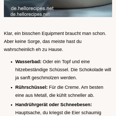
Klar, ein bisschen Equipment braucht man schon.
Aber keine Sorge, das meiste hast du
wahrscheinlich eh zu Hause.
Wasserbad:
Oder ein Topf und eine
hitzebeständige Schüssel. Die Schokolade will
ja sanft geschmolzen werden.
Rührschüssel:
Für die Creme. Am besten
eine aus Metall, die kühlt schneller ab.
Handrührgerät oder Schneebesen:
Hauptsache, du kriegst die Eier schaumig