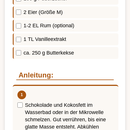
2 Eier (Größe M)
1-2 EL Rum (optional)
1 TL Vanilleextrakt
ca. 250 g Butterkekse
Anleitung:
Schokolade und Kokosfett im
Wasserbad oder in der Mikrowelle
schmelzen. Gut verrühren, bis eine
glatte Masse entsteht. Abkühlen