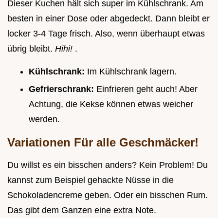
Dieser Kuchen hält sich super im Kühlschrank. Am
besten in einer Dose oder abgedeckt. Dann bleibt er
locker 3-4 Tage frisch. Also, wenn überhaupt etwas
übrig bleibt.
Hihi!
.
Kühlschrank:
Im Kühlschrank lagern.
Gefrierschrank:
Einfrieren geht auch! Aber
Achtung, die Kekse können etwas weicher
werden.
Variationen Für alle Geschmäcker!
Du willst es ein bisschen anders? Kein Problem! Du
kannst zum Beispiel gehackte Nüsse in die
Schokoladencreme geben. Oder ein bisschen Rum.
Das gibt dem Ganzen eine extra Note.