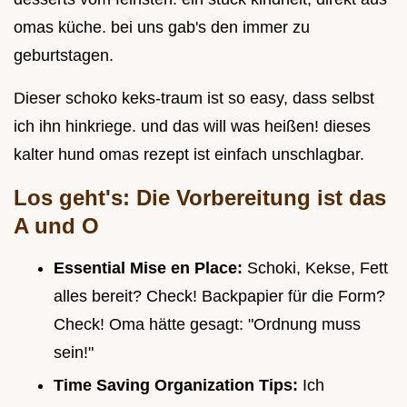
omas küche. bei uns gab's den immer zu
geburtstagen.
Dieser schoko keks-traum ist so easy, dass selbst
ich ihn hinkriege. und das will was heißen! dieses
kalter hund omas rezept ist einfach unschlagbar.
Los geht's: Die Vorbereitung ist das
A und O
Essential Mise en Place:
Schoki, Kekse, Fett
alles bereit? Check! Backpapier für die Form?
Check! Oma hätte gesagt: "Ordnung muss
sein!"
Time Saving Organization Tips:
Ich