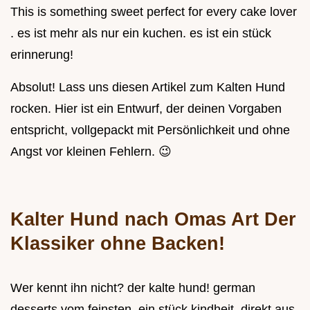
This is something sweet perfect for every cake lover
. es ist mehr als nur ein kuchen. es ist ein stück
erinnerung!
Absolut! Lass uns diesen Artikel zum Kalten Hund
rocken. Hier ist ein Entwurf, der deinen Vorgaben
entspricht, vollgepackt mit Persönlichkeit und ohne
Angst vor kleinen Fehlern. 😉
Kalter Hund nach Omas Art Der
Klassiker ohne Backen!
Wer kennt ihn nicht? der kalte hund! german
desserts vom feinsten. ein stück kindheit, direkt aus