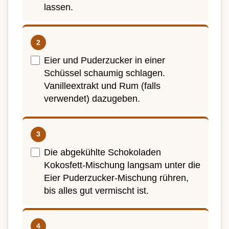
lassen.
Eier und Puderzucker in einer
Schüssel schaumig schlagen.
Vanilleextrakt und Rum (falls
verwendet) dazugeben.
Die abgekühlte Schokoladen
Kokosfett-Mischung langsam unter die
Eier Puderzucker-Mischung rühren,
bis alles gut vermischt ist.