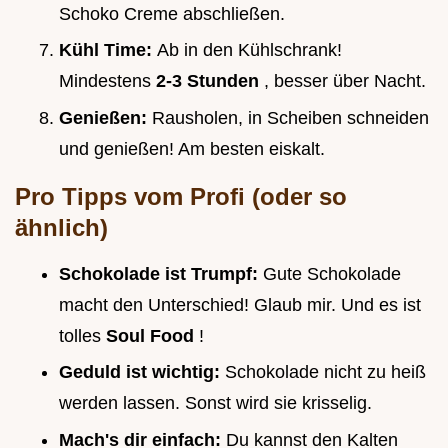
Schoko Creme abschließen.
Kühl Time:
Ab in den Kühlschrank!
Mindestens
2-3 Stunden
, besser über Nacht.
Genießen:
Rausholen, in Scheiben schneiden
und genießen! Am besten eiskalt.
Pro Tipps vom Profi (oder so
ähnlich)
Schokolade ist Trumpf:
Gute Schokolade
macht den Unterschied! Glaub mir. Und es ist
tolles
Soul Food
!
Geduld ist wichtig:
Schokolade nicht zu heiß
werden lassen. Sonst wird sie krisselig.
Mach's dir einfach:
Du kannst den Kalten