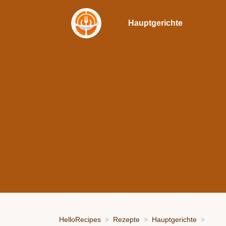
Hauptgerichte
HelloRecipes
Rezepte
Hauptgerichte