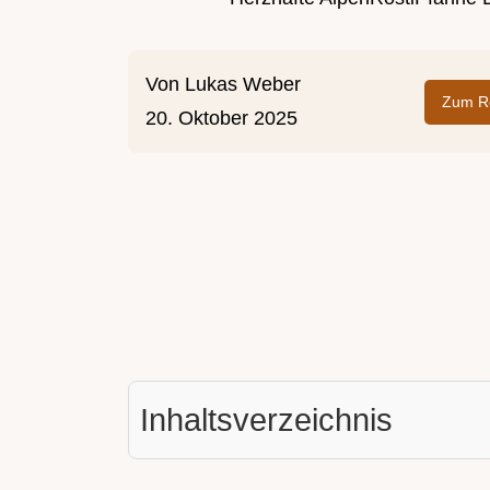
Von
Lukas Weber
Zum Re
20. Oktober 2025
Inhaltsverzeichnis