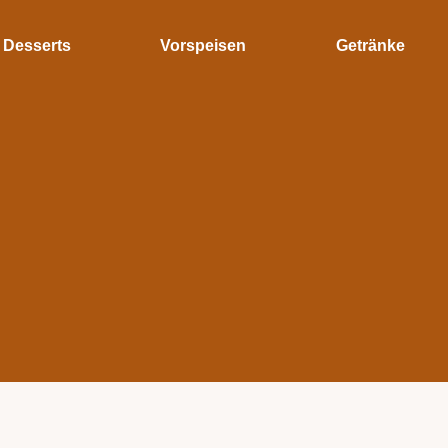
Desserts
Vorspeisen
Getränke