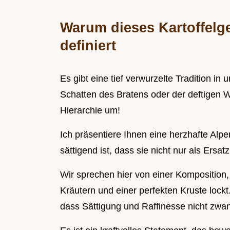
Warum dieses Kartoffelge
definiert
Es gibt eine tief verwurzelte Tradition in 
Schatten des Bratens oder der deftigen W
Hierarchie um!
Ich präsentiere Ihnen eine herzhafte Alpe
sättigend ist, dass sie nicht nur als Ersat
Wir sprechen hier von einer Komposition,
Kräutern und einer perfekten Kruste lock
dass Sättigung und Raffinesse nicht zwang