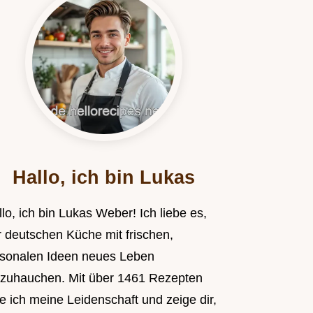
Hallo, ich bin Lukas
lo, ich bin Lukas Weber! Ich liebe es,
r deutschen Küche mit frischen,
isonalen Ideen neues Leben
nzuhauchen. Mit über 1461 Rezepten
le ich meine Leidenschaft und zeige dir,