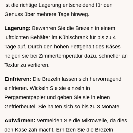
ist die richtige Lagerung entscheidend für den
Genuss über mehrere Tage hinweg.
Lagerung:
Bewahren Sie die Brezeln in einem
luftdichten Behälter im Kühlschrank für bis zu 4
Tage auf. Durch den hohen Fettgehalt des Käses
neigen sie bei Zimmertemperatur dazu, schneller an
Textur zu verlieren.
Einfrieren:
Die Brezeln lassen sich hervorragend
einfrieren. Wickeln Sie sie einzeln in
Pergamentpapier und geben Sie sie in einen
Gefrierbeutel. Sie halten sich so bis zu 3 Monate.
Aufwärmen:
Vermeiden Sie die Mikrowelle, da dies
den Käse zäh macht. Erhitzen Sie die Brezeln