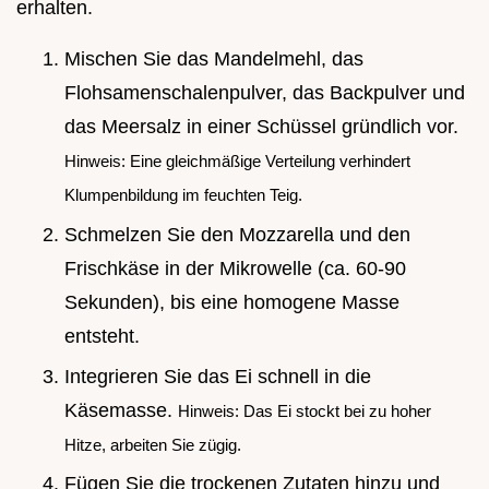
erhalten.
Mischen Sie das Mandelmehl, das
Flohsamenschalenpulver, das Backpulver und
das Meersalz in einer Schüssel gründlich vor.
Hinweis: Eine gleichmäßige Verteilung verhindert
Klumpenbildung im feuchten Teig.
Schmelzen Sie den Mozzarella und den
Frischkäse in der Mikrowelle (ca. 60-90
Sekunden), bis eine homogene Masse
entsteht.
Integrieren Sie das Ei schnell in die
Käsemasse.
Hinweis: Das Ei stockt bei zu hoher
Hitze, arbeiten Sie zügig.
Fügen Sie die trockenen Zutaten hinzu und