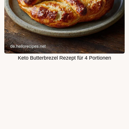
Keto Butterbrezel Rezept für 4 Portionen