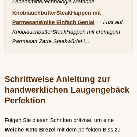
Lebensmitteltechnologie Methode. ...
KnoblauchbutterSteakHappen mit
ParmesanWolke Einfach Genial
—
Lust auf
KnoblauchbutterSteakHappen mit cremigem
Parmesan Zarte Steakwürfel i...
Schrittweise Anleitung zur
handwerklichen Laugengebäck
Perfektion
Folgen Sie diesen Schritten präzise, um eine
Weiche Keto Brezel
mit dem perfekten Biss zu