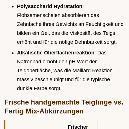
Polysaccharid Hydratation
:
Flohsamenschalen absorbieren das
Zehnfache ihres Gewichts an Feuchtigkeit und
bilden ein Gel, das die Viskosität des Teigs
erhöht und für die nötige Dehnbarkeit sorgt.
Alkalische Oberflächenreaktion
: Das
Natronbad erhöht den pH Wert der
Teigoberfläche, was die Maillard Reaktion
massiv beschleunigt und für die typische
dunkle Farbe sorgt.
Frische handgemachte Teiglinge vs.
Fertig Mix-Abkürzungen
Frischer