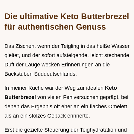
Die ultimative Keto Butterbrezel
für authentischen Genuss
Das Zischen, wenn der Teigling in das heiße Wasser
gleitet, und der sofort aufsteigende, leicht stechende
Duft der Lauge wecken Erinnerungen an die
Backstuben Süddeutschlands.
In meiner Küche war der Weg zur idealen
Keto
Butterbrezel
von vielen Fehlversuchen geprägt, bei
denen das Ergebnis oft eher an ein flaches Omelett
als an ein stolzes Gebäck erinnerte.
Erst die gezielte Steuerung der Teighydratation und