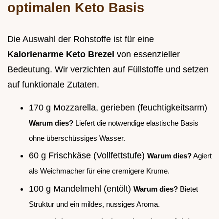
optimalen Keto Basis
Die Auswahl der Rohstoffe ist für eine
Kalorienarme Keto Brezel
von essenzieller
Bedeutung. Wir verzichten auf Füllstoffe und setzen
auf funktionale Zutaten.
170 g Mozzarella, gerieben (feuchtigkeitsarm)
Warum dies?
Liefert die notwendige elastische Basis
ohne überschüssiges Wasser.
60 g Frischkäse (Vollfettstufe)
Warum dies?
Agiert
als Weichmacher für eine cremigere Krume.
100 g Mandelmehl (entölt)
Warum dies?
Bietet
Struktur und ein mildes, nussiges Aroma.