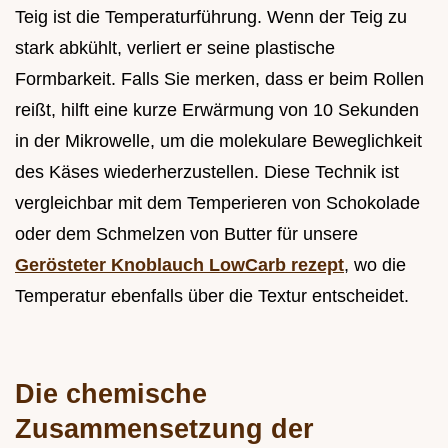
Teig ist die Temperaturführung. Wenn der Teig zu
stark abkühlt, verliert er seine plastische
Formbarkeit. Falls Sie merken, dass er beim Rollen
reißt, hilft eine kurze Erwärmung von 10 Sekunden
in der Mikrowelle, um die molekulare Beweglichkeit
des Käses wiederherzustellen. Diese Technik ist
vergleichbar mit dem Temperieren von Schokolade
oder dem Schmelzen von Butter für unsere
Gerösteter Knoblauch LowCarb rezept
, wo die
Temperatur ebenfalls über die Textur entscheidet.
Die chemische
Zusammensetzung der