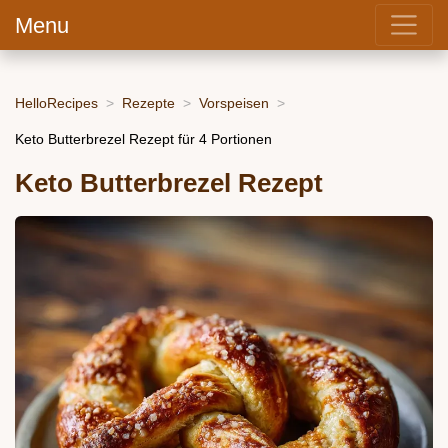
Menu
HelloRecipes
Rezepte
Vorspeisen
Keto Butterbrezel Rezept für 4 Portionen
Keto Butterbrezel Rezept