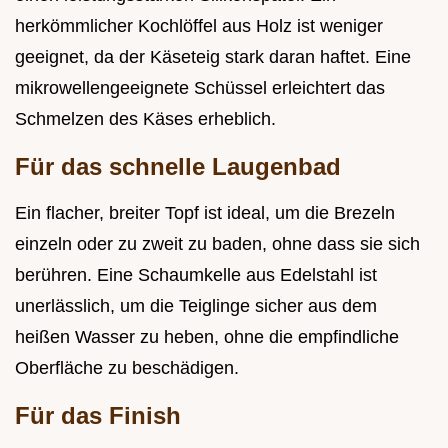
herkömmlicher Kochlöffel aus Holz ist weniger
geeignet, da der Käseteig stark daran haftet. Eine
mikrowellengeeignete Schüssel erleichtert das
Schmelzen des Käses erheblich.
Für das schnelle Laugenbad
Ein flacher, breiter Topf ist ideal, um die Brezeln
einzeln oder zu zweit zu baden, ohne dass sie sich
berühren. Eine Schaumkelle aus Edelstahl ist
unerlässlich, um die Teiglinge sicher aus dem
heißen Wasser zu heben, ohne die empfindliche
Oberfläche zu beschädigen.
Für das Finish