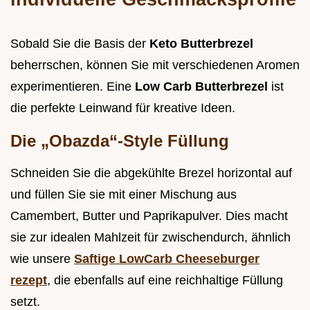
Sobald Sie die Basis der
Keto Butterbrezel
beherrschen, können Sie mit verschiedenen Aromen
experimentieren. Eine
Low Carb Butterbrezel
ist
die perfekte Leinwand für kreative Ideen.
Die „Obazda“-Style Füllung
Schneiden Sie die abgekühlte Brezel horizontal auf
und füllen Sie sie mit einer Mischung aus
Camembert, Butter und Paprikapulver. Dies macht
sie zur idealen Mahlzeit für zwischendurch, ähnlich
wie unsere
Saftige LowCarb Cheeseburger
rezept
, die ebenfalls auf eine reichhaltige Füllung
setzt.