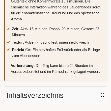
Glutenteig ohne Kohlenhydrate zu simulieren. Die
chemische Interaktion während des Laugenbades sorgt
für die charakteristische Bräunung und das spezifische
Aroma.
Zeit:
Aktiv 15 Minuten, Passiv 20 Minuten, Gesamt 35
Minuten
Textur:
Außen knusprig fest, innen seidig weich
Perfekt für:
Ein herzhaftes Frühstück oder als Beilage
zum Abendessen
Vorbereitung:
Der Teig kann bis zu 24 Stunden im
Voraus zubereitet und im Kühlschrank gelagert werden.
Inhaltsverzeichnis
☷