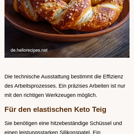
Die technische Ausstattung bestimmt die Effizienz
des Arbeitsprozesses. Ein präzises Arbeiten ist nur
mit den richtigen Werkzeugen möglich.
Für den elastischen Keto Teig
Sie benötigen eine hitzebeständige Schüssel und
einen leistungsstarken Silikonspatel. Ein