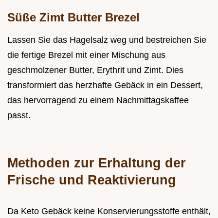
Süße Zimt Butter Brezel
Lassen Sie das Hagelsalz weg und bestreichen Sie
die fertige Brezel mit einer Mischung aus
geschmolzener Butter, Erythrit und Zimt. Dies
transformiert das herzhafte Gebäck in ein Dessert,
das hervorragend zu einem Nachmittagskaffee
passt.
Methoden zur Erhaltung der
Frische und Reaktivierung
Da Keto Gebäck keine Konservierungsstoffe enthält,