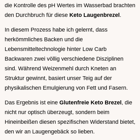
die Kontrolle des pH Wertes im Wasserbad brachten
den Durchbruch für diese
Keto Laugenbrezel
.
In diesem Prozess habe ich gelernt, dass
herkömmliches Backen und die
Lebensmitteltechnologie hinter Low Carb
Backwaren zwei völlig verschiedene Disziplinen
sind. Während Weizenmehl durch Kneten an
Struktur gewinnt, basiert unser Teig auf der
physikalischen Emulgierung von Fett und Fasern.
Das Ergebnis ist eine
Glutenfreie Keto Brezel
, die
nicht nur optisch überzeugt, sondern beim
Hineinbeißen diesen spezifischen Widerstand bietet,
den wir an Laugengebäck so lieben.