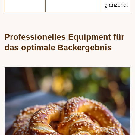
glänzend.
Professionelles Equipment für
das optimale Backergebnis