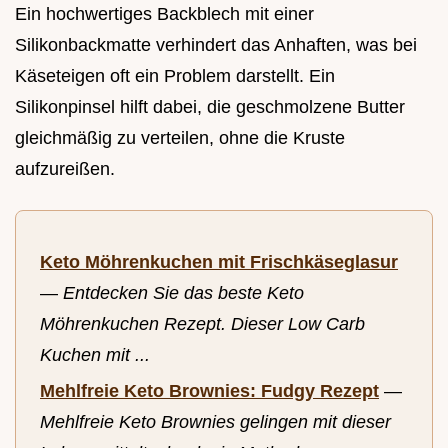
Ein hochwertiges Backblech mit einer
Silikonbackmatte verhindert das Anhaften, was bei
Käseteigen oft ein Problem darstellt. Ein
Silikonpinsel hilft dabei, die geschmolzene Butter
gleichmäßig zu verteilen, ohne die Kruste
aufzureißen.
Keto Möhrenkuchen mit Frischkäseglasur
—
Entdecken Sie das beste Keto
Möhrenkuchen Rezept. Dieser Low Carb
Kuchen mit ...
Mehlfreie Keto Brownies: Fudgy Rezept
—
Mehlfreie Keto Brownies gelingen mit dieser