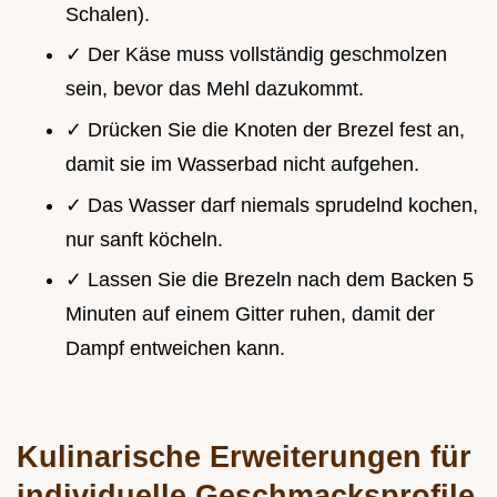
Schalen).
✓ Der Käse muss vollständig geschmolzen
sein, bevor das Mehl dazukommt.
✓ Drücken Sie die Knoten der Brezel fest an,
damit sie im Wasserbad nicht aufgehen.
✓ Das Wasser darf niemals sprudelnd kochen,
nur sanft köcheln.
✓ Lassen Sie die Brezeln nach dem Backen 5
Minuten auf einem Gitter ruhen, damit der
Dampf entweichen kann.
Kulinarische Erweiterungen für
individuelle Geschmacksprofile