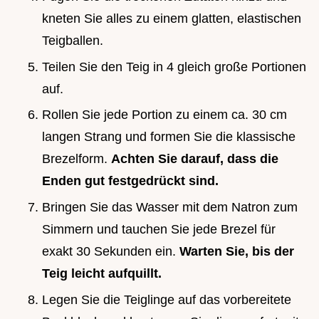
kneten Sie alles zu einem glatten, elastischen
Teigballen.
Teilen Sie den Teig in 4 gleich große Portionen
auf.
Rollen Sie jede Portion zu einem ca. 30 cm
langen Strang und formen Sie die klassische
Brezelform.
Achten Sie darauf, dass die
Enden gut festgedrückt sind.
Bringen Sie das Wasser mit dem Natron zum
Simmern und tauchen Sie jede Brezel für
exakt 30 Sekunden ein.
Warten Sie, bis der
Teig leicht aufquillt.
Legen Sie die Teiglinge auf das vorbereitete