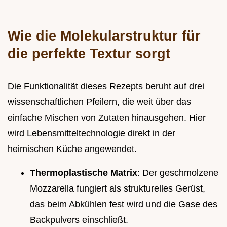
Wie die Molekularstruktur für
die perfekte Textur sorgt
Die Funktionalität dieses Rezepts beruht auf drei
wissenschaftlichen Pfeilern, die weit über das
einfache Mischen von Zutaten hinausgehen. Hier
wird Lebensmitteltechnologie direkt in der
heimischen Küche angewendet.
Thermoplastische Matrix
: Der geschmolzene
Mozzarella fungiert als strukturelles Gerüst,
das beim Abkühlen fest wird und die Gase des
Backpulvers einschließt.