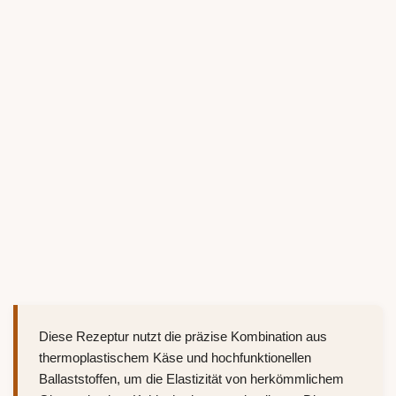
Diese Rezeptur nutzt die präzise Kombination aus
thermoplastischem Käse und hochfunktionellen
Ballaststoffen, um die Elastizität von herkömmlichem