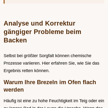
Analyse und Korrektur
gängiger Probleme beim
Backen
Selbst bei größter Sorgfalt können chemische
Prozesse variieren. Hier erfahren Sie, wie Sie das
Ergebnis retten können.
Warum Ihre Brezeln im Ofen flach
werden
Häufig ist eine zu hohe Feuchtigkeit im Teig oder ein