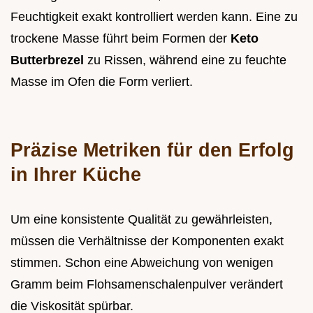
Feuchtigkeit exakt kontrolliert werden kann. Eine zu
trockene Masse führt beim Formen der
Keto
Butterbrezel
zu Rissen, während eine zu feuchte
Masse im Ofen die Form verliert.
Präzise Metriken für den Erfolg
in Ihrer Küche
Um eine konsistente Qualität zu gewährleisten,
müssen die Verhältnisse der Komponenten exakt
stimmen. Schon eine Abweichung von wenigen
Gramm beim Flohsamenschalenpulver verändert
die Viskosität spürbar.