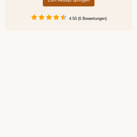
Zum Rezept springen
4.50 (6 Bewertungen)