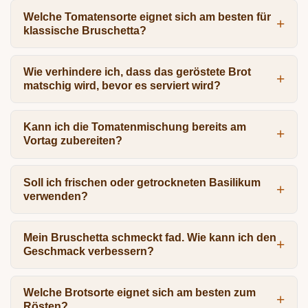
Welche Tomatensorte eignet sich am besten für
klassische Bruschetta?
Wie verhindere ich, dass das geröstete Brot
matschig wird, bevor es serviert wird?
Kann ich die Tomatenmischung bereits am
Vortag zubereiten?
Soll ich frischen oder getrockneten Basilikum
verwenden?
Mein Bruschetta schmeckt fad. Wie kann ich den
Geschmack verbessern?
Welche Brotsorte eignet sich am besten zum
Rösten?