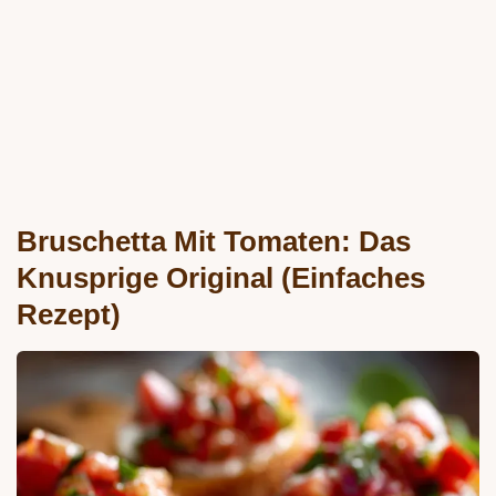
Bruschetta Mit Tomaten: Das
Knusprige Original (Einfaches
Rezept)