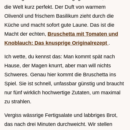
die Welt kurz perfekt. Der Duft von warmem
Olivenöl und frischem Basilikum zieht durch die
Küche und macht sofort gute Laune. Das ist die
Macht der echten,
Bruschetta mit Tomaten und
Knoblauch: Das knusprige Originalrezept
.
Ich wette, du kennst das: Man kommt spät nach
Hause, der Magen knurrt, aber man will nichts
Schweres. Genau hier kommt die Bruschetta ins
Spiel. Sie ist schnell, unfassbar günstig und braucht
nur fünf wirklich hochwertige Zutaten, um maximal
zu strahlen.
Vergiss wässrige Fertigsalate und labbriges Brot,
das nach drei Minuten durchweicht. Wir stellen