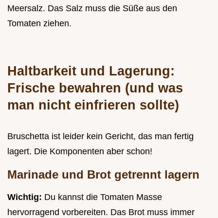
Meersalz. Das Salz muss die Süße aus den
Tomaten ziehen.
Haltbarkeit und Lagerung:
Frische bewahren (und was
man nicht einfrieren sollte)
Bruschetta ist leider kein Gericht, das man fertig
lagert. Die Komponenten aber schon!
Marinade und Brot getrennt lagern
Wichtig:
Du kannst die Tomaten Masse
hervorragend vorbereiten. Das Brot muss immer