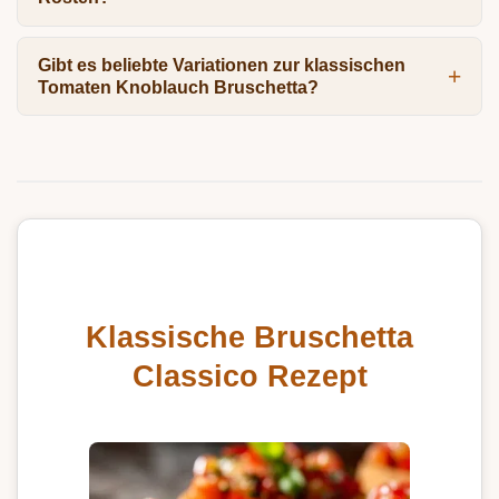
Gibt es beliebte Variationen zur klassischen
Tomaten Knoblauch Bruschetta?
Klassische Bruschetta
Classico Rezept