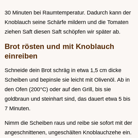
30 Minuten bei Raumtemperatur. Dadurch kann der
Knoblauch seine Schärfe mildern und die Tomaten
ziehen Saft diesen Saft schöpfen wir später ab.
Brot rösten und mit Knoblauch
einreiben
Schneide dein Brot schräg in etwa 1,5 cm dicke
Scheiben und bepinsle sie leicht mit Olivenöl. Ab in
den Ofen (200°C) oder auf den Grill, bis sie
goldbraun und steinhart sind, das dauert etwa 5 bis
7 Minuten.
Nimm die Scheiben raus und reibe sie sofort mit der
angeschnittenen, ungeschälten Knoblauchzehe ein.