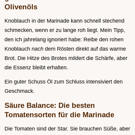
Olivenöls
Knoblauch in der Marinade kann schnell stechend
schmecken, wenn er zu lange roh liegt. Mein Tipp,
den ich jahrelang ignoriert habe: Reibe den rohen
Knoblauch
nach
dem Rösten direkt auf das warme
Brot. Die Hitze des Brotes mildert die Schärfe, aber
die Essenz bleibt erhalten.
Ein guter Schuss Öl zum Schluss intensiviert den
Geschmack.
Säure Balance: Die besten
Tomatensorten für die Marinade
Die Tomaten sind der Star. Sie brauchen Süße, aber