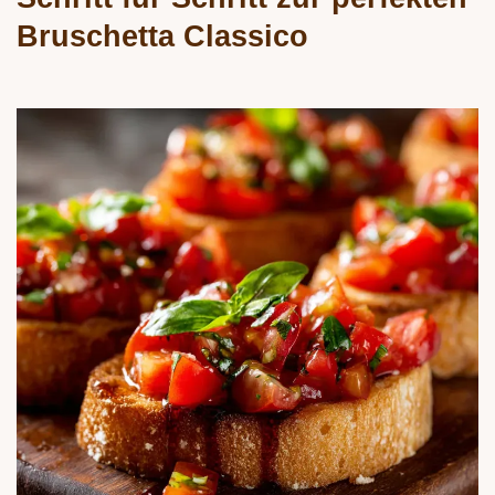
Bruschetta Classico