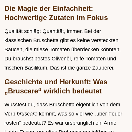
Die Magie der Einfachheit:
Hochwertige Zutaten im Fokus
Qualität schlägt Quantität, immer. Bei der
klassischen Bruschetta gibt es keine versteckten
Saucen, die miese Tomaten überdecken könnten.
Du brauchst bestes Olivenöl, reife Tomaten und
frischen Basilikum. Das ist die ganze Zauberei.
Geschichte und Herkunft: Was
„Bruscare“ wirklich bedeutet
Wusstest du, dass Bruschetta eigentlich von dem
Verb
bruscare
kommt, was so viel wie „über Feuer
rösten“ bedeutet? Es war ursprünglich ein Arme