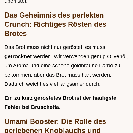
überlistet.
Das Geheimnis des perfekten
Crunch: Richtiges Rösten des
Brotes
Das Brot muss nicht nur geröstet, es muss
getrocknet
werden. Wir verwenden genug Olivenöl,
um Aroma und eine schöne goldbraune Farbe zu
bekommen, aber das Brot muss hart werden.
Dadurch weicht es viel langsamer durch.
Ein zu kurz geröstetes Brot ist der häufigste
Fehler bei Bruschetta.
Umami Booster: Die Rolle des
geriebenen Knoblauchs und