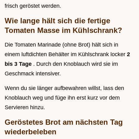
frisch geröstet werden.
Wie lange hält sich die fertige
Tomaten Masse im Kühlschrank?
Die Tomaten Marinade (ohne Brot) hält sich in
einem luftdichten Behälter im Kühlschrank locker
2
bis 3 Tage
. Durch den Knoblauch wird sie im
Geschmack intensiver.
Wenn du sie länger aufbewahren willst, lass den
Knoblauch weg und füge ihn erst kurz vor dem
Servieren hinzu.
Geröstetes Brot am nächsten Tag
wiederbeleben