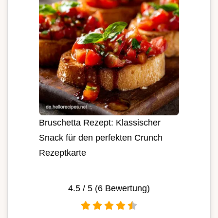
Bruschetta Rezept: Klassischer
Snack für den perfekten Crunch
Rezeptkarte
4.5
/ 5 (
6
Bewertung)