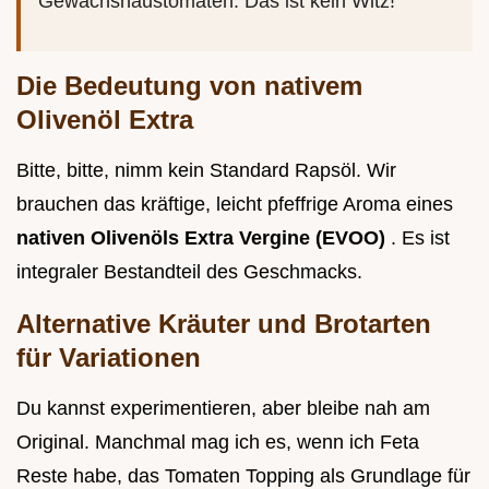
Gewächshaustomaten. Das ist kein Witz!
Die Bedeutung von nativem
Olivenöl Extra
Bitte, bitte, nimm kein Standard Rapsöl. Wir
brauchen das kräftige, leicht pfeffrige Aroma eines
nativen Olivenöls Extra Vergine (EVOO)
. Es ist
integraler Bestandteil des Geschmacks.
Alternative Kräuter und Brotarten
für Variationen
Du kannst experimentieren, aber bleibe nah am
Original. Manchmal mag ich es, wenn ich Feta
Reste habe, das Tomaten Topping als Grundlage für