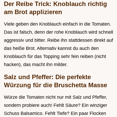
Der Reibe Trick: Knoblauch richtig
am Brot applizieren
Viele geben den Knoblauch einfach in die Tomaten.
Das ist falsch, denn der rohe Knoblauch wird schnell
aggressiv und bitter. Reibe ihn stattdessen direkt auf
das heiße Brot. Alternativ kannst du auch den
Knoblauch für das Topping sehr fein reiben (nicht
hacken), das macht ihn milder.
Salz und Pfeffer: Die perfekte
Würzung für die Bruschetta Masse
Würze die Tomaten nicht nur mit Salz und Pfeffer,
sondern probiere auch! Fehlt Säure? Ein winziger
Schuss Balsamico. Fehlt Tiefe? Ein paar Flocken