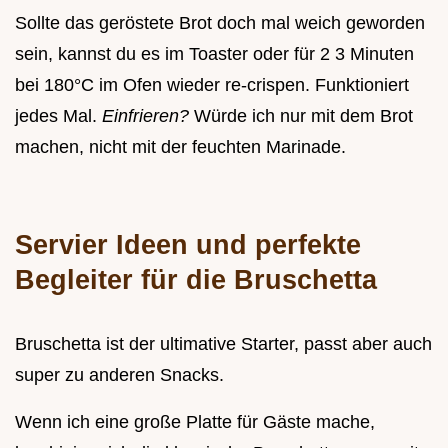
Sollte das geröstete Brot doch mal weich geworden
sein, kannst du es im Toaster oder für 2 3 Minuten
bei 180°C im Ofen wieder re-crispen. Funktioniert
jedes Mal.
Einfrieren?
Würde ich nur mit dem Brot
machen, nicht mit der feuchten Marinade.
Servier Ideen und perfekte
Begleiter für die Bruschetta
Bruschetta ist der ultimative Starter, passt aber auch
super zu anderen Snacks.
Wenn ich eine große Platte für Gäste mache,