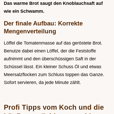
Das warme Brot saugt den Knoblauchsaft auf
wie ein Schwamm.
Der finale Aufbau: Korrekte
Mengenverteilung
Löffel die Tomatenmasse auf das geröstete Brot.
Benutze dabei einen Löffel, der die Feststoffe
aufnimmt und den überschüssigen Saft in der
Schüssel lässt. Ein kleiner Schuss Öl und etwas
Meersalzflocken zum Schluss toppen das Ganze.
Sofort servieren, da jede Minute zählt.
Profi Tipps vom Koch und die