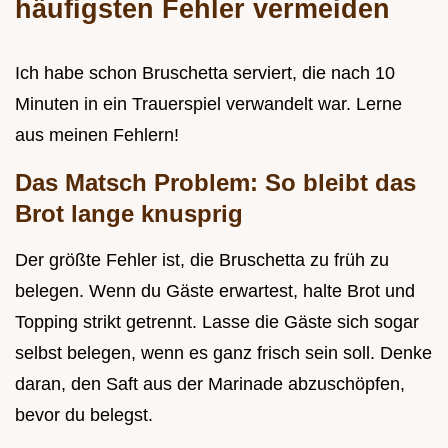
häufigsten Fehler vermeiden
Ich habe schon Bruschetta serviert, die nach 10
Minuten in ein Trauerspiel verwandelt war. Lerne
aus meinen Fehlern!
Das Matsch Problem: So bleibt das
Brot lange knusprig
Der größte Fehler ist, die Bruschetta zu früh zu
belegen. Wenn du Gäste erwartest, halte Brot und
Topping strikt getrennt. Lasse die Gäste sich sogar
selbst belegen, wenn es ganz frisch sein soll. Denke
daran, den Saft aus der Marinade abzuschöpfen,
bevor du belegst.