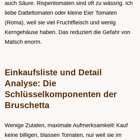
auch Säure. Rispentomaten sind oft zu wässrig. Ich
liebe Datteltomaten oder kleine Eier Tomaten
(Roma), weil sie viel Fruchtfleisch und wenig
Kerngehäuse haben. Das reduziert die Gefahr von
Matsch enorm.
Einkaufsliste und Detail
Analyse: Die
Schlüsselkomponenten der
Bruschetta
Wenige Zutaten, maximale Aufmerksamkeit! Kauf
keine billigen, blassen Tomaten, nur weil sie im