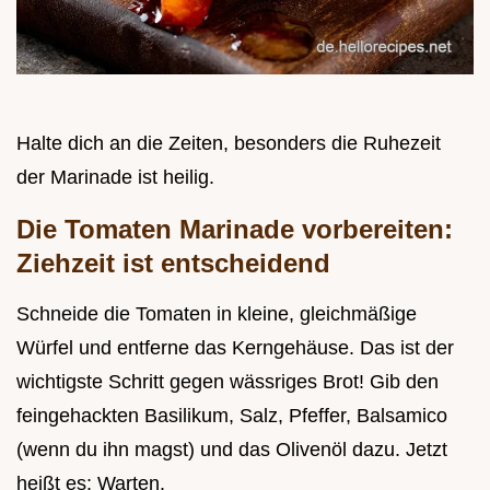
Halte dich an die Zeiten, besonders die Ruhezeit
der Marinade ist heilig.
Die Tomaten Marinade vorbereiten:
Ziehzeit ist entscheidend
Schneide die Tomaten in kleine, gleichmäßige
Würfel und entferne das Kerngehäuse. Das ist der
wichtigste Schritt gegen wässriges Brot! Gib den
feingehackten Basilikum, Salz, Pfeffer, Balsamico
(wenn du ihn magst) und das Olivenöl dazu. Jetzt
heißt es: Warten.