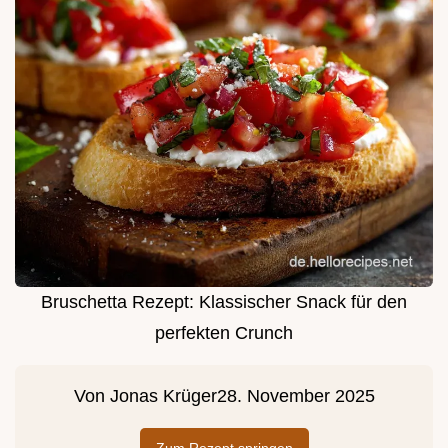
Bruschetta Rezept: Klassischer Snack für den
perfekten Crunch
Von
Jonas Krüger
28. November 2025