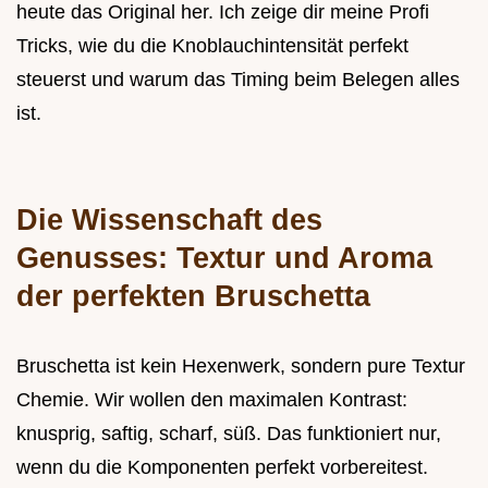
heute das Original her. Ich zeige dir meine Profi
Tricks, wie du die Knoblauchintensität perfekt
steuerst und warum das Timing beim Belegen alles
ist.
Die Wissenschaft des
Genusses: Textur und Aroma
der perfekten Bruschetta
Bruschetta ist kein Hexenwerk, sondern pure Textur
Chemie. Wir wollen den maximalen Kontrast:
knusprig, saftig, scharf, süß. Das funktioniert nur,
wenn du die Komponenten perfekt vorbereitest.