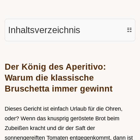
Inhaltsverzeichnis
☷
Der König des Aperitivo:
Warum die klassische
Bruschetta immer gewinnt
Dieses Gericht ist einfach Urlaub für die Ohren,
oder? Wenn das knusprig geröstete Brot beim
Zubeißen kracht und dir der Saft der
sonnengereiften Tomaten entgegenkommt, dann ist