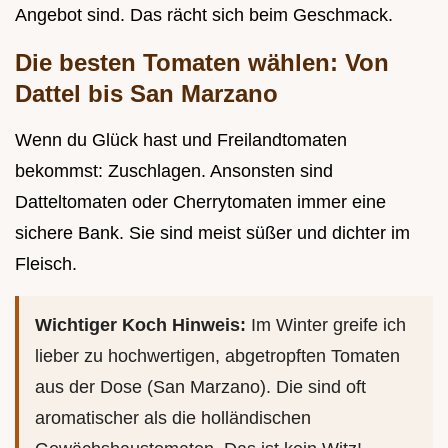
Angebot sind. Das rächt sich beim Geschmack.
Die besten Tomaten wählen: Von
Dattel bis San Marzano
Wenn du Glück hast und Freilandtomaten
bekommst: Zuschlagen. Ansonsten sind
Datteltomaten oder Cherrytomaten immer eine
sichere Bank. Sie sind meist süßer und dichter im
Fleisch.
Wichtiger Koch Hinweis:
Im Winter greife ich
lieber zu hochwertigen, abgetropften Tomaten
aus der Dose (San Marzano). Die sind oft
aromatischer als die holländischen