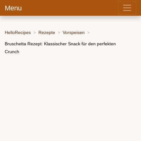
Menu
HelloRecipes
Rezepte
Vorspeisen
Bruschetta Rezept: Klassischer Snack für den perfekten
Crunch