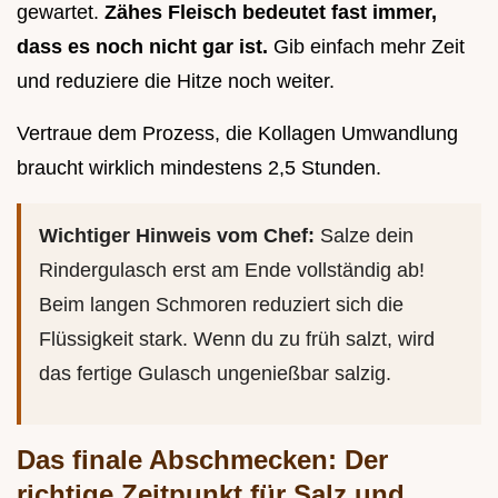
gewartet.
Zähes Fleisch bedeutet fast immer,
dass es noch nicht gar ist.
Gib einfach mehr Zeit
und reduziere die Hitze noch weiter.
Vertraue dem Prozess, die Kollagen Umwandlung
braucht wirklich mindestens 2,5 Stunden.
Wichtiger Hinweis vom Chef:
Salze dein
Rindergulasch erst am Ende vollständig ab!
Beim langen Schmoren reduziert sich die
Flüssigkeit stark. Wenn du zu früh salzt, wird
das fertige Gulasch ungenießbar salzig.
Das finale Abschmecken: Der
richtige Zeitpunkt für Salz und