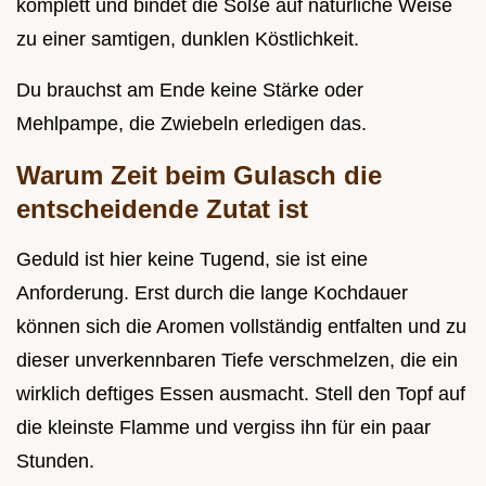
komplett und bindet die Soße auf natürliche Weise
zu einer samtigen, dunklen Köstlichkeit.
Du brauchst am Ende keine Stärke oder
Mehlpampe, die Zwiebeln erledigen das.
Warum Zeit beim Gulasch die
entscheidende Zutat ist
Geduld ist hier keine Tugend, sie ist eine
Anforderung. Erst durch die lange Kochdauer
können sich die Aromen vollständig entfalten und zu
dieser unverkennbaren Tiefe verschmelzen, die ein
wirklich deftiges Essen ausmacht. Stell den Topf auf
die kleinste Flamme und vergiss ihn für ein paar
Stunden.