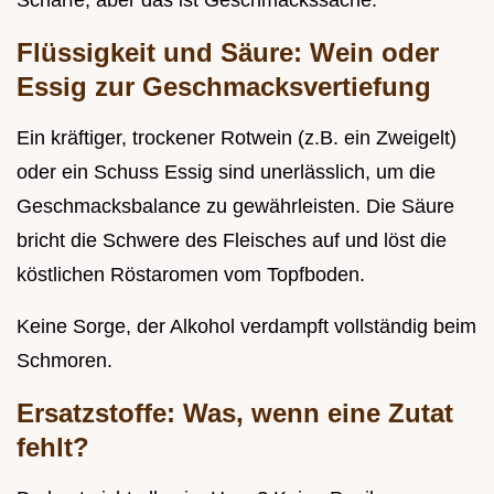
Schärfe, aber das ist Geschmackssache.
Flüssigkeit und Säure: Wein oder
Essig zur Geschmacksvertiefung
Ein kräftiger, trockener Rotwein (z.B. ein Zweigelt)
oder ein Schuss Essig sind unerlässlich, um die
Geschmacksbalance zu gewährleisten. Die Säure
bricht die Schwere des Fleisches auf und löst die
köstlichen Röstaromen vom Topfboden.
Keine Sorge, der Alkohol verdampft vollständig beim
Schmoren.
Ersatzstoffe: Was, wenn eine Zutat
fehlt?