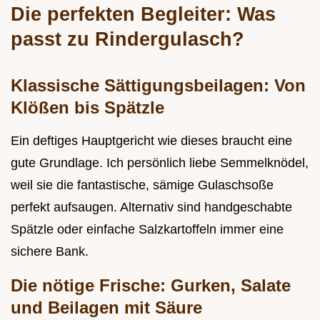
Die perfekten Begleiter: Was
passt zu Rindergulasch?
Klassische Sättigungsbeilagen: Von
Klößen bis Spätzle
Ein deftiges Hauptgericht wie dieses braucht eine
gute Grundlage. Ich persönlich liebe Semmelknödel,
weil sie die fantastische, sämige Gulaschsoße
perfekt aufsaugen. Alternativ sind handgeschabte
Spätzle oder einfache Salzkartoffeln immer eine
sichere Bank.
Die nötige Frische: Gurken, Salate
und Beilagen mit Säure