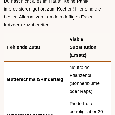
Du hast nicht alles im Haus? Keine Panik,
improvisieren gehört zum Kochen! Hier sind die
besten Alternativen, um dein deftiges Essen
trotzdem zuzubereiten.
Viable
Fehlende Zutat
Substitution
(Ersatz)
Neutrales
Pflanzenöl
Butterschmalz/Rindertalg
(Sonnenblume
oder Raps).
Rinderhüfte,
benötigt aber 30