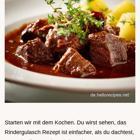
Starten wir mit dem Kochen. Du wirst sehen, das
Rindergulasch Rezept ist einfacher, als du dachtest,