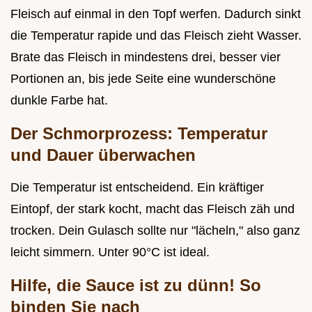
Fleisch auf einmal in den Topf werfen. Dadurch sinkt
die Temperatur rapide und das Fleisch zieht Wasser.
Brate das Fleisch in mindestens drei, besser vier
Portionen an, bis jede Seite eine wunderschöne
dunkle Farbe hat.
Der Schmorprozess: Temperatur
und Dauer überwachen
Die Temperatur ist entscheidend. Ein kräftiger
Eintopf, der stark kocht, macht das Fleisch zäh und
trocken. Dein Gulasch sollte nur "lächeln," also ganz
leicht simmern. Unter 90°C ist ideal.
Hilfe, die Sauce ist zu dünn! So
binden Sie nach