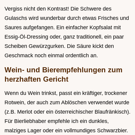
Vergiss nicht den Kontrast! Die Schwere des
Gulaschs wird wunderbar durch etwas Frisches und
Saures aufgefangen. Ein einfacher Kopfsalat mit
Essig-Öl-Dressing oder, ganz traditionell, ein paar
Scheiben Gewürzgurken. Die Säure kickt den
Geschmack noch einmal ordentlich an.
Wein- und Bierempfehlungen zum
herzhaften Gericht
Wenn du Wein trinkst, passt ein kräftiger, trockener
Rotwein, der auch zum Ablöschen verwendet wurde
(z.B. Merlot oder ein österreichischer Blaufränkisch).
Für Bierliebhaber empfehle ich ein dunkles,
malziges Lager oder ein vollmundiges Schwarzbier.