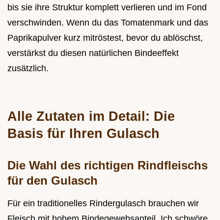
bis sie ihre Struktur komplett verlieren und im Fond
verschwinden. Wenn du das Tomatenmark und das
Paprikapulver kurz mitröstest, bevor du ablöschst,
verstärkst du diesen natürlichen Bindeeffekt
zusätzlich.
Alle Zutaten im Detail: Die
Basis für Ihren Gulasch
Die Wahl des richtigen Rindfleischs
für den Gulasch
Für ein traditionelles Rindergulasch brauchen wir
Fleisch mit hohem Bindegewebsanteil. Ich schwöre