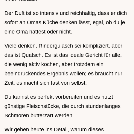
Der Duft ist so intensiv und reichhaltig, dass er dich
sofort an Omas Küche denken lässt, egal, ob du je
eine Oma hattest oder nicht.
Viele denken, Rindergulasch sei kompliziert, aber
das ist Quatsch. Es ist das ideale Gericht für alle,
die wenig aktiv kochen, aber trotzdem ein
beeindruckendes Ergebnis wollen; es braucht nur
Zeit, es macht sich fast von selbst.
Du kannst es perfekt vorbereiten und es nutzt
günstige Fleischstücke, die durch stundenlanges
Schmoren butterzart werden.
Wir gehen heute ins Detail, warum dieses