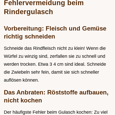
Fehlervermeidung beim
Rindergulasch
Vorbereitung: Fleisch und Gemüse
richtig schneiden
Schneide das Rindfleisch nicht zu klein! Wenn die
Würfel zu winzig sind, zerfallen sie zu schnell und
werden trocken. Etwa 3 4 cm sind ideal. Schneide
die Zwiebeln sehr fein, damit sie sich schneller
auflösen können.
Das Anbraten: Röststoffe aufbauen,
nicht kochen
Der häufigste Fehler beim Gulasch kochen: Zu viel