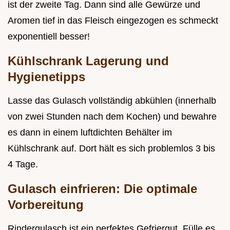
ist der zweite Tag. Dann sind alle Gewürze und
Aromen tief in das Fleisch eingezogen es schmeckt
exponentiell besser!
Kühlschrank Lagerung und
Hygienetipps
Lasse das Gulasch vollständig abkühlen (innerhalb
von zwei Stunden nach dem Kochen) und bewahre
es dann in einem luftdichten Behälter im
Kühlschrank auf. Dort hält es sich problemlos 3 bis
4 Tage.
Gulasch einfrieren: Die optimale
Vorbereitung
Rindergulasch ist ein perfektes Gefriergut. Fülle es