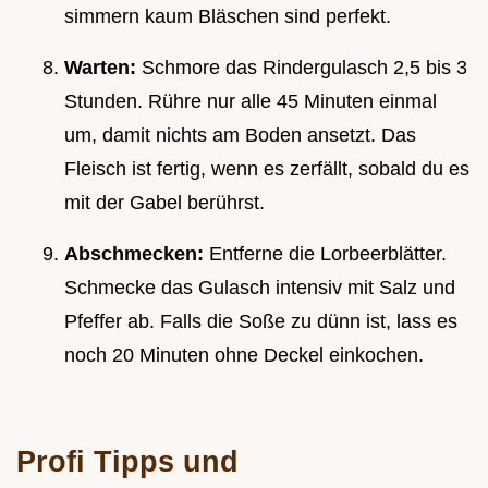
simmern kaum Bläschen sind perfekt.
Warten:
Schmore das Rindergulasch 2,5 bis 3
Stunden. Rühre nur alle 45 Minuten einmal
um, damit nichts am Boden ansetzt. Das
Fleisch ist fertig, wenn es zerfällt, sobald du es
mit der Gabel berührst.
Abschmecken:
Entferne die Lorbeerblätter.
Schmecke das Gulasch intensiv mit Salz und
Pfeffer ab. Falls die Soße zu dünn ist, lass es
noch 20 Minuten ohne Deckel einkochen.
Profi Tipps und