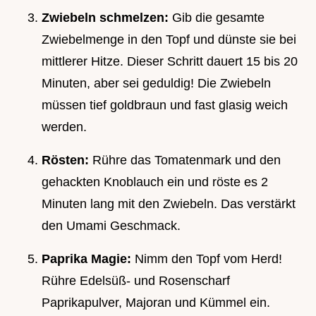
Zwiebeln schmelzen:
Gib die gesamte
Zwiebelmenge in den Topf und dünste sie bei
mittlerer Hitze. Dieser Schritt dauert 15 bis 20
Minuten, aber sei geduldig! Die Zwiebeln
müssen tief goldbraun und fast glasig weich
werden.
Rösten:
Rühre das Tomatenmark und den
gehackten Knoblauch ein und röste es 2
Minuten lang mit den Zwiebeln. Das verstärkt
den Umami Geschmack.
Paprika Magie:
Nimm den Topf vom Herd!
Rühre Edelsüß- und Rosenscharf
Paprikapulver, Majoran und Kümmel ein.