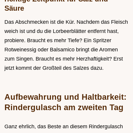
Säure
Das Abschmecken ist die Kür. Nachdem das Fleisch
weich ist und du die Lorbeerblätter entfernt hast,
probiere. Braucht es mehr Tiefe? Ein Spritzer
Rotweinessig oder Balsamico bringt die Aromen
zum Singen. Braucht es mehr Herzhaftigkeit? Erst
jetzt kommt der Großteil des Salzes dazu.
Aufbewahrung und Haltbarkeit:
Rindergulasch am zweiten Tag
Ganz ehrlich, das Beste an diesem Rindergulasch