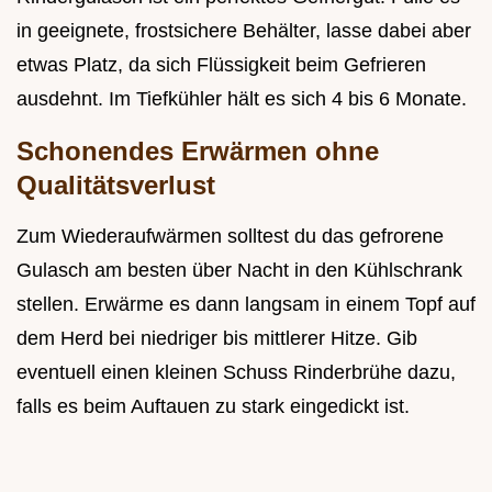
in geeignete, frostsichere Behälter, lasse dabei aber
etwas Platz, da sich Flüssigkeit beim Gefrieren
ausdehnt. Im Tiefkühler hält es sich 4 bis 6 Monate.
Schonendes Erwärmen ohne
Qualitätsverlust
Zum Wiederaufwärmen solltest du das gefrorene
Gulasch am besten über Nacht in den Kühlschrank
stellen. Erwärme es dann langsam in einem Topf auf
dem Herd bei niedriger bis mittlerer Hitze. Gib
eventuell einen kleinen Schuss Rinderbrühe dazu,
falls es beim Auftauen zu stark eingedickt ist.