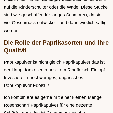
auf die Rinderschulter oder die Wade. Diese Stücke
sind wie geschaffen für langes Schmoren, da sie
viel Geschmack entwickeln und dann wirklich saftig
werden.
Die Rolle der Paprikasorten und ihre
Qualität
Paprikapulver ist nicht gleich Paprikapulver das ist
der Hauptdarsteller in unserem Rindfleisch Eintopf.
Investiere in hochwertiges, ungarisches
Paprikapulver Edelsüß.
Ich kombiniere es gerne mit einer kleinen Menge
Rosenscharf Paprikapulver für eine dezente