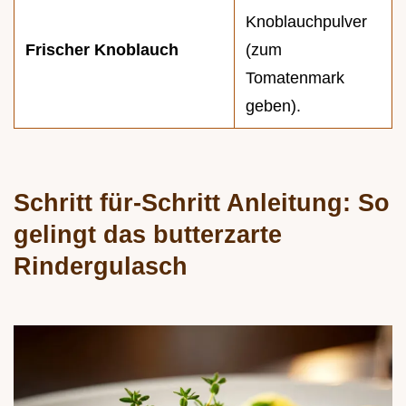
Knoblauchpulver
Frischer Knoblauch
(zum
Tomatenmark
geben).
Schritt für-Schritt Anleitung: So
gelingt das butterzarte
Rindergulasch