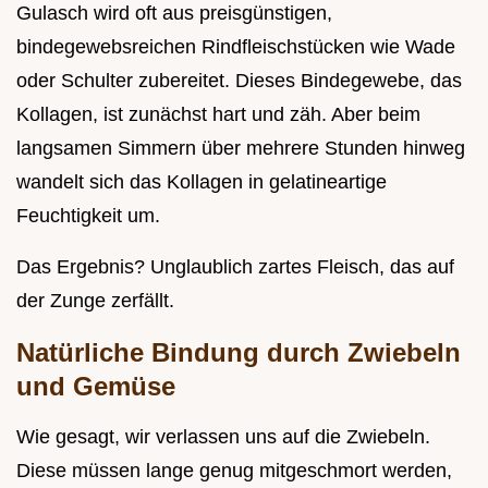
Gulasch wird oft aus preisgünstigen,
bindegewebsreichen Rindfleischstücken wie Wade
oder Schulter zubereitet. Dieses Bindegewebe, das
Kollagen, ist zunächst hart und zäh. Aber beim
langsamen Simmern über mehrere Stunden hinweg
wandelt sich das Kollagen in gelatineartige
Feuchtigkeit um.
Das Ergebnis? Unglaublich zartes Fleisch, das auf
der Zunge zerfällt.
Natürliche Bindung durch Zwiebeln
und Gemüse
Wie gesagt, wir verlassen uns auf die Zwiebeln.
Diese müssen lange genug mitgeschmort werden,