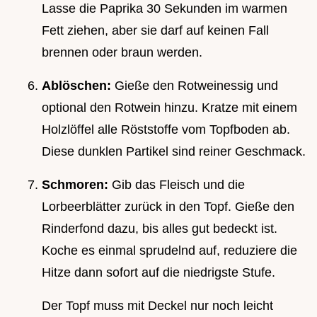
Lasse die Paprika 30 Sekunden im warmen
Fett ziehen, aber sie darf auf keinen Fall
brennen oder braun werden.
Ablöschen:
Gieße den Rotweinessig und
optional den Rotwein hinzu. Kratze mit einem
Holzlöffel alle Röststoffe vom Topfboden ab.
Diese dunklen Partikel sind reiner Geschmack.
Schmoren:
Gib das Fleisch und die
Lorbeerblätter zurück in den Topf. Gieße den
Rinderfond dazu, bis alles gut bedeckt ist.
Koche es einmal sprudelnd auf, reduziere die
Hitze dann sofort auf die niedrigste Stufe.
Der Topf muss mit Deckel nur noch leicht