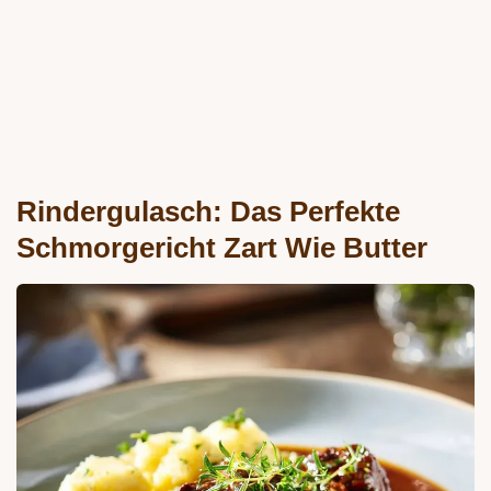
Rindergulasch: Das Perfekte
Schmorgericht Zart Wie Butter