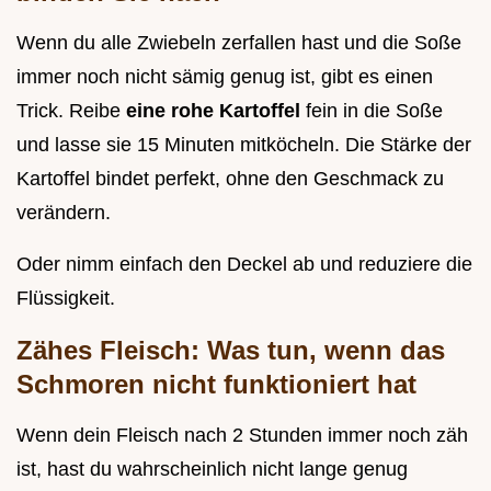
Wenn du alle Zwiebeln zerfallen hast und die Soße
immer noch nicht sämig genug ist, gibt es einen
Trick. Reibe
eine rohe Kartoffel
fein in die Soße
und lasse sie 15 Minuten mitköcheln. Die Stärke der
Kartoffel bindet perfekt, ohne den Geschmack zu
verändern.
Oder nimm einfach den Deckel ab und reduziere die
Flüssigkeit.
Zähes Fleisch: Was tun, wenn das
Schmoren nicht funktioniert hat
Wenn dein Fleisch nach 2 Stunden immer noch zäh
ist, hast du wahrscheinlich nicht lange genug