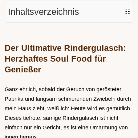
Inhaltsverzeichnis
☷
Der Ultimative Rindergulasch:
Herzhaftes Soul Food für
Genießer
Ganz ehrlich, sobald der Geruch von gerösteter
Paprika und langsam schmorenden Zwiebeln durch
mein Haus zieht, weiß ich: Heute wird es gemütlich.
Dieses tiefrote, sämige Rindergulasch ist nicht
einfach nur ein Gericht, es ist eine Umarmung von
innen heraus.