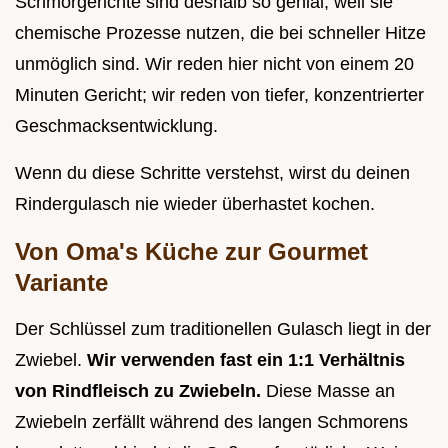
Schmorgerichte sind deshalb so genial, weil sie
chemische Prozesse nutzen, die bei schneller Hitze
unmöglich sind. Wir reden hier nicht von einem 20
Minuten Gericht; wir reden von tiefer, konzentrierter
Geschmacksentwicklung.
Wenn du diese Schritte verstehst, wirst du deinen
Rindergulasch nie wieder überhastet kochen.
Von Oma's Küche zur Gourmet
Variante
Der Schlüssel zum traditionellen Gulasch liegt in der
Zwiebel.
Wir verwenden fast ein 1:1 Verhältnis
von Rindfleisch zu Zwiebeln.
Diese Masse an
Zwiebeln zerfällt während des langen Schmorens