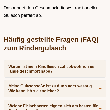
Das rundet den Geschmack dieses traditionellen
Gulasch perfekt ab.
Häufig gestellte Fragen (FAQ)
zum Rindergulasch
Warum ist mein Rindfleisch zäh, obwohl ich es
lange geschmort habe?
Meine Gulaschsoße ist zu dünn oder wässrig.
Wie kann ich sie andicken?
Welche Fleischsorten eignen sich am besten für