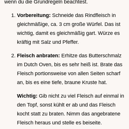
wenn du die Grundregeln beachtest.
Vorbereitung:
Schneide das Rindfleisch in
gleichmäßige, ca. 3 cm große Würfel. Das ist
wichtig, damit es gleichmäßig gart. Würze es
kräftig mit Salz und Pfeffer.
Fleisch anbraten:
Erhitze das Butterschmalz
im Dutch Oven, bis es sehr heiß ist. Brate das
Fleisch portionsweise von allen Seiten scharf
an, bis es eine tiefe, braune Kruste hat.
Wichtig:
Gib nicht zu viel Fleisch auf einmal in
den Topf, sonst kühlt er ab und das Fleisch
kocht statt zu braten. Nimm das angebratene
Fleisch heraus und stelle es beiseite.