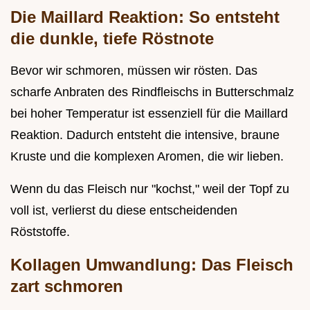
Die Maillard Reaktion: So entsteht
die dunkle, tiefe Röstnote
Bevor wir schmoren, müssen wir rösten. Das
scharfe Anbraten des Rindfleischs in Butterschmalz
bei hoher Temperatur ist essenziell für die Maillard
Reaktion. Dadurch entsteht die intensive, braune
Kruste und die komplexen Aromen, die wir lieben.
Wenn du das Fleisch nur "kochst," weil der Topf zu
voll ist, verlierst du diese entscheidenden
Röststoffe.
Kollagen Umwandlung: Das Fleisch
zart schmoren