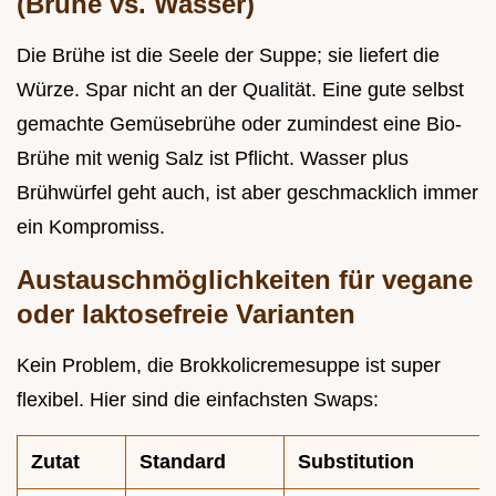
(Brühe vs. Wasser)
Die Brühe ist die Seele der Suppe; sie liefert die
Würze. Spar nicht an der Qualität. Eine gute selbst
gemachte Gemüsebrühe oder zumindest eine Bio-
Brühe mit wenig Salz ist Pflicht. Wasser plus
Brühwürfel geht auch, ist aber geschmacklich immer
ein Kompromiss.
Austauschmöglichkeiten für vegane
oder laktosefreie Varianten
Kein Problem, die Brokkolicremesuppe ist super
flexibel. Hier sind die einfachsten Swaps:
Zutat
Standard
Substitution