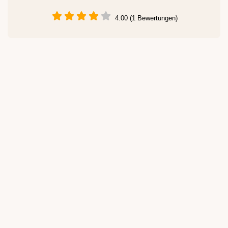
4.00 (1 Bewertungen)