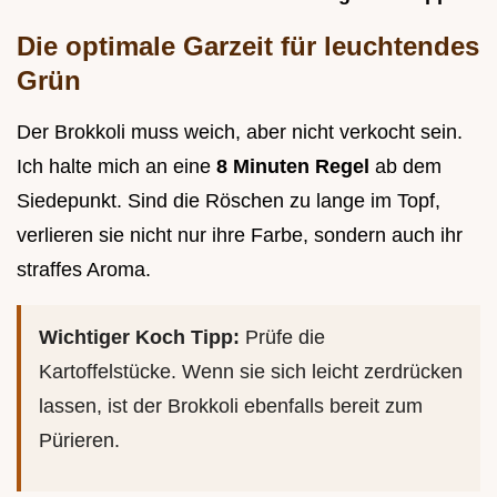
Die optimale Garzeit für leuchtendes
Grün
Der Brokkoli muss weich, aber nicht verkocht sein.
Ich halte mich an eine
8 Minuten Regel
ab dem
Siedepunkt. Sind die Röschen zu lange im Topf,
verlieren sie nicht nur ihre Farbe, sondern auch ihr
straffes Aroma.
Wichtiger Koch Tipp:
Prüfe die
Kartoffelstücke. Wenn sie sich leicht zerdrücken
lassen, ist der Brokkoli ebenfalls bereit zum
Pürieren.