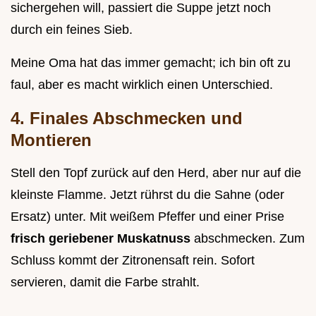
sichergehen will, passiert die Suppe jetzt noch
durch ein feines Sieb.
Meine Oma hat das immer gemacht; ich bin oft zu
faul, aber es macht wirklich einen Unterschied.
4. Finales Abschmecken und
Montieren
Stell den Topf zurück auf den Herd, aber nur auf die
kleinste Flamme. Jetzt rührst du die Sahne (oder
Ersatz) unter. Mit weißem Pfeffer und einer Prise
frisch geriebener Muskatnuss
abschmecken. Zum
Schluss kommt der Zitronensaft rein. Sofort
servieren, damit die Farbe strahlt.