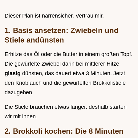
Dieser Plan ist narrensicher. Vertrau mir.
1. Basis ansetzen: Zwiebeln und
Stiele andünsten
Erhitze das Öl oder die Butter in einem großen Topf.
Die gewürfelte Zwiebel darin bei mittlerer Hitze
glasig
dünsten, das dauert etwa 3 Minuten. Jetzt
den Knoblauch und die gewürfelten Brokkolistiele
dazugeben.
Die Stiele brauchen etwas länger, deshalb starten
wir mit ihnen.
2. Brokkoli kochen: Die 8 Minuten