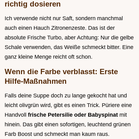
richtig dosieren
Ich verwende nicht nur Saft, sondern manchmal
auch einen Hauch Zitronenzeste. Das ist der
absolute Frische Turbo, aber Achtung: Nur die gelbe
Schale verwenden, das Weiße schmeckt bitter. Eine
ganz kleine Menge reicht oft schon.
Wenn die Farbe verblasst: Erste
Hilfe-Maßnahmen
Falls deine Suppe doch zu lange gekocht hat und
leicht olivgrün wird, gibt es einen Trick. Püriere eine
Handvoll
frische Petersilie oder Babyspinat
mit
hinein. Das gibt einen sofortigen, leuchtend grünen
Farb Boost und schmeckt man kaum raus.