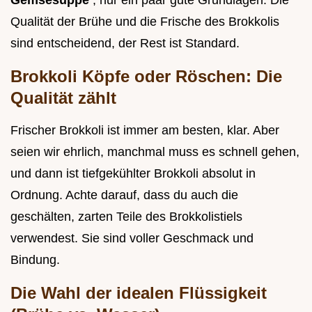
Gemsesuppe
, nur ein paar gute Grundlagen. Die
Qualität der Brühe und die Frische des Brokkolis
sind entscheidend, der Rest ist Standard.
Brokkoli Köpfe oder Röschen: Die
Qualität zählt
Frischer Brokkoli ist immer am besten, klar. Aber
seien wir ehrlich, manchmal muss es schnell gehen,
und dann ist tiefgekühlter Brokkoli absolut in
Ordnung. Achte darauf, dass du auch die
geschälten, zarten Teile des Brokkolistiels
verwendest. Sie sind voller Geschmack und
Bindung.
Die Wahl der idealen Flüssigkeit