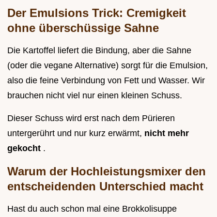
Der Emulsions Trick: Cremigkeit
ohne überschüssige Sahne
Die Kartoffel liefert die Bindung, aber die Sahne
(oder die vegane Alternative) sorgt für die Emulsion,
also die feine Verbindung von Fett und Wasser. Wir
brauchen nicht viel nur einen kleinen Schuss.
Dieser Schuss wird erst nach dem Pürieren
untergerührt und nur kurz erwärmt,
nicht mehr
gekocht
.
Warum der Hochleistungsmixer den
entscheidenden Unterschied macht
Hast du auch schon mal eine Brokkolisuppe