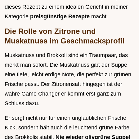
dieses Rezept zu einem idealen Gericht in meiner
Kategorie
preisgünstige Rezepte
macht.
Die Rolle von Zitrone und
Muskatnuss im Geschmacksprofil
Muskatnuss und Brokkoli sind ein Traumpaar, das
merkt man sofort. Die Muskatnuss gibt der Suppe
eine tiefe, leicht erdige Note, die perfekt zur grünen
Frische passt. Der Zitronensaft hingegen ist der
wahre Game Changer er kommt erst ganz zum
Schluss dazu.
Er sorgt nicht nur für einen unglaublichen Frische
Kick, sondern hält auch die leuchtend grüne Farbe
des Brokkolis stabil.
Nie wieder olivgrüne Suppe!