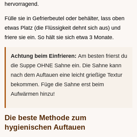
hervorragend.
Fülle sie in Gefrierbeutel oder behälter, lass oben
etwas Platz (die Flüssigkeit dehnt sich aus) und
friere sie ein. So hält sie sich etwa 3 Monate.
Achtung beim Einfrieren:
Am besten frierst du
die Suppe OHNE Sahne ein. Die Sahne kann
nach dem Auftauen eine leicht grießige Textur
bekommen. Füge die Sahne erst beim
Aufwärmen hinzu!
Die beste Methode zum
hygienischen Auftauen