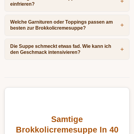
einfrieren?
Welche Garnituren oder Toppings passen am
besten zur Brokkolicremesuppe?
Die Suppe schmeckt etwas fad. Wie kann ich
den Geschmack intensivieren?
Samtige
Brokkolicremesuppe In 40