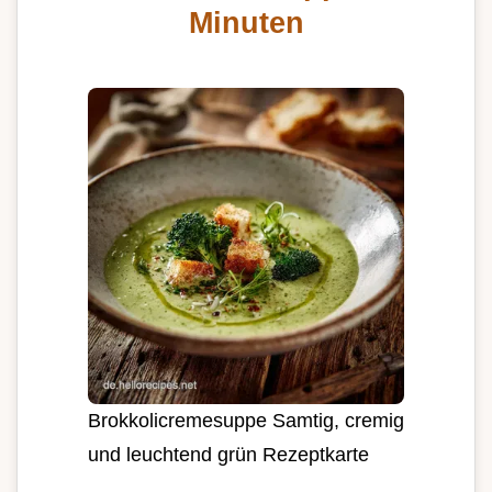
Minuten
Brokkolicremesuppe Samtig, cremig
und leuchtend grün Rezeptkarte