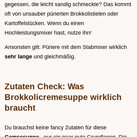
gegessen, die leicht sandig schmeckte? Das kommt
oft von unsauber pürierten Brokkolistielen oder
Kartoffelstücken. Wenn du einen
Hochleistungsmixer hast, nutze ihn!
Ansonsten gilt: Püriere mit dem Stabmixer wirklich
sehr lange
und gleichmäßig.
Zutaten Check: Was
Brokkolicremesuppe wirklich
braucht
Du brauchst keine fancy Zutaten für diese