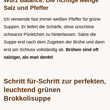
Würz Balance: Die richtige Menge
Salz und Pfeffer
Ich verwende fast immer weißen Pfeffer für grüne
Suppen. Er liefert die Schärfe, ohne unschöne
schwarze Pünktchen zu hinterlassen. Salze die
Suppe erst nach dem Zugeben der Brühe und dann
erst am Schluss vollständig ab.
Brühen sind oft
salziger, als man denkt!
Schritt für-Schritt zur perfekten,
leuchtend grünen
Brokkolisuppe