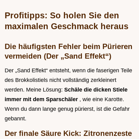
Profitipps: So holen Sie den
maximalen Geschmack heraus
Die häufigsten Fehler beim Pürieren
vermeiden (Der „Sand Effekt“)
Der „Sand Effekt“ entsteht, wenn die faserigen Teile
des Brokkolistiels nicht vollständig zerkleinert
werden. Meine Lösung:
Schäle die dicken Stiele
immer mit dem Sparschäler
, wie eine Karotte.
Wenn du dann lange genug pürierst, ist die Gefahr
gebannt.
Der finale Säure Kick: Zitronenzeste