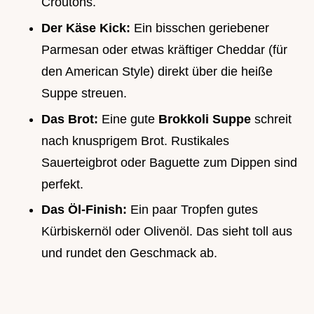
Croutons.
Der Käse Kick:
Ein bisschen geriebener
Parmesan oder etwas kräftiger Cheddar (für
den American Style) direkt über die heiße
Suppe streuen.
Das Brot:
Eine gute
Brokkoli Suppe
schreit
nach knusprigem Brot. Rustikales
Sauerteigbrot oder Baguette zum Dippen sind
perfekt.
Das Öl-Finish:
Ein paar Tropfen gutes
Kürbiskernöl oder Olivenöl. Das sieht toll aus
und rundet den Geschmack ab.