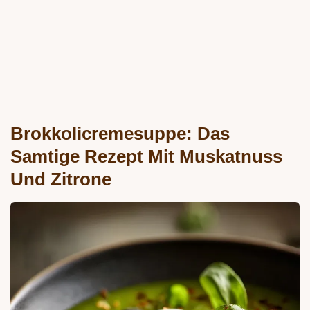
Brokkolicremesuppe: Das
Samtige Rezept Mit Muskatnuss
Und Zitrone