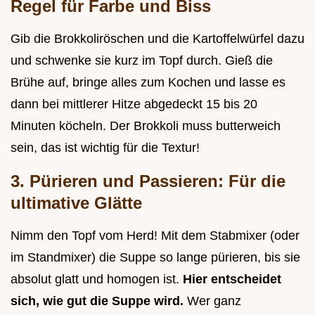
Regel für Farbe und Biss
Gib die Brokkoliröschen und die Kartoffelwürfel dazu
und schwenke sie kurz im Topf durch. Gieß die
Brühe auf, bringe alles zum Kochen und lasse es
dann bei mittlerer Hitze abgedeckt 15 bis 20
Minuten köcheln. Der Brokkoli muss butterweich
sein, das ist wichtig für die Textur!
3. Pürieren und Passieren: Für die
ultimative Glätte
Nimm den Topf vom Herd! Mit dem Stabmixer (oder
im Standmixer) die Suppe so lange pürieren, bis sie
absolut glatt und homogen ist.
Hier entscheidet
sich, wie gut die Suppe wird.
Wer ganz