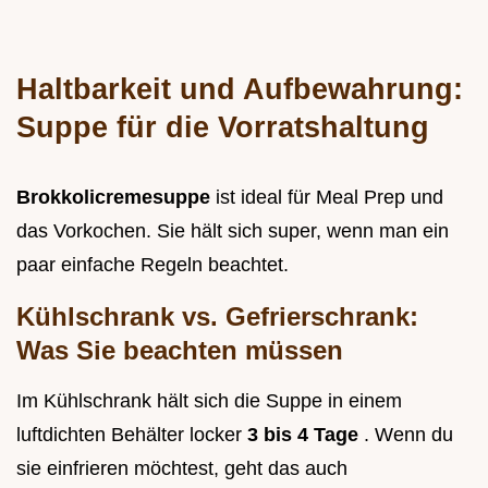
Haltbarkeit und Aufbewahrung:
Suppe für die Vorratshaltung
Brokkolicremesuppe
ist ideal für Meal Prep und
das Vorkochen. Sie hält sich super, wenn man ein
paar einfache Regeln beachtet.
Kühlschrank vs. Gefrierschrank:
Was Sie beachten müssen
Im Kühlschrank hält sich die Suppe in einem
luftdichten Behälter locker
3 bis 4 Tage
. Wenn du
sie einfrieren möchtest, geht das auch