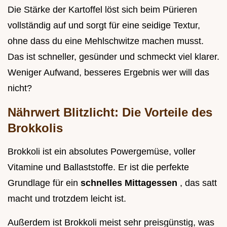
Die Stärke der Kartoffel löst sich beim Pürieren
vollständig auf und sorgt für eine seidige Textur,
ohne dass du eine Mehlschwitze machen musst.
Das ist schneller, gesünder und schmeckt viel klarer.
Weniger Aufwand, besseres Ergebnis wer will das
nicht?
Nährwert Blitzlicht: Die Vorteile des
Brokkolis
Brokkoli ist ein absolutes Powergemüse, voller
Vitamine und Ballaststoffe. Er ist die perfekte
Grundlage für ein
schnelles Mittagessen
, das satt
macht und trotzdem leicht ist.
Außerdem ist Brokkoli meist sehr preisgünstig, was