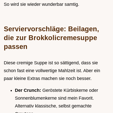
So wird sie wieder wunderbar samtig.
Serviervorschläge: Beilagen,
die zur Brokkolicremesuppe
passen
Diese cremige Suppe ist so sättigend, dass sie
schon fast eine vollwertige Mahlzeit ist. Aber ein
paar kleine Extras machen sie noch besser.
Der Crunch:
Geröstete Kürbiskerne oder
Sonnenblumenkerne sind mein Favorit.
Alternativ klassische, selbst gemachte