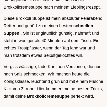
Brokkolicremesuppe nach meinem Lieblingsrezept.
Diese Brokkoli Suppe ist mein absoluter Feierabend
Retter und gehört zu meinen besten
schnellen
Suppen
. Sie ist unglaublich günstig, nahrhaft und
steht in weniger als 40 Minuten auf dem Tisch. Ein
echtes Trostpflaster, wenn der Tag lang war und
man trotzdem etwas Selbstgekochtes will.
Vergiss wässrige, fade Kantinen Versionen, die nur
nach Salz schmecken. Wir machen heute die
Königsklasse, leuchtend grün und mit einem Frische
Kick von Zitrone. Hier kommen meine besten Tricks,
damit deine
Brokkolicremesuppe
perfekt wird.