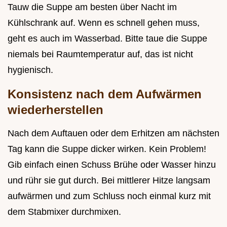
Tauw die Suppe am besten über Nacht im
Kühlschrank auf. Wenn es schnell gehen muss,
geht es auch im Wasserbad. Bitte taue die Suppe
niemals bei Raumtemperatur auf, das ist nicht
hygienisch.
Konsistenz nach dem Aufwärmen
wiederherstellen
Nach dem Auftauen oder dem Erhitzen am nächsten
Tag kann die Suppe dicker wirken. Kein Problem!
Gib einfach einen Schuss Brühe oder Wasser hinzu
und rühr sie gut durch. Bei mittlerer Hitze langsam
aufwärmen und zum Schluss noch einmal kurz mit
dem Stabmixer durchmixen.