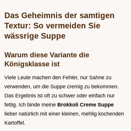
Das Geheimnis der samtigen
Textur: So vermeiden Sie
wässrige Suppe
Warum diese Variante die
Königsklasse ist
Viele Leute machen den Fehler, nur Sahne zu
verwenden, um die Suppe cremig zu bekommen.
Das Ergebnis ist oft zu schwer oder einfach nur
fettig. Ich binde meine
Brokkoli Creme Suppe
lieber natürlich mit einer kleinen, mehlig kochenden
Kartoffel.