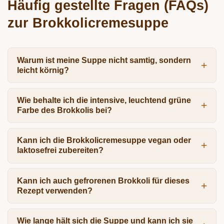
Häufig gestellte Fragen (FAQs)
zur Brokkolicremesuppe
Warum ist meine Suppe nicht samtig, sondern
leicht körnig?
Wie behalte ich die intensive, leuchtend grüne
Farbe des Brokkolis bei?
Kann ich die Brokkolicremesuppe vegan oder
laktosefrei zubereiten?
Kann ich auch gefrorenen Brokkoli für dieses
Rezept verwenden?
Wie lange hält sich die Suppe und kann ich sie