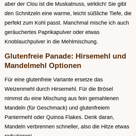
aber der Clou ist die Muskatnuss, wirklich! Sie gibt
den Schnitzeln eine warme, leicht süßliche Tiefe, die
perfekt zum Kohl passt. Manchmal mische ich auch
geräuchertes Paprikapulver oder etwas
Knoblauchpulver in die Mehlmischung.
Glutenfreie Panade: Hirsemehl und
Mandelmehl Optionen
Für eine glutenfreie Variante ersetze das
Weizenmehl durch Hirsemehl. Für die Brösel
nimmst du eine Mischung aus fein gemahlenen
Mandeln (für Geschmack) und glutenfreiem
Paniermehl oder Quinoa Flakes. Denk daran,
Mandeln verbrennen schneller, also die Hitze etwas