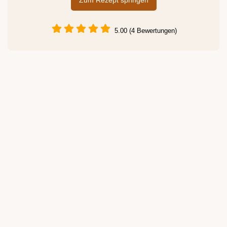
Zum Rezept springen
5.00 (4 Bewertungen)