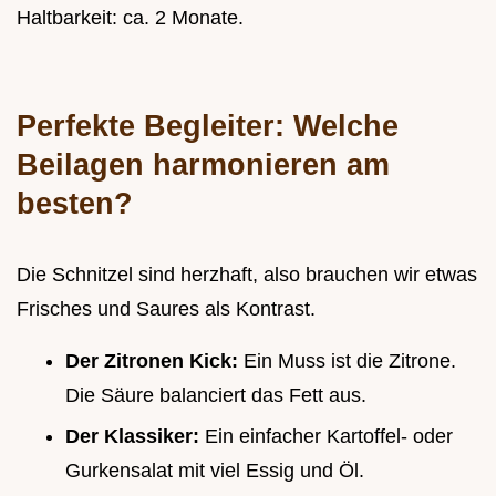
Haltbarkeit: ca. 2 Monate.
Perfekte Begleiter: Welche
Beilagen harmonieren am
besten?
Die Schnitzel sind herzhaft, also brauchen wir etwas
Frisches und Saures als Kontrast.
Der Zitronen Kick:
Ein Muss ist die Zitrone.
Die Säure balanciert das Fett aus.
Der Klassiker:
Ein einfacher Kartoffel- oder
Gurkensalat mit viel Essig und Öl.