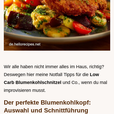
Wir alle haben nicht immer alles im Haus, richtig?
Deswegen hier meine Notfall Tipps für die
Low
Carb Blumenkohlschnitzel
und Co., wenn du mal
improvisieren musst.
Der perfekte Blumenkohlkopf:
Auswahl und Schnittführung