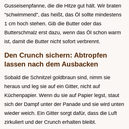
Gusseisenpfanne, die die Hitze gut hält. Wir braten
"schwimmend", das heißt, das Öl sollte mindestens
1 cm hoch stehen. Gib die Butter oder das
Butterschmalz erst dazu, wenn das Öl schon warm
ist, damit die Butter nicht sofort verbrennt.
Den Crunch sichern: Abtropfen
lassen nach dem Ausbacken
Sobald die Schnitzel goldbraun sind, nimm sie
heraus und leg sie auf ein Gitter, nicht auf
Küchenpapier. Wenn du sie auf Papier legst, staut
sich der Dampf unter der Panade und sie wird unten
wieder weich. Ein Gitter sorgt dafür, dass die Luft
zirkuliert und der Crunch erhalten bleibt.