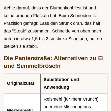
Achte darauf, dass der Blumenkohl fest ist und
keine braunen Flecken hat. Beim Schneiden ist
Präzision gefragt: Lass den Strunk dran, das hält
das "Steak" zusammen. Schneide von oben nach
unten in etwa 1,5 bis 2 cm dicke Scheiben; nur so
bleiben sie stabil.
Die Panierstraße: Alternativen zu Ei
und Semmelbröseln
Substitution und
Originalzutat
Anwendung
Reismehl (für mehr Crunch)
oder eine Mischung aus
Weizenmehl