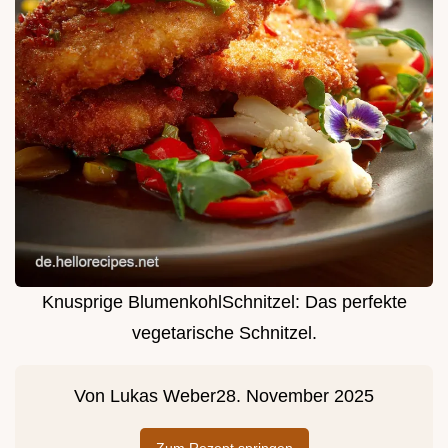
Knusprige BlumenkohlSchnitzel: Das perfekte
vegetarische Schnitzel.
Von
Lukas Weber
28. November 2025