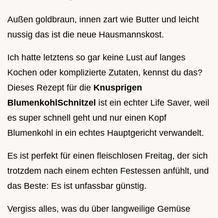
Außen goldbraun, innen zart wie Butter und leicht
nussig das ist die neue Hausmannskost.
Ich hatte letztens so gar keine Lust auf langes
Kochen oder komplizierte Zutaten, kennst du das?
Dieses Rezept für die
Knusprigen
BlumenkohlSchnitzel
ist ein echter Life Saver, weil
es super schnell geht und nur einen Kopf
Blumenkohl in ein echtes Hauptgericht verwandelt.
Es ist perfekt für einen fleischlosen Freitag, der sich
trotzdem nach einem echten Festessen anfühlt, und
das Beste: Es ist unfassbar günstig.
Vergiss alles, was du über langweilige Gemüse