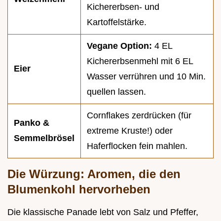
Kichererbsen- und
Kartoffelstärke.
Vegane Option:
4 EL
Kichererbsenmehl mit 6 EL
Eier
Wasser verrühren und 10 Min.
quellen lassen.
Cornflakes zerdrücken (für
Panko &
extreme Kruste!) oder
Semmelbrösel
Haferflocken fein mahlen.
Die Würzung: Aromen, die den
Blumenkohl hervorheben
Die klassische Panade lebt von Salz und Pfeffer,