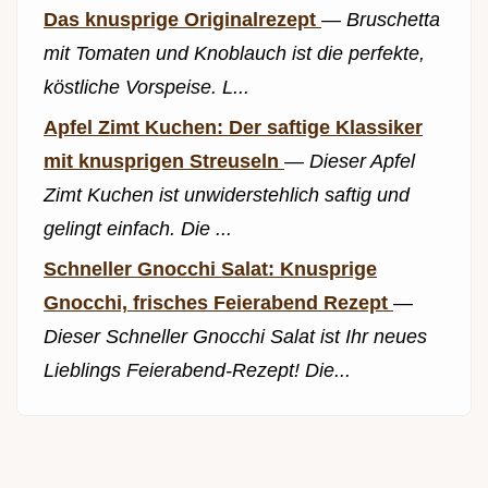
Das knusprige Originalrezept
—
Bruschetta
mit Tomaten und Knoblauch ist die perfekte,
köstliche Vorspeise. L...
Apfel Zimt Kuchen: Der saftige Klassiker
mit knusprigen Streuseln
—
Dieser Apfel
Zimt Kuchen ist unwiderstehlich saftig und
gelingt einfach. Die ...
Schneller Gnocchi Salat: Knusprige
Gnocchi, frisches Feierabend Rezept
—
Dieser Schneller Gnocchi Salat ist Ihr neues
Lieblings Feierabend-Rezept! Die...