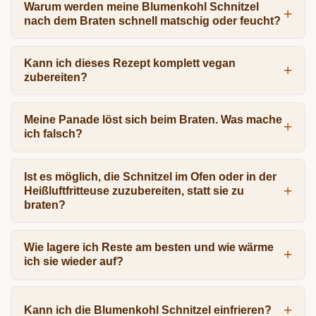
Warum werden meine Blumenkohl Schnitzel
nach dem Braten schnell matschig oder feucht?
Kann ich dieses Rezept komplett vegan
zubereiten?
Meine Panade löst sich beim Braten. Was mache
ich falsch?
Ist es möglich, die Schnitzel im Ofen oder in der
Heißluftfritteuse zuzubereiten, statt sie zu
braten?
Wie lagere ich Reste am besten und wie wärme
ich sie wieder auf?
Kann ich die Blumenkohl Schnitzel einfrieren?