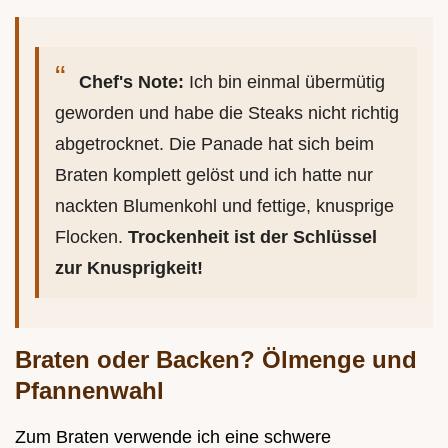
Chef's Note:
Ich bin einmal übermütig
geworden und habe die Steaks nicht richtig
abgetrocknet. Die Panade hat sich beim
Braten komplett gelöst und ich hatte nur
nackten Blumenkohl und fettige, knusprige
Flocken.
Trockenheit ist der Schlüssel
zur Knusprigkeit!
Braten oder Backen? Ölmenge und
Pfannenwahl
Zum Braten verwende ich eine schwere