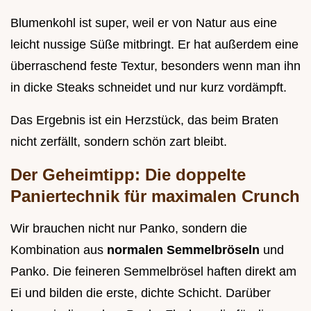
Blumenkohl ist super, weil er von Natur aus eine
leicht nussige Süße mitbringt. Er hat außerdem eine
überraschend feste Textur, besonders wenn man ihn
in dicke Steaks schneidet und nur kurz vordämpft.
Das Ergebnis ist ein Herzstück, das beim Braten
nicht zerfällt, sondern schön zart bleibt.
Der Geheimtipp: Die doppelte
Paniertechnik für maximalen Crunch
Wir brauchen nicht nur Panko, sondern die
Kombination aus
normalen Semmelbröseln
und
Panko. Die feineren Semmelbrösel haften direkt am
Ei und bilden die erste, dichte Schicht. Darüber