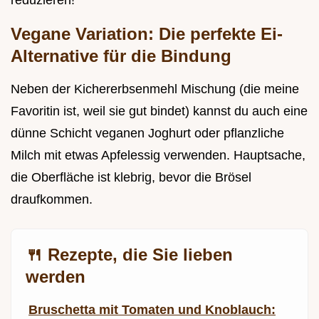
reduzieren!
Vegane Variation: Die perfekte Ei-
Alternative für die Bindung
Neben der Kichererbsenmehl Mischung (die meine
Favoritin ist, weil sie gut bindet) kannst du auch eine
dünne Schicht veganen Joghurt oder pflanzliche
Milch mit etwas Apfelessig verwenden. Hauptsache,
die Oberfläche ist klebrig, bevor die Brösel
draufkommen.
🍴 Rezepte, die Sie lieben
werden
Bruschetta mit Tomaten und Knoblauch: