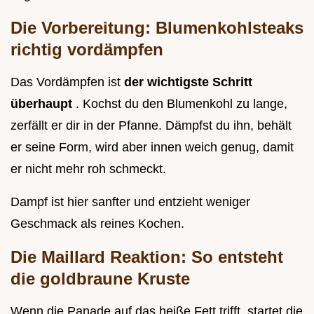
Die Vorbereitung: Blumenkohlsteaks
richtig vordämpfen
Das Vordämpfen ist
der wichtigste Schritt
überhaupt
. Kochst du den Blumenkohl zu lange,
zerfällt er dir in der Pfanne. Dämpfst du ihn, behält
er seine Form, wird aber innen weich genug, damit
er nicht mehr roh schmeckt.
Dampf ist hier sanfter und entzieht weniger
Geschmack als reines Kochen.
Die Maillard Reaktion: So entsteht
die goldbraune Kruste
Wenn die Panade auf das heiße Fett trifft, startet die