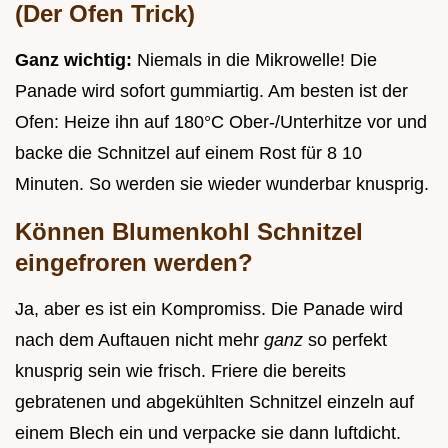
(Der Ofen Trick)
Ganz wichtig:
Niemals in die Mikrowelle! Die
Panade wird sofort gummiartig. Am besten ist der
Ofen: Heize ihn auf 180°C Ober-/Unterhitze vor und
backe die Schnitzel auf einem Rost für 8 10
Minuten. So werden sie wieder wunderbar knusprig.
Können Blumenkohl Schnitzel
eingefroren werden?
Ja, aber es ist ein Kompromiss. Die Panade wird
nach dem Auftauen nicht mehr
ganz
so perfekt
knusprig sein wie frisch. Friere die bereits
gebratenen und abgekühlten Schnitzel einzeln auf
einem Blech ein und verpacke sie dann luftdicht.