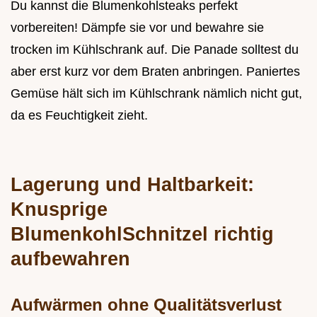
Du kannst die Blumenkohlsteaks perfekt
vorbereiten! Dämpfe sie vor und bewahre sie
trocken im Kühlschrank auf. Die Panade solltest du
aber erst kurz vor dem Braten anbringen. Paniertes
Gemüse hält sich im Kühlschrank nämlich nicht gut,
da es Feuchtigkeit zieht.
Lagerung und Haltbarkeit:
Knusprige
BlumenkohlSchnitzel richtig
aufbewahren
Aufwärmen ohne Qualitätsverlust