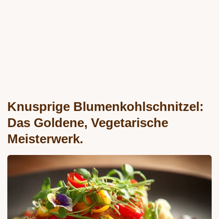
Knusprige Blumenkohlschnitzel:
Das Goldene, Vegetarische
Meisterwerk.