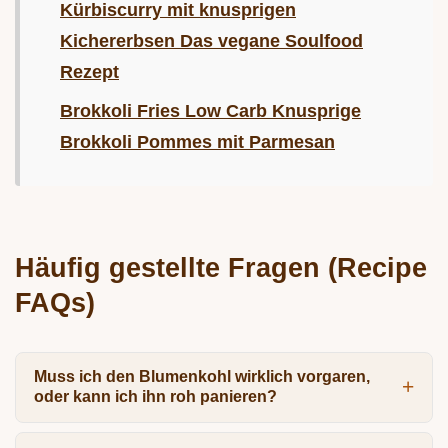
Kürbiscurry mit knusprigen
Kichererbsen Das vegane Soulfood
Rezept
Brokkoli Fries Low Carb Knusprige
Brokkoli Pommes mit Parmesan
Häufig gestellte Fragen (Recipe
FAQs)
Muss ich den Blumenkohl wirklich vorgaren,
oder kann ich ihn roh panieren?