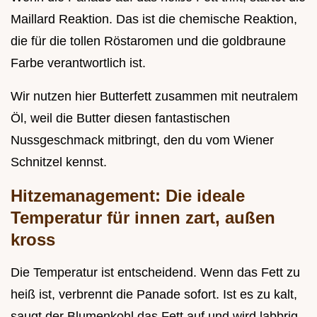
Maillard Reaktion. Das ist die chemische Reaktion,
die für die tollen Röstaromen und die goldbraune
Farbe verantwortlich ist.
Wir nutzen hier Butterfett zusammen mit neutralem
Öl, weil die Butter diesen fantastischen
Nussgeschmack mitbringt, den du vom Wiener
Schnitzel kennst.
Hitzemanagement: Die ideale
Temperatur für innen zart, außen
kross
Die Temperatur ist entscheidend. Wenn das Fett zu
heiß ist, verbrennt die Panade sofort. Ist es zu kalt,
saugt der Blumenkohl das Fett auf und wird labbrig.