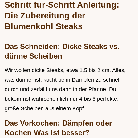
Schritt für-Schritt Anleitung:
Die Zubereitung der
Blumenkohl Steaks
Das Schneiden: Dicke Steaks vs.
dünne Scheiben
Wir wollen dicke Steaks, etwa 1,5 bis 2 cm. Alles,
was dünner ist, kocht beim Dämpfen zu schnell
durch und zerfällt uns dann in der Pfanne. Du
bekommst wahrscheinlich nur 4 bis 5 perfekte,
große Scheiben aus einem Kopf.
Das Vorkochen: Dämpfen oder
Kochen Was ist besser?