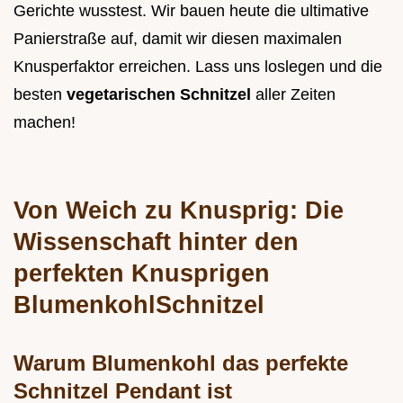
Gerichte wusstest. Wir bauen heute die ultimative
Panierstraße auf, damit wir diesen maximalen
Knusperfaktor erreichen. Lass uns loslegen und die
besten
vegetarischen Schnitzel
aller Zeiten
machen!
Von Weich zu Knusprig: Die
Wissenschaft hinter den
perfekten Knusprigen
BlumenkohlSchnitzel
Warum Blumenkohl das perfekte
Schnitzel Pendant ist