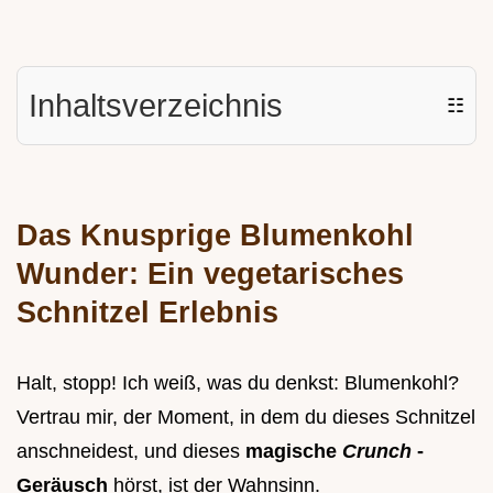
Inhaltsverzeichnis
☷
Das Knusprige Blumenkohl
Wunder: Ein vegetarisches
Schnitzel Erlebnis
Halt, stopp! Ich weiß, was du denkst: Blumenkohl?
Vertrau mir, der Moment, in dem du dieses Schnitzel
anschneidest, und dieses
magische
Crunch
-
Geräusch
hörst, ist der Wahnsinn.