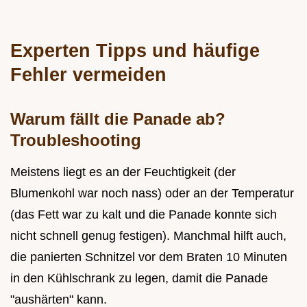
Experten Tipps und häufige
Fehler vermeiden
Warum fällt die Panade ab?
Troubleshooting
Meistens liegt es an der Feuchtigkeit (der
Blumenkohl war noch nass) oder an der Temperatur
(das Fett war zu kalt und die Panade konnte sich
nicht schnell genug festigen). Manchmal hilft auch,
die panierten Schnitzel vor dem Braten 10 Minuten
in den Kühlschrank zu legen, damit die Panade
"aushärten" kann.