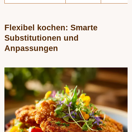
Flexibel kochen: Smarte
Substitutionen und
Anpassungen