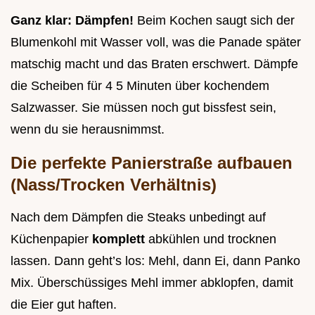
Ganz klar: Dämpfen!
Beim Kochen saugt sich der
Blumenkohl mit Wasser voll, was die Panade später
matschig macht und das Braten erschwert. Dämpfe
die Scheiben für 4 5 Minuten über kochendem
Salzwasser. Sie müssen noch gut bissfest sein,
wenn du sie herausnimmst.
Die perfekte Panierstraße aufbauen
(Nass/Trocken Verhältnis)
Nach dem Dämpfen die Steaks unbedingt auf
Küchenpapier
komplett
abkühlen und trocknen
lassen. Dann geht’s los: Mehl, dann Ei, dann Panko
Mix. Überschüssiges Mehl immer abklopfen, damit
die Eier gut haften.