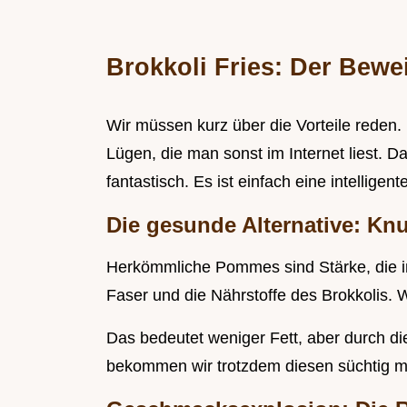
Brokkoli Fries: Der Bewe
Wir müssen kurz über die Vorteile reden. 
Lügen, die man sonst im Internet liest. D
fantastisch. Es ist einfach eine intellige
Die gesunde Alternative: Kn
Herkömmliche Pommes sind Stärke, die in 
Faser und die Nährstoffe des Brokkolis. Wir
Das bedeutet weniger Fett, aber durch 
bekommen wir trotzdem diesen süchtig m