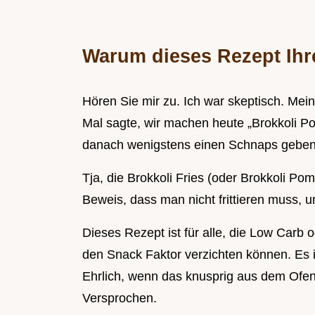
Warum dieses Rezept Ihre
Hören Sie mir zu. Ich war skeptisch. Me
Mal sagte, wir machen heute „Brokkoli Po
danach wenigstens einen Schnaps geben
Tja, die Brokkoli Fries (oder Brokkoli P
Beweis, dass man nicht frittieren muss,
Dieses Rezept ist für alle, die Low Carb 
den Snack Faktor verzichten können. Es i
Ehrlich, wenn das knusprig aus dem Ofen 
Versprochen.