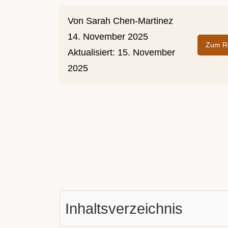
Von
Sarah Chen-Martinez
14. November 2025
Zum Re
Aktualisiert:
15. November
2025
Inhaltsverzeichnis