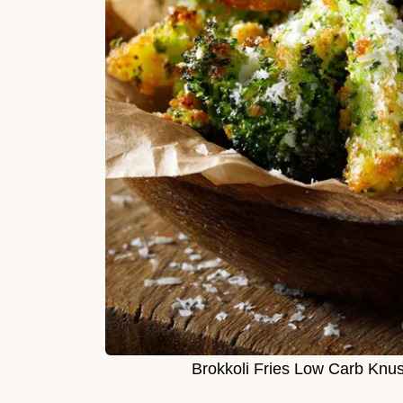
Brokkoli Fries Low Carb Knu