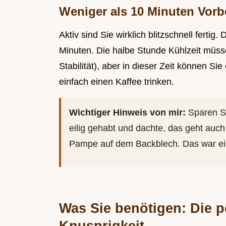
Weniger als 10 Minuten Vorbe
Aktiv sind Sie wirklich blitzschnell ferti
Minuten. Die halbe Stunde Kühlzeit müssen
Stabilität), aber in dieser Zeit können S
einfach einen Kaffee trinken.
Wichtiger Hinweis von mir:
Sparen Si
eilig gehabt und dachte, das geht auch
Pampe auf dem Backblech. Das war ei
Was Sie benötigen: Die p
Knusprigkeit