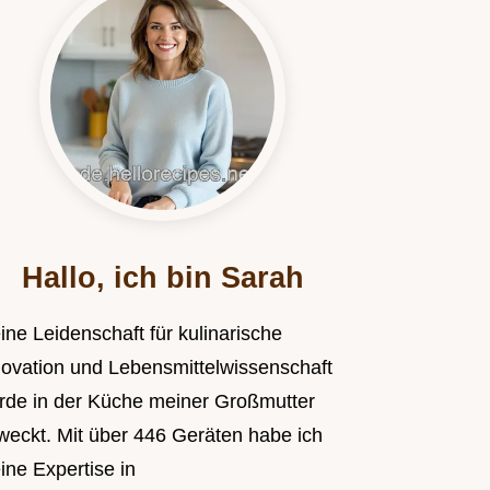
Hallo, ich bin Sarah
ine Leidenschaft für kulinarische
novation und Lebensmittelwissenschaft
rde in der Küche meiner Großmutter
weckt. Mit über 446 Geräten habe ich
ine Expertise in