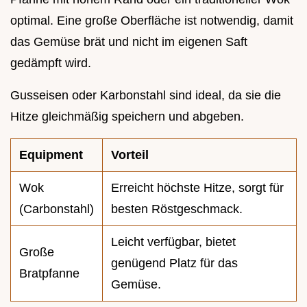
optimal. Eine große Oberfläche ist notwendig, damit
das Gemüse brät und nicht im eigenen Saft
gedämpft wird.
Gusseisen oder Karbonstahl sind ideal, da sie die
Hitze gleichmäßig speichern und abgeben.
Equipment
Vorteil
Wok
Erreicht höchste Hitze, sorgt für
(Carbonstahl)
besten Röstgeschmack.
Leicht verfügbar, bietet
Große
genügend Platz für das
Bratpfanne
Gemüse.