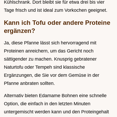
Kühlschrank. Dort bleibt sie für etwa drei bis vier
Tage frisch und ist ideal zum Vorkochen geeignet.
Kann ich Tofu oder andere Proteine
ergänzen?
Ja, diese Pfanne lässt sich hervorragend mit
Proteinen anreichern, um das Gericht noch
sättigender zu machen. Knusprig gebratener
Naturtofu oder Tempeh sind klassische
Ergänzungen, die Sie vor dem Gemüse in der
Pfanne anbraten sollten.
Alternativ bieten Edamame Bohnen eine schnelle
Option, die einfach in den letzten Minuten
untergemischt werden kann und den Proteingehalt