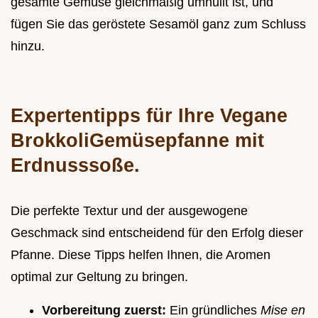
gesamte Gemüse gleichmäßig umhüllt ist, und
fügen Sie das geröstete Sesamöl ganz zum Schluss
hinzu.
Expertentipps für Ihre Vegane
BrokkoliGemüsepfanne mit
Erdnusssoße.
Die perfekte Textur und der ausgewogene
Geschmack sind entscheidend für den Erfolg dieser
Pfanne. Diese Tipps helfen Ihnen, die Aromen
optimal zur Geltung zu bringen.
Vorbereitung zuerst:
Ein gründliches
Mise en