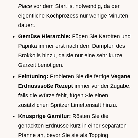
Place
vor dem Start ist notwendig, da der
eigentliche Kochprozess nur wenige Minuten
dauert.
Gemüse Hierarchie:
Fügen Sie Karotten und
Paprika immer erst nach dem Dämpfen des
Brokkolis hinzu, da sie nur eine sehr kurze
Garzeit benötigen.
Feintuning:
Probieren Sie die fertige
Vegane
Erdnusssoße Rezept
immer vor der Zugabe;
falls die Würze fehlt, fügen Sie einen
zusätzlichen Spritzer Limettensaft hinzu.
Knusprige Garnitur:
Rösten Sie die
gehackten Erdnüsse kurz in einer separaten
Pfanne an, bevor Sie sie als Topping