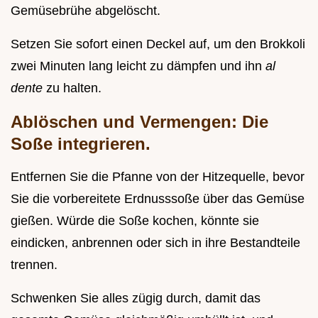
Gemüsebrühe abgelöscht.
Setzen Sie sofort einen Deckel auf, um den Brokkoli
zwei Minuten lang leicht zu dämpfen und ihn
al
dente
zu halten.
Ablöschen und Vermengen: Die
Soße integrieren.
Entfernen Sie die Pfanne von der Hitzequelle, bevor
Sie die vorbereitete Erdnusssoße über das Gemüse
gießen. Würde die Soße kochen, könnte sie
eindicken, anbrennen oder sich in ihre Bestandteile
trennen.
Schwenken Sie alles zügig durch, damit das