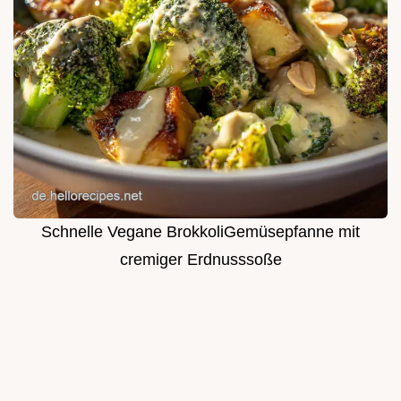
Schnelle Vegane BrokkoliGemüsepfanne mit
cremiger Erdnusssoße