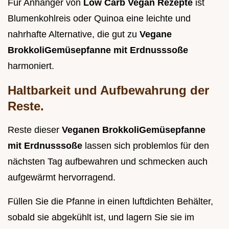
Für Anhänger von
Low Carb Vegan Rezepte
ist
Blumenkohlreis oder Quinoa eine leichte und
nahrhafte Alternative, die gut zu
Vegane
BrokkoliGemüsepfanne mit Erdnusssoße
harmoniert.
Haltbarkeit und Aufbewahrung der
Reste.
Reste dieser
Veganen BrokkoliGemüsepfanne
mit Erdnusssoße
lassen sich problemlos für den
nächsten Tag aufbewahren und schmecken auch
aufgewärmt hervorragend.
Füllen Sie die Pfanne in einen luftdichten Behälter,
sobald sie abgekühlt ist, und lagern Sie sie im