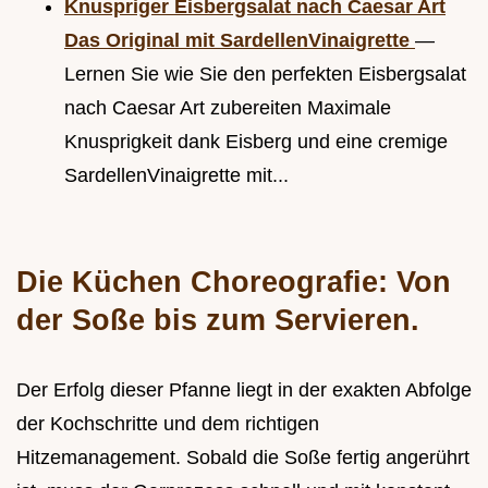
Knuspriger Eisbergsalat nach Caesar Art
Das Original mit SardellenVinaigrette
—
Lernen Sie wie Sie den perfekten Eisbergsalat
nach Caesar Art zubereiten Maximale
Knusprigkeit dank Eisberg und eine cremige
SardellenVinaigrette mit...
Die Küchen Choreografie: Von
der Soße bis zum Servieren.
Der Erfolg dieser Pfanne liegt in der exakten Abfolge
der Kochschritte und dem richtigen
Hitzemanagement. Sobald die Soße fertig angerührt