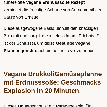
zubereitete
Vegane Erdnusssoße Rezept
verbindet die fruchtige Schärfe von Sriracha mit der
Säure von Limette.
Diese ausgewogene Basis umhüllt den knackigen
Brokkoli und sorgt für ein tiefes Umami Erlebnis. Sie
ist der Schlüssel, um diese
Gesunde vegane
Pfannengerichte
auf ein neues Level zu heben.
Vegane BrokkoliGemüsepfanne
mit Erdnusssoße: Geschmacks
Explosion in 20 Minuten.
Dieses Hauptgericht ist ein Paradebeispiel für