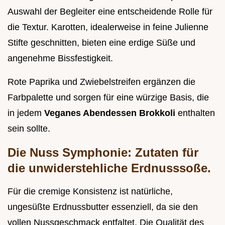
Auswahl der Begleiter eine entscheidende Rolle für
die Textur. Karotten, idealerweise in feine Julienne
Stifte geschnitten, bieten eine erdige Süße und
angenehme Bissfestigkeit.
Rote Paprika und Zwiebelstreifen ergänzen die
Farbpalette und sorgen für eine würzige Basis, die
in jedem
Veganes Abendessen Brokkoli
enthalten
sein sollte.
Die Nuss Symphonie: Zutaten für
die unwiderstehliche Erdnusssoße.
Für die cremige Konsistenz ist natürliche,
ungesüßte Erdnussbutter essenziell, da sie den
vollen Nussgeschmack entfaltet. Die Qualität des