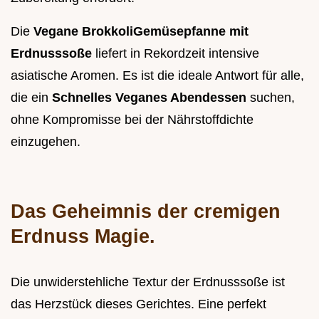
Die
Vegane BrokkoliGemüsepfanne mit
Erdnusssoße
liefert in Rekordzeit intensive
asiatische Aromen. Es ist die ideale Antwort für alle,
die ein
Schnelles Veganes Abendessen
suchen,
ohne Kompromisse bei der Nährstoffdichte
einzugehen.
Das Geheimnis der cremigen
Erdnuss Magie.
Die unwiderstehliche Textur der Erdnusssoße ist
das Herzstück dieses Gerichtes. Eine perfekt