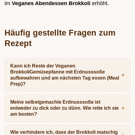
im
Veganes Abendessen Brokkoli
erhöht.
Häufig gestellte Fragen zum
Rezept
Kann ich Reste der Veganen
BrokkoliGemüsepfanne mit Erdnusssoße
aufbewahren und am nächsten Tag essen (Meal
Prep)?
Meine selbstgemachte Erdnusssoße ist
entweder zu dick oder zu dünn. Wie rette ich sie
am besten?
Wie verhindere ich, dass der Brokkoli matschig