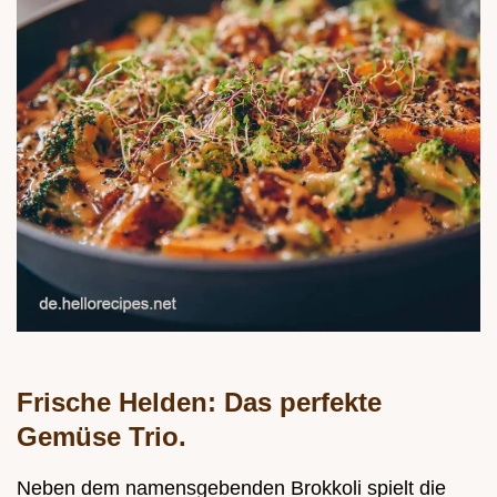
Frische Helden: Das perfekte
Gemüse Trio.
Neben dem namensgebenden Brokkoli spielt die