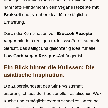
nahrhafte Fundament vieler
Vegane Rezepte mit
Brokkoli
und ist daher ideal für die tägliche
Ernährung.
Durch die Kombination von
Broccoli Rezepte
Vegan
mit der cremigen Erdnusssoße entsteht ein
Gericht, das sättigt und gleichzeitig ideal für alle
Low Carb Vegan Rezepte
-Anhänger ist.
Ein Blick hinter die Kulissen: Die
asiatische Inspiration.
Die Zubereitungsart des Stir Frys stammt
ursprünglich aus der traditionellen asiatischen Wok-
Küche und ermöglicht extrem schnelles Garen bei