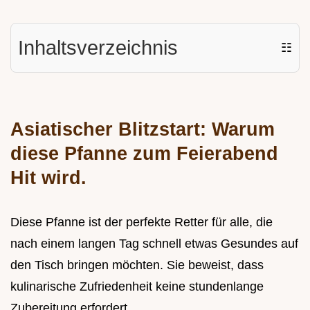
Inhaltsverzeichnis
☷
Asiatischer Blitzstart: Warum
diese Pfanne zum Feierabend
Hit wird.
Diese Pfanne ist der perfekte Retter für alle, die
nach einem langen Tag schnell etwas Gesundes auf
den Tisch bringen möchten. Sie beweist, dass
kulinarische Zufriedenheit keine stundenlange
Zubereitung erfordert.