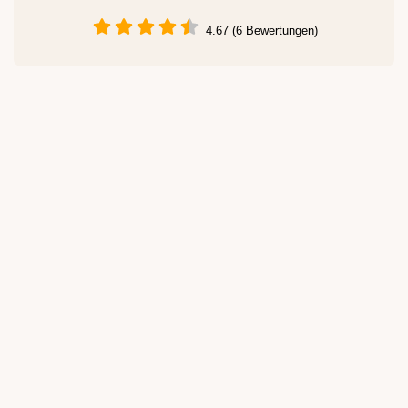
4.67 (6 Bewertungen)