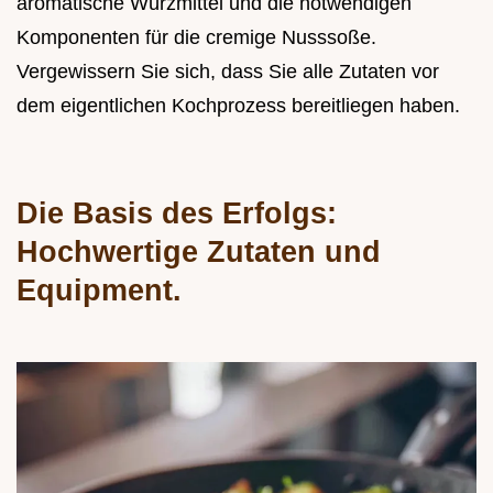
aromatische Würzmittel und die notwendigen
Komponenten für die cremige Nusssoße.
Vergewissern Sie sich, dass Sie alle Zutaten vor
dem eigentlichen Kochprozess bereitliegen haben.
Die Basis des Erfolgs:
Hochwertige Zutaten und
Equipment.