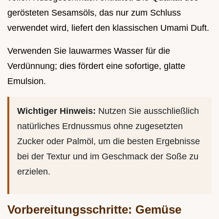
gerösteten Sesamsöls, das nur zum Schluss
verwendet wird, liefert den klassischen Umami Duft.
Verwenden Sie lauwarmes Wasser für die
Verdünnung; dies fördert eine sofortige, glatte
Emulsion.
Wichtiger Hinweis:
Nutzen Sie ausschließlich
natürliches Erdnussmus ohne zugesetzten
Zucker oder Palmöl, um die besten Ergebnisse
bei der Textur und im Geschmack der Soße zu
erzielen.
Vorbereitungsschritte: Gemüse