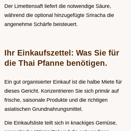
Der Limettensaft liefert die notwendige Säure,
während die optional hinzugefügte Sriracha die
angenehme Schärfe beisteuert.
Ihr Einkaufszettel: Was Sie für
die Thai Pfanne benötigen.
Ein gut organisierter Einkauf ist die halbe Miete für
dieses Gericht. Konzentrieren Sie sich primär auf
frische, saisonale Produkte und die richtigen
asiatischen Grundnahrungsmittel.
Die Einkaufsliste teilt sich in knackiges Gemüse,