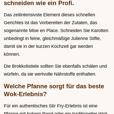
schneiden wie ein Profi.
Das zeitintensivste Element dieses schnellen
Gerichtes ist das Vorbereiten der Zutaten, das
sogenannte Mise en Place. Schneiden Sie Karotten
unbedingt in feine, gleichmäßige Julienne Stifte,
damit sie in der kurzen Kochzeit gar werden
können.
Die Brokkolistiele sollten Sie ebenfalls schälen und
würfeln, da sie wertvolle Nährstoffe enthalten.
Welche Pfanne sorgt für das beste
Wok-Erlebnis?
Für ein authentisches Stir Fry-Erlebnis ist eine
Pfanne mit hohem Rand oder ein traditioneller Wok