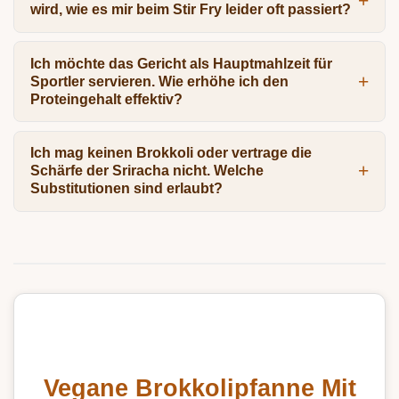
wird, wie es mir beim Stir Fry leider oft passiert?
Ich möchte das Gericht als Hauptmahlzeit für
Sportler servieren. Wie erhöhe ich den
Proteingehalt effektiv?
Ich mag keinen Brokkoli oder vertrage die
Schärfe der Sriracha nicht. Welche
Substitutionen sind erlaubt?
Vegane Brokkolipfanne Mit