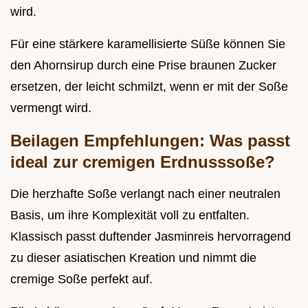
wird.
Für eine stärkere karamellisierte Süße können Sie
den Ahornsirup durch eine Prise braunen Zucker
ersetzen, der leicht schmilzt, wenn er mit der Soße
vermengt wird.
Beilagen Empfehlungen: Was passt
ideal zur cremigen Erdnusssoße?
Die herzhafte Soße verlangt nach einer neutralen
Basis, um ihre Komplexität voll zu entfalten.
Klassisch passt duftender Jasminreis hervorragend
zu dieser asiatischen Kreation und nimmt die
cremige Soße perfekt auf.