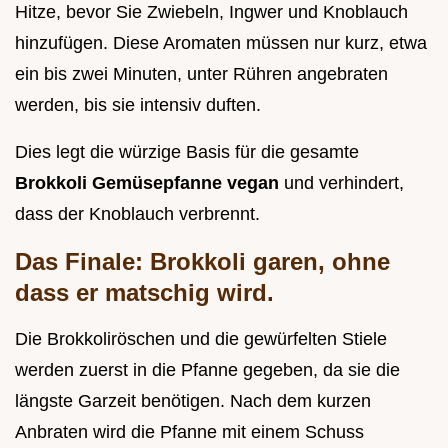
Hitze, bevor Sie Zwiebeln, Ingwer und Knoblauch
hinzufügen. Diese Aromaten müssen nur kurz, etwa
ein bis zwei Minuten, unter Rühren angebraten
werden, bis sie intensiv duften.
Dies legt die würzige Basis für die gesamte
Brokkoli Gemüsepfanne vegan
und verhindert,
dass der Knoblauch verbrennt.
Das Finale: Brokkoli garen, ohne
dass er matschig wird.
Die Brokkoliröschen und die gewürfelten Stiele
werden zuerst in die Pfanne gegeben, da sie die
längste Garzeit benötigen. Nach dem kurzen
Anbraten wird die Pfanne mit einem Schuss