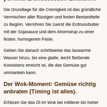
Die Grundlage für die Cremigkeit ist das gründliche
Vermischen aller flüssigen und festen Bestandteile
zu Beginn. Verrühren Sie zuerst die Erdnussbutter
mit der Sojasauce und dem Ahornsirup zu einer
festen, homogenen Paste.
Geben Sie danach schrittweise das lauwarme
Wasser hinzu, bis eine glatte, leicht fließende
Konsistenz erreicht ist, die das Gemüse gut
ummanteln kann.
Der Wok-Moment: Gemüse richtig
anbraten (Timing ist alles).
Erhitzen Sie das Öl im Wok bei mittlerer bis hoher