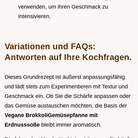
verwenden, um ihren Geschmack zu
intensivieren.
Variationen und FAQs:
Antworten auf Ihre Kochfragen.
Dieses Grundrezept ist äußerst anpassungsfähig
und lädt stets zum Experimentieren mit Textur und
Geschmack ein. Ob Sie die Schärfe anpassen oder
das Gemüse austauschen möchten, die Basis der
Vegane BrokkoliGemüsepfanne mit
Erdnusssoße
bleibt immer aromatisch.