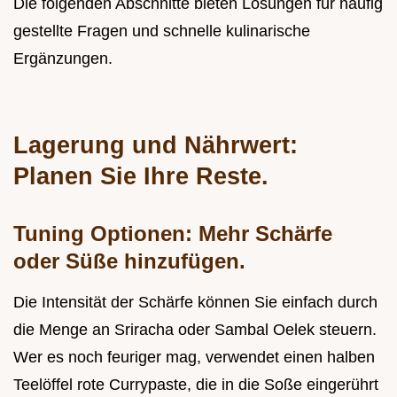
Die folgenden Abschnitte bieten Lösungen für häufig
gestellte Fragen und schnelle kulinarische
Ergänzungen.
Lagerung und Nährwert:
Planen Sie Ihre Reste.
Tuning Optionen: Mehr Schärfe
oder Süße hinzufügen.
Die Intensität der Schärfe können Sie einfach durch
die Menge an Sriracha oder Sambal Oelek steuern.
Wer es noch feuriger mag, verwendet einen halben
Teelöffel rote Currypaste, die in die Soße eingerührt