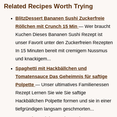
Related Recipes Worth Trying
BlitzDessert Bananen Sushi Zuckerfreie
Röllchen mit Crunch 15 Min
— Wer braucht
Kuchen Dieses Bananen Sushi Rezept ist
unser Favorit unter den Zuckerfreien Rezepten
In 15 Minuten bereit mit cremigem Nussmus
und knackigem...
Spaghetti mit Hackbällchen und
Tomatensauce Das Geheimnis für saftige
Polpette
— Unser ultimatives Familienessen
Rezept Lernen Sie wie Sie saftige
Hackbällchen Polpette formen und sie in einer
tiefgründigen langsam geschmorten...