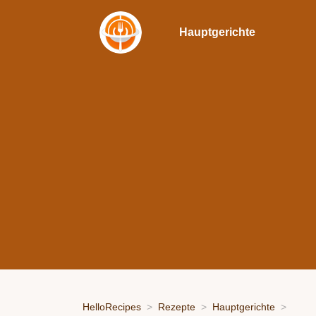
Hauptgerichte
HelloRecipes
Rezepte
Hauptgerichte