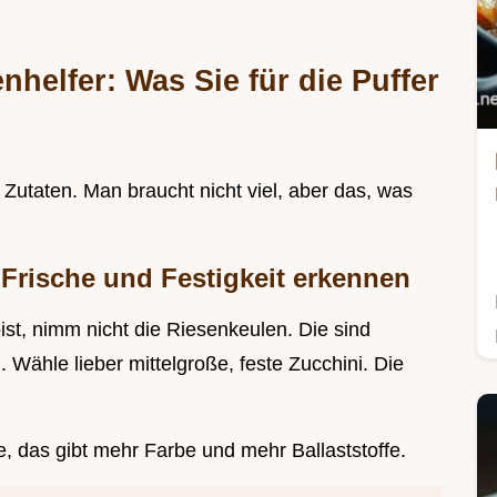
helfer: Was Sie für die Puffer
n Zutaten. Man braucht nicht viel, aber das, was
 Frische und Festigkeit erkennen
st, nimm nicht die Riesenkeulen. Die sind
. Wähle lieber mittelgroße, feste Zucchini. Die
e, das gibt mehr Farbe und mehr Ballaststoffe.