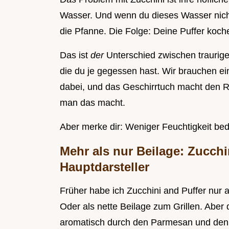
Wasser. Und wenn du dieses Wasser nicht 
die Pfanne. Die Folge: Deine Puffer koche
Das ist
der
Unterschied zwischen traurig
die du je gegessen hast. Wir brauchen ei
dabei, und das Geschirrtuch macht den R
man das macht.
Aber merke dir: Weniger Feuchtigkeit bed
Mehr als nur Beilage: Zucchi
Hauptdarsteller
Früher habe ich Zucchini and Puffer nur 
Oder als nette Beilage zum Grillen. Aber d
aromatisch durch den Parmesan und den K