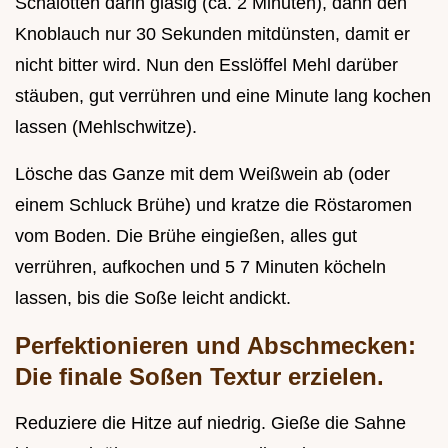
Schalotten darin glasig (ca. 2 Minuten), dann den
Knoblauch nur 30 Sekunden mitdünsten, damit er
nicht bitter wird. Nun den Esslöffel Mehl darüber
stäuben, gut verrühren und eine Minute lang kochen
lassen (Mehlschwitze).
Lösche das Ganze mit dem Weißwein ab (oder
einem Schluck Brühe) und kratze die Röstaromen
vom Boden. Die Brühe eingießen, alles gut
verrühren, aufkochen und 5 7 Minuten köcheln
lassen, bis die Soße leicht andickt.
Perfektionieren und Abschmecken:
Die finale Soßen Textur erzielen.
Reduziere die Hitze auf niedrig. Gieße die Sahne