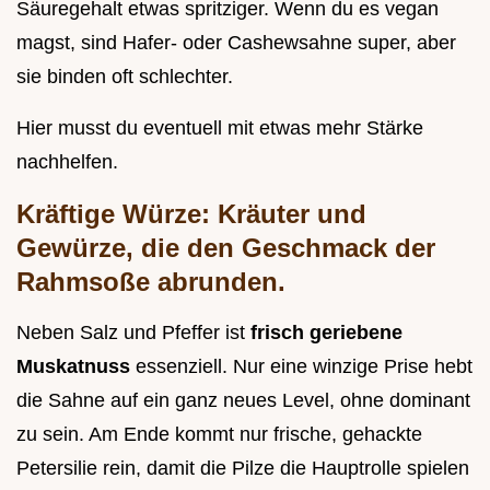
Säuregehalt etwas spritziger. Wenn du es vegan
magst, sind Hafer- oder Cashewsahne super, aber
sie binden oft schlechter.
Hier musst du eventuell mit etwas mehr Stärke
nachhelfen.
Kräftige Würze: Kräuter und
Gewürze, die den Geschmack der
Rahmsoße abrunden.
Neben Salz und Pfeffer ist
frisch geriebene
Muskatnuss
essenziell. Nur eine winzige Prise hebt
die Sahne auf ein ganz neues Level, ohne dominant
zu sein. Am Ende kommt nur frische, gehackte
Petersilie rein, damit die Pilze die Hauptrolle spielen