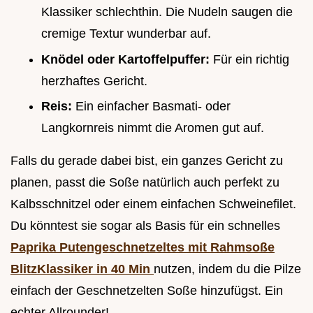
Klassiker schlechthin. Die Nudeln saugen die
cremige Textur wunderbar auf.
Knödel oder Kartoffelpuffer:
Für ein richtig
herzhaftes Gericht.
Reis:
Ein einfacher Basmati- oder
Langkornreis nimmt die Aromen gut auf.
Falls du gerade dabei bist, ein ganzes Gericht zu
planen, passt die Soße natürlich auch perfekt zu
Kalbsschnitzel oder einem einfachen Schweinefilet.
Du könntest sie sogar als Basis für ein schnelles
Paprika Putengeschnetzeltes mit Rahmsoße
BlitzKlassiker in 40 Min
nutzen, indem du die Pilze
einfach der Geschnetzelten Soße hinzufügst. Ein
echter Allrounder!