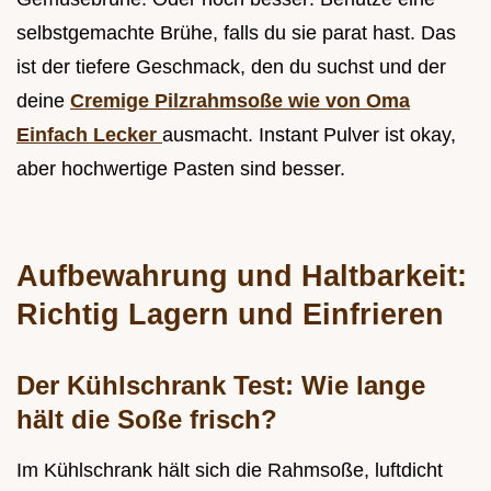
selbstgemachte Brühe, falls du sie parat hast. Das
ist der tiefere Geschmack, den du suchst und der
deine
Cremige Pilzrahmsoße wie von Oma
Einfach Lecker
ausmacht. Instant Pulver ist okay,
aber hochwertige Pasten sind besser.
Aufbewahrung und Haltbarkeit:
Richtig Lagern und Einfrieren
Der Kühlschrank Test: Wie lange
hält die Soße frisch?
Im Kühlschrank hält sich die Rahmsoße, luftdicht