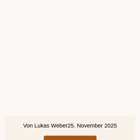
Von
Lukas Weber
25. November 2025