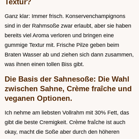
Textur?
Ganz klar: Immer frisch. Konservenchampignons
sind in der Rahmsoße zwar erlaubt, aber sie haben
bereits viel Aroma verloren und bringen eine
gummige Textur mit. Frische Pilze geben beim
Braten Wasser ab und ziehen sich dann zusammen,
was ihnen einen tollen Biss gibt.
Die Basis der Sahnesoße: Die Wahl
zwischen Sahne, Crème fraîche und
veganen Optionen.
Ich nehme am liebsten Vollrahm mit 30% Fett, das
gibt die beste Cremigkeit. Crème fraîche ist auch
okay, macht die Soße aber durch den höheren