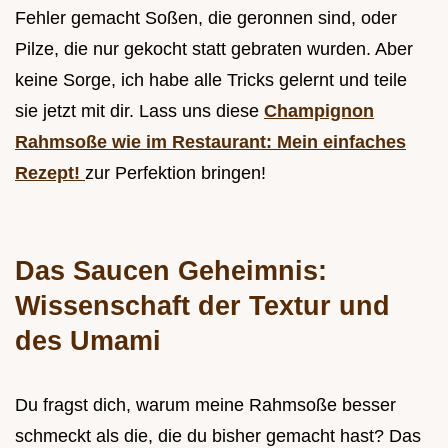
Fehler gemacht Soßen, die geronnen sind, oder
Pilze, die nur gekocht statt gebraten wurden. Aber
keine Sorge, ich habe alle Tricks gelernt und teile
sie jetzt mit dir. Lass uns diese
Champignon
Rahmsoße wie im Restaurant: Mein einfaches
Rezept!
zur Perfektion bringen!
Das Saucen Geheimnis:
Wissenschaft der Textur und
des Umami
Du fragst dich, warum meine Rahmsoße besser
schmeckt als die, die du bisher gemacht hast? Das