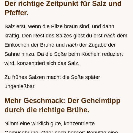
Der richtige Zeitpunkt für Salz und
Pfeffer.
Salz erst, wenn die Pilze braun sind, und dann
kräftig. Den Rest des Salzes gibst du erst
nach
dem
Einkochen der Brühe und
nach
der Zugabe der
Sahne hinzu. Da die Soße beim Köcheln reduziert
wird, konzentriert sich das Salz.
Zu frühes Salzen macht die Soße später
ungenießbar.
Mehr Geschmack: Der Geheimtipp
durch die richtige Brühe.
Nimm eine wirklich gute, konzentrierte
Gemüsebrühe. Oder noch besser: Benutze eine