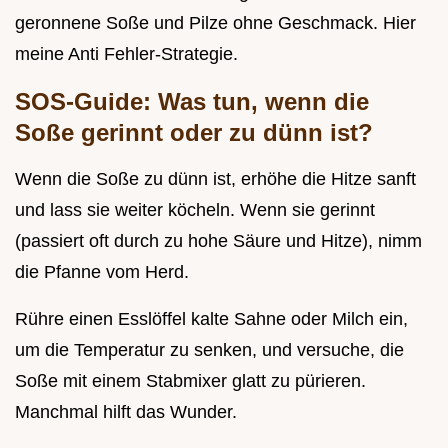
geronnene Soße und Pilze ohne Geschmack. Hier
meine Anti Fehler-Strategie.
SOS-Guide: Was tun, wenn die
Soße gerinnt oder zu dünn ist?
Wenn die Soße zu dünn ist, erhöhe die Hitze sanft
und lass sie weiter köcheln. Wenn sie gerinnt
(passiert oft durch zu hohe Säure und Hitze), nimm
die Pfanne vom Herd.
Rühre einen Esslöffel kalte Sahne oder Milch ein,
um die Temperatur zu senken, und versuche, die
Soße mit einem Stabmixer glatt zu pürieren.
Manchmal hilft das Wunder.