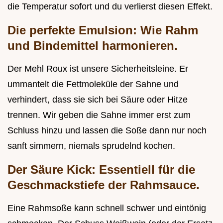
die Temperatur sofort und du verlierst diesen Effekt.
Die perfekte Emulsion: Wie Rahm
und Bindemittel harmonieren.
Der Mehl Roux ist unsere Sicherheitsleine. Er
ummantelt die Fettmoleküle der Sahne und
verhindert, dass sie sich bei Säure oder Hitze
trennen. Wir geben die Sahne immer erst zum
Schluss hinzu und lassen die Soße dann nur noch
sanft simmern, niemals sprudelnd kochen.
Der Säure Kick: Essentiell für die
Geschmackstiefe der Rahmsauce.
Eine Rahmsoße kann schnell schwer und eintönig