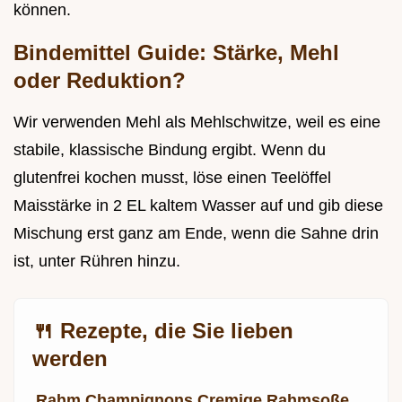
können.
Bindemittel Guide: Stärke, Mehl
oder Reduktion?
Wir verwenden Mehl als Mehlschwitze, weil es eine
stabile, klassische Bindung ergibt. Wenn du
glutenfrei kochen musst, löse einen Teelöffel
Maisstärke in 2 EL kaltem Wasser auf und gib diese
Mischung erst ganz am Ende, wenn die Sahne drin
ist, unter Rühren hinzu.
🍴 Rezepte, die Sie lieben
werden
Rahm Champignons Cremige Rahmsoße