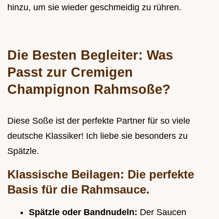
hinzu, um sie wieder geschmeidig zu rühren.
Die Besten Begleiter: Was
Passt zur Cremigen
Champignon Rahmsoße?
Diese Soße ist der perfekte Partner für so viele
deutsche Klassiker! Ich liebe sie besonders zu
Spätzle.
Klassische Beilagen: Die perfekte
Basis für die Rahmsauce.
Spätzle oder Bandnudeln:
Der Saucen