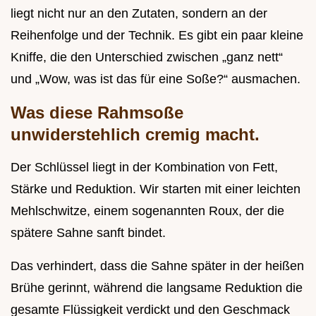
liegt nicht nur an den Zutaten, sondern an der
Reihenfolge und der Technik. Es gibt ein paar kleine
Kniffe, die den Unterschied zwischen „ganz nett“
und „Wow, was ist das für eine Soße?“ ausmachen.
Was diese Rahmsoße
unwiderstehlich cremig macht.
Der Schlüssel liegt in der Kombination von Fett,
Stärke und Reduktion. Wir starten mit einer leichten
Mehlschwitze, einem sogenannten Roux, der die
spätere Sahne sanft bindet.
Das verhindert, dass die Sahne später in der heißen
Brühe gerinnt, während die langsame Reduktion die
gesamte Flüssigkeit verdickt und den Geschmack