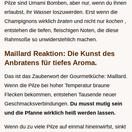
Pilze sind Umami Bomben, aber nur, wenn du ihnen
erlaubst, ihr Wasser loszuwerden. Erst wenn die
Champignons wirklich
braten
und nicht nur
kochen
,
entstehen die tiefen, fleischigen Noten, die diese
Rahmsoße so unwiderstehlich machen.
Maillard Reaktion: Die Kunst des
Anbratens für tiefes Aroma.
Das ist das Zauberwort der Gourmetküche: Maillard.
Wenn die Pilze bei hoher Temperatur braune
Flecken bekommen, entstehen Tausende neuer
Geschmacksverbindungen.
Du musst mutig sein
und die Pfanne wirklich heiß werden lassen.
Wenn du zu viele Pilze auf einmal hineinwirfst, sinkt