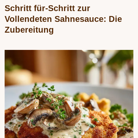
Schritt für-Schritt zur
Vollendeten Sahnesauce: Die
Zubereitung