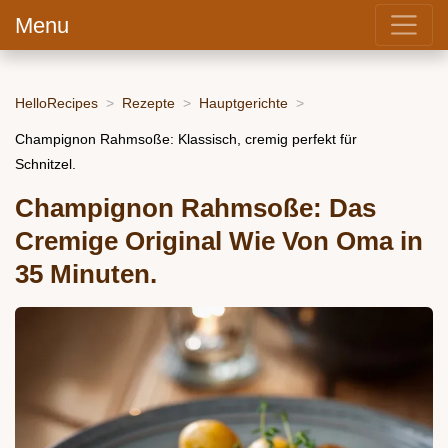
Menu
HelloRecipes
Rezepte
Hauptgerichte
Champignon Rahmsoße: Klassisch, cremig perfekt für
Schnitzel.
Champignon Rahmsoße: Das
Cremige Original Wie Von Oma in
35 Minuten.