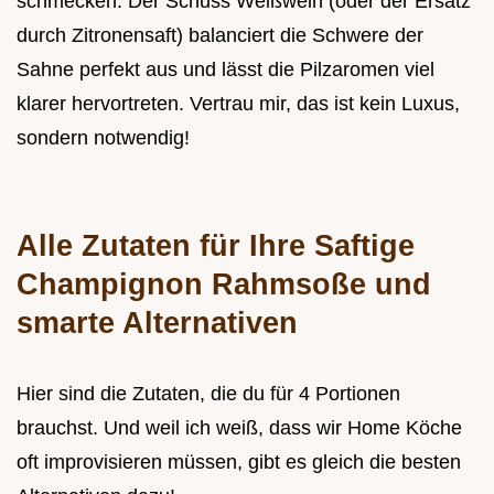
schmecken. Der Schuss Weißwein (oder der Ersatz
durch Zitronensaft) balanciert die Schwere der
Sahne perfekt aus und lässt die Pilzaromen viel
klarer hervortreten. Vertrau mir, das ist kein Luxus,
sondern notwendig!
Alle Zutaten für Ihre Saftige
Champignon Rahmsoße und
smarte Alternativen
Hier sind die Zutaten, die du für 4 Portionen
brauchst. Und weil ich weiß, dass wir Home Köche
oft improvisieren müssen, gibt es gleich die besten