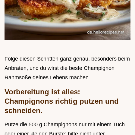
Folge diesen Schritten ganz genau, besonders beim
Anbraten, und du wirst die beste Champignon
Rahmsoße deines Lebens machen.
Vorbereitung ist alles:
Champignons richtig putzen und
schneiden.
Putze die 500 g Champignons nur mit einem Tuch
oder einer kleinen Bürste; bitte nicht unter