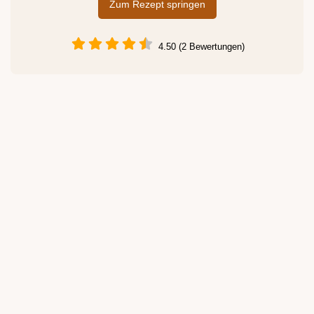
Zum Rezept springen
4.50 (2 Bewertungen)