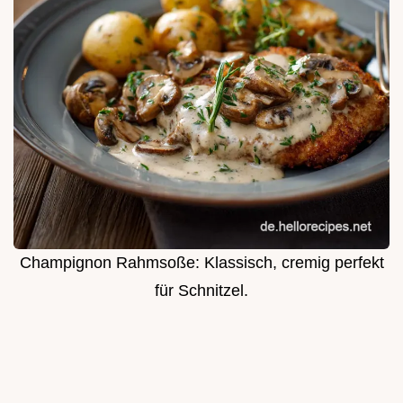
Champignon Rahmsoße: Klassisch, cremig perfekt
für Schnitzel.