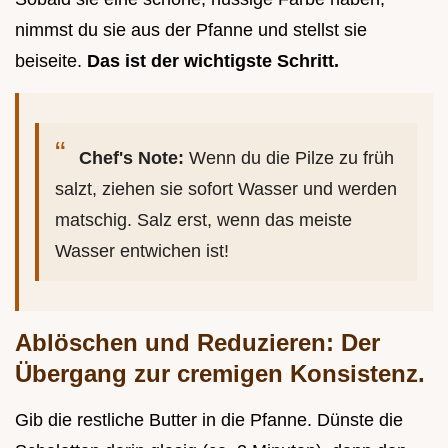
nimmst du sie aus der Pfanne und stellst sie
beiseite.
Das ist der wichtigste Schritt.
Chef's Note:
Wenn du die Pilze zu früh
salzt, ziehen sie sofort Wasser und werden
matschig. Salz erst, wenn das meiste
Wasser entwichen ist!
Ablöschen und Reduzieren: Der
Übergang zur cremigen Konsistenz.
Gib die restliche Butter in die Pfanne. Dünste die