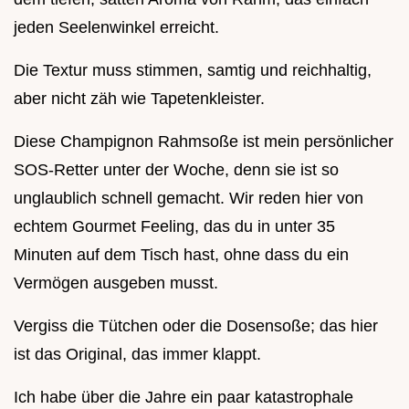
jeden Seelenwinkel erreicht.
Die Textur muss stimmen, samtig und reichhaltig,
aber nicht zäh wie Tapetenkleister.
Diese Champignon Rahmsoße ist mein persönlicher
SOS-Retter unter der Woche, denn sie ist so
unglaublich schnell gemacht. Wir reden hier von
echtem Gourmet Feeling, das du in unter 35
Minuten auf dem Tisch hast, ohne dass du ein
Vermögen ausgeben musst.
Vergiss die Tütchen oder die Dosensoße; das hier
ist das Original, das immer klappt.
Ich habe über die Jahre ein paar katastrophale