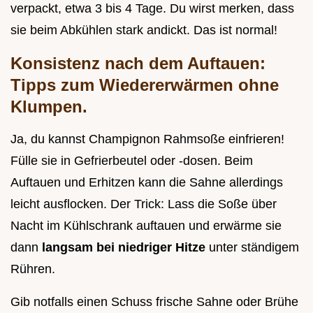
verpackt, etwa 3 bis 4 Tage. Du wirst merken, dass
sie beim Abkühlen stark andickt. Das ist normal!
Konsistenz nach dem Auftauen:
Tipps zum Wiedererwärmen ohne
Klumpen.
Ja, du kannst Champignon Rahmsoße einfrieren!
Fülle sie in Gefrierbeutel oder -dosen. Beim
Auftauen und Erhitzen kann die Sahne allerdings
leicht ausflocken. Der Trick: Lass die Soße über
Nacht im Kühlschrank auftauen und erwärme sie
dann
langsam bei niedriger Hitze
unter ständigem
Rühren.
Gib notfalls einen Schuss frische Sahne oder Brühe