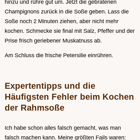
hinzu und rühre gut um. Jetzt die gebratenen
Champignons zurück in die Soße geben. Lass die
Soße noch 2 Minuten ziehen, aber nicht mehr
kochen. Schmecke sie final mit Salz, Pfeffer und der
Prise frisch geriebener Muskatnuss ab.
Am Schluss die frische Petersilie einrühren.
Expertentipps und die
Häufigsten Fehler beim Kochen
der Rahmsoße
Ich habe schon alles falsch gemacht, was man
falsch machen kann. Meine größten Fails waren: